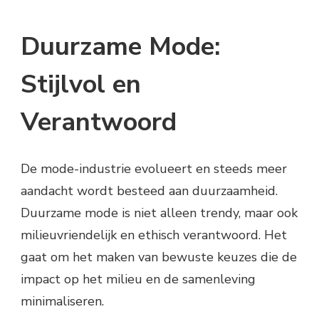
Duurzame Mode:
Stijlvol en
Verantwoord
De mode-industrie evolueert en steeds meer
aandacht wordt besteed aan duurzaamheid.
Duurzame mode is niet alleen trendy, maar ook
milieuvriendelijk en ethisch verantwoord. Het
gaat om het maken van bewuste keuzes die de
impact op het milieu en de samenleving
minimaliseren.