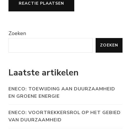
Zoeken
ZOEKEN
Laatste artikelen
ENECO: TOEWIJDING AAN DUURZAAMHEID
EN GROENE ENERGIE
ENECO: VOORTREKKERSROL OP HET GEBIED
VAN DUURZAAMHEID