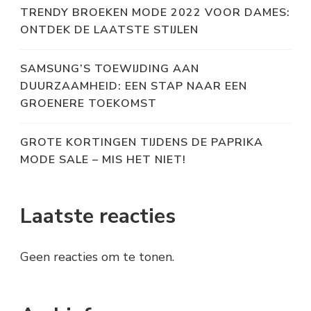
TRENDY BROEKEN MODE 2022 VOOR DAMES:
ONTDEK DE LAATSTE STIJLEN
SAMSUNG’S TOEWIJDING AAN
DUURZAAMHEID: EEN STAP NAAR EEN
GROENERE TOEKOMST
GROTE KORTINGEN TIJDENS DE PAPRIKA
MODE SALE – MIS HET NIET!
Laatste reacties
Geen reacties om te tonen.