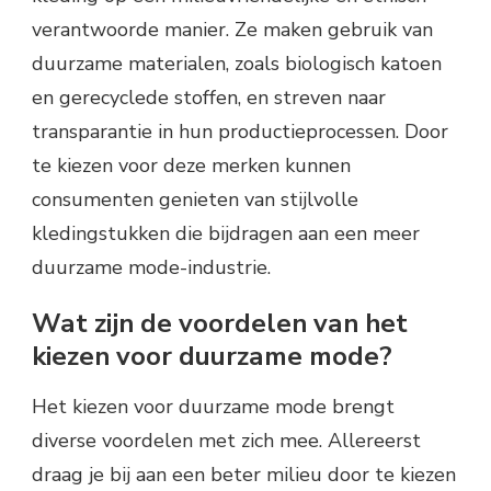
verantwoorde manier. Ze maken gebruik van
duurzame materialen, zoals biologisch katoen
en gerecyclede stoffen, en streven naar
transparantie in hun productieprocessen. Door
te kiezen voor deze merken kunnen
consumenten genieten van stijlvolle
kledingstukken die bijdragen aan een meer
duurzame mode-industrie.
Wat zijn de voordelen van het
kiezen voor duurzame mode?
Het kiezen voor duurzame mode brengt
diverse voordelen met zich mee. Allereerst
draag je bij aan een beter milieu door te kiezen