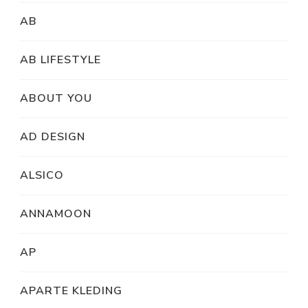
AB
AB LIFESTYLE
ABOUT YOU
AD DESIGN
ALSICO
ANNAMOON
AP
APARTE KLEDING