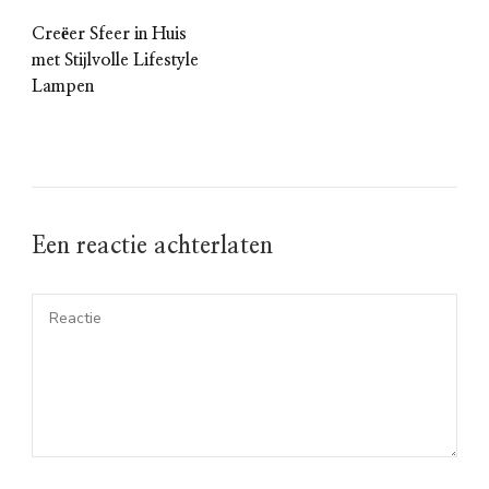
Creëer Sfeer in Huis
met Stijlvolle Lifestyle
Lampen
Een reactie achterlaten