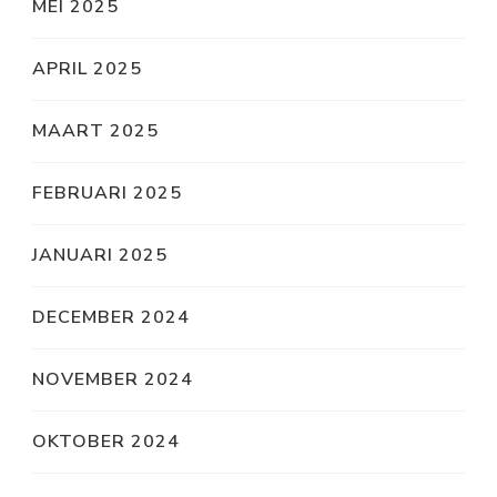
MEI 2025
APRIL 2025
MAART 2025
FEBRUARI 2025
JANUARI 2025
DECEMBER 2024
NOVEMBER 2024
OKTOBER 2024