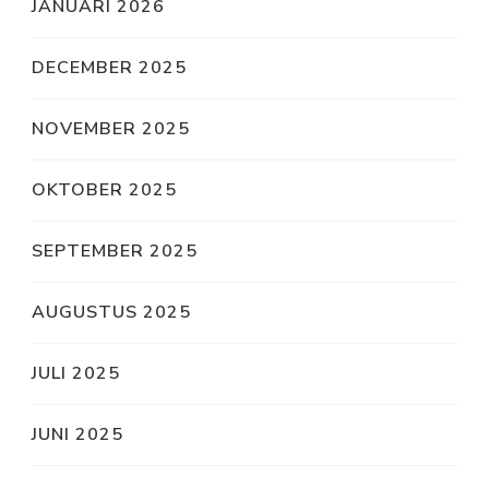
JANUARI 2026
DECEMBER 2025
NOVEMBER 2025
OKTOBER 2025
SEPTEMBER 2025
AUGUSTUS 2025
JULI 2025
JUNI 2025