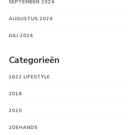
SEPTEMBER 2024
AUGUSTUS 2024
JULI 2024
Categorieën
1622 LIFESTYLE
2018
2020
2DEHANDS