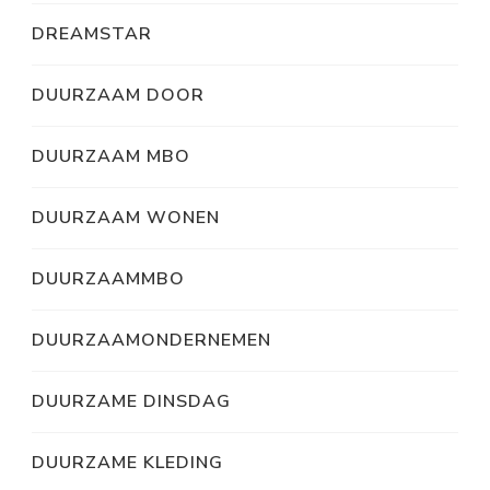
DREAMSTAR
DUURZAAM DOOR
DUURZAAM MBO
DUURZAAM WONEN
DUURZAAMMBO
DUURZAAMONDERNEMEN
DUURZAME DINSDAG
DUURZAME KLEDING