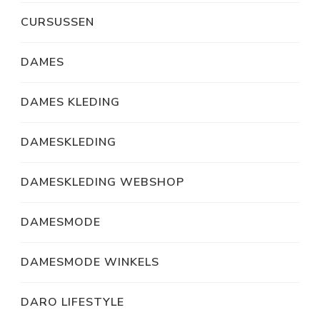
CURSUSSEN
DAMES
DAMES KLEDING
DAMESKLEDING
DAMESKLEDING WEBSHOP
DAMESMODE
DAMESMODE WINKELS
DARO LIFESTYLE