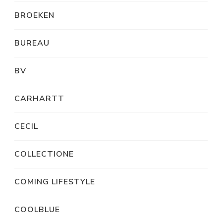
BROEKEN
BUREAU
BV
CARHARTT
CECIL
COLLECTIONE
COMING LIFESTYLE
COOLBLUE