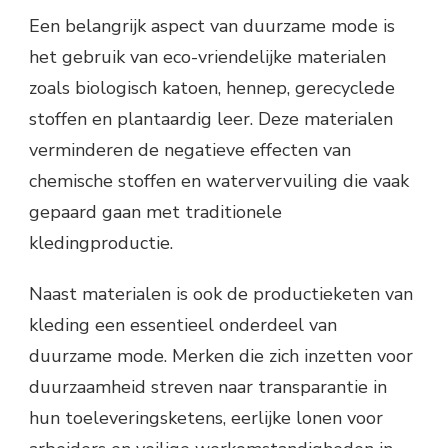
Een belangrijk aspect van duurzame mode is
het gebruik van eco-vriendelijke materialen
zoals biologisch katoen, hennep, gerecyclede
stoffen en plantaardig leer. Deze materialen
verminderen de negatieve effecten van
chemische stoffen en watervervuiling die vaak
gepaard gaan met traditionele
kledingproductie.
Naast materialen is ook de productieketen van
kleding een essentieel onderdeel van
duurzame mode. Merken die zich inzetten voor
duurzaamheid streven naar transparantie in
hun toeleveringsketens, eerlijke lonen voor