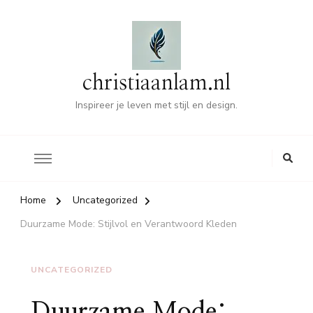
christiaanlam.nl
Inspireer je leven met stijl en design.
Home
Uncategorized
Duurzame Mode: Stijlvol en Verantwoord Kleden
UNCATEGORIZED
Duurzame Mode: