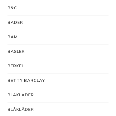
B&C
BADER
BAM
BASLER
BERKEL
BETTY BARCLAY
BLAKLADER
BLÅKLÄDER