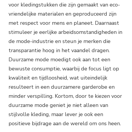
voor kledingstukken die zijn gemaakt van eco-
vriendelijke materialen en geproduceerd zijn
met respect voor mens en planeet. Daarnaast
stimuleer je eerlijke arbeidsomstandigheden in
de mode-industrie en steun je merken die
transparantie hoog in het vaandel dragen.
Duurzame mode moedigt ook aan tot een
bewuste consumptie, waarbij de focus ligt op
kwaliteit en tijdloosheid, wat uiteindelijk
resulteert in een duurzamere garderobe en
minder verspilling. Kortom, door te kiezen voor
duurzame mode geniet je niet alleen van
stijlvolle kleding, maar lever je ook een
positieve bijdrage aan de wereld om ons heen.