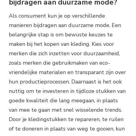
bijdragen aan duurzame mode?
Als consument kun je op verschillende
manieren bijdragen aan duurzame mode. Een
belangrijke stap is om bewuste keuzes te
maken bij het kopen van kleding. Kies voor
merken die zich inzetten voor duurzaamheid,
zoals merken die gebruikmaken van eco-
vriendelijke materialen en transparant zijn over
hun productieprocessen. Daarnaast is het ook
nuttig om te investeren in tijdloze stukken van
goede kwaliteit die lang meegaan, in plaats
van mee te gaan met snel wisselende trends.
Door je kledingstukken te repareren, te ruilen
of te doneren in plaats van weg te gooien, kun