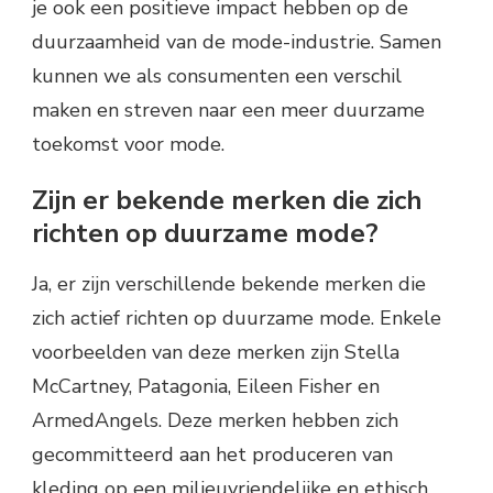
je ook een positieve impact hebben op de
duurzaamheid van de mode-industrie. Samen
kunnen we als consumenten een verschil
maken en streven naar een meer duurzame
toekomst voor mode.
Zijn er bekende merken die zich
richten op duurzame mode?
Ja, er zijn verschillende bekende merken die
zich actief richten op duurzame mode. Enkele
voorbeelden van deze merken zijn Stella
McCartney, Patagonia, Eileen Fisher en
ArmedAngels. Deze merken hebben zich
gecommitteerd aan het produceren van
kleding op een milieuvriendelijke en ethisch