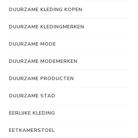
DUURZAME KLEDING KOPEN
DUURZAME KLEDINGMERKEN
DUURZAME MODE
DUURZAME MODEMERKEN
DUURZAME PRODUCTEN
DUURZAME STAD
EERLIJKE KLEDING
EETKAMERSTOEL