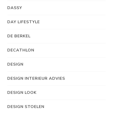
DASSY
DAY LIFESTYLE
DE BERKEL
DECATHLON
DESIGN
DESIGN INTERIEUR ADVIES
DESIGN LOOK
DESIGN STOELEN