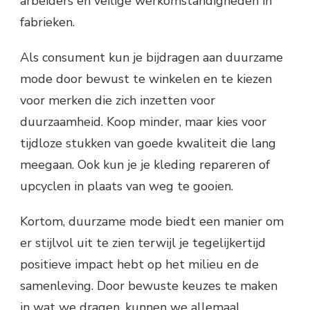
arbeiders en veilige werkomstandigheden in
fabrieken.
Als consument kun je bijdragen aan duurzame
mode door bewust te winkelen en te kiezen
voor merken die zich inzetten voor
duurzaamheid. Koop minder, maar kies voor
tijdloze stukken van goede kwaliteit die lang
meegaan. Ook kun je je kleding repareren of
upcyclen in plaats van weg te gooien.
Kortom, duurzame mode biedt een manier om
er stijlvol uit te zien terwijl je tegelijkertijd
positieve impact hebt op het milieu en de
samenleving. Door bewuste keuzes te maken
in wat we dragen, kunnen we allemaal