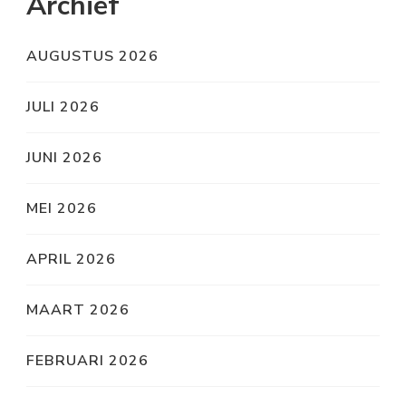
Archief
AUGUSTUS 2026
JULI 2026
JUNI 2026
MEI 2026
APRIL 2026
MAART 2026
FEBRUARI 2026