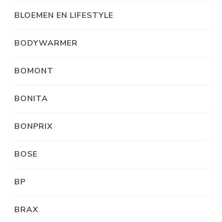
BLOEMEN EN LIFESTYLE
BODYWARMER
BOMONT
BONITA
BONPRIX
BOSE
BP
BRAX