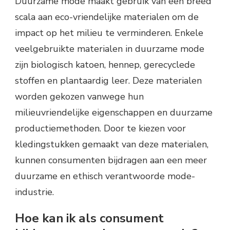
Duurzame mode maakt gebruik van een breed
scala aan eco-vriendelijke materialen om de
impact op het milieu te verminderen. Enkele
veelgebruikte materialen in duurzame mode
zijn biologisch katoen, hennep, gerecyclede
stoffen en plantaardig leer. Deze materialen
worden gekozen vanwege hun
milieuvriendelijke eigenschappen en duurzame
productiemethoden. Door te kiezen voor
kledingstukken gemaakt van deze materialen,
kunnen consumenten bijdragen aan een meer
duurzame en ethisch verantwoorde mode-
industrie.
Hoe kan ik als consument