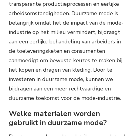
transparante productieprocessen en eerlijke
arbeidsomstandigheden. Duurzame mode is
belangrijk omdat het de impact van de mode-
industrie op het milieu vermindert, bijdraagt
aan een eerlijke behandeling van arbeiders in
de toeleveringsketen en consumenten
aanmoedigt om bewuste keuzes te maken bij
het kopen en dragen van kleding. Door te
investeren in duurzame mode, kunnen we
bijdragen aan een meer rechtvaardige en
duurzame toekomst voor de mode-industrie.
Welke materialen worden
gebruikt in duurzame mode?