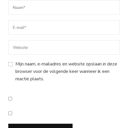
Mijn naam, e-mailadres en website opslaan in deze
browser voor de volgende keer wanneer ik een
reactie plaats.