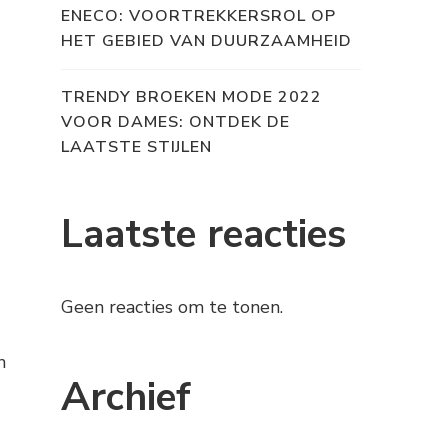
ENECO: VOORTREKKERSROL OP
HET GEBIED VAN DUURZAAMHEID
TRENDY BROEKEN MODE 2022
VOOR DAMES: ONTDEK DE
LAATSTE STIJLEN
Laatste reacties
Geen reacties om te tonen.
n
Archief