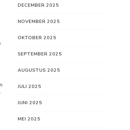
DECEMBER 2025
NOVEMBER 2025
OKTOBER 2025
h
SEPTEMBER 2025
AUGUSTUS 2025
n
JULI 2025
r
JUNI 2025
MEI 2025