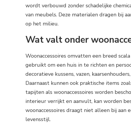
wordt verbouwd zonder schadelijke chemicali
van meubels. Deze materialen dragen bij a
op het milieu.
Wat valt onder woonacce
Woonaccessoires omvatten een breed scala 
gebruikt om een huis in te richten en persoo
decoratieve kussens, vazen, kaarsenhouders,
Daarnaast kunnen ook praktische items zoals
tapijten als woonaccessoires worden bescho
interieur verrijkt en aanvult, kan worden 
woonaccessoires draagt niet alleen bij aan 
levensstijl.