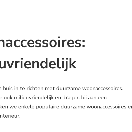
accessoires:
euvriendelijk
huis in te richten met duurzame woonaccessoires.
aar ook milieuvriendelijk en dragen bij aan een
preken we enkele populaire duurzame woonaccessoires e
nterieur.