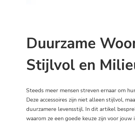
Duurzame Woon
Stijlvol en Mili
Steeds meer mensen streven ernaar om hun 
Deze accessoires zijn niet alleen stijlvol, m
duurzamere levensstijl. In dit artikel bes
waarom ze een goede keuze zijn voor jouw i