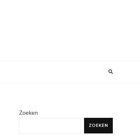
Zoeken
ZOEKEN