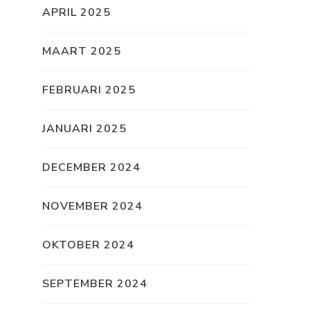
APRIL 2025
MAART 2025
FEBRUARI 2025
JANUARI 2025
DECEMBER 2024
NOVEMBER 2024
OKTOBER 2024
SEPTEMBER 2024