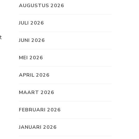
AUGUSTUS 2026
JULI 2026
t
JUNI 2026
MEI 2026
APRIL 2026
MAART 2026
FEBRUARI 2026
JANUARI 2026