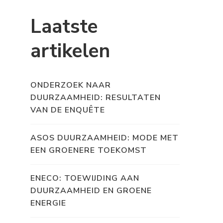
Laatste
artikelen
ONDERZOEK NAAR
DUURZAAMHEID: RESULTATEN
VAN DE ENQUÊTE
ASOS DUURZAAMHEID: MODE MET
EEN GROENERE TOEKOMST
ENECO: TOEWIJDING AAN
DUURZAAMHEID EN GROENE
ENERGIE