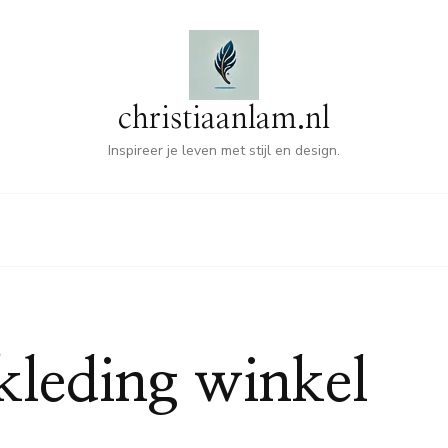
christiaanlam.nl
Inspireer je leven met stijl en design.
kleding winkel