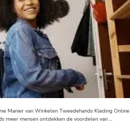
me Manier van Winkelen Tweedehands Kleding Online
ds meer mensen ontdekken de voordelen van …