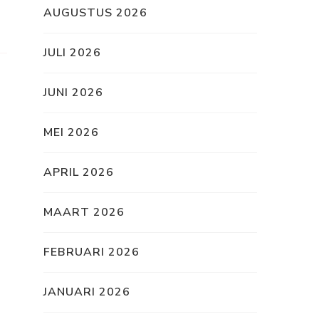
AUGUSTUS 2026
JULI 2026
JUNI 2026
MEI 2026
APRIL 2026
MAART 2026
FEBRUARI 2026
JANUARI 2026