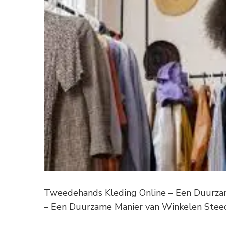
Tweedehands Kleding Online – Een Duurza
– Een Duurzame Manier van Winkelen Stee