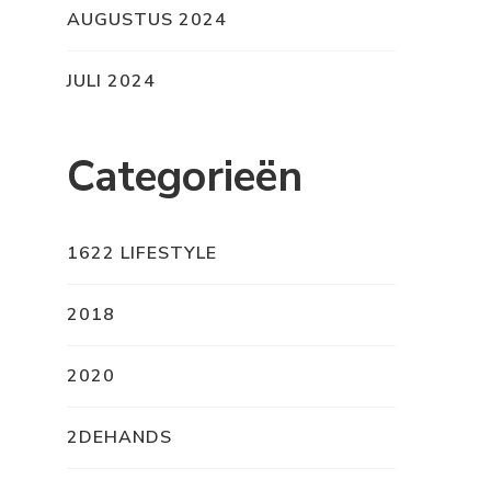
AUGUSTUS 2024
JULI 2024
Categorieën
1622 LIFESTYLE
2018
2020
2DEHANDS