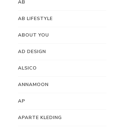
AB
AB LIFESTYLE
ABOUT YOU
AD DESIGN
ALSICO
ANNAMOON
AP
APARTE KLEDING