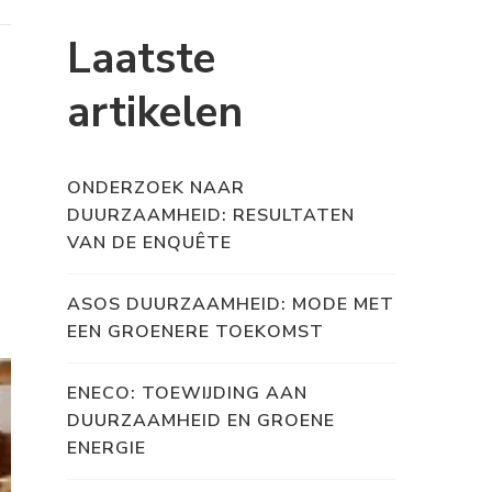
Laatste
artikelen
ONDERZOEK NAAR
DUURZAAMHEID: RESULTATEN
VAN DE ENQUÊTE
ASOS DUURZAAMHEID: MODE MET
EEN GROENERE TOEKOMST
ENECO: TOEWIJDING AAN
DUURZAAMHEID EN GROENE
ENERGIE