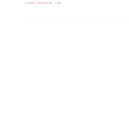
LEES VERDER