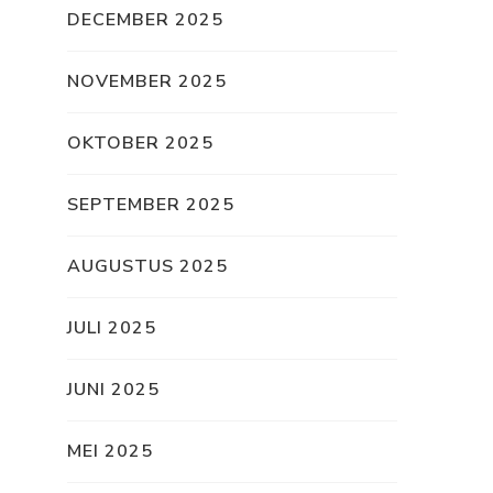
DECEMBER 2025
NOVEMBER 2025
OKTOBER 2025
SEPTEMBER 2025
AUGUSTUS 2025
JULI 2025
JUNI 2025
MEI 2025