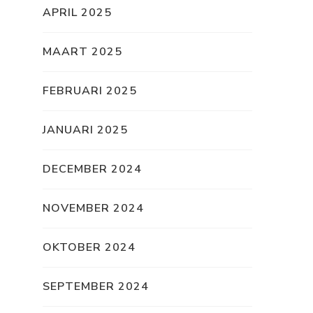
APRIL 2025
MAART 2025
FEBRUARI 2025
JANUARI 2025
DECEMBER 2024
NOVEMBER 2024
OKTOBER 2024
SEPTEMBER 2024