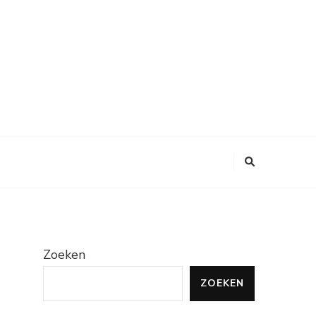
Zoeken
ZOEKEN