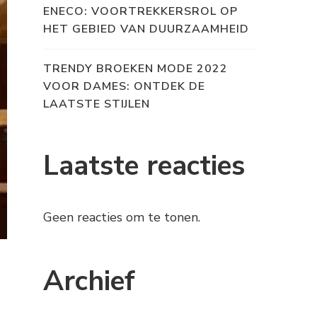
ENECO: VOORTREKKERSROL OP
HET GEBIED VAN DUURZAAMHEID
TRENDY BROEKEN MODE 2022
VOOR DAMES: ONTDEK DE
LAATSTE STIJLEN
Laatste reacties
Geen reacties om te tonen.
Archief