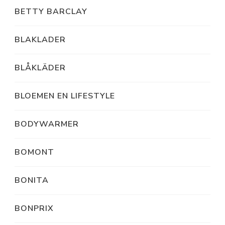
BETTY BARCLAY
BLAKLADER
BLÅKLÄDER
BLOEMEN EN LIFESTYLE
BODYWARMER
BOMONT
BONITA
BONPRIX