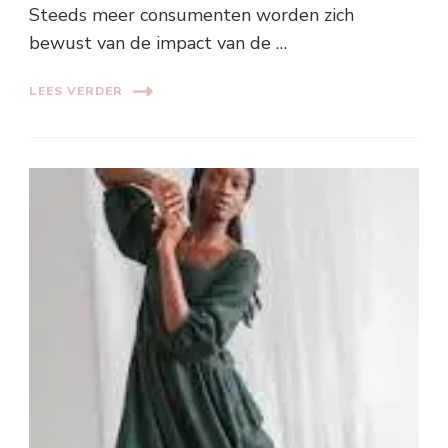
Steeds meer consumenten worden zich
bewust van de impact van de …
LEES VERDER