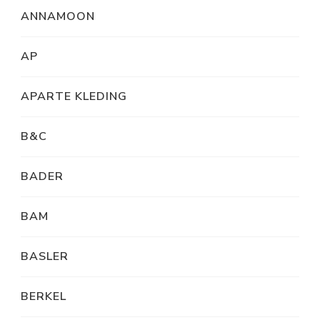
ANNAMOON
AP
APARTE KLEDING
B&C
BADER
BAM
BASLER
BERKEL