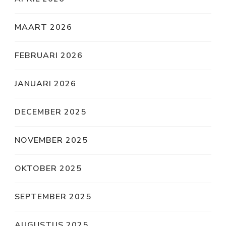
MAART 2026
FEBRUARI 2026
JANUARI 2026
DECEMBER 2025
NOVEMBER 2025
OKTOBER 2025
SEPTEMBER 2025
AUGUSTUS 2025