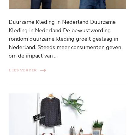
Duurzame Kleding in Nederland Duurzame
Kleding in Nederland De bewustwording
rondom duurzame kleding groeit gestaag in
Nederland. Steeds meer consumenten geven
om de impact van …
LEES VERDER