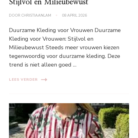
Stijlvol en Milieubewust
DOOR
CHRISTIAANLAM
08 APRIL 2026
Duurzame Kleding voor Vrouwen Duurzame
Kleding voor Vrouwen: Stijlvol en
Milieubewust Steeds meer vrouwen kiezen
tegenwoordig voor duurzame kleding. Deze
trend is niet alleen goed …
LEES VERDER