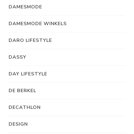
DAMESMODE
DAMESMODE WINKELS
DARO LIFESTYLE
DASSY
DAY LIFESTYLE
DE BERKEL
DECATHLON
DESIGN