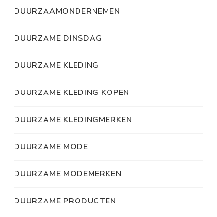
DUURZAAMONDERNEMEN
DUURZAME DINSDAG
DUURZAME KLEDING
DUURZAME KLEDING KOPEN
DUURZAME KLEDINGMERKEN
DUURZAME MODE
DUURZAME MODEMERKEN
DUURZAME PRODUCTEN