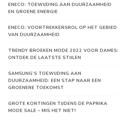
ENECO: TOEWIJDING AAN DUURZAAMHEID
EN GROENE ENERGIE
ENECO: VOORTREKKERSROL OP HET GEBIED
VAN DUURZAAMHEID
TRENDY BROEKEN MODE 2022 VOOR DAMES:
ONTDEK DE LAATSTE STIJLEN
SAMSUNG’S TOEWIJDING AAN
DUURZAAMHEID: EEN STAP NAAR EEN
GROENERE TOEKOMST
GROTE KORTINGEN TIJDENS DE PAPRIKA
MODE SALE – MIS HET NIET!