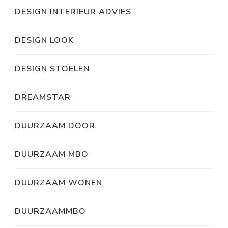
DESIGN INTERIEUR ADVIES
DESIGN LOOK
DESIGN STOELEN
DREAMSTAR
DUURZAAM DOOR
DUURZAAM MBO
DUURZAAM WONEN
DUURZAAMMBO