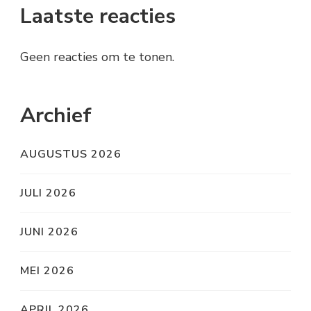
Laatste reacties
Geen reacties om te tonen.
Archief
AUGUSTUS 2026
JULI 2026
JUNI 2026
MEI 2026
APRIL 2026