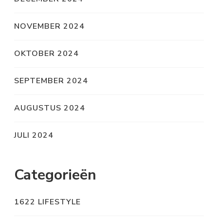
NOVEMBER 2024
OKTOBER 2024
SEPTEMBER 2024
AUGUSTUS 2024
JULI 2024
Categorieën
1622 LIFESTYLE