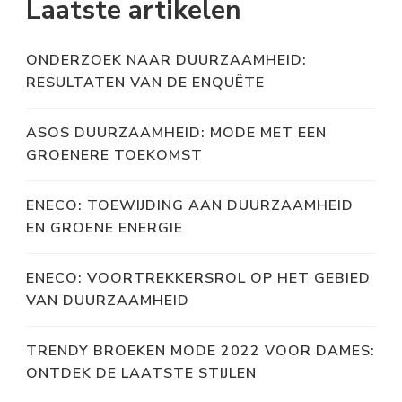
Laatste artikelen
ONDERZOEK NAAR DUURZAAMHEID:
RESULTATEN VAN DE ENQUÊTE
ASOS DUURZAAMHEID: MODE MET EEN
GROENERE TOEKOMST
ENECO: TOEWIJDING AAN DUURZAAMHEID
EN GROENE ENERGIE
ENECO: VOORTREKKERSROL OP HET GEBIED
VAN DUURZAAMHEID
TRENDY BROEKEN MODE 2022 VOOR DAMES:
ONTDEK DE LAATSTE STIJLEN