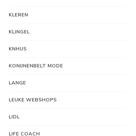
KLEREN
KLINGEL
KNHUS
KONIJNENBELT MODE
LANGE
LEUKE WEBSHOPS
LIDL
LIFE COACH