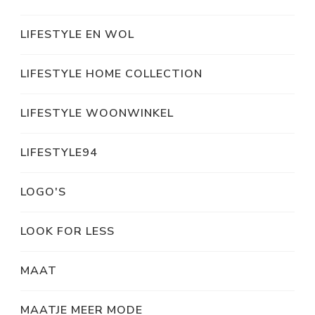
LIFESTYLE EN WOL
LIFESTYLE HOME COLLECTION
LIFESTYLE WOONWINKEL
LIFESTYLE94
LOGO'S
LOOK FOR LESS
MAAT
MAATJE MEER MODE