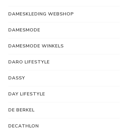
DAMESKLEDING WEBSHOP
DAMESMODE
DAMESMODE WINKELS
DARO LIFESTYLE
DASSY
DAY LIFESTYLE
DE BERKEL
DECATHLON