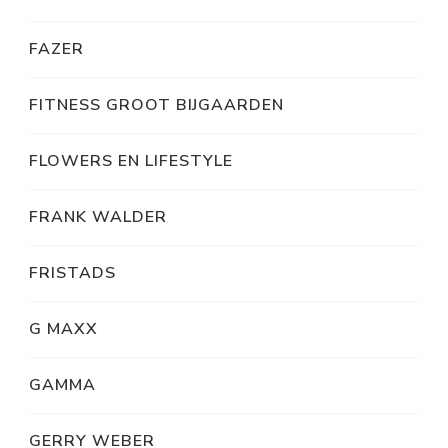
FAZER
FITNESS GROOT BIJGAARDEN
FLOWERS EN LIFESTYLE
FRANK WALDER
FRISTADS
G MAXX
GAMMA
GERRY WEBER