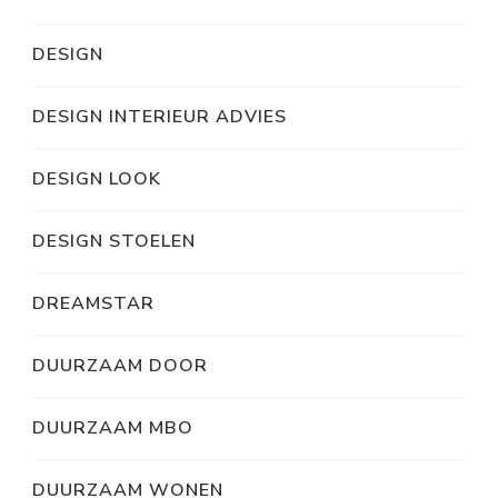
DESIGN
DESIGN INTERIEUR ADVIES
DESIGN LOOK
DESIGN STOELEN
DREAMSTAR
DUURZAAM DOOR
DUURZAAM MBO
DUURZAAM WONEN