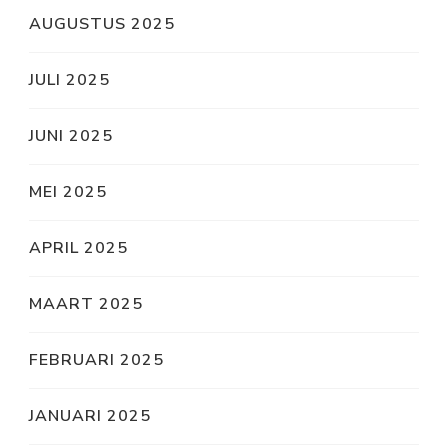
AUGUSTUS 2025
JULI 2025
JUNI 2025
MEI 2025
APRIL 2025
MAART 2025
FEBRUARI 2025
JANUARI 2025