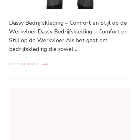
Dassy Bedrijfskleding – Comfort en Stijl op de
Werkvloer Dassy Bedrijfskleding – Comfort en
Stijl op de Werkvloer Als het gaat om
bedrijfskleding die zowel …
LEES VERDER