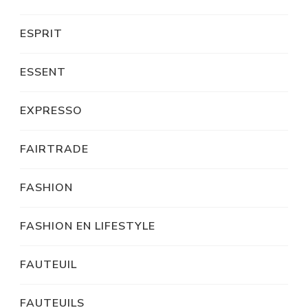
ESPRIT
ESSENT
EXPRESSO
FAIRTRADE
FASHION
FASHION EN LIFESTYLE
FAUTEUIL
FAUTEUILS