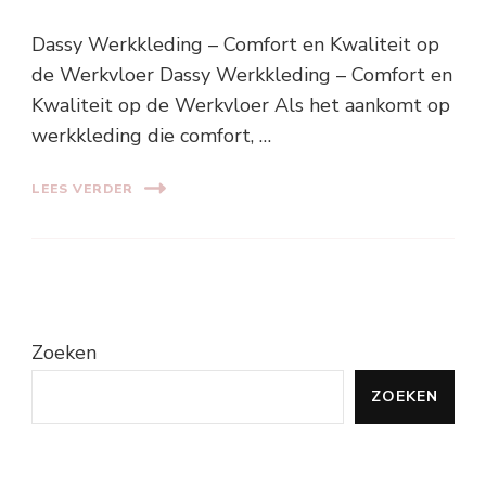
Dassy Werkkleding – Comfort en Kwaliteit op
de Werkvloer Dassy Werkkleding – Comfort en
Kwaliteit op de Werkvloer Als het aankomt op
werkkleding die comfort, …
LEES VERDER
Zoeken
ZOEKEN