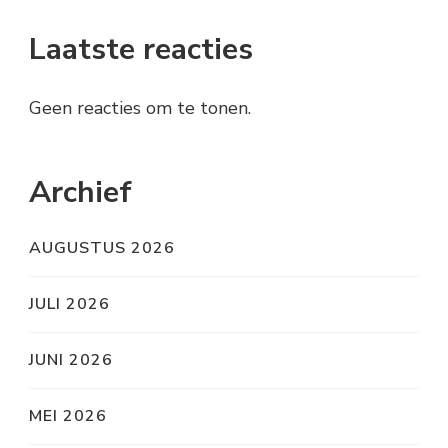
Laatste reacties
Geen reacties om te tonen.
Archief
AUGUSTUS 2026
JULI 2026
JUNI 2026
MEI 2026