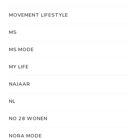
MOVEMENT LIFESTYLE
MS
MS MODE
MY LIFE
NAJAAR
NL
NO 28 WONEN
NORA MODE