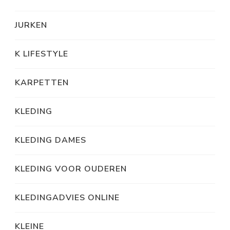
JURKEN
K LIFESTYLE
KARPETTEN
KLEDING
KLEDING DAMES
KLEDING VOOR OUDEREN
KLEDINGADVIES ONLINE
KLEINE