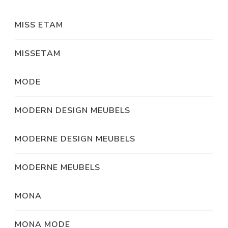
MISS ETAM
MISSETAM
MODE
MODERN DESIGN MEUBELS
MODERNE DESIGN MEUBELS
MODERNE MEUBELS
MONA
MONA MODE