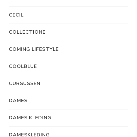
CECIL
COLLECTIONE
COMING LIFESTYLE
COOLBLUE
CURSUSSEN
DAMES
DAMES KLEDING
DAMESKLEDING