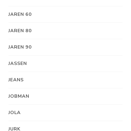
JAREN 60
JAREN 80
JAREN 90
JASSEN
JEANS
JOBMAN
JOLA
JURK