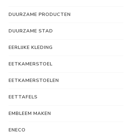
DUURZAME PRODUCTEN
DUURZAME STAD
EERLIJKE KLEDING
EETKAMERSTOEL
EETKAMERSTOELEN
EETTAFELS
EMBLEEM MAKEN
ENECO