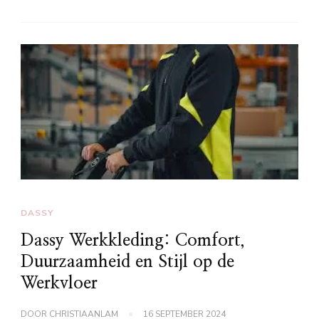
DASSY
Dassy Werkkleding: Comfort,
Duurzaamheid en Stijl op de
Werkvloer
DOOR
CHRISTIAANLAM
16 SEPTEMBER 2024