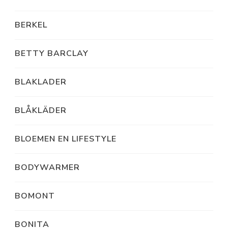
BERKEL
BETTY BARCLAY
BLAKLADER
BLÅKLÄDER
BLOEMEN EN LIFESTYLE
BODYWARMER
BOMONT
BONITA