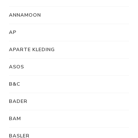
ANNAMOON
AP
APARTE KLEDING
ASOS
B&C
BADER
BAM
BASLER