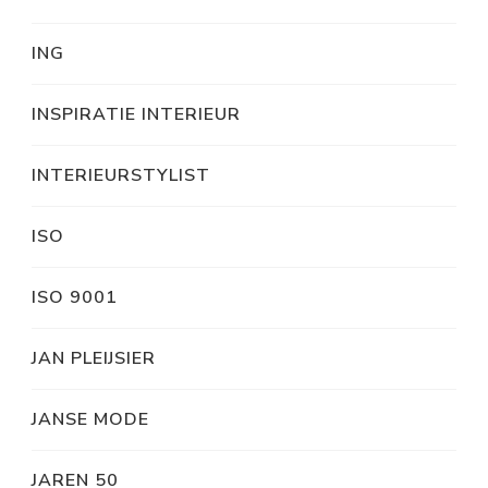
ING
INSPIRATIE INTERIEUR
INTERIEURSTYLIST
ISO
ISO 9001
JAN PLEIJSIER
JANSE MODE
JAREN 50