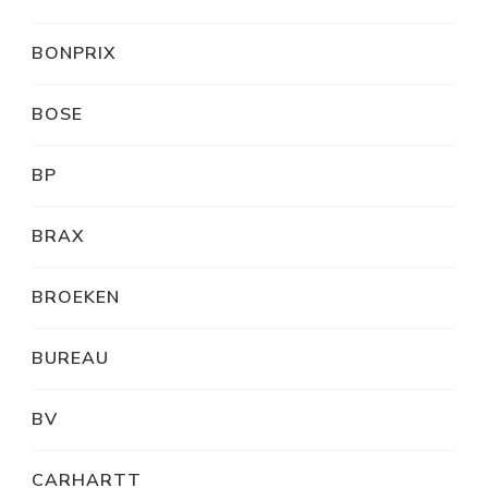
BONPRIX
BOSE
BP
BRAX
BROEKEN
BUREAU
BV
CARHARTT