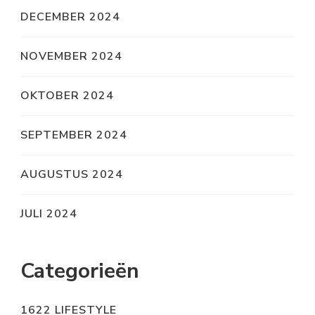
DECEMBER 2024
NOVEMBER 2024
OKTOBER 2024
SEPTEMBER 2024
AUGUSTUS 2024
JULI 2024
Categorieën
1622 LIFESTYLE