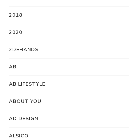
2018
2020
2DEHANDS
AB
AB LIFESTYLE
ABOUT YOU
AD DESIGN
ALSICO