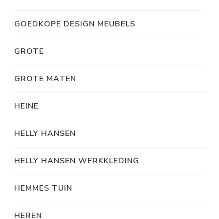
GOEDKOPE DESIGN MEUBELS
GROTE
GROTE MATEN
HEINE
HELLY HANSEN
HELLY HANSEN WERKKLEDING
HEMMES TUIN
HEREN