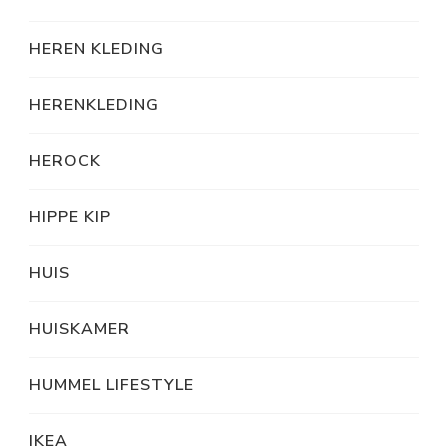
HEREN KLEDING
HERENKLEDING
HEROCK
HIPPE KIP
HUIS
HUISKAMER
HUMMEL LIFESTYLE
IKEA