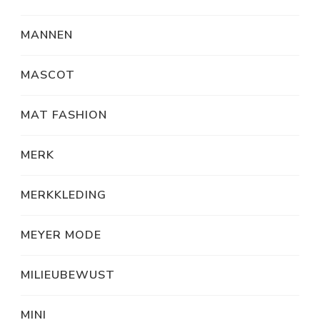
MANNEN
MASCOT
MAT FASHION
MERK
MERKKLEDING
MEYER MODE
MILIEUBEWUST
MINI