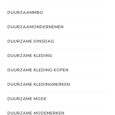
DUURZAAMMBO
DUURZAAMONDERNEMEN
DUURZAME DINSDAG
DUURZAME KLEDING
DUURZAME KLEDING KOPEN
DUURZAME KLEDINGMERKEN
DUURZAME MODE
DUURZAME MODEMERKEN