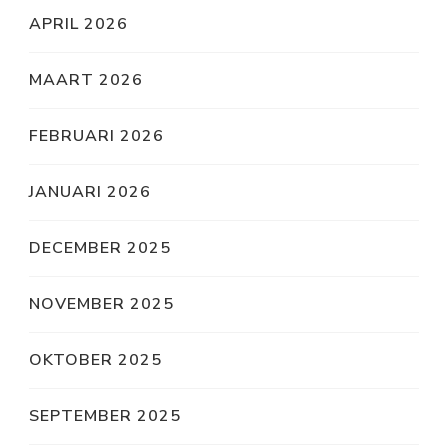
APRIL 2026
MAART 2026
FEBRUARI 2026
JANUARI 2026
DECEMBER 2025
NOVEMBER 2025
OKTOBER 2025
SEPTEMBER 2025