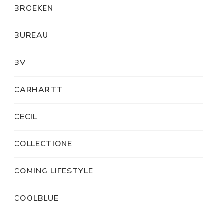
BROEKEN
BUREAU
BV
CARHARTT
CECIL
COLLECTIONE
COMING LIFESTYLE
COOLBLUE