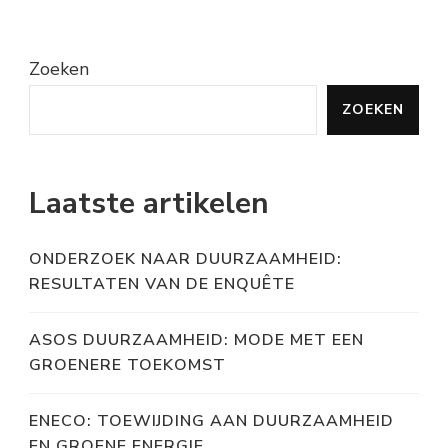
Zoeken
ZOEKEN
Laatste artikelen
ONDERZOEK NAAR DUURZAAMHEID:
RESULTATEN VAN DE ENQUÊTE
ASOS DUURZAAMHEID: MODE MET EEN
GROENERE TOEKOMST
ENECO: TOEWIJDING AAN DUURZAAMHEID
EN GROENE ENERGIE