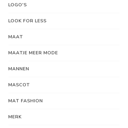
LOGO'S
LOOK FOR LESS
MAAT
MAATJE MEER MODE
MANNEN
MASCOT
MAT FASHION
MERK