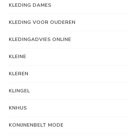
KLEDING DAMES
KLEDING VOOR OUDEREN
KLEDINGADVIES ONLINE
KLEINE
KLEREN
KLINGEL
KNHUS
KONIJNENBELT MODE