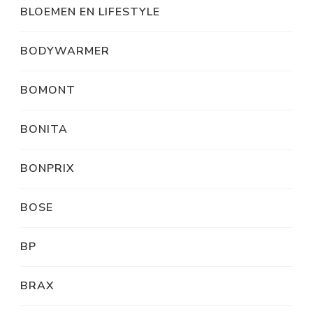
BLOEMEN EN LIFESTYLE
BODYWARMER
BOMONT
BONITA
BONPRIX
BOSE
BP
BRAX