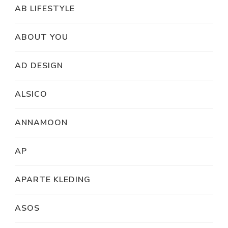
AB LIFESTYLE
ABOUT YOU
AD DESIGN
ALSICO
ANNAMOON
AP
APARTE KLEDING
ASOS