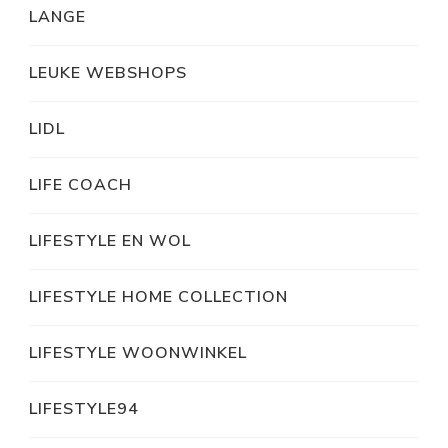
LANGE
LEUKE WEBSHOPS
LIDL
LIFE COACH
LIFESTYLE EN WOL
LIFESTYLE HOME COLLECTION
LIFESTYLE WOONWINKEL
LIFESTYLE94