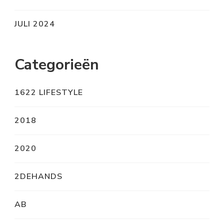
JULI 2024
Categorieën
1622 LIFESTYLE
2018
2020
2DEHANDS
AB