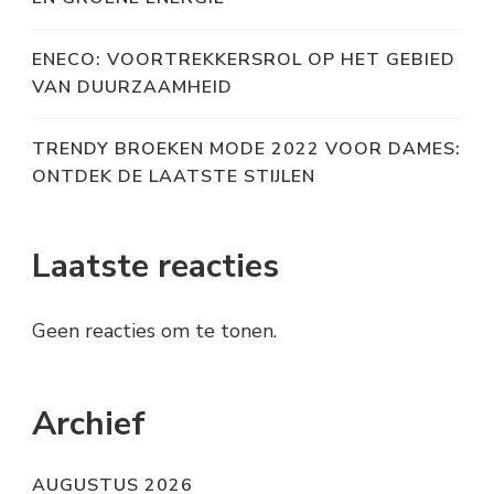
ENECO: VOORTREKKERSROL OP HET GEBIED
VAN DUURZAAMHEID
TRENDY BROEKEN MODE 2022 VOOR DAMES:
ONTDEK DE LAATSTE STIJLEN
Laatste reacties
Geen reacties om te tonen.
Archief
AUGUSTUS 2026