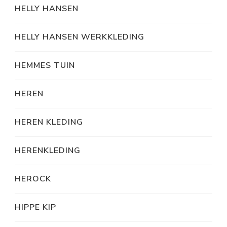
HELLY HANSEN
HELLY HANSEN WERKKLEDING
HEMMES TUIN
HEREN
HEREN KLEDING
HERENKLEDING
HEROCK
HIPPE KIP