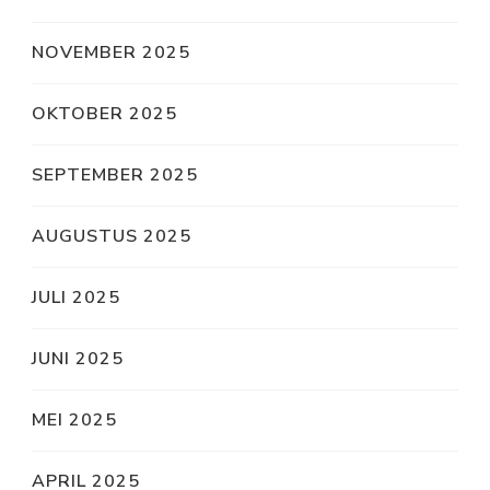
NOVEMBER 2025
OKTOBER 2025
SEPTEMBER 2025
AUGUSTUS 2025
JULI 2025
JUNI 2025
MEI 2025
APRIL 2025