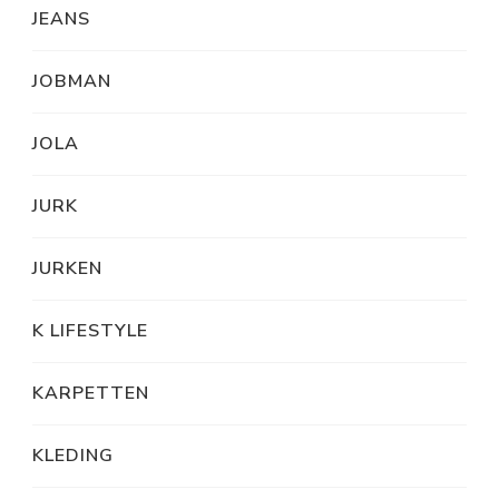
JEANS
JOBMAN
JOLA
JURK
JURKEN
K LIFESTYLE
KARPETTEN
KLEDING