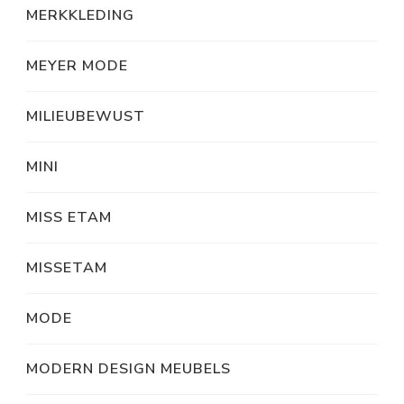
MERKKLEDING
MEYER MODE
MILIEUBEWUST
MINI
MISS ETAM
MISSETAM
MODE
MODERN DESIGN MEUBELS