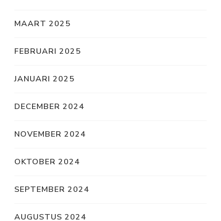
MAART 2025
FEBRUARI 2025
JANUARI 2025
DECEMBER 2024
NOVEMBER 2024
OKTOBER 2024
SEPTEMBER 2024
AUGUSTUS 2024