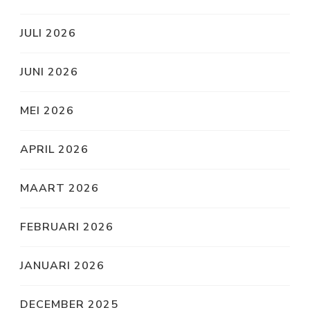
JULI 2026
JUNI 2026
MEI 2026
APRIL 2026
MAART 2026
FEBRUARI 2026
JANUARI 2026
DECEMBER 2025