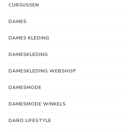
CURSUSSEN
DAMES
DAMES KLEDING
DAMESKLEDING
DAMESKLEDING WEBSHOP
DAMESMODE
DAMESMODE WINKELS
DARO LIFESTYLE