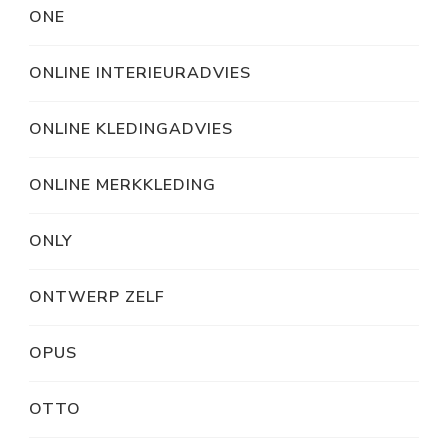
ONE
ONLINE INTERIEURADVIES
ONLINE KLEDINGADVIES
ONLINE MERKKLEDING
ONLY
ONTWERP ZELF
OPUS
OTTO