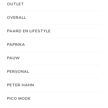
OUTLET
OVERALL
PAARD EN LIFESTYLE
PAPRIKA
PAUW
PERSONAL
PETER HAHN
PICO MODE