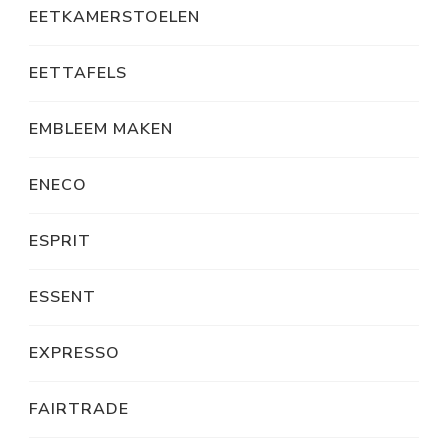
EETKAMERSTOELEN
EETTAFELS
EMBLEEM MAKEN
ENECO
ESPRIT
ESSENT
EXPRESSO
FAIRTRADE