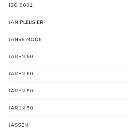
ISO 9001
JAN PLEIJSIER
JANSE MODE
JAREN 50
JAREN 60
JAREN 80
JAREN 90
JASSEN