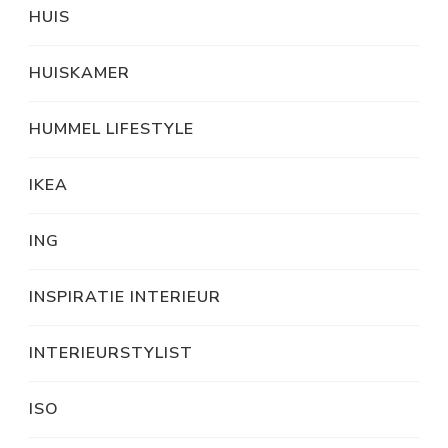
HUIS
HUISKAMER
HUMMEL LIFESTYLE
IKEA
ING
INSPIRATIE INTERIEUR
INTERIEURSTYLIST
ISO