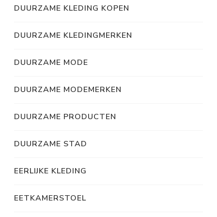
DUURZAME KLEDING KOPEN
DUURZAME KLEDINGMERKEN
DUURZAME MODE
DUURZAME MODEMERKEN
DUURZAME PRODUCTEN
DUURZAME STAD
EERLIJKE KLEDING
EETKAMERSTOEL