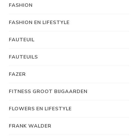
FASHION
FASHION EN LIFESTYLE
FAUTEUIL
FAUTEUILS
FAZER
FITNESS GROOT BIJGAARDEN
FLOWERS EN LIFESTYLE
FRANK WALDER