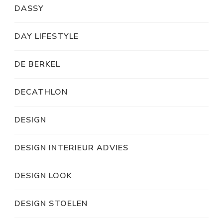
DASSY
DAY LIFESTYLE
DE BERKEL
DECATHLON
DESIGN
DESIGN INTERIEUR ADVIES
DESIGN LOOK
DESIGN STOELEN