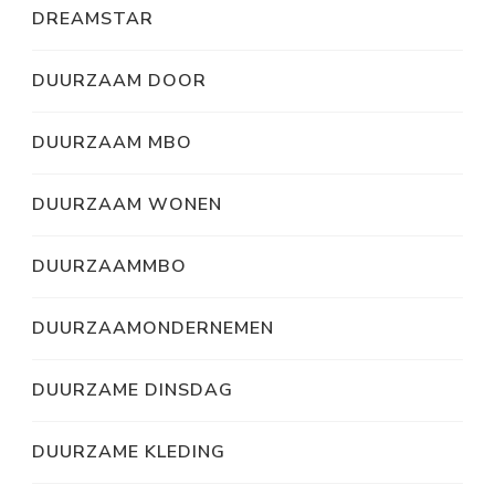
DREAMSTAR
DUURZAAM DOOR
DUURZAAM MBO
DUURZAAM WONEN
DUURZAAMMBO
DUURZAAMONDERNEMEN
DUURZAME DINSDAG
DUURZAME KLEDING