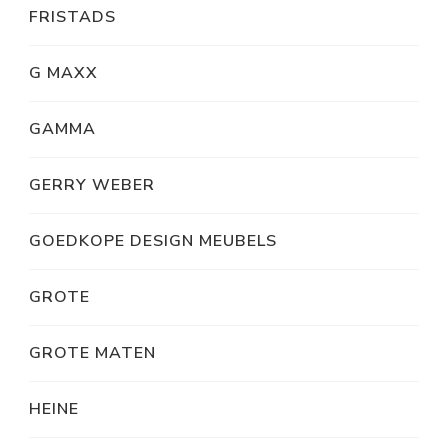
FRISTADS
G MAXX
GAMMA
GERRY WEBER
GOEDKOPE DESIGN MEUBELS
GROTE
GROTE MATEN
HEINE