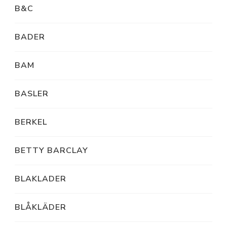
B&C
BADER
BAM
BASLER
BERKEL
BETTY BARCLAY
BLAKLADER
BLÅKLÄDER