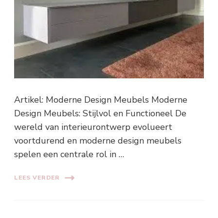
Artikel: Moderne Design Meubels Moderne
Design Meubels: Stijlvol en Functioneel De
wereld van interieurontwerp evolueert
voortdurend en moderne design meubels
spelen een centrale rol in …
LEES VERDER