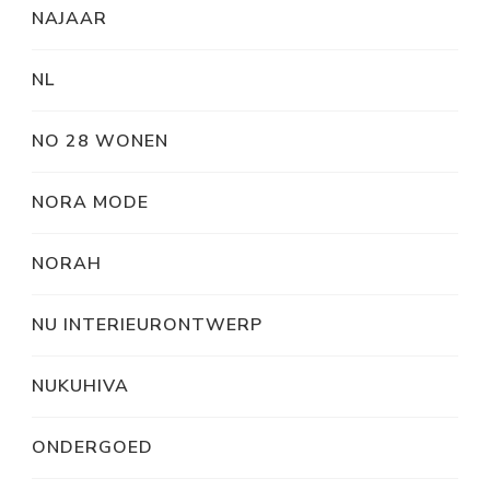
NAJAAR
NL
NO 28 WONEN
NORA MODE
NORAH
NU INTERIEURONTWERP
NUKUHIVA
ONDERGOED