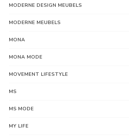
MODERNE DESIGN MEUBELS
MODERNE MEUBELS
MONA
MONA MODE
MOVEMENT LIFESTYLE
MS
MS MODE
MY LIFE