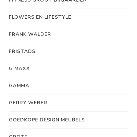
FITNESS GROOT BIJGAARDEN
FLOWERS EN LIFESTYLE
FRANK WALDER
FRISTADS
G MAXX
GAMMA
GERRY WEBER
GOEDKOPE DESIGN MEUBELS