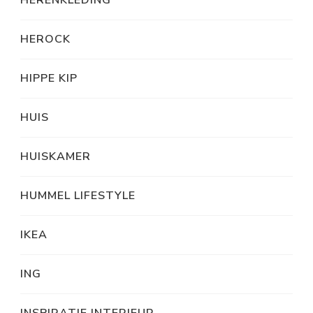
HERENKLEDING
HEROCK
HIPPE KIP
HUIS
HUISKAMER
HUMMEL LIFESTYLE
IKEA
ING