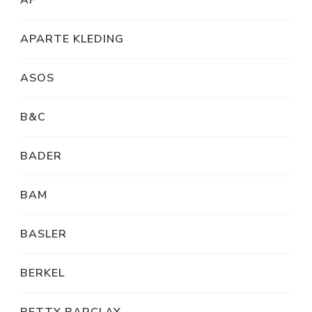
AP
APARTE KLEDING
ASOS
B&C
BADER
BAM
BASLER
BERKEL