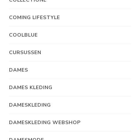
COLLECTIONE
COMING LIFESTYLE
COOLBLUE
CURSUSSEN
DAMES
DAMES KLEDING
DAMESKLEDING
DAMESKLEDING WEBSHOP