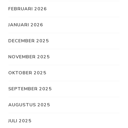
FEBRUARI 2026
JANUARI 2026
DECEMBER 2025
NOVEMBER 2025
OKTOBER 2025
SEPTEMBER 2025
AUGUSTUS 2025
JULI 2025