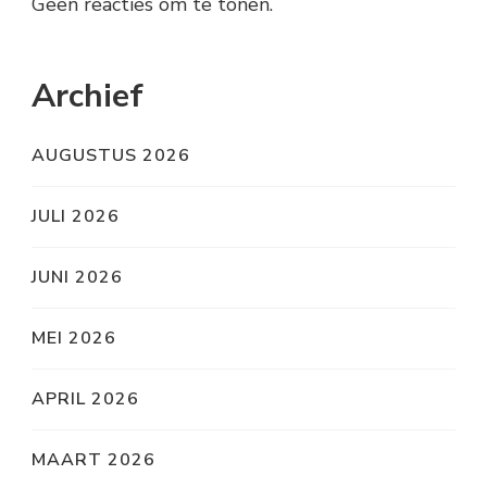
Geen reacties om te tonen.
Archief
AUGUSTUS 2026
JULI 2026
JUNI 2026
MEI 2026
APRIL 2026
MAART 2026