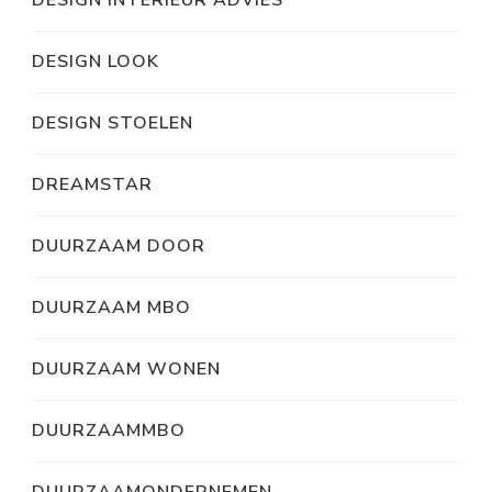
DESIGN INTERIEUR ADVIES
DESIGN LOOK
DESIGN STOELEN
DREAMSTAR
DUURZAAM DOOR
DUURZAAM MBO
DUURZAAM WONEN
DUURZAAMMBO