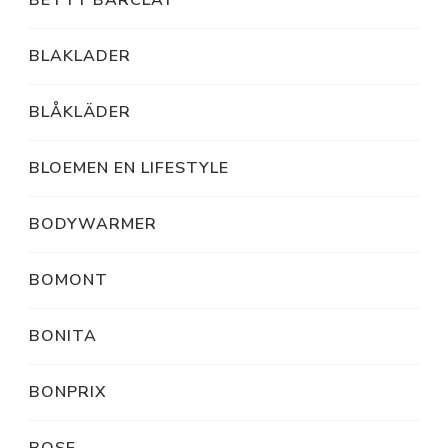
BETTY BARCLAY
BLAKLADER
BLÅKLÄDER
BLOEMEN EN LIFESTYLE
BODYWARMER
BOMONT
BONITA
BONPRIX