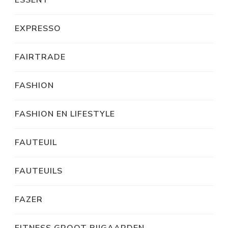
ESSENT
EXPRESSO
FAIRTRADE
FASHION
FASHION EN LIFESTYLE
FAUTEUIL
FAUTEUILS
FAZER