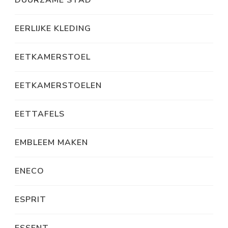
DUURZAME STAD
EERLIJKE KLEDING
EETKAMERSTOEL
EETKAMERSTOELEN
EETTAFELS
EMBLEEM MAKEN
ENECO
ESPRIT