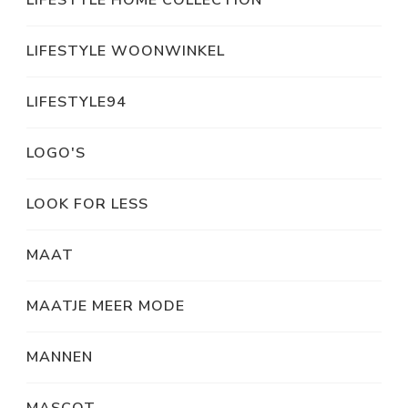
LIFESTYLE HOME COLLECTION
LIFESTYLE WOONWINKEL
LIFESTYLE94
LOGO'S
LOOK FOR LESS
MAAT
MAATJE MEER MODE
MANNEN