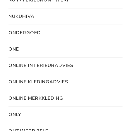
NU INTERIEURONTWERP
NUKUHIVA
ONDERGOED
ONE
ONLINE INTERIEURADVIES
ONLINE KLEDINGADVIES
ONLINE MERKKLEDING
ONLY