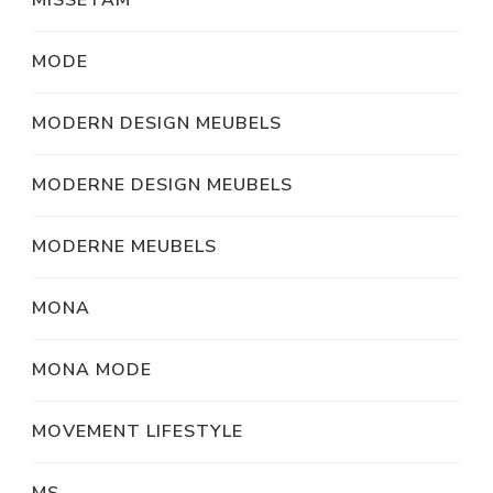
MISSETAM
MODE
MODERN DESIGN MEUBELS
MODERNE DESIGN MEUBELS
MODERNE MEUBELS
MONA
MONA MODE
MOVEMENT LIFESTYLE