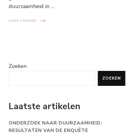
duurzaamheid in …
LEES VERDER
Zoeken
ZOEKEN
Laatste artikelen
ONDERZOEK NAAR DUURZAAMHEID:
RESULTATEN VAN DE ENQUÊTE