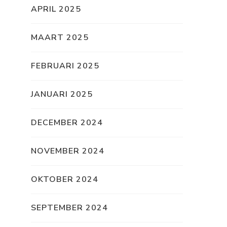
APRIL 2025
MAART 2025
FEBRUARI 2025
JANUARI 2025
DECEMBER 2024
NOVEMBER 2024
OKTOBER 2024
SEPTEMBER 2024