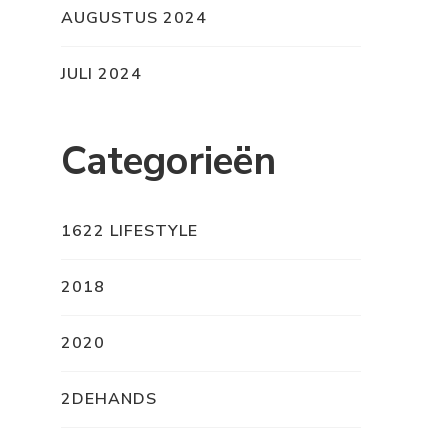
AUGUSTUS 2024
JULI 2024
Categorieën
1622 LIFESTYLE
2018
2020
2DEHANDS