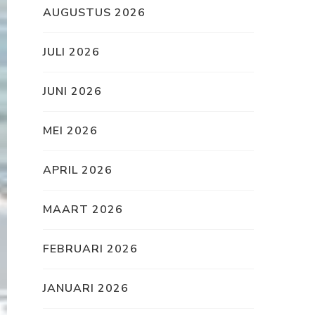
AUGUSTUS 2026
JULI 2026
JUNI 2026
MEI 2026
APRIL 2026
MAART 2026
FEBRUARI 2026
JANUARI 2026