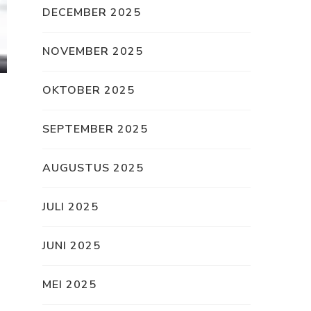
DECEMBER 2025
NOVEMBER 2025
OKTOBER 2025
SEPTEMBER 2025
AUGUSTUS 2025
JULI 2025
JUNI 2025
MEI 2025