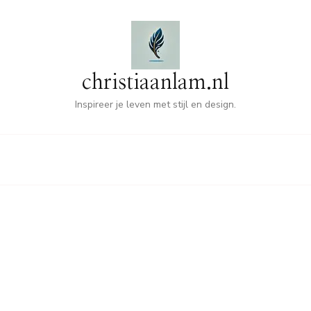
christiaanlam.nl
Inspireer je leven met stijl en design.