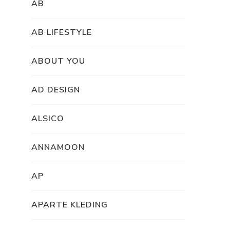
AB
AB LIFESTYLE
ABOUT YOU
AD DESIGN
ALSICO
ANNAMOON
AP
APARTE KLEDING