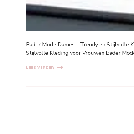
Bader Mode Dames – Trendy en Stijlvolle 
Stijlvolle Kleding voor Vrouwen Bader Mod
LEES VERDER