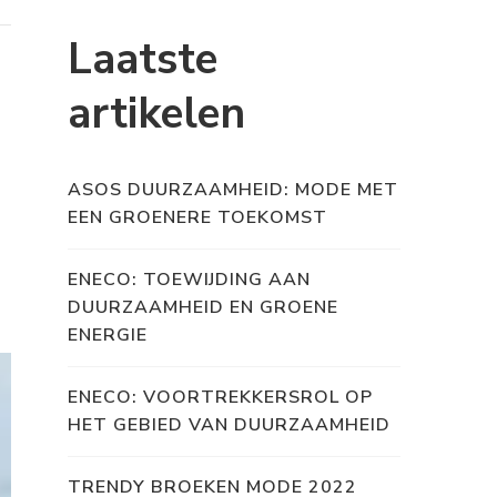
Laatste
artikelen
ASOS DUURZAAMHEID: MODE MET
EEN GROENERE TOEKOMST
ENECO: TOEWIJDING AAN
DUURZAAMHEID EN GROENE
ENERGIE
ENECO: VOORTREKKERSROL OP
HET GEBIED VAN DUURZAAMHEID
TRENDY BROEKEN MODE 2022