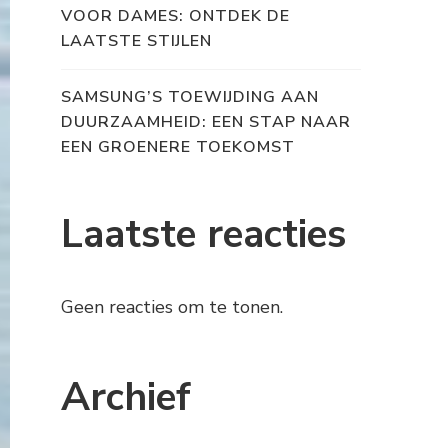
VOOR DAMES: ONTDEK DE
LAATSTE STIJLEN
SAMSUNG’S TOEWIJDING AAN
DUURZAAMHEID: EEN STAP NAAR
EEN GROENERE TOEKOMST
Laatste reacties
Geen reacties om te tonen.
Archief