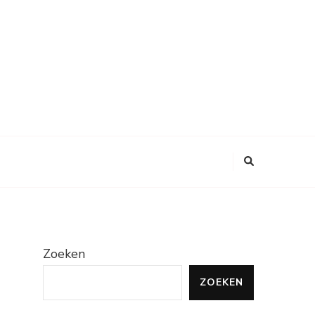
Zoeken
ZOEKEN