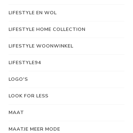
LIFESTYLE EN WOL
LIFESTYLE HOME COLLECTION
LIFESTYLE WOONWINKEL
LIFESTYLE94
LOGO'S
LOOK FOR LESS
MAAT
MAATJE MEER MODE