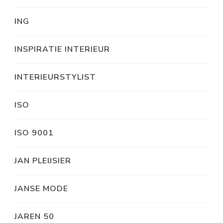
ING
INSPIRATIE INTERIEUR
INTERIEURSTYLIST
ISO
ISO 9001
JAN PLEIJSIER
JANSE MODE
JAREN 50