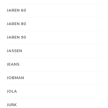
JAREN 60
JAREN 80
JAREN 90
JASSEN
JEANS
JOBMAN
JOLA
JURK