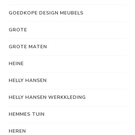
GOEDKOPE DESIGN MEUBELS
GROTE
GROTE MATEN
HEINE
HELLY HANSEN
HELLY HANSEN WERKKLEDING
HEMMES TUIN
HEREN