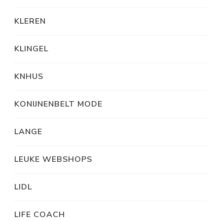
KLEREN
KLINGEL
KNHUS
KONIJNENBELT MODE
LANGE
LEUKE WEBSHOPS
LIDL
LIFE COACH