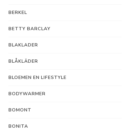
BERKEL
BETTY BARCLAY
BLAKLADER
BLÅKLÄDER
BLOEMEN EN LIFESTYLE
BODYWARMER
BOMONT
BONITA