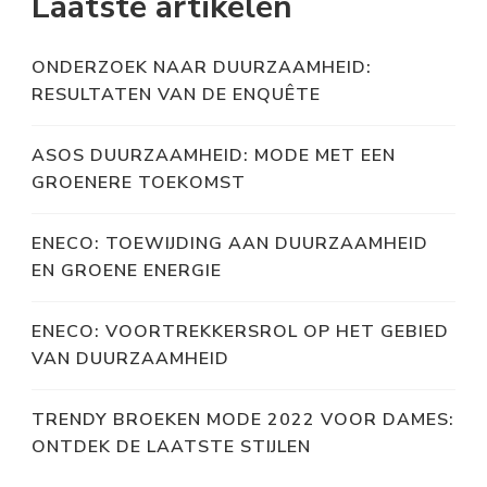
Laatste artikelen
ONDERZOEK NAAR DUURZAAMHEID:
RESULTATEN VAN DE ENQUÊTE
ASOS DUURZAAMHEID: MODE MET EEN
GROENERE TOEKOMST
ENECO: TOEWIJDING AAN DUURZAAMHEID
EN GROENE ENERGIE
ENECO: VOORTREKKERSROL OP HET GEBIED
VAN DUURZAAMHEID
TRENDY BROEKEN MODE 2022 VOOR DAMES:
ONTDEK DE LAATSTE STIJLEN