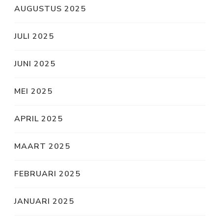
AUGUSTUS 2025
JULI 2025
JUNI 2025
MEI 2025
APRIL 2025
MAART 2025
FEBRUARI 2025
JANUARI 2025