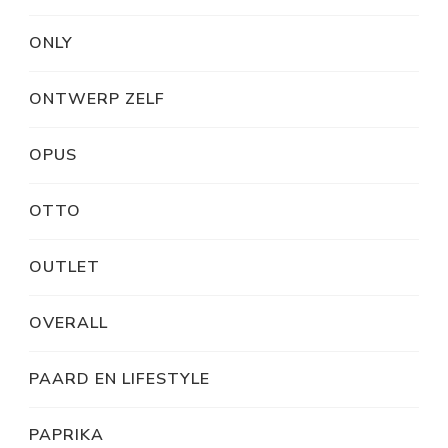
ONLY
ONTWERP ZELF
OPUS
OTTO
OUTLET
OVERALL
PAARD EN LIFESTYLE
PAPRIKA