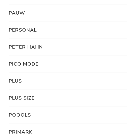
PAUW
PERSONAL
PETER HAHN
PICO MODE
PLUS
PLUS SIZE
POOOLS
PRIMARK