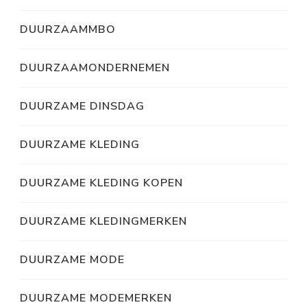
DUURZAAMMBO
DUURZAAMONDERNEMEN
DUURZAME DINSDAG
DUURZAME KLEDING
DUURZAME KLEDING KOPEN
DUURZAME KLEDINGMERKEN
DUURZAME MODE
DUURZAME MODEMERKEN