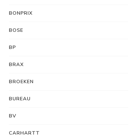
BONPRIX
BOSE
BP
BRAX
BROEKEN
BUREAU
BV
CARHARTT