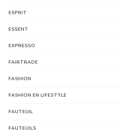
ESPRIT
ESSENT
EXPRESSO
FAIRTRADE
FASHION
FASHION EN LIFESTYLE
FAUTEUIL
FAUTEUILS