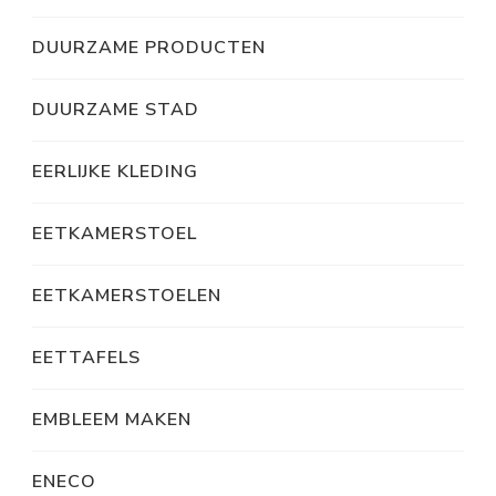
DUURZAME PRODUCTEN
DUURZAME STAD
EERLIJKE KLEDING
EETKAMERSTOEL
EETKAMERSTOELEN
EETTAFELS
EMBLEEM MAKEN
ENECO