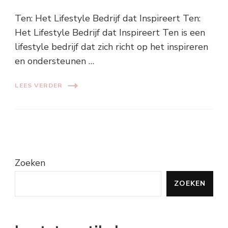
Ten: Het Lifestyle Bedrijf dat Inspireert Ten:
Het Lifestyle Bedrijf dat Inspireert Ten is een
lifestyle bedrijf dat zich richt op het inspireren
en ondersteunen …
LEES VERDER
Zoeken
ZOEKEN