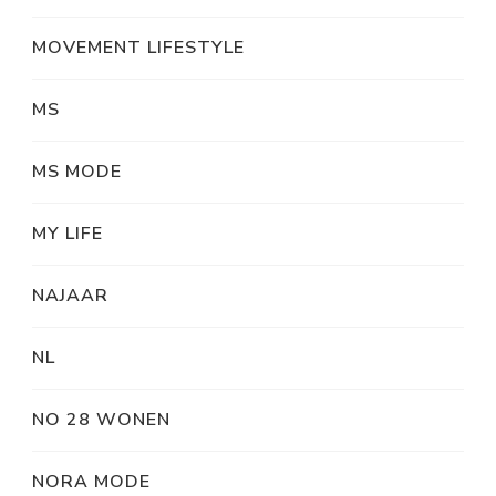
MOVEMENT LIFESTYLE
MS
MS MODE
MY LIFE
NAJAAR
NL
NO 28 WONEN
NORA MODE