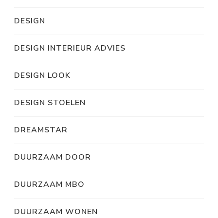
DESIGN
DESIGN INTERIEUR ADVIES
DESIGN LOOK
DESIGN STOELEN
DREAMSTAR
DUURZAAM DOOR
DUURZAAM MBO
DUURZAAM WONEN