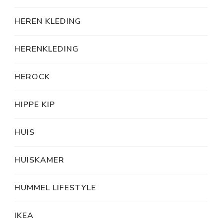
HEREN KLEDING
HERENKLEDING
HEROCK
HIPPE KIP
HUIS
HUISKAMER
HUMMEL LIFESTYLE
IKEA