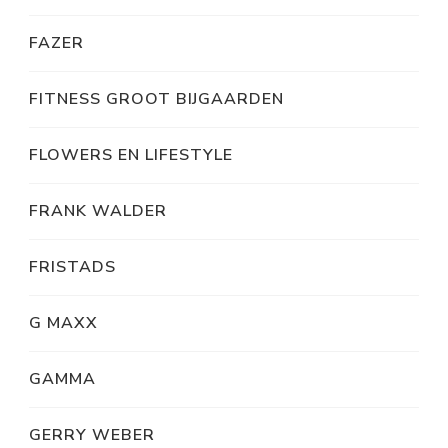
FAZER
FITNESS GROOT BIJGAARDEN
FLOWERS EN LIFESTYLE
FRANK WALDER
FRISTADS
G MAXX
GAMMA
GERRY WEBER