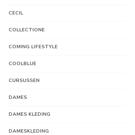
CECIL
COLLECTIONE
COMING LIFESTYLE
COOLBLUE
CURSUSSEN
DAMES
DAMES KLEDING
DAMESKLEDING