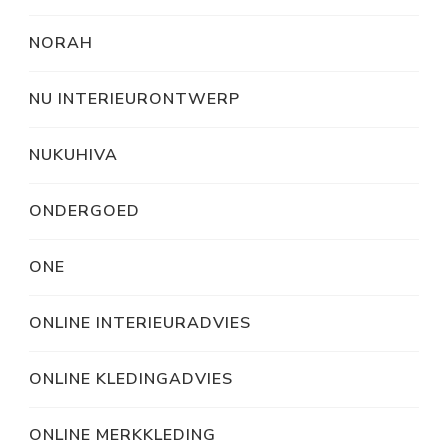
NORAH
NU INTERIEURONTWERP
NUKUHIVA
ONDERGOED
ONE
ONLINE INTERIEURADVIES
ONLINE KLEDINGADVIES
ONLINE MERKKLEDING