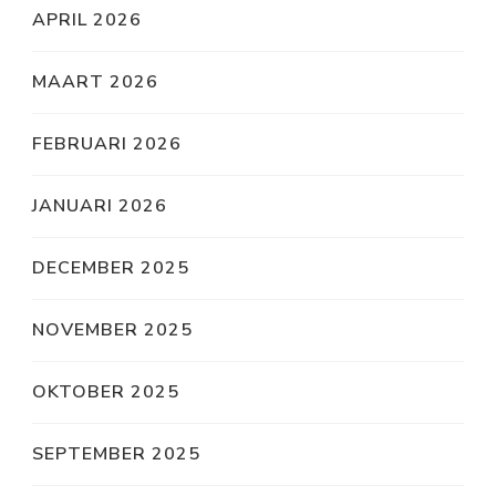
APRIL 2026
MAART 2026
FEBRUARI 2026
JANUARI 2026
DECEMBER 2025
NOVEMBER 2025
OKTOBER 2025
SEPTEMBER 2025