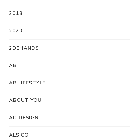
2018
2020
2DEHANDS
AB
AB LIFESTYLE
ABOUT YOU
AD DESIGN
ALSICO