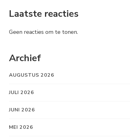
Laatste reacties
Geen reacties om te tonen.
Archief
AUGUSTUS 2026
JULI 2026
JUNI 2026
MEI 2026