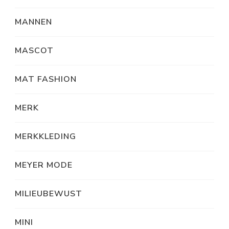
MANNEN
MASCOT
MAT FASHION
MERK
MERKKLEDING
MEYER MODE
MILIEUBEWUST
MINI