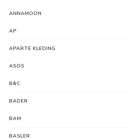
ANNAMOON
AP
APARTE KLEDING
ASOS
B&C
BADER
BAM
BASLER