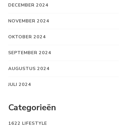
DECEMBER 2024
NOVEMBER 2024
OKTOBER 2024
SEPTEMBER 2024
AUGUSTUS 2024
JULI 2024
Categorieën
1622 LIFESTYLE