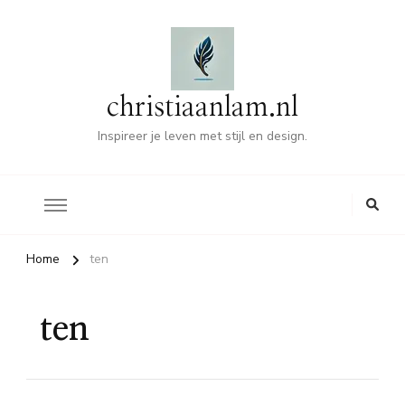
christiaanlam.nl
Inspireer je leven met stijl en design.
Home
ten
ten