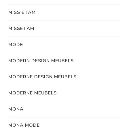
MISS ETAM
MISSETAM
MODE
MODERN DESIGN MEUBELS
MODERNE DESIGN MEUBELS
MODERNE MEUBELS
MONA
MONA MODE