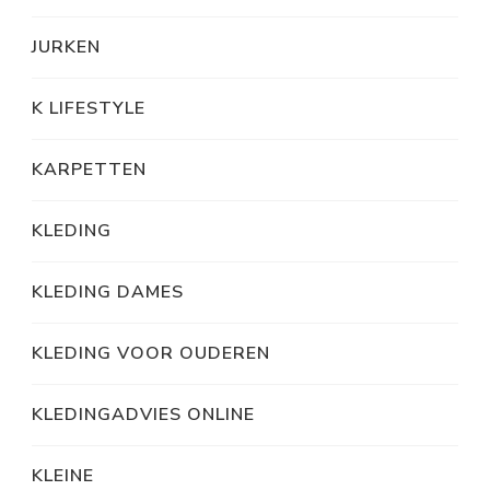
JURKEN
K LIFESTYLE
KARPETTEN
KLEDING
KLEDING DAMES
KLEDING VOOR OUDEREN
KLEDINGADVIES ONLINE
KLEINE