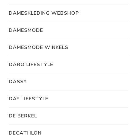
DAMESKLEDING WEBSHOP
DAMESMODE
DAMESMODE WINKELS
DARO LIFESTYLE
DASSY
DAY LIFESTYLE
DE BERKEL
DECATHLON