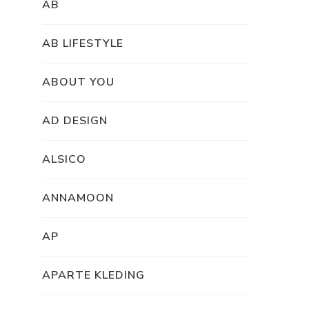
AB
AB LIFESTYLE
ABOUT YOU
AD DESIGN
ALSICO
ANNAMOON
AP
APARTE KLEDING