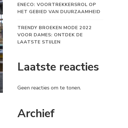
ENECO: VOORTREKKERSROL OP
HET GEBIED VAN DUURZAAMHEID
TRENDY BROEKEN MODE 2022
VOOR DAMES: ONTDEK DE
LAATSTE STIJLEN
Laatste reacties
Geen reacties om te tonen.
Archief