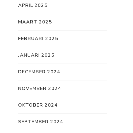
APRIL 2025
MAART 2025
FEBRUARI 2025
JANUARI 2025
DECEMBER 2024
NOVEMBER 2024
OKTOBER 2024
SEPTEMBER 2024