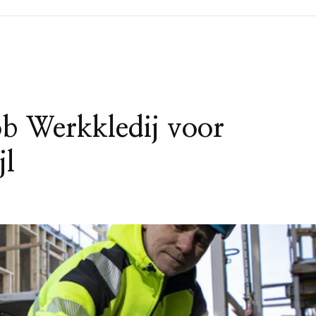
b Werkkledij voor
jl