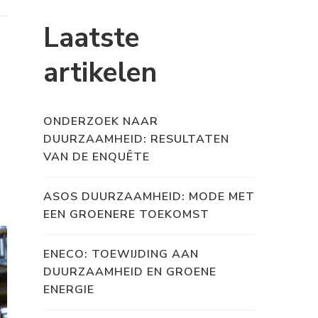
Laatste
artikelen
ONDERZOEK NAAR
DUURZAAMHEID: RESULTATEN
VAN DE ENQUÊTE
ASOS DUURZAAMHEID: MODE MET
EEN GROENERE TOEKOMST
ENECO: TOEWIJDING AAN
DUURZAAMHEID EN GROENE
ENERGIE