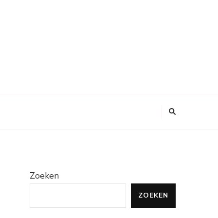
Zoeken
ZOEKEN