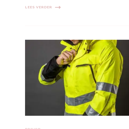
LEES VERDER