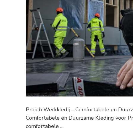
Projob Werkkledij – Comfortabele en Duurz
Comfortabele en Duurzame Kleding voor Prof
comfortabele …