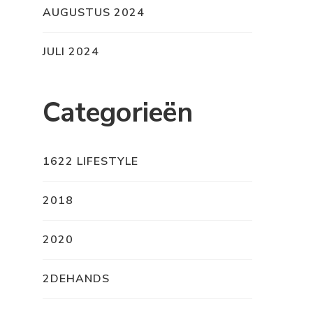
AUGUSTUS 2024
JULI 2024
Categorieën
1622 LIFESTYLE
2018
2020
2DEHANDS