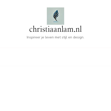
christiaanlam.nl
Inspireer je leven met stijl en design.