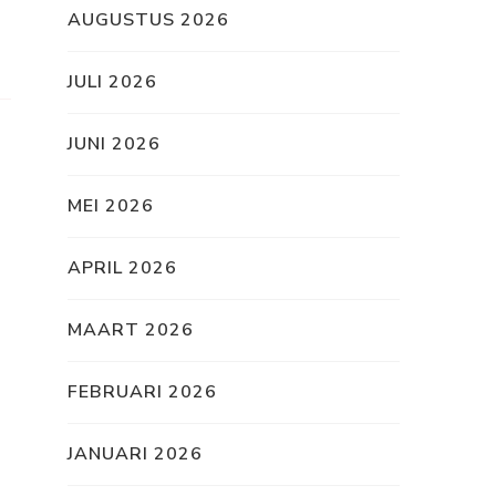
AUGUSTUS 2026
JULI 2026
JUNI 2026
MEI 2026
APRIL 2026
MAART 2026
FEBRUARI 2026
JANUARI 2026