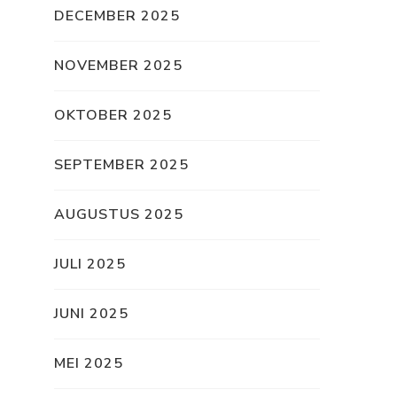
DECEMBER 2025
NOVEMBER 2025
OKTOBER 2025
SEPTEMBER 2025
AUGUSTUS 2025
JULI 2025
JUNI 2025
MEI 2025