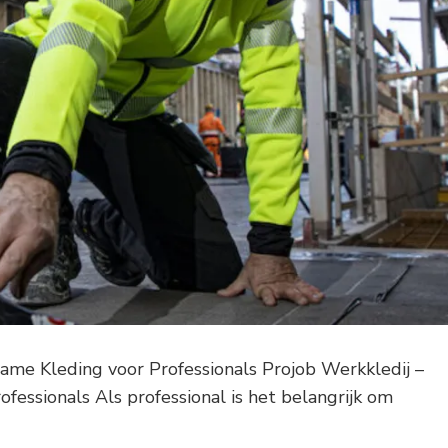
ame Kleding voor Professionals Projob Werkkledij –
essionals Als professional is het belangrijk om