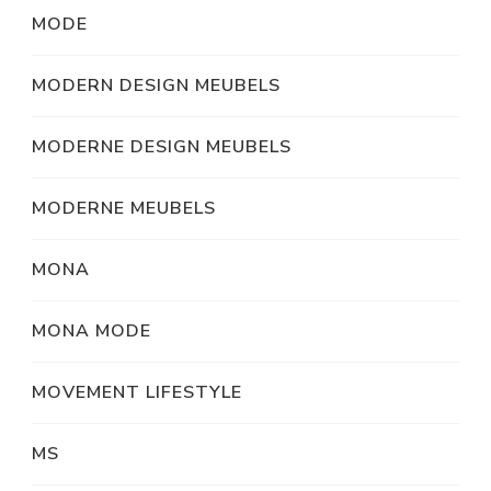
MODE
MODERN DESIGN MEUBELS
MODERNE DESIGN MEUBELS
MODERNE MEUBELS
MONA
MONA MODE
MOVEMENT LIFESTYLE
MS