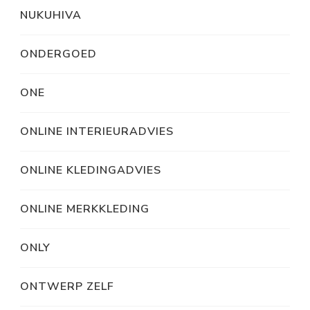
NUKUHIVA
ONDERGOED
ONE
ONLINE INTERIEURADVIES
ONLINE KLEDINGADVIES
ONLINE MERKKLEDING
ONLY
ONTWERP ZELF