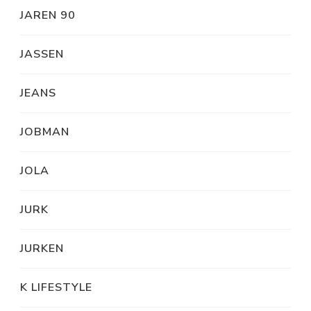
JAREN 90
JASSEN
JEANS
JOBMAN
JOLA
JURK
JURKEN
K LIFESTYLE