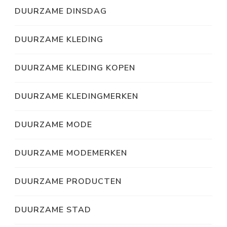
DUURZAME DINSDAG
DUURZAME KLEDING
DUURZAME KLEDING KOPEN
DUURZAME KLEDINGMERKEN
DUURZAME MODE
DUURZAME MODEMERKEN
DUURZAME PRODUCTEN
DUURZAME STAD