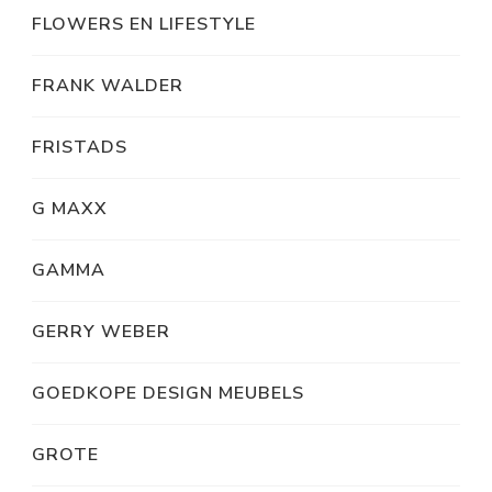
FLOWERS EN LIFESTYLE
FRANK WALDER
FRISTADS
G MAXX
GAMMA
GERRY WEBER
GOEDKOPE DESIGN MEUBELS
GROTE