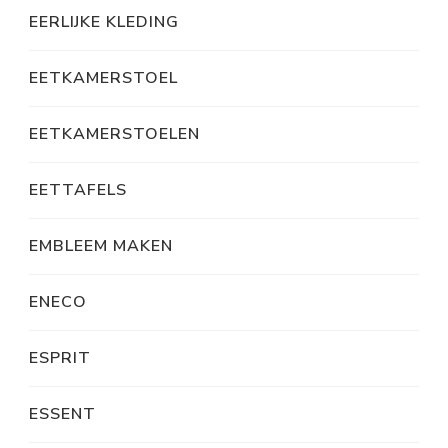
EERLIJKE KLEDING
EETKAMERSTOEL
EETKAMERSTOELEN
EETTAFELS
EMBLEEM MAKEN
ENECO
ESPRIT
ESSENT