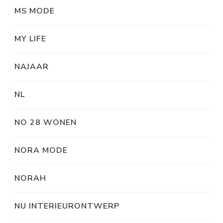
MS MODE
MY LIFE
NAJAAR
NL
NO 28 WONEN
NORA MODE
NORAH
NU INTERIEURONTWERP