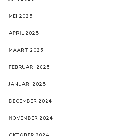
MEI 2025
APRIL 2025
MAART 2025
FEBRUARI 2025
JANUARI 2025
DECEMBER 2024
NOVEMBER 2024
OKTOBER 2024