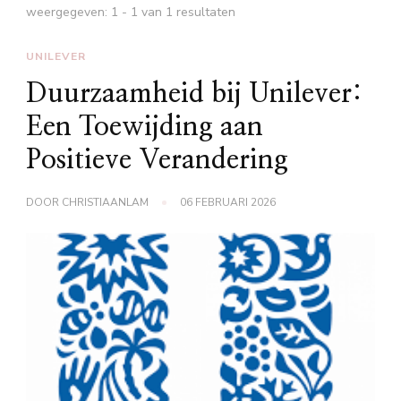
weergegeven: 1 - 1 van 1 resultaten
UNILEVER
Duurzaamheid bij Unilever:
Een Toewijding aan
Positieve Verandering
DOOR
CHRISTIAANLAM
06 FEBRUARI 2026