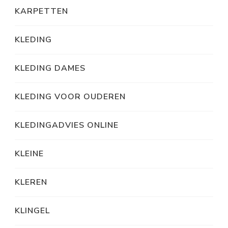
KARPETTEN
KLEDING
KLEDING DAMES
KLEDING VOOR OUDEREN
KLEDINGADVIES ONLINE
KLEINE
KLEREN
KLINGEL