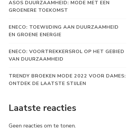
ASOS DUURZAAMHEID: MODE MET EEN
GROENERE TOEKOMST
ENECO: TOEWIJDING AAN DUURZAAMHEID
EN GROENE ENERGIE
ENECO: VOORTREKKERSROL OP HET GEBIED
VAN DUURZAAMHEID
TRENDY BROEKEN MODE 2022 VOOR DAMES:
ONTDEK DE LAATSTE STIJLEN
Laatste reacties
Geen reacties om te tonen.