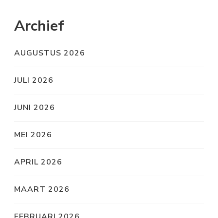
Archief
AUGUSTUS 2026
JULI 2026
JUNI 2026
MEI 2026
APRIL 2026
MAART 2026
FEBRUARI 2026