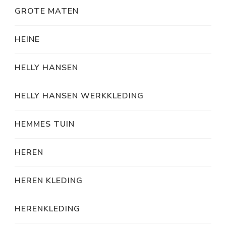
GROTE MATEN
HEINE
HELLY HANSEN
HELLY HANSEN WERKKLEDING
HEMMES TUIN
HEREN
HEREN KLEDING
HERENKLEDING