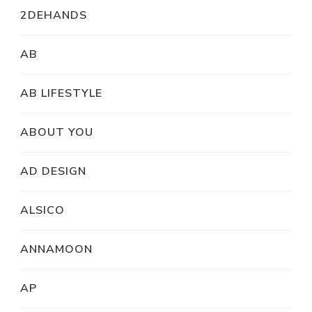
2DEHANDS
AB
AB LIFESTYLE
ABOUT YOU
AD DESIGN
ALSICO
ANNAMOON
AP