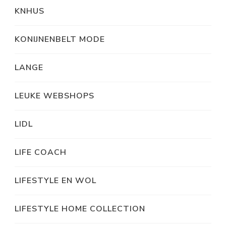
KNHUS
KONIJNENBELT MODE
LANGE
LEUKE WEBSHOPS
LIDL
LIFE COACH
LIFESTYLE EN WOL
LIFESTYLE HOME COLLECTION