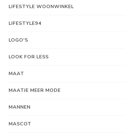
LIFESTYLE WOONWINKEL
LIFESTYLE94
LOGO'S
LOOK FOR LESS
MAAT
MAATJE MEER MODE
MANNEN
MASCOT