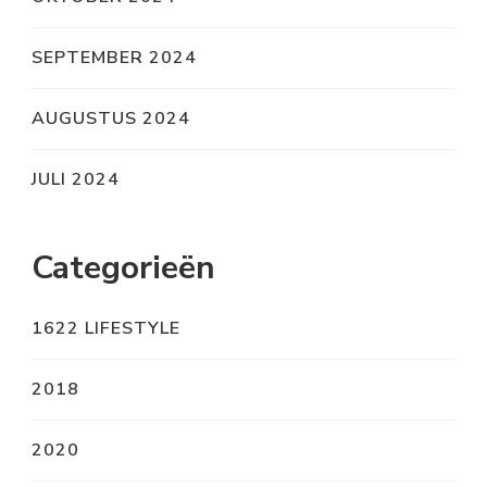
SEPTEMBER 2024
AUGUSTUS 2024
JULI 2024
Categorieën
1622 LIFESTYLE
2018
2020