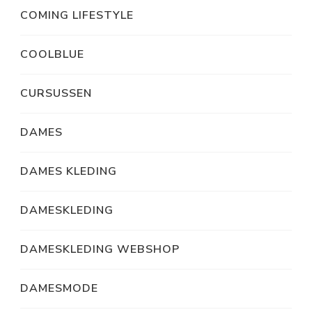
COMING LIFESTYLE
COOLBLUE
CURSUSSEN
DAMES
DAMES KLEDING
DAMESKLEDING
DAMESKLEDING WEBSHOP
DAMESMODE