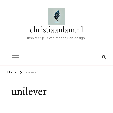
christiaanlam.nl
Inspireer je leven met stijl en design.
Home
unilever
unilever