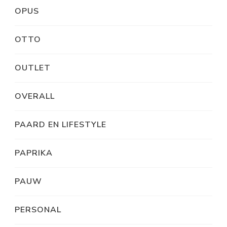
OPUS
OTTO
OUTLET
OVERALL
PAARD EN LIFESTYLE
PAPRIKA
PAUW
PERSONAL