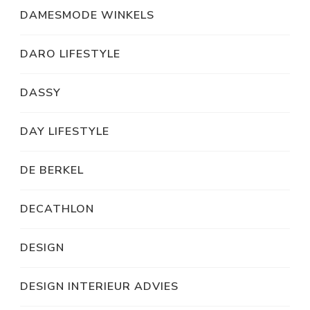
DAMESMODE WINKELS
DARO LIFESTYLE
DASSY
DAY LIFESTYLE
DE BERKEL
DECATHLON
DESIGN
DESIGN INTERIEUR ADVIES