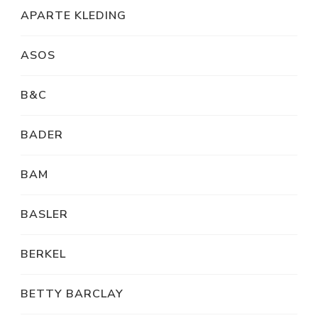
APARTE KLEDING
ASOS
B&C
BADER
BAM
BASLER
BERKEL
BETTY BARCLAY