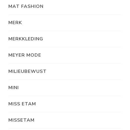
MAT FASHION
MERK
MERKKLEDING
MEYER MODE
MILIEUBEWUST
MINI
MISS ETAM
MISSETAM