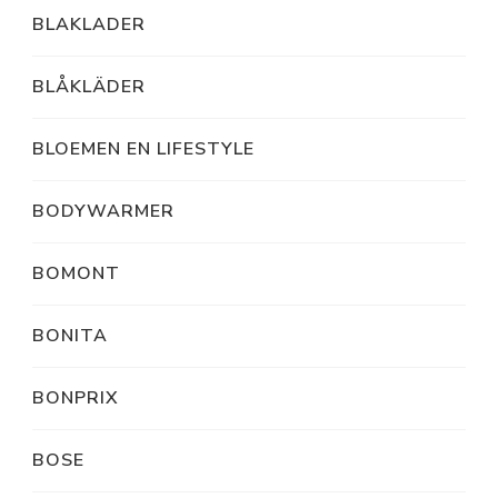
BLAKLADER
BLÅKLÄDER
BLOEMEN EN LIFESTYLE
BODYWARMER
BOMONT
BONITA
BONPRIX
BOSE