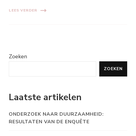
LEES VERDER
Zoeken
ZOEKEN
Laatste artikelen
ONDERZOEK NAAR DUURZAAMHEID:
RESULTATEN VAN DE ENQUÊTE