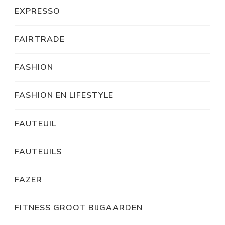
EXPRESSO
FAIRTRADE
FASHION
FASHION EN LIFESTYLE
FAUTEUIL
FAUTEUILS
FAZER
FITNESS GROOT BIJGAARDEN