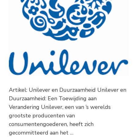
Artikel: Unilever en Duurzaamheid Unilever en
Duurzaamheid: Een Toewijding aan
Verandering Unilever, een van ’s werelds
grootste producenten van
consumentengoederen, heeft zich
gecommitteerd aan het …