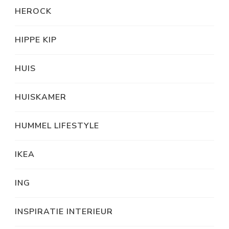
HEROCK
HIPPE KIP
HUIS
HUISKAMER
HUMMEL LIFESTYLE
IKEA
ING
INSPIRATIE INTERIEUR