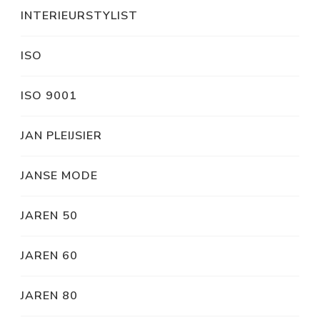
INTERIEURSTYLIST
ISO
ISO 9001
JAN PLEIJSIER
JANSE MODE
JAREN 50
JAREN 60
JAREN 80