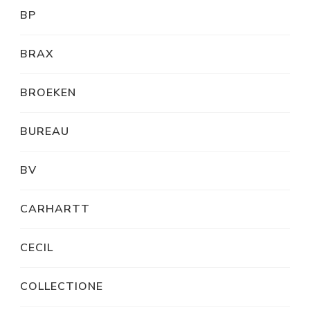
BP
BRAX
BROEKEN
BUREAU
BV
CARHARTT
CECIL
COLLECTIONE