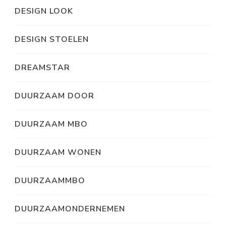
DESIGN LOOK
DESIGN STOELEN
DREAMSTAR
DUURZAAM DOOR
DUURZAAM MBO
DUURZAAM WONEN
DUURZAAMMBO
DUURZAAMONDERNEMEN