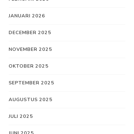
JANUARI 2026
DECEMBER 2025
NOVEMBER 2025
OKTOBER 2025
SEPTEMBER 2025
AUGUSTUS 2025
JULI 2025
JUNI 2025