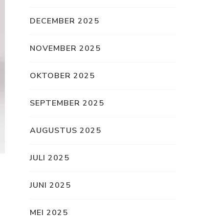
DECEMBER 2025
NOVEMBER 2025
OKTOBER 2025
SEPTEMBER 2025
AUGUSTUS 2025
JULI 2025
JUNI 2025
MEI 2025