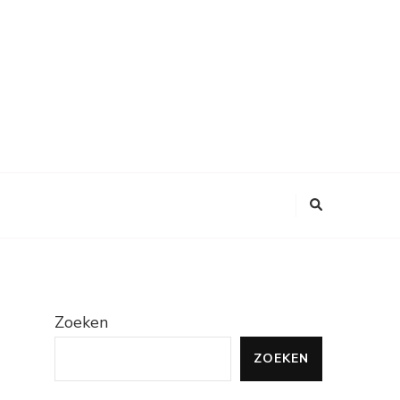
Zoeken
ZOEKEN