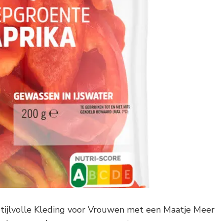
ijlvolle Kleding voor Vrouwen met een Maatje Meer