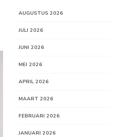
AUGUSTUS 2026
JULI 2026
JUNI 2026
MEI 2026
APRIL 2026
MAART 2026
FEBRUARI 2026
JANUARI 2026