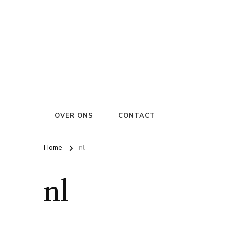
OVER ONS
CONTACT
Home
nl
nl