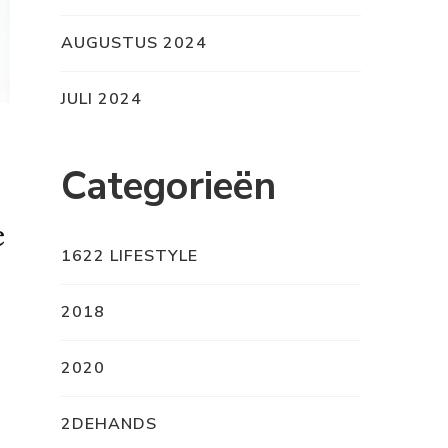
AUGUSTUS 2024
JULI 2024
Categorieën
e
1622 LIFESTYLE
2018
2020
2DEHANDS