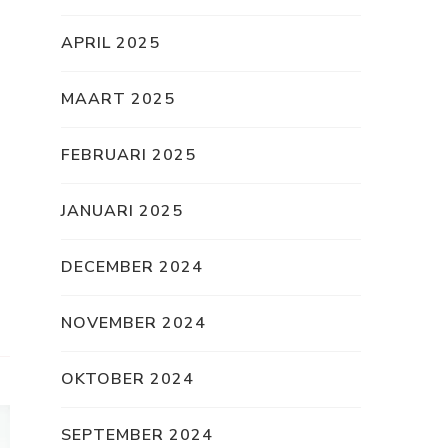
APRIL 2025
MAART 2025
FEBRUARI 2025
JANUARI 2025
DECEMBER 2024
NOVEMBER 2024
OKTOBER 2024
SEPTEMBER 2024