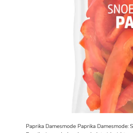
Paprika Damesmode Paprika Damesmode: St