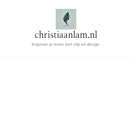
christiaanlam.nl
Inspireer je leven met stijl en design.