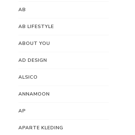
AB
AB LIFESTYLE
ABOUT YOU
AD DESIGN
ALSICO
ANNAMOON
AP
APARTE KLEDING