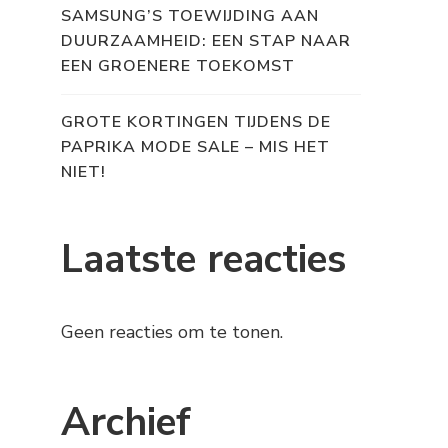
SAMSUNG’S TOEWIJDING AAN
DUURZAAMHEID: EEN STAP NAAR
EEN GROENERE TOEKOMST
GROTE KORTINGEN TIJDENS DE
PAPRIKA MODE SALE – MIS HET
NIET!
Laatste reacties
Geen reacties om te tonen.
Archief