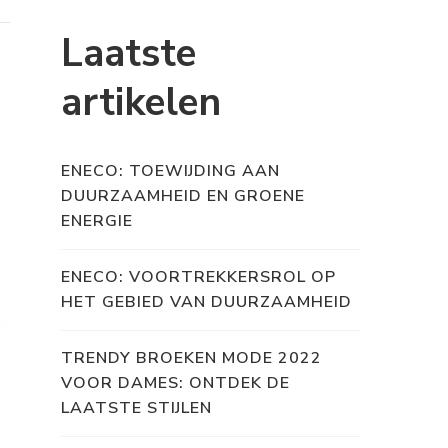
Laatste
artikelen
ENECO: TOEWIJDING AAN
DUURZAAMHEID EN GROENE
ENERGIE
ENECO: VOORTREKKERSROL OP
HET GEBIED VAN DUURZAAMHEID
TRENDY BROEKEN MODE 2022
VOOR DAMES: ONTDEK DE
LAATSTE STIJLEN