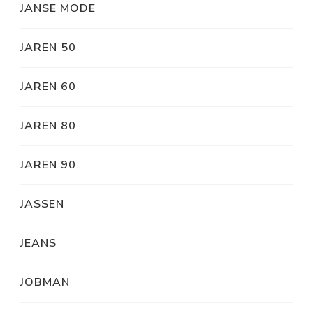
JANSE MODE
JAREN 50
JAREN 60
JAREN 80
JAREN 90
JASSEN
JEANS
JOBMAN