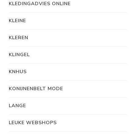
KLEDINGADVIES ONLINE
KLEINE
KLEREN
KLINGEL
KNHUS
KONIJNENBELT MODE
LANGE
LEUKE WEBSHOPS