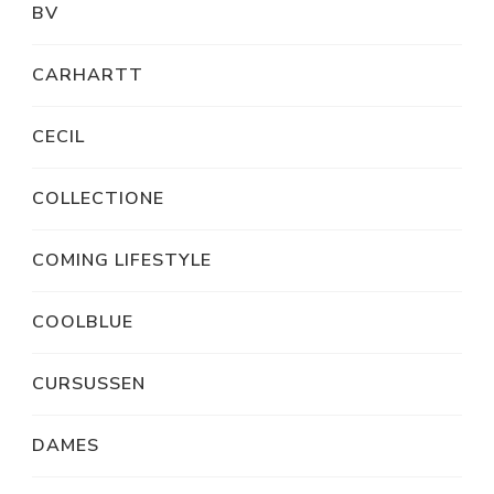
BV
CARHARTT
CECIL
COLLECTIONE
COMING LIFESTYLE
COOLBLUE
CURSUSSEN
DAMES