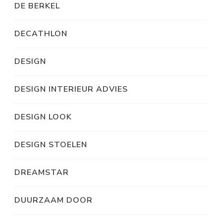
DE BERKEL
DECATHLON
DESIGN
DESIGN INTERIEUR ADVIES
DESIGN LOOK
DESIGN STOELEN
DREAMSTAR
DUURZAAM DOOR