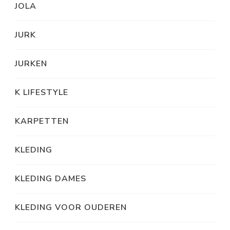
JOLA
JURK
JURKEN
K LIFESTYLE
KARPETTEN
KLEDING
KLEDING DAMES
KLEDING VOOR OUDEREN