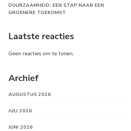
DUURZAAMHEID: EEN STAP NAAR EEN
GROENERE TOEKOMST
Laatste reacties
Geen reacties om te tonen.
Archief
AUGUSTUS 2026
JULI 2026
JUNI 2026