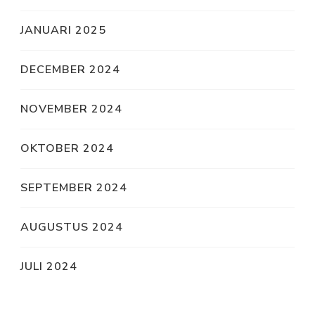
JANUARI 2025
DECEMBER 2024
NOVEMBER 2024
OKTOBER 2024
SEPTEMBER 2024
AUGUSTUS 2024
JULI 2024