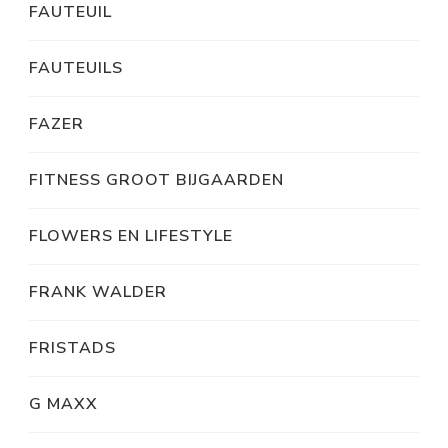
FAUTEUIL
FAUTEUILS
FAZER
FITNESS GROOT BIJGAARDEN
FLOWERS EN LIFESTYLE
FRANK WALDER
FRISTADS
G MAXX