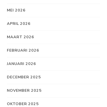
MEI 2026
APRIL 2026
MAART 2026
FEBRUARI 2026
JANUARI 2026
DECEMBER 2025
NOVEMBER 2025
OKTOBER 2025