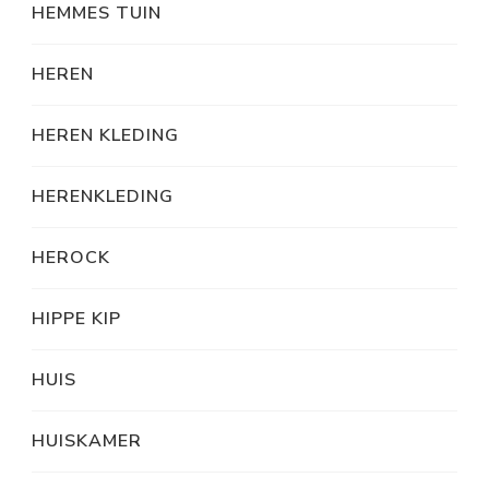
HEMMES TUIN
HEREN
HEREN KLEDING
HERENKLEDING
HEROCK
HIPPE KIP
HUIS
HUISKAMER