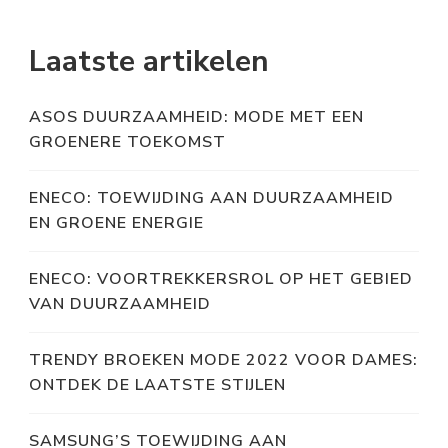
Laatste artikelen
ASOS DUURZAAMHEID: MODE MET EEN
GROENERE TOEKOMST
ENECO: TOEWIJDING AAN DUURZAAMHEID
EN GROENE ENERGIE
ENECO: VOORTREKKERSROL OP HET GEBIED
VAN DUURZAAMHEID
TRENDY BROEKEN MODE 2022 VOOR DAMES:
ONTDEK DE LAATSTE STIJLEN
SAMSUNG’S TOEWIJDING AAN