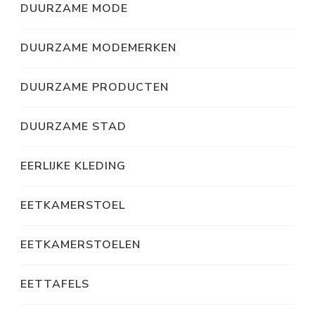
DUURZAME MODE
DUURZAME MODEMERKEN
DUURZAME PRODUCTEN
DUURZAME STAD
EERLIJKE KLEDING
EETKAMERSTOEL
EETKAMERSTOELEN
EETTAFELS