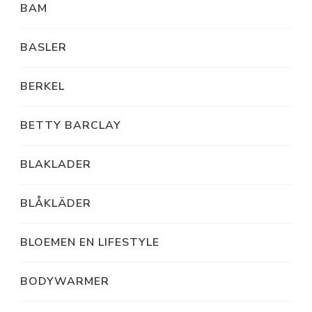
BAM
BASLER
BERKEL
BETTY BARCLAY
BLAKLADER
BLÅKLÄDER
BLOEMEN EN LIFESTYLE
BODYWARMER