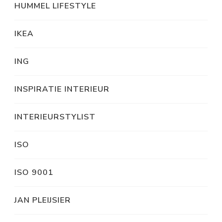
HUMMEL LIFESTYLE
IKEA
ING
INSPIRATIE INTERIEUR
INTERIEURSTYLIST
ISO
ISO 9001
JAN PLEIJSIER