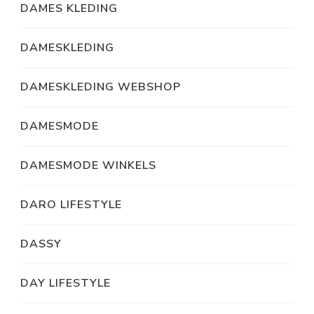
DAMES KLEDING
DAMESKLEDING
DAMESKLEDING WEBSHOP
DAMESMODE
DAMESMODE WINKELS
DARO LIFESTYLE
DASSY
DAY LIFESTYLE