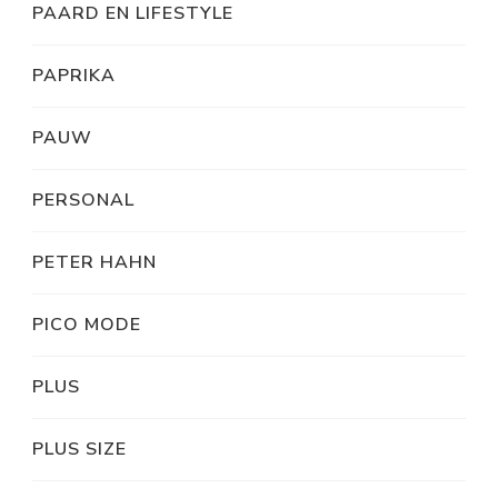
PAARD EN LIFESTYLE
PAPRIKA
PAUW
PERSONAL
PETER HAHN
PICO MODE
PLUS
PLUS SIZE