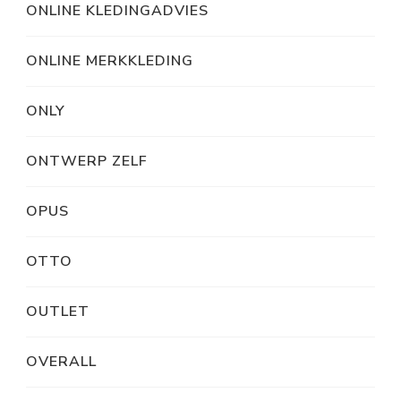
ONLINE KLEDINGADVIES
ONLINE MERKKLEDING
ONLY
ONTWERP ZELF
OPUS
OTTO
OUTLET
OVERALL