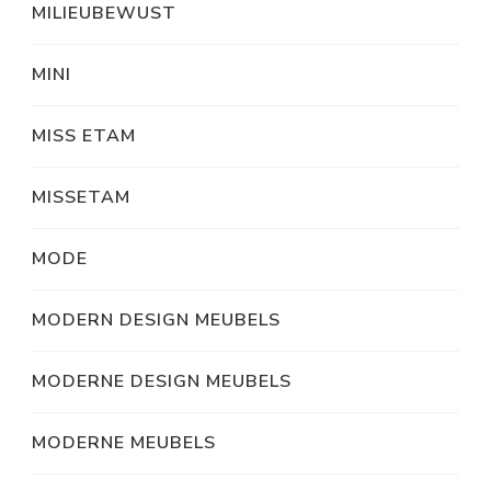
MILIEUBEWUST
MINI
MISS ETAM
MISSETAM
MODE
MODERN DESIGN MEUBELS
MODERNE DESIGN MEUBELS
MODERNE MEUBELS