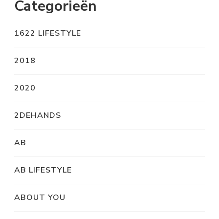
Categorieën
1622 LIFESTYLE
2018
2020
2DEHANDS
AB
AB LIFESTYLE
ABOUT YOU