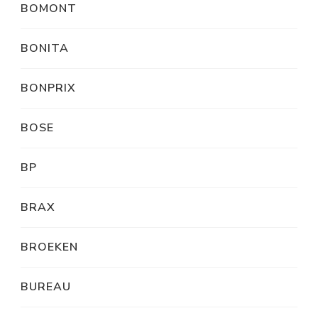
BOMONT
BONITA
BONPRIX
BOSE
BP
BRAX
BROEKEN
BUREAU