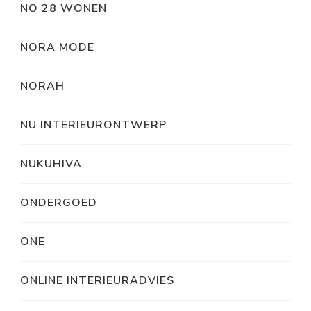
NO 28 WONEN
NORA MODE
NORAH
NU INTERIEURONTWERP
NUKUHIVA
ONDERGOED
ONE
ONLINE INTERIEURADVIES