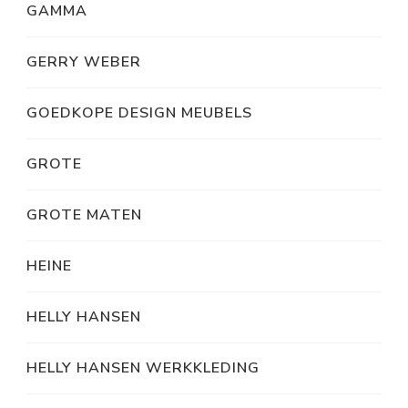
GAMMA
GERRY WEBER
GOEDKOPE DESIGN MEUBELS
GROTE
GROTE MATEN
HEINE
HELLY HANSEN
HELLY HANSEN WERKKLEDING