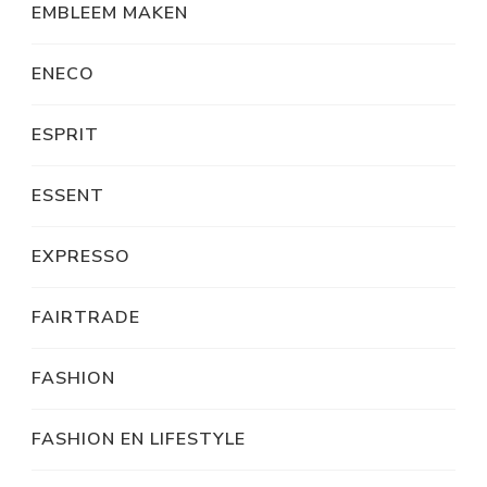
EMBLEEM MAKEN
ENECO
ESPRIT
ESSENT
EXPRESSO
FAIRTRADE
FASHION
FASHION EN LIFESTYLE