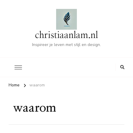
christiaanlam.nl
Inspireer je leven met stijl en design.
Home
waarom
waarom