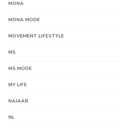
MONA
MONA MODE
MOVEMENT LIFESTYLE
MS
MS MODE
MY LIFE
NAJAAR
NL