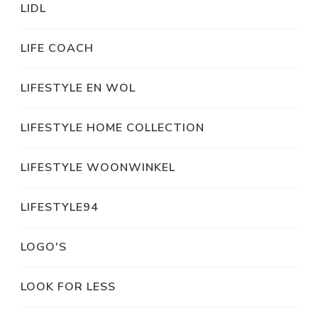
LIDL
LIFE COACH
LIFESTYLE EN WOL
LIFESTYLE HOME COLLECTION
LIFESTYLE WOONWINKEL
LIFESTYLE94
LOGO'S
LOOK FOR LESS