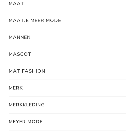
MAAT
MAATJE MEER MODE
MANNEN
MASCOT
MAT FASHION
MERK
MERKKLEDING
MEYER MODE