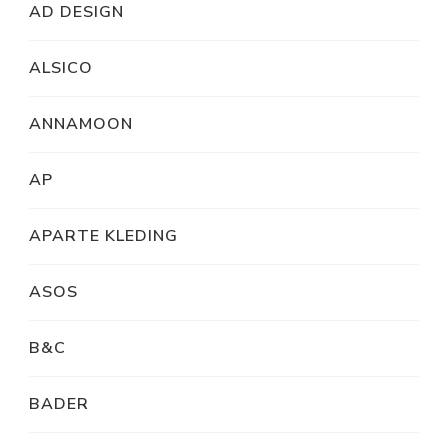
AD DESIGN
ALSICO
ANNAMOON
AP
APARTE KLEDING
ASOS
B&C
BADER