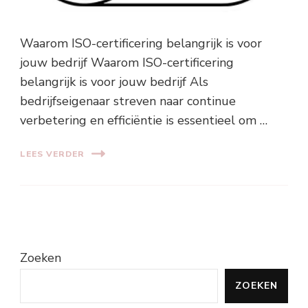
Waarom ISO-certificering belangrijk is voor
jouw bedrijf Waarom ISO-certificering
belangrijk is voor jouw bedrijf Als
bedrijfseigenaar streven naar continue
verbetering en efficiëntie is essentieel om …
LEES VERDER
Zoeken
ZOEKEN