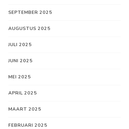
SEPTEMBER 2025
AUGUSTUS 2025
JULI 2025
JUNI 2025
MEI 2025
APRIL 2025
MAART 2025
FEBRUARI 2025