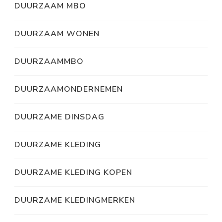
DUURZAAM MBO
DUURZAAM WONEN
DUURZAAMMBO
DUURZAAMONDERNEMEN
DUURZAME DINSDAG
DUURZAME KLEDING
DUURZAME KLEDING KOPEN
DUURZAME KLEDINGMERKEN