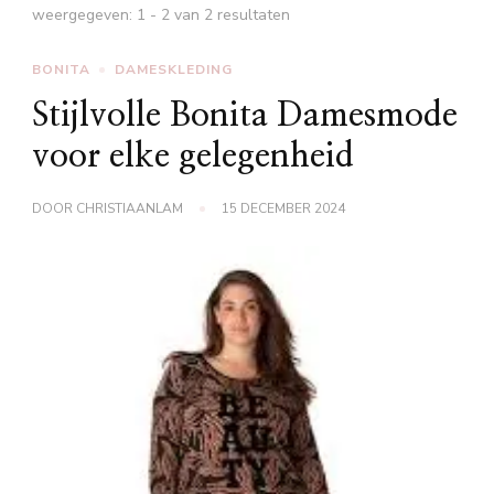
weergegeven: 1 - 2 van 2 resultaten
BONITA
DAMESKLEDING
Stijlvolle Bonita Damesmode
voor elke gelegenheid
DOOR
CHRISTIAANLAM
15 DECEMBER 2024