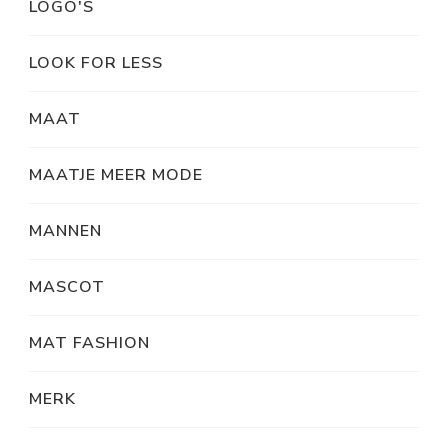
LOGO'S
LOOK FOR LESS
MAAT
MAATJE MEER MODE
MANNEN
MASCOT
MAT FASHION
MERK