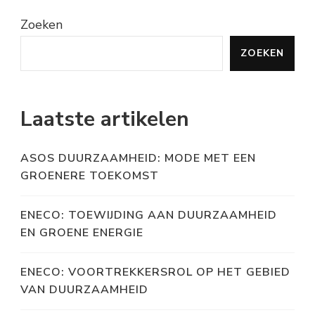
Zoeken
ZOEKEN
Laatste artikelen
ASOS DUURZAAMHEID: MODE MET EEN
GROENERE TOEKOMST
ENECO: TOEWIJDING AAN DUURZAAMHEID
EN GROENE ENERGIE
ENECO: VOORTREKKERSROL OP HET GEBIED
VAN DUURZAAMHEID