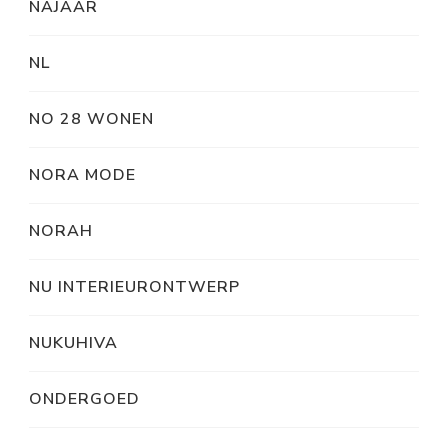
NAJAAR
NL
NO 28 WONEN
NORA MODE
NORAH
NU INTERIEURONTWERP
NUKUHIVA
ONDERGOED