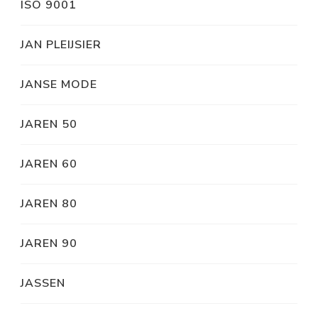
ISO 9001
JAN PLEIJSIER
JANSE MODE
JAREN 50
JAREN 60
JAREN 80
JAREN 90
JASSEN