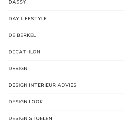
DASSY
DAY LIFESTYLE
DE BERKEL
DECATHLON
DESIGN
DESIGN INTERIEUR ADVIES
DESIGN LOOK
DESIGN STOELEN