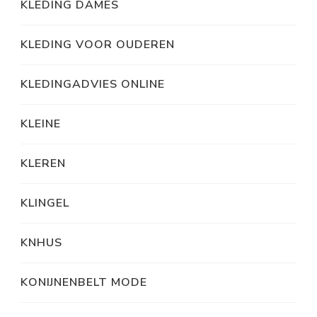
KLEDING DAMES
KLEDING VOOR OUDEREN
KLEDINGADVIES ONLINE
KLEINE
KLEREN
KLINGEL
KNHUS
KONIJNENBELT MODE