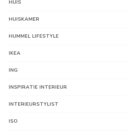
HUIS
HUISKAMER
HUMMEL LIFESTYLE
IKEA
ING
INSPIRATIE INTERIEUR
INTERIEURSTYLIST
ISO