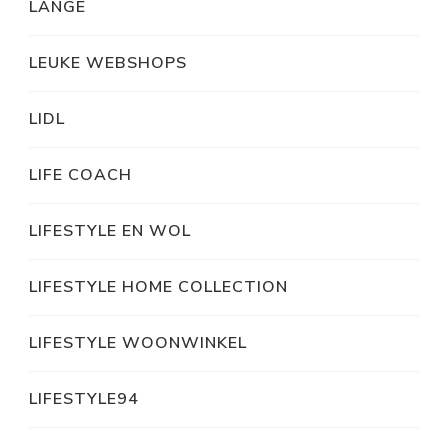
LANGE
LEUKE WEBSHOPS
LIDL
LIFE COACH
LIFESTYLE EN WOL
LIFESTYLE HOME COLLECTION
LIFESTYLE WOONWINKEL
LIFESTYLE94