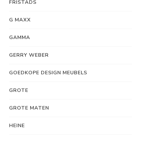
FRISTADS
G MAXX
GAMMA
GERRY WEBER
GOEDKOPE DESIGN MEUBELS
GROTE
GROTE MATEN
HEINE