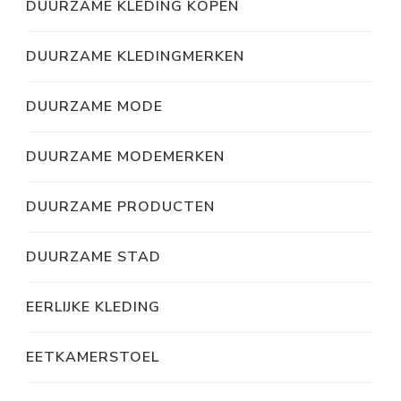
DUURZAME KLEDING KOPEN
DUURZAME KLEDINGMERKEN
DUURZAME MODE
DUURZAME MODEMERKEN
DUURZAME PRODUCTEN
DUURZAME STAD
EERLIJKE KLEDING
EETKAMERSTOEL