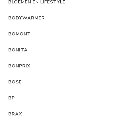
BLOEMEN EN LIFESTYLE
BODYWARMER
BOMONT
BONITA
BONPRIX
BOSE
BP
BRAX