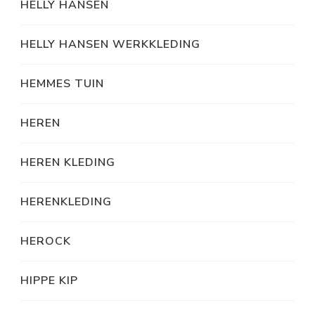
HELLY HANSEN
HELLY HANSEN WERKKLEDING
HEMMES TUIN
HEREN
HEREN KLEDING
HERENKLEDING
HEROCK
HIPPE KIP