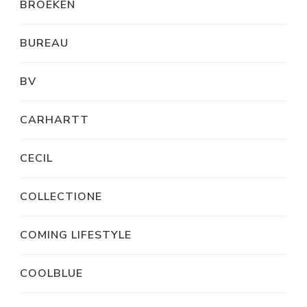
BROEKEN
BUREAU
BV
CARHARTT
CECIL
COLLECTIONE
COMING LIFESTYLE
COOLBLUE