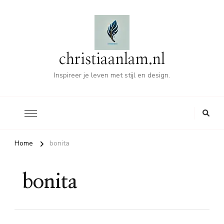
christiaanlam.nl
Inspireer je leven met stijl en design.
Home
bonita
bonita