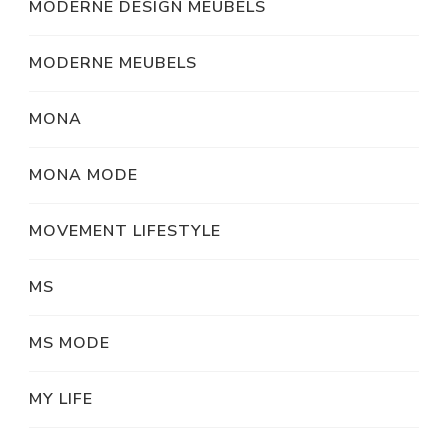
MODERNE DESIGN MEUBELS
MODERNE MEUBELS
MONA
MONA MODE
MOVEMENT LIFESTYLE
MS
MS MODE
MY LIFE