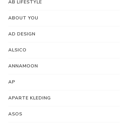
AB LIFESTYLE
ABOUT YOU
AD DESIGN
ALSICO
ANNAMOON
AP
APARTE KLEDING
ASOS