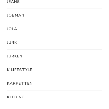
JEANS
JOBMAN
JOLA
JURK
JURKEN
K LIFESTYLE
KARPETTEN
KLEDING