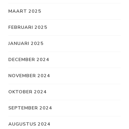
MAART 2025
FEBRUARI 2025
JANUARI 2025
DECEMBER 2024
NOVEMBER 2024
OKTOBER 2024
SEPTEMBER 2024
AUGUSTUS 2024