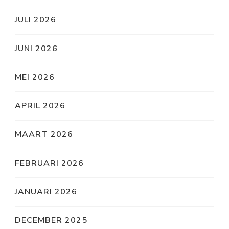
JULI 2026
JUNI 2026
MEI 2026
APRIL 2026
MAART 2026
FEBRUARI 2026
JANUARI 2026
DECEMBER 2025