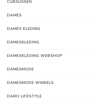
CURSUSSEN
DAMES
DAMES KLEDING
DAMESKLEDING
DAMESKLEDING WEBSHOP
DAMESMODE
DAMESMODE WINKELS
DARO LIFESTYLE