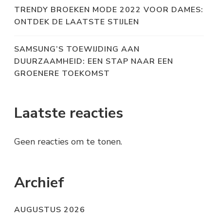
TRENDY BROEKEN MODE 2022 VOOR DAMES:
ONTDEK DE LAATSTE STIJLEN
SAMSUNG’S TOEWIJDING AAN
DUURZAAMHEID: EEN STAP NAAR EEN
GROENERE TOEKOMST
Laatste reacties
Geen reacties om te tonen.
Archief
AUGUSTUS 2026