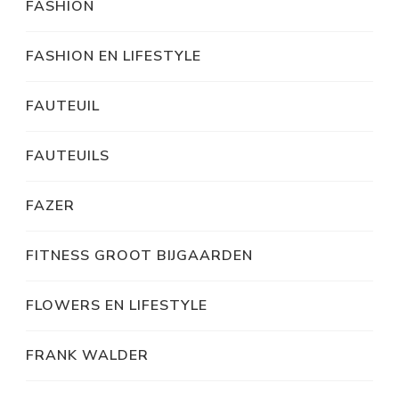
FASHION
FASHION EN LIFESTYLE
FAUTEUIL
FAUTEUILS
FAZER
FITNESS GROOT BIJGAARDEN
FLOWERS EN LIFESTYLE
FRANK WALDER