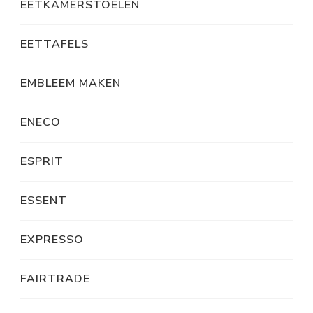
EETKAMERSTOELEN
EETTAFELS
EMBLEEM MAKEN
ENECO
ESPRIT
ESSENT
EXPRESSO
FAIRTRADE