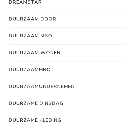
DREAMSTAR
DUURZAAM DOOR
DUURZAAM MBO
DUURZAAM WONEN
DUURZAAMMBO
DUURZAAMONDERNEMEN
DUURZAME DINSDAG
DUURZAME KLEDING