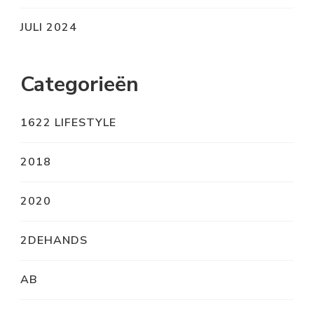
JULI 2024
Categorieën
1622 LIFESTYLE
2018
2020
2DEHANDS
AB