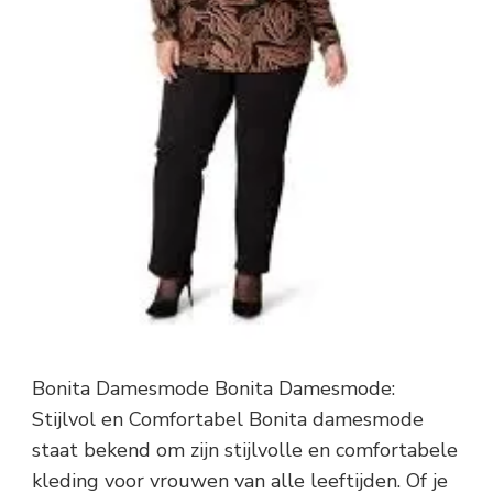
Bonita Damesmode Bonita Damesmode:
Stijlvol en Comfortabel Bonita damesmode
staat bekend om zijn stijlvolle en comfortabele
kleding voor vrouwen van alle leeftijden. Of je