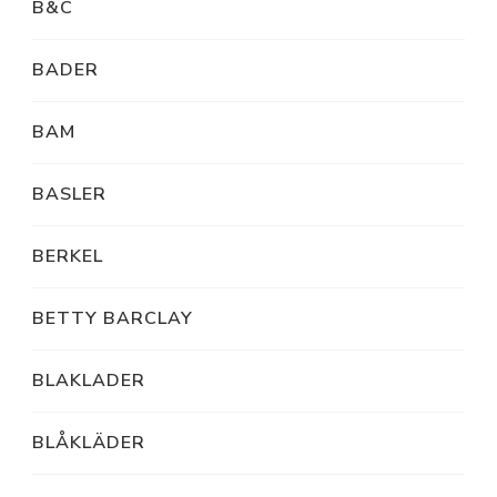
B&C
BADER
BAM
BASLER
BERKEL
BETTY BARCLAY
BLAKLADER
BLÅKLÄDER