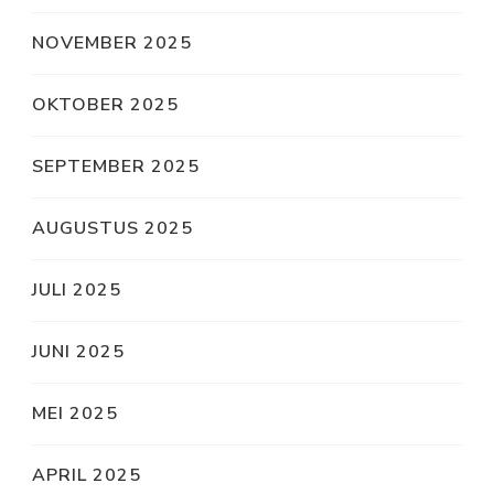
NOVEMBER 2025
OKTOBER 2025
SEPTEMBER 2025
AUGUSTUS 2025
JULI 2025
JUNI 2025
MEI 2025
APRIL 2025