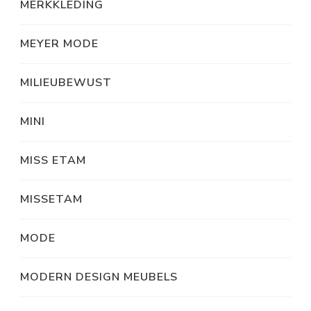
MERKKLEDING
MEYER MODE
MILIEUBEWUST
MINI
MISS ETAM
MISSETAM
MODE
MODERN DESIGN MEUBELS