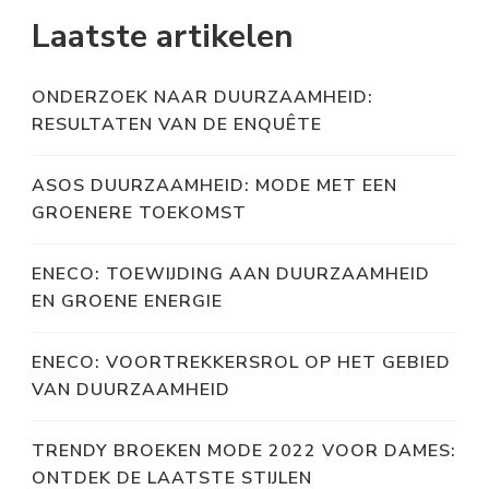
Laatste artikelen
ONDERZOEK NAAR DUURZAAMHEID:
RESULTATEN VAN DE ENQUÊTE
ASOS DUURZAAMHEID: MODE MET EEN
GROENERE TOEKOMST
ENECO: TOEWIJDING AAN DUURZAAMHEID
EN GROENE ENERGIE
ENECO: VOORTREKKERSROL OP HET GEBIED
VAN DUURZAAMHEID
TRENDY BROEKEN MODE 2022 VOOR DAMES:
ONTDEK DE LAATSTE STIJLEN