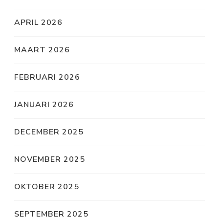
APRIL 2026
MAART 2026
FEBRUARI 2026
JANUARI 2026
DECEMBER 2025
NOVEMBER 2025
OKTOBER 2025
SEPTEMBER 2025