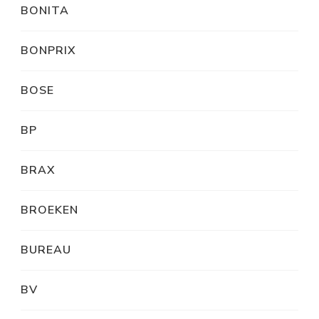
BONITA
BONPRIX
BOSE
BP
BRAX
BROEKEN
BUREAU
BV