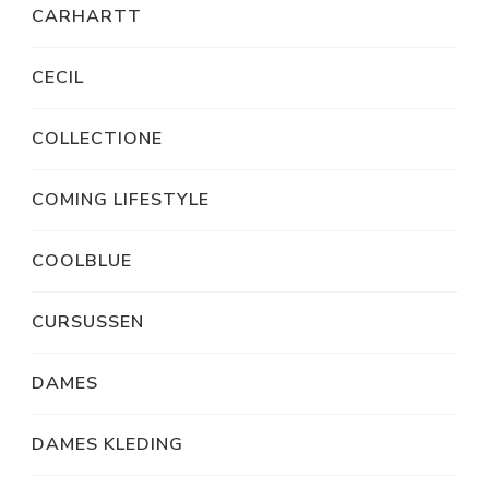
CARHARTT
CECIL
COLLECTIONE
COMING LIFESTYLE
COOLBLUE
CURSUSSEN
DAMES
DAMES KLEDING