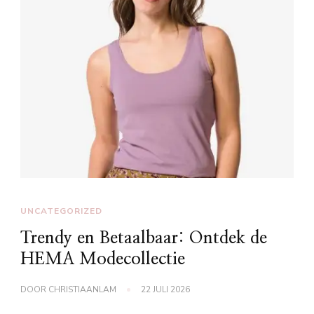
UNCATEGORIZED
Trendy en Betaalbaar: Ontdek de
HEMA Modecollectie
DOOR
CHRISTIAANLAM
22 JULI 2026