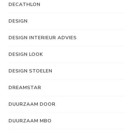
DECATHLON
DESIGN
DESIGN INTERIEUR ADVIES
DESIGN LOOK
DESIGN STOELEN
DREAMSTAR
DUURZAAM DOOR
DUURZAAM MBO