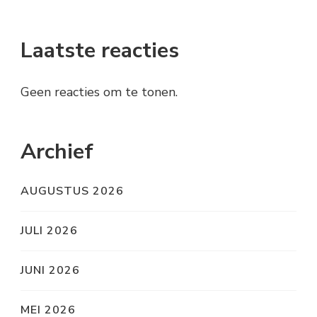
Laatste reacties
Geen reacties om te tonen.
Archief
AUGUSTUS 2026
JULI 2026
JUNI 2026
MEI 2026