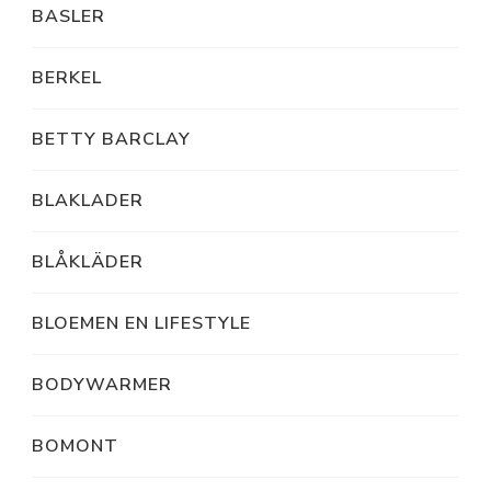
BASLER
BERKEL
BETTY BARCLAY
BLAKLADER
BLÅKLÄDER
BLOEMEN EN LIFESTYLE
BODYWARMER
BOMONT