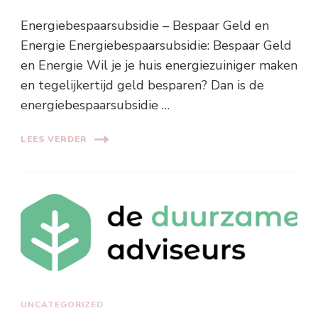
Energiebespaarsubsidie – Bespaar Geld en
Energie Energiebespaarsubsidie: Bespaar Geld
en Energie Wil je je huis energiezuiniger maken
en tegelijkertijd geld besparen? Dan is de
energiebespaarsubsidie …
LEES VERDER
UNCATEGORIZED