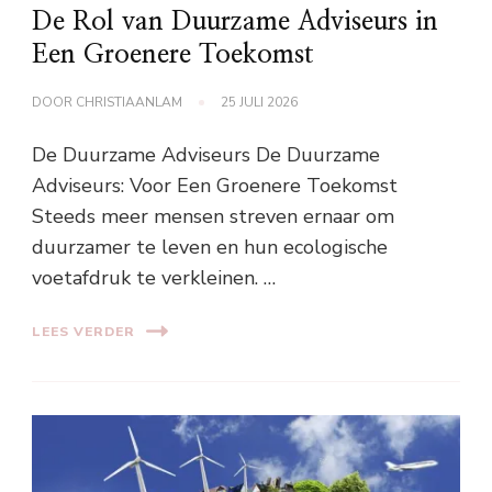
De Rol van Duurzame Adviseurs in
Een Groenere Toekomst
DOOR
CHRISTIAANLAM
25 JULI 2026
De Duurzame Adviseurs De Duurzame
Adviseurs: Voor Een Groenere Toekomst
Steeds meer mensen streven ernaar om
duurzamer te leven en hun ecologische
voetafdruk te verkleinen. …
LEES VERDER