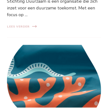
Stichting Duurzaam is een organisatie die zich
inzet voor een duurzame toekomst. Met een
focus op …
LEES VERDER