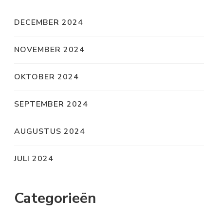
DECEMBER 2024
NOVEMBER 2024
OKTOBER 2024
SEPTEMBER 2024
AUGUSTUS 2024
JULI 2024
Categorieën