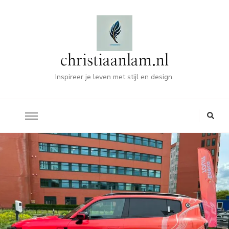
christiaanlam.nl
Inspireer je leven met stijl en design.