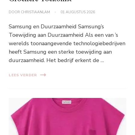
DOOR
CHRISTIAANLAM
01 AUGUSTUS 2026
Samsung en Duurzaamheid Samsung’s
Toewijding aan Duurzaamheid Als een van ’s
werelds toonaangevende technologiebedrijven
heeft Samsung een sterke toewijding aan
duurzaamheid. Het bedrijf erkent de …
LEES VERDER