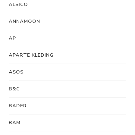
ALSICO
ANNAMOON
AP
APARTE KLEDING
ASOS
B&C
BADER
BAM