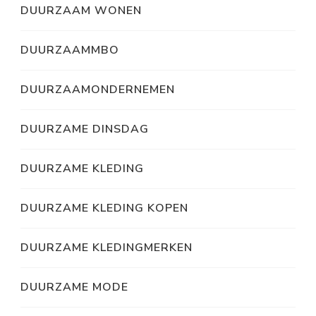
DUURZAAM WONEN
DUURZAAMMBO
DUURZAAMONDERNEMEN
DUURZAME DINSDAG
DUURZAME KLEDING
DUURZAME KLEDING KOPEN
DUURZAME KLEDINGMERKEN
DUURZAME MODE