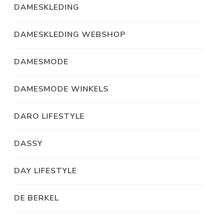
DAMESKLEDING
DAMESKLEDING WEBSHOP
DAMESMODE
DAMESMODE WINKELS
DARO LIFESTYLE
DASSY
DAY LIFESTYLE
DE BERKEL