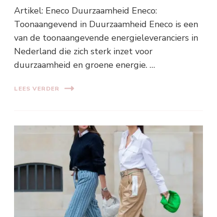
Artikel: Eneco Duurzaamheid Eneco:
Toonaangevend in Duurzaamheid Eneco is een
van de toonaangevende energieleveranciers in
Nederland die zich sterk inzet voor
duurzaamheid en groene energie. …
LEES VERDER