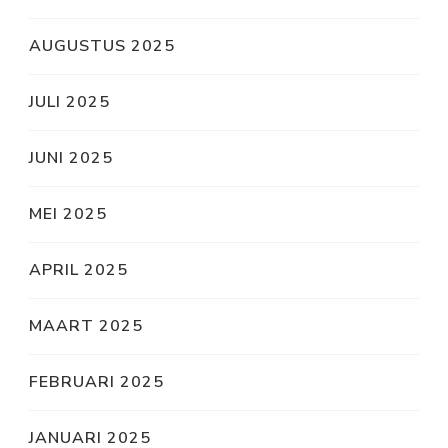
AUGUSTUS 2025
JULI 2025
JUNI 2025
MEI 2025
APRIL 2025
MAART 2025
FEBRUARI 2025
JANUARI 2025