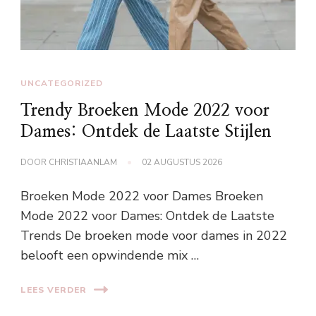
UNCATEGORIZED
Trendy Broeken Mode 2022 voor
Dames: Ontdek de Laatste Stijlen
DOOR
CHRISTIAANLAM
02 AUGUSTUS 2026
Broeken Mode 2022 voor Dames Broeken
Mode 2022 voor Dames: Ontdek de Laatste
Trends De broeken mode voor dames in 2022
belooft een opwindende mix …
LEES VERDER