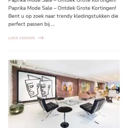
Paprika Mode Sale – Ontdek Grote Kortingen!
Paprika Mode Sale – Ontdek Grote Kortingen!
Bent u op zoek naar trendy kledingstukken die
perfect passen bij …
LEES VERDER