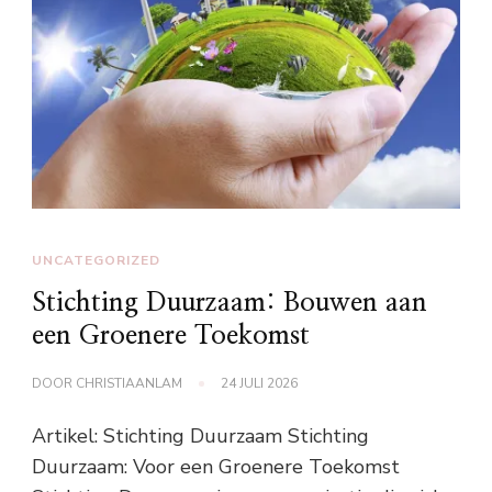
UNCATEGORIZED
Stichting Duurzaam: Bouwen aan
een Groenere Toekomst
DOOR
CHRISTIAANLAM
24 JULI 2026
Artikel: Stichting Duurzaam Stichting
Duurzaam: Voor een Groenere Toekomst