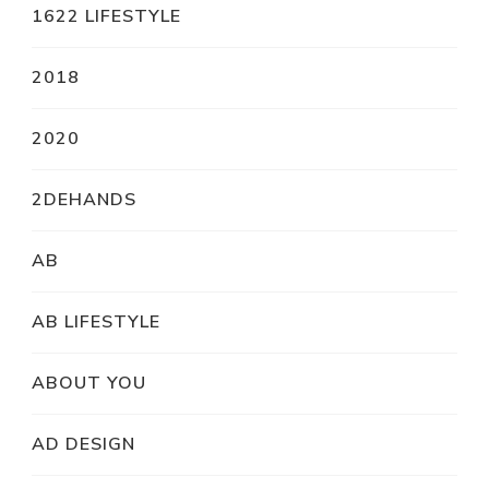
1622 LIFESTYLE
2018
2020
2DEHANDS
AB
AB LIFESTYLE
ABOUT YOU
AD DESIGN