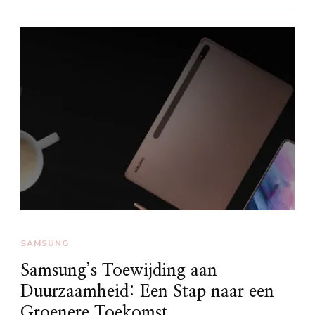
SAMSUNG
Samsung’s Toewijding aan
Duurzaamheid: Een Stap naar een
Groenere Toekomst