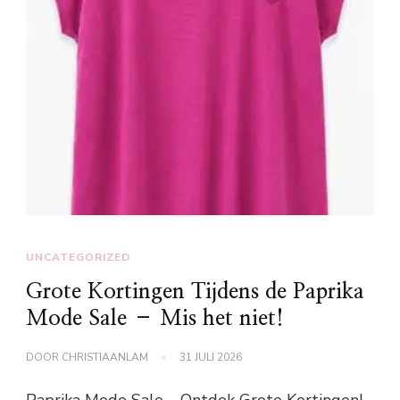
UNCATEGORIZED
Grote Kortingen Tijdens de Paprika
Mode Sale – Mis het niet!
DOOR
CHRISTIAANLAM
31 JULI 2026