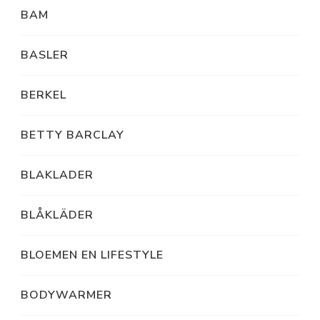
BAM
BASLER
BERKEL
BETTY BARCLAY
BLAKLADER
BLÅKLÄDER
BLOEMEN EN LIFESTYLE
BODYWARMER