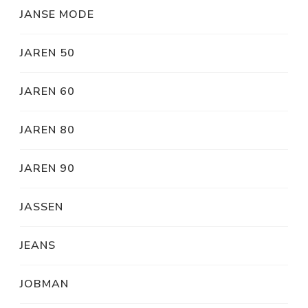
JANSE MODE
JAREN 50
JAREN 60
JAREN 80
JAREN 90
JASSEN
JEANS
JOBMAN