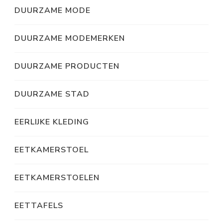
DUURZAME MODE
DUURZAME MODEMERKEN
DUURZAME PRODUCTEN
DUURZAME STAD
EERLIJKE KLEDING
EETKAMERSTOEL
EETKAMERSTOELEN
EETTAFELS