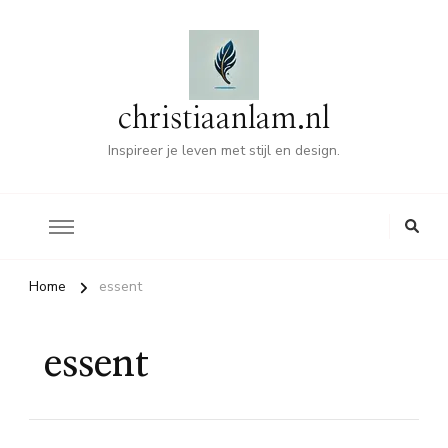
christiaanlam.nl
Inspireer je leven met stijl en design.
Home
essent
essent