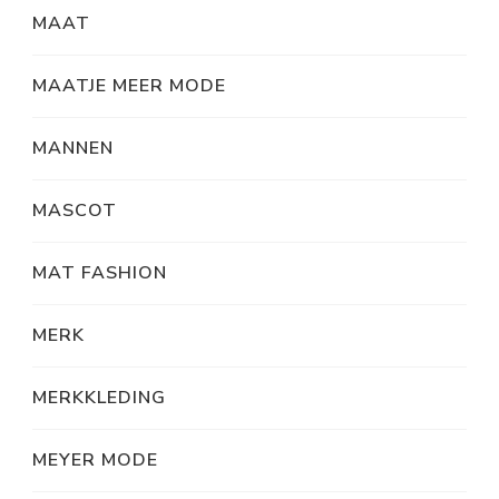
MAAT
MAATJE MEER MODE
MANNEN
MASCOT
MAT FASHION
MERK
MERKKLEDING
MEYER MODE