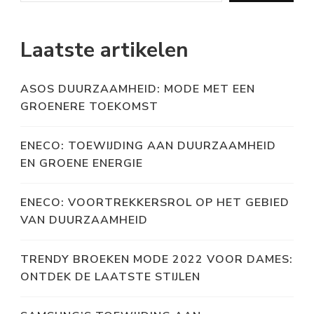
Laatste artikelen
ASOS DUURZAAMHEID: MODE MET EEN
GROENERE TOEKOMST
ENECO: TOEWIJDING AAN DUURZAAMHEID
EN GROENE ENERGIE
ENECO: VOORTREKKERSROL OP HET GEBIED
VAN DUURZAAMHEID
TRENDY BROEKEN MODE 2022 VOOR DAMES:
ONTDEK DE LAATSTE STIJLEN