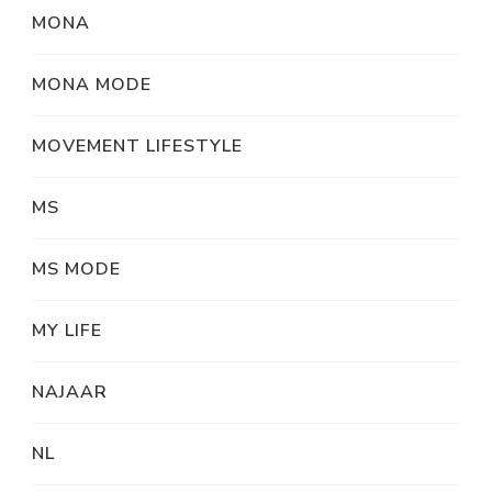
MONA
MONA MODE
MOVEMENT LIFESTYLE
MS
MS MODE
MY LIFE
NAJAAR
NL