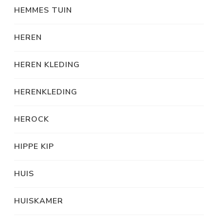
HEMMES TUIN
HEREN
HEREN KLEDING
HERENKLEDING
HEROCK
HIPPE KIP
HUIS
HUISKAMER