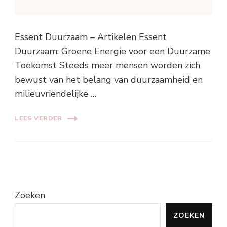
Essent Duurzaam – Artikelen Essent
Duurzaam: Groene Energie voor een Duurzame
Toekomst Steeds meer mensen worden zich
bewust van het belang van duurzaamheid en
milieuvriendelijke …
LEES VERDER
Zoeken
ZOEKEN