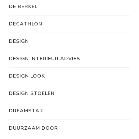
DE BERKEL
DECATHLON
DESIGN
DESIGN INTERIEUR ADVIES
DESIGN LOOK
DESIGN STOELEN
DREAMSTAR
DUURZAAM DOOR