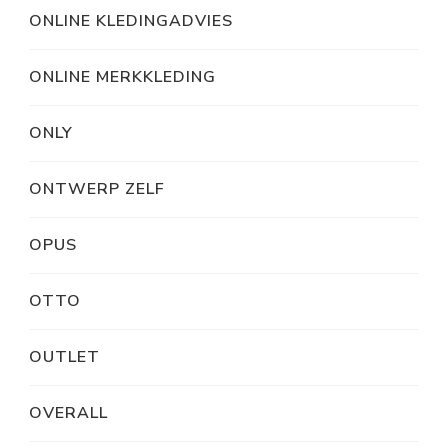
ONLINE KLEDINGADVIES
ONLINE MERKKLEDING
ONLY
ONTWERP ZELF
OPUS
OTTO
OUTLET
OVERALL