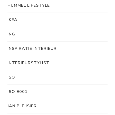
HUMMEL LIFESTYLE
IKEA
ING
INSPIRATIE INTERIEUR
INTERIEURSTYLIST
ISO
ISO 9001
JAN PLEIJSIER