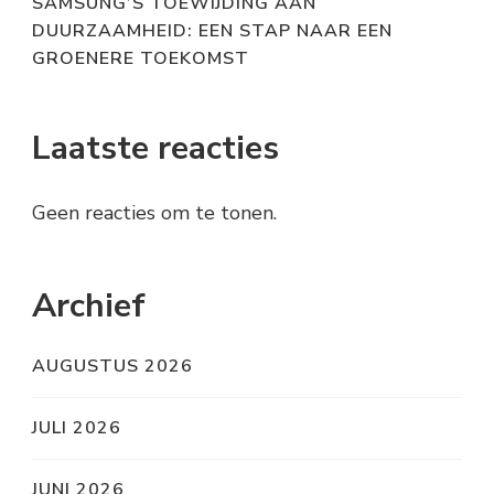
SAMSUNG’S TOEWIJDING AAN
DUURZAAMHEID: EEN STAP NAAR EEN
GROENERE TOEKOMST
Laatste reacties
Geen reacties om te tonen.
Archief
AUGUSTUS 2026
JULI 2026
JUNI 2026