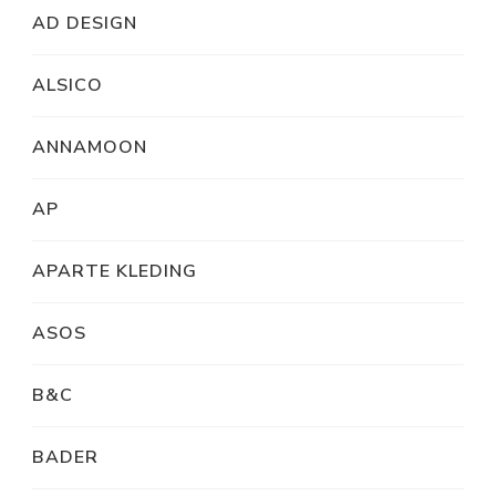
AD DESIGN
ALSICO
ANNAMOON
AP
APARTE KLEDING
ASOS
B&C
BADER