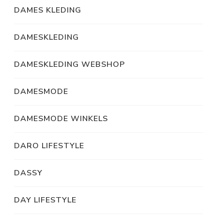
DAMES KLEDING
DAMESKLEDING
DAMESKLEDING WEBSHOP
DAMESMODE
DAMESMODE WINKELS
DARO LIFESTYLE
DASSY
DAY LIFESTYLE