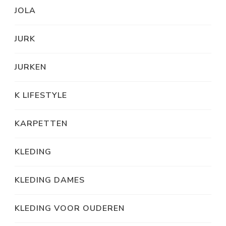
JOLA
JURK
JURKEN
K LIFESTYLE
KARPETTEN
KLEDING
KLEDING DAMES
KLEDING VOOR OUDEREN