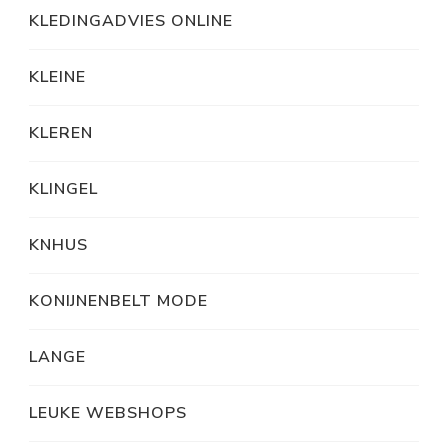
KLEDINGADVIES ONLINE
KLEINE
KLEREN
KLINGEL
KNHUS
KONIJNENBELT MODE
LANGE
LEUKE WEBSHOPS