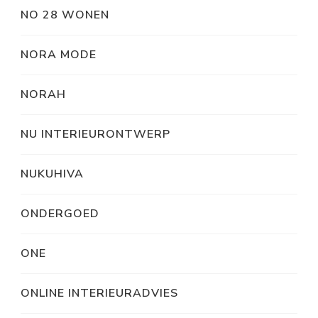
NO 28 WONEN
NORA MODE
NORAH
NU INTERIEURONTWERP
NUKUHIVA
ONDERGOED
ONE
ONLINE INTERIEURADVIES