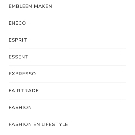
EMBLEEM MAKEN
ENECO
ESPRIT
ESSENT
EXPRESSO
FAIRTRADE
FASHION
FASHION EN LIFESTYLE