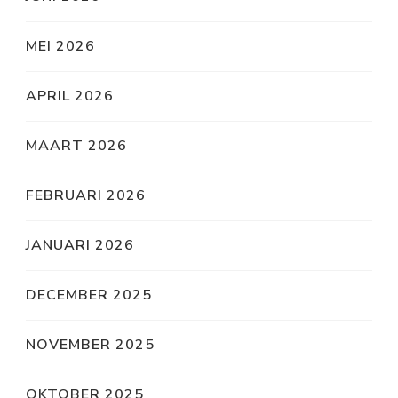
MEI 2026
APRIL 2026
MAART 2026
FEBRUARI 2026
JANUARI 2026
DECEMBER 2025
NOVEMBER 2025
OKTOBER 2025