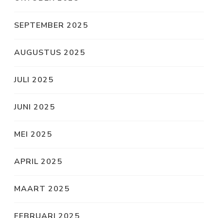
SEPTEMBER 2025
AUGUSTUS 2025
JULI 2025
JUNI 2025
MEI 2025
APRIL 2025
MAART 2025
FEBRUARI 2025