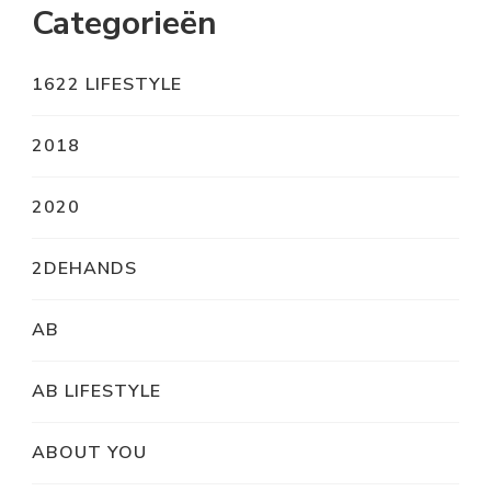
Categorieën
1622 LIFESTYLE
2018
2020
2DEHANDS
AB
AB LIFESTYLE
ABOUT YOU