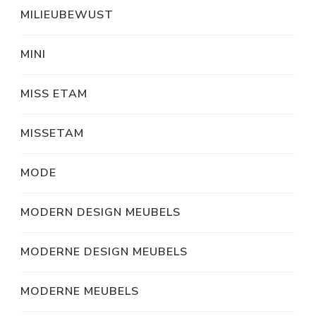
MILIEUBEWUST
MINI
MISS ETAM
MISSETAM
MODE
MODERN DESIGN MEUBELS
MODERNE DESIGN MEUBELS
MODERNE MEUBELS