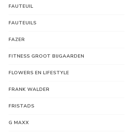
FAUTEUIL
FAUTEUILS
FAZER
FITNESS GROOT BIJGAARDEN
FLOWERS EN LIFESTYLE
FRANK WALDER
FRISTADS
G MAXX