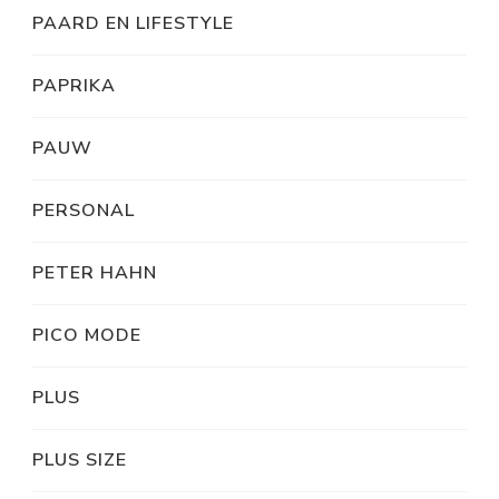
PAARD EN LIFESTYLE
PAPRIKA
PAUW
PERSONAL
PETER HAHN
PICO MODE
PLUS
PLUS SIZE