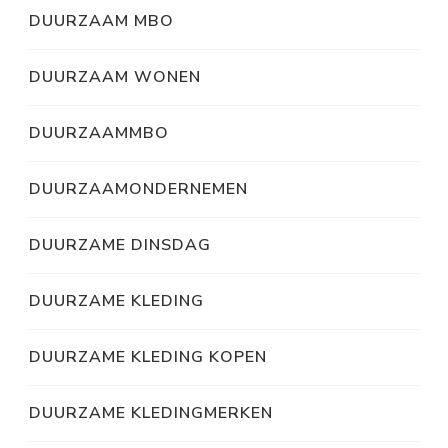
DUURZAAM MBO
DUURZAAM WONEN
DUURZAAMMBO
DUURZAAMONDERNEMEN
DUURZAME DINSDAG
DUURZAME KLEDING
DUURZAME KLEDING KOPEN
DUURZAME KLEDINGMERKEN