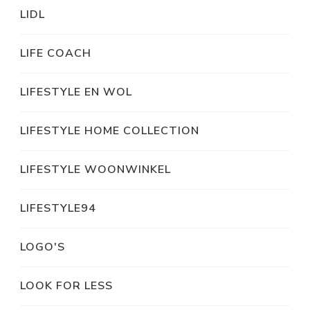
LIDL
LIFE COACH
LIFESTYLE EN WOL
LIFESTYLE HOME COLLECTION
LIFESTYLE WOONWINKEL
LIFESTYLE94
LOGO'S
LOOK FOR LESS