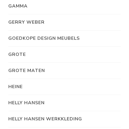
GAMMA
GERRY WEBER
GOEDKOPE DESIGN MEUBELS
GROTE
GROTE MATEN
HEINE
HELLY HANSEN
HELLY HANSEN WERKKLEDING