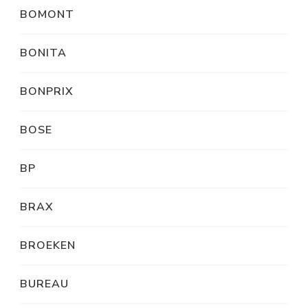
BOMONT
BONITA
BONPRIX
BOSE
BP
BRAX
BROEKEN
BUREAU