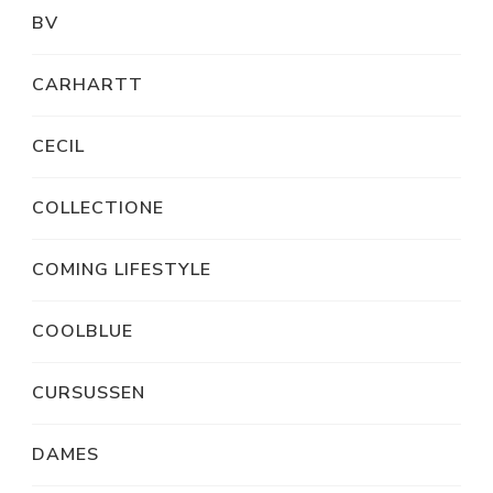
BV
CARHARTT
CECIL
COLLECTIONE
COMING LIFESTYLE
COOLBLUE
CURSUSSEN
DAMES