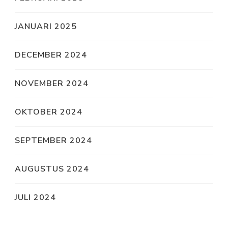
JANUARI 2025
DECEMBER 2024
NOVEMBER 2024
OKTOBER 2024
SEPTEMBER 2024
AUGUSTUS 2024
JULI 2024