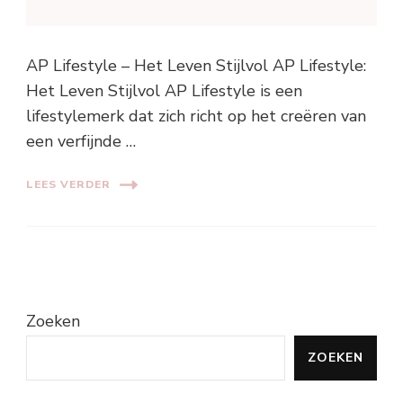
AP Lifestyle – Het Leven Stijlvol AP Lifestyle:
Het Leven Stijlvol AP Lifestyle is een
lifestylemerk dat zich richt op het creëren van
een verfijnde …
LEES VERDER
Zoeken
ZOEKEN