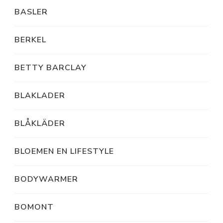
BASLER
BERKEL
BETTY BARCLAY
BLAKLADER
BLÅKLÄDER
BLOEMEN EN LIFESTYLE
BODYWARMER
BOMONT