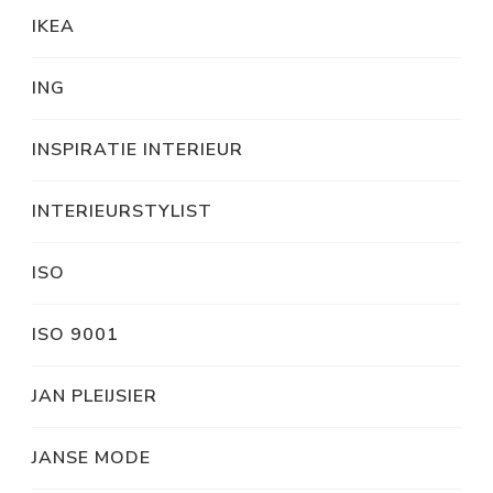
IKEA
ING
INSPIRATIE INTERIEUR
INTERIEURSTYLIST
ISO
ISO 9001
JAN PLEIJSIER
JANSE MODE