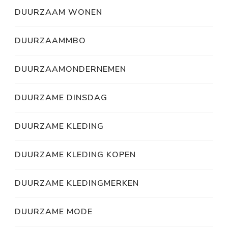
DUURZAAM WONEN
DUURZAAMMBO
DUURZAAMONDERNEMEN
DUURZAME DINSDAG
DUURZAME KLEDING
DUURZAME KLEDING KOPEN
DUURZAME KLEDINGMERKEN
DUURZAME MODE