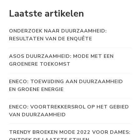
Laatste artikelen
ONDERZOEK NAAR DUURZAAMHEID:
RESULTATEN VAN DE ENQUÊTE
ASOS DUURZAAMHEID: MODE MET EEN
GROENERE TOEKOMST
ENECO: TOEWIJDING AAN DUURZAAMHEID
EN GROENE ENERGIE
ENECO: VOORTREKKERSROL OP HET GEBIED
VAN DUURZAAMHEID
TRENDY BROEKEN MODE 2022 VOOR DAMES:
ONTDEK DE LAATSTE STIJLEN