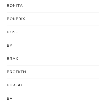
BONITA
BONPRIX
BOSE
BP
BRAX
BROEKEN
BUREAU
BV