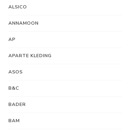
ALSICO
ANNAMOON
AP
APARTE KLEDING
ASOS
B&C
BADER
BAM