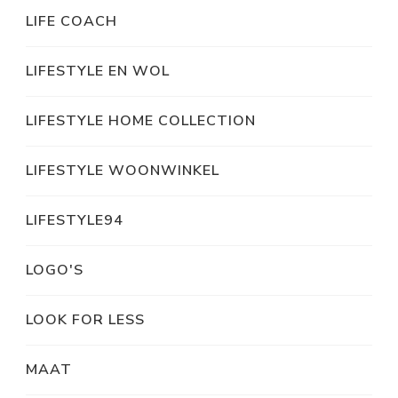
LIFE COACH
LIFESTYLE EN WOL
LIFESTYLE HOME COLLECTION
LIFESTYLE WOONWINKEL
LIFESTYLE94
LOGO'S
LOOK FOR LESS
MAAT