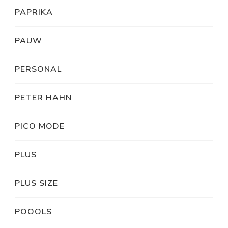
PAPRIKA
PAUW
PERSONAL
PETER HAHN
PICO MODE
PLUS
PLUS SIZE
POOOLS