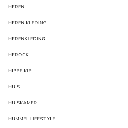
HEREN
HEREN KLEDING
HERENKLEDING
HEROCK
HIPPE KIP
HUIS
HUISKAMER
HUMMEL LIFESTYLE