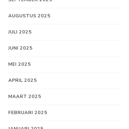
AUGUSTUS 2025
JULI 2025
JUNI 2025
MEI 2025
APRIL 2025
MAART 2025
FEBRUARI 2025
JANUARI 2025