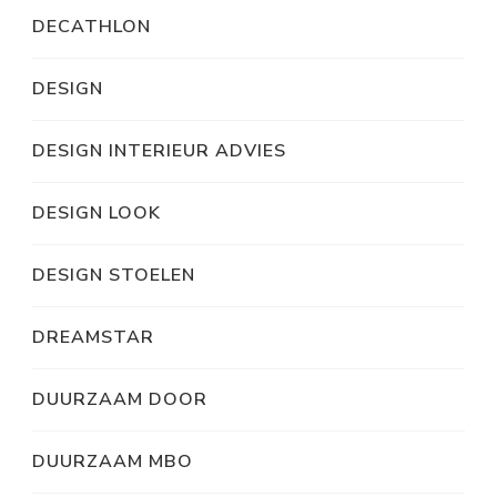
DECATHLON
DESIGN
DESIGN INTERIEUR ADVIES
DESIGN LOOK
DESIGN STOELEN
DREAMSTAR
DUURZAAM DOOR
DUURZAAM MBO