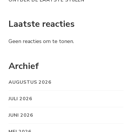
Laatste reacties
Geen reacties om te tonen.
Archief
AUGUSTUS 2026
JULI 2026
JUNI 2026
MEI 2026