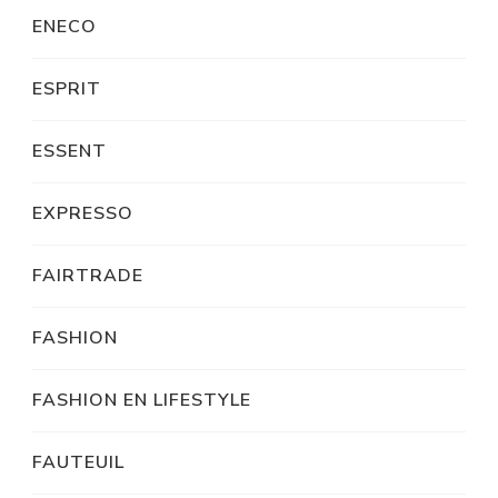
ENECO
ESPRIT
ESSENT
EXPRESSO
FAIRTRADE
FASHION
FASHION EN LIFESTYLE
FAUTEUIL