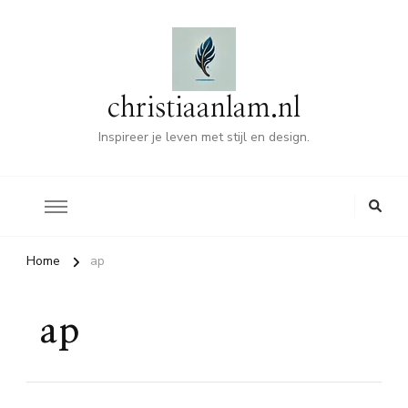
christiaanlam.nl
Inspireer je leven met stijl en design.
Home
ap
ap