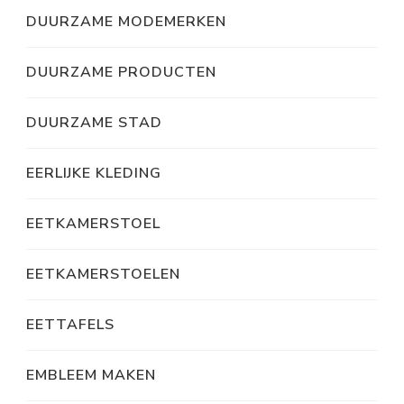
DUURZAME MODEMERKEN
DUURZAME PRODUCTEN
DUURZAME STAD
EERLIJKE KLEDING
EETKAMERSTOEL
EETKAMERSTOELEN
EETTAFELS
EMBLEEM MAKEN