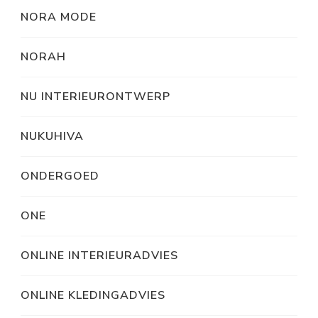
NORA MODE
NORAH
NU INTERIEURONTWERP
NUKUHIVA
ONDERGOED
ONE
ONLINE INTERIEURADVIES
ONLINE KLEDINGADVIES