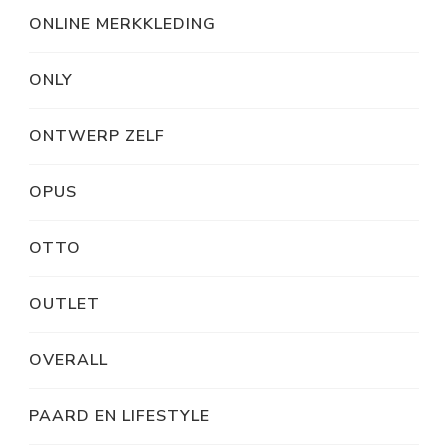
ONLINE MERKKLEDING
ONLY
ONTWERP ZELF
OPUS
OTTO
OUTLET
OVERALL
PAARD EN LIFESTYLE