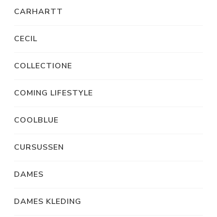
CARHARTT
CECIL
COLLECTIONE
COMING LIFESTYLE
COOLBLUE
CURSUSSEN
DAMES
DAMES KLEDING