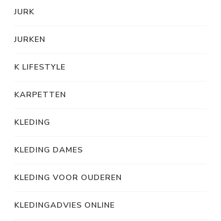
JURK
JURKEN
K LIFESTYLE
KARPETTEN
KLEDING
KLEDING DAMES
KLEDING VOOR OUDEREN
KLEDINGADVIES ONLINE