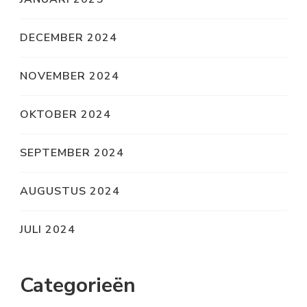
DECEMBER 2024
NOVEMBER 2024
OKTOBER 2024
SEPTEMBER 2024
AUGUSTUS 2024
JULI 2024
Categorieën