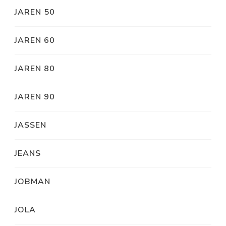
JAREN 50
JAREN 60
JAREN 80
JAREN 90
JASSEN
JEANS
JOBMAN
JOLA