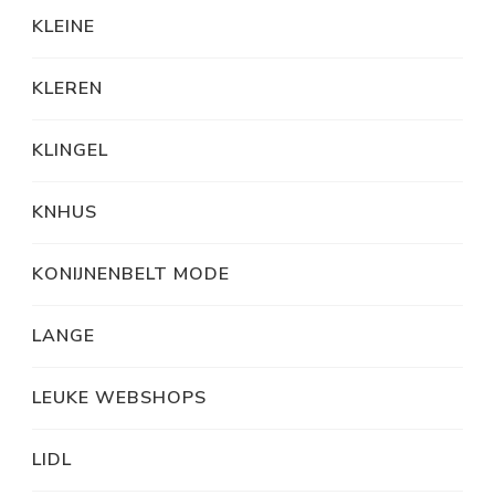
KLEINE
KLEREN
KLINGEL
KNHUS
KONIJNENBELT MODE
LANGE
LEUKE WEBSHOPS
LIDL