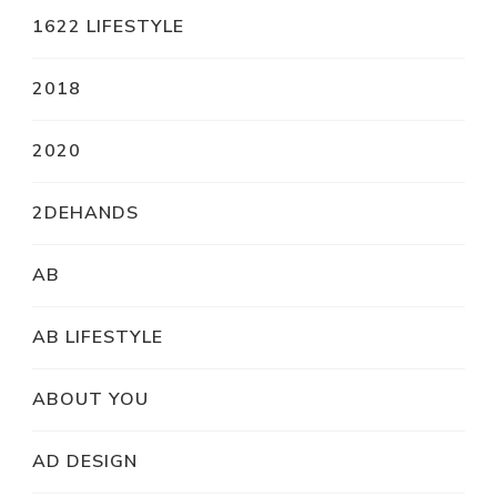
1622 LIFESTYLE
2018
2020
2DEHANDS
AB
AB LIFESTYLE
ABOUT YOU
AD DESIGN