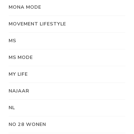
MONA MODE
MOVEMENT LIFESTYLE
MS
MS MODE
MY LIFE
NAJAAR
NL
NO 28 WONEN