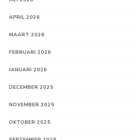
APRIL 2026
MAART 2026
FEBRUARI 2026
JANUARI 2026
DECEMBER 2025
NOVEMBER 2025
OKTOBER 2025
SEPTEMBER 2025