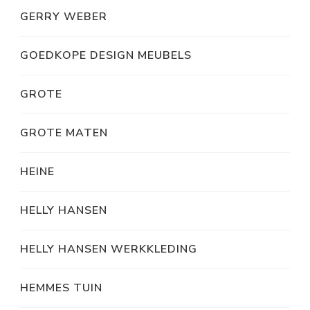
GERRY WEBER
GOEDKOPE DESIGN MEUBELS
GROTE
GROTE MATEN
HEINE
HELLY HANSEN
HELLY HANSEN WERKKLEDING
HEMMES TUIN