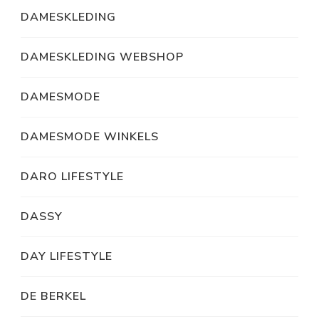
DAMESKLEDING
DAMESKLEDING WEBSHOP
DAMESMODE
DAMESMODE WINKELS
DARO LIFESTYLE
DASSY
DAY LIFESTYLE
DE BERKEL