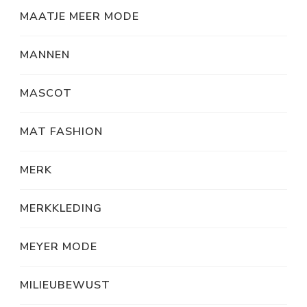
MAATJE MEER MODE
MANNEN
MASCOT
MAT FASHION
MERK
MERKKLEDING
MEYER MODE
MILIEUBEWUST