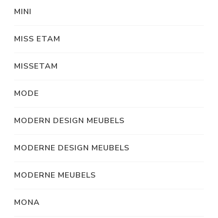
MINI
MISS ETAM
MISSETAM
MODE
MODERN DESIGN MEUBELS
MODERNE DESIGN MEUBELS
MODERNE MEUBELS
MONA