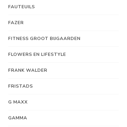
FAUTEUILS
FAZER
FITNESS GROOT BIJGAARDEN
FLOWERS EN LIFESTYLE
FRANK WALDER
FRISTADS
G MAXX
GAMMA