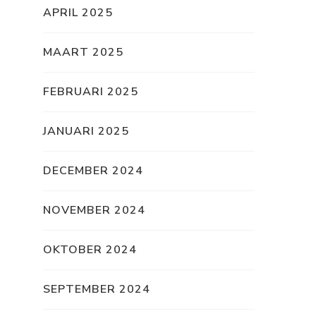
APRIL 2025
MAART 2025
FEBRUARI 2025
JANUARI 2025
DECEMBER 2024
NOVEMBER 2024
OKTOBER 2024
SEPTEMBER 2024