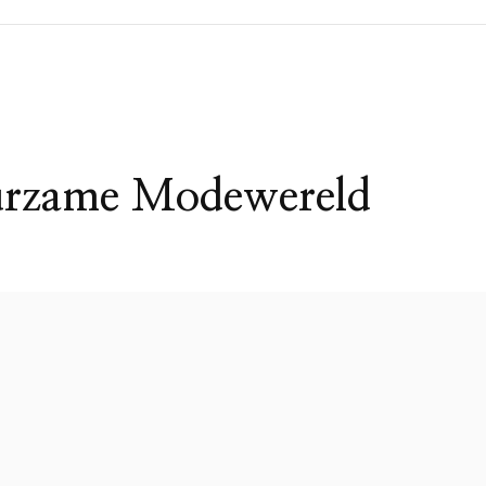
uurzame Modewereld