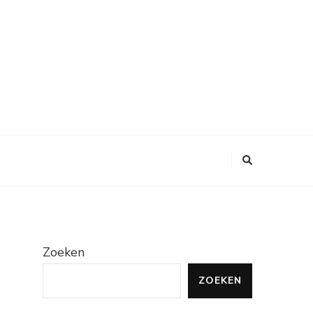
Zoeken
ZOEKEN