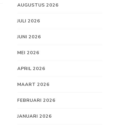
AUGUSTUS 2026
JULI 2026
JUNI 2026
MEI 2026
APRIL 2026
MAART 2026
FEBRUARI 2026
JANUARI 2026