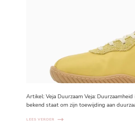
Artikel: Veja Duurzaam Veja: Duurzaamheid 
bekend staat om zijn toewijding aan duurza
LEES VERDER