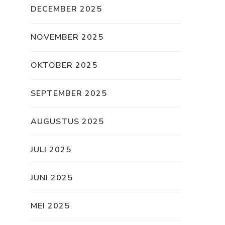
DECEMBER 2025
NOVEMBER 2025
OKTOBER 2025
SEPTEMBER 2025
AUGUSTUS 2025
JULI 2025
JUNI 2025
MEI 2025