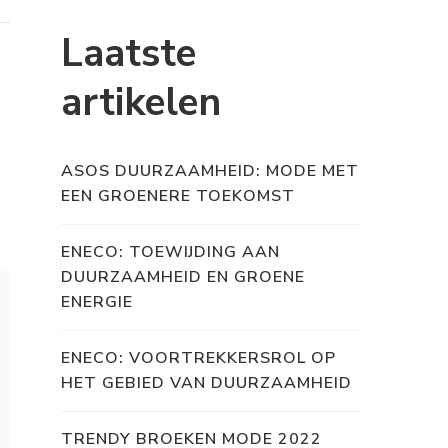
Laatste
artikelen
ASOS DUURZAAMHEID: MODE MET
EEN GROENERE TOEKOMST
ENECO: TOEWIJDING AAN
DUURZAAMHEID EN GROENE
ENERGIE
ENECO: VOORTREKKERSROL OP
HET GEBIED VAN DUURZAAMHEID
TRENDY BROEKEN MODE 2022