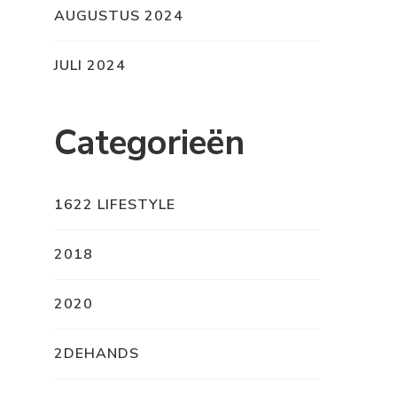
AUGUSTUS 2024
JULI 2024
Categorieën
1622 LIFESTYLE
2018
2020
2DEHANDS