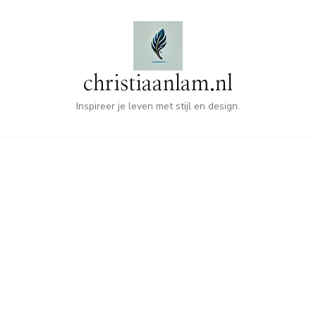
christiaanlam.nl
Inspireer je leven met stijl en design.