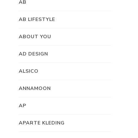
AB
AB LIFESTYLE
ABOUT YOU
AD DESIGN
ALSICO
ANNAMOON
AP
APARTE KLEDING