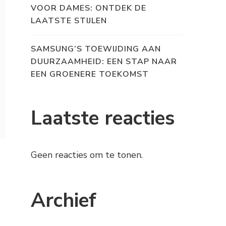
VOOR DAMES: ONTDEK DE
LAATSTE STIJLEN
SAMSUNG’S TOEWIJDING AAN
DUURZAAMHEID: EEN STAP NAAR
EEN GROENERE TOEKOMST
Laatste reacties
Geen reacties om te tonen.
Archief