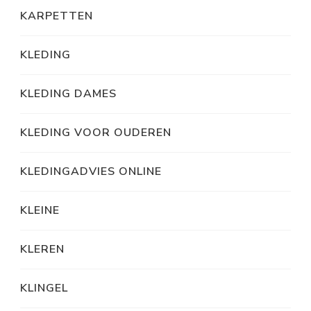
KARPETTEN
KLEDING
KLEDING DAMES
KLEDING VOOR OUDEREN
KLEDINGADVIES ONLINE
KLEINE
KLEREN
KLINGEL