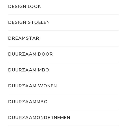
DESIGN LOOK
DESIGN STOELEN
DREAMSTAR
DUURZAAM DOOR
DUURZAAM MBO
DUURZAAM WONEN
DUURZAAMMBO
DUURZAAMONDERNEMEN