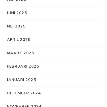
JUNI 2025
MEI 2025
APRIL 2025
MAART 2025
FEBRUARI 2025
JANUARI 2025
DECEMBER 2024
NOVEMBER 2024