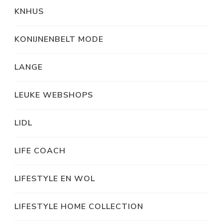
KNHUS
KONIJNENBELT MODE
LANGE
LEUKE WEBSHOPS
LIDL
LIFE COACH
LIFESTYLE EN WOL
LIFESTYLE HOME COLLECTION