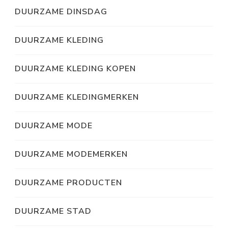
DUURZAME DINSDAG
DUURZAME KLEDING
DUURZAME KLEDING KOPEN
DUURZAME KLEDINGMERKEN
DUURZAME MODE
DUURZAME MODEMERKEN
DUURZAME PRODUCTEN
DUURZAME STAD