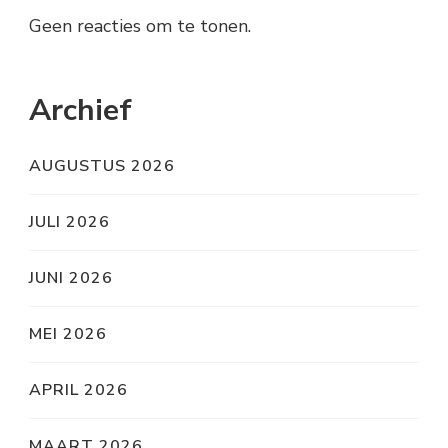
Geen reacties om te tonen.
Archief
AUGUSTUS 2026
JULI 2026
JUNI 2026
MEI 2026
APRIL 2026
MAART 2026