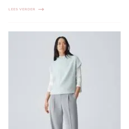
LEES VERDER