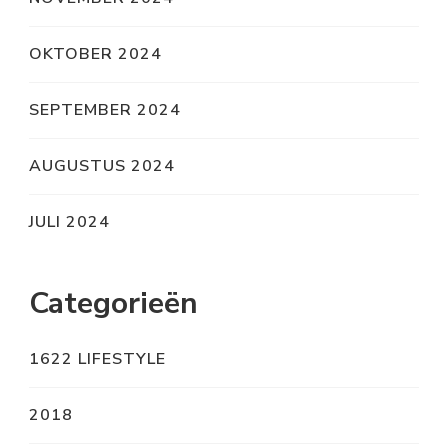
OKTOBER 2024
SEPTEMBER 2024
AUGUSTUS 2024
JULI 2024
Categorieën
1622 LIFESTYLE
2018