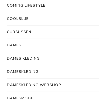
COMING LIFESTYLE
COOLBLUE
CURSUSSEN
DAMES
DAMES KLEDING
DAMESKLEDING
DAMESKLEDING WEBSHOP
DAMESMODE