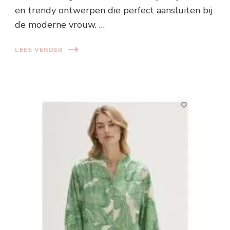
en trendy ontwerpen die perfect aansluiten bij
de moderne vrouw. …
LEES VERDER