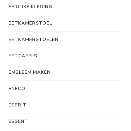
EERLIJKE KLEDING
EETKAMERSTOEL
EETKAMERSTOELEN
EETTAFELS
EMBLEEM MAKEN
ENECO
ESPRIT
ESSENT