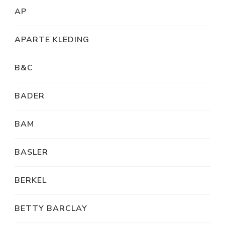
AP
APARTE KLEDING
B&C
BADER
BAM
BASLER
BERKEL
BETTY BARCLAY