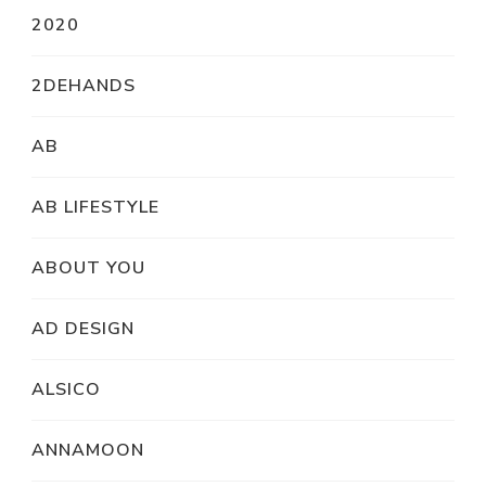
2020
2DEHANDS
AB
AB LIFESTYLE
ABOUT YOU
AD DESIGN
ALSICO
ANNAMOON