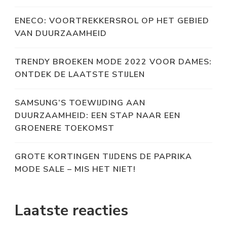
ENECO: VOORTREKKERSROL OP HET GEBIED
VAN DUURZAAMHEID
TRENDY BROEKEN MODE 2022 VOOR DAMES:
ONTDEK DE LAATSTE STIJLEN
SAMSUNG’S TOEWIJDING AAN
DUURZAAMHEID: EEN STAP NAAR EEN
GROENERE TOEKOMST
GROTE KORTINGEN TIJDENS DE PAPRIKA
MODE SALE – MIS HET NIET!
Laatste reacties