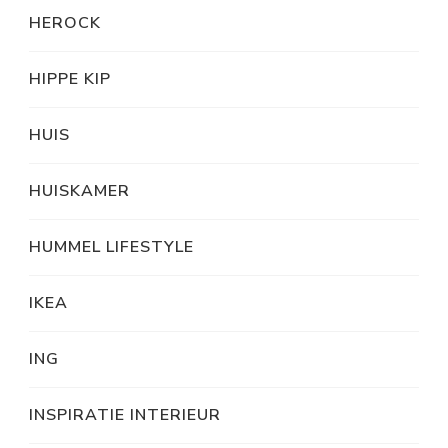
HEROCK
HIPPE KIP
HUIS
HUISKAMER
HUMMEL LIFESTYLE
IKEA
ING
INSPIRATIE INTERIEUR