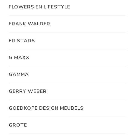
FLOWERS EN LIFESTYLE
FRANK WALDER
FRISTADS
G MAXX
GAMMA
GERRY WEBER
GOEDKOPE DESIGN MEUBELS
GROTE