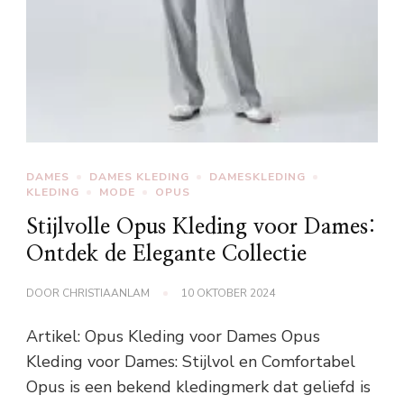
DAMES
DAMES KLEDING
DAMESKLEDING
KLEDING
MODE
OPUS
Stijlvolle Opus Kleding voor Dames:
Ontdek de Elegante Collectie
DOOR
CHRISTIAANLAM
10 OKTOBER 2024
Artikel: Opus Kleding voor Dames Opus
Kleding voor Dames: Stijlvol en Comfortabel
Opus is een bekend kledingmerk dat geliefd is