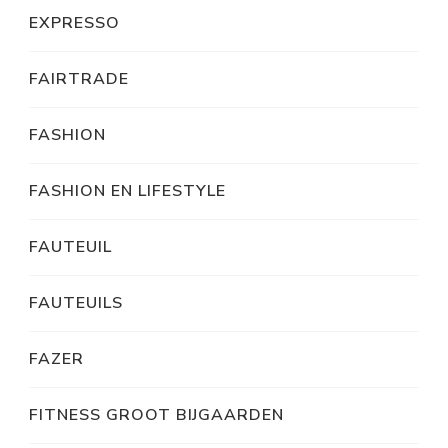
EXPRESSO
FAIRTRADE
FASHION
FASHION EN LIFESTYLE
FAUTEUIL
FAUTEUILS
FAZER
FITNESS GROOT BIJGAARDEN