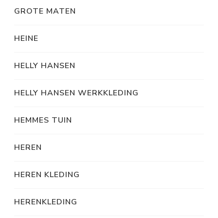
GROTE MATEN
HEINE
HELLY HANSEN
HELLY HANSEN WERKKLEDING
HEMMES TUIN
HEREN
HEREN KLEDING
HERENKLEDING