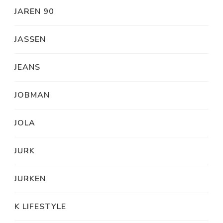
JAREN 90
JASSEN
JEANS
JOBMAN
JOLA
JURK
JURKEN
K LIFESTYLE