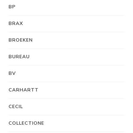
BP
BRAX
BROEKEN
BUREAU
BV
CARHARTT
CECIL
COLLECTIONE