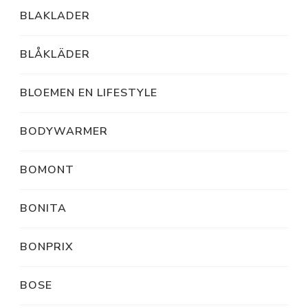
BLAKLADER
BLÅKLÄDER
BLOEMEN EN LIFESTYLE
BODYWARMER
BOMONT
BONITA
BONPRIX
BOSE