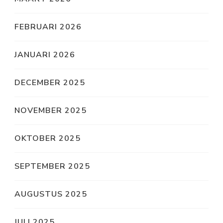
FEBRUARI 2026
JANUARI 2026
DECEMBER 2025
NOVEMBER 2025
OKTOBER 2025
SEPTEMBER 2025
AUGUSTUS 2025
JULI 2025