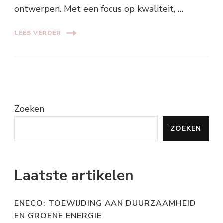
ontwerpen. Met een focus op kwaliteit, …
LEES VERDER
Zoeken
ZOEKEN
Laatste artikelen
ENECO: TOEWIJDING AAN DUURZAAMHEID
EN GROENE ENERGIE