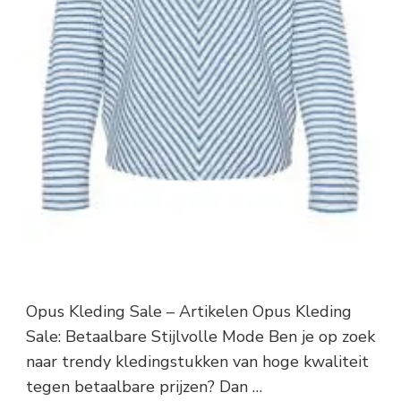
Opus Kleding Sale – Artikelen Opus Kleding
Sale: Betaalbare Stijlvolle Mode Ben je op zoek
naar trendy kledingstukken van hoge kwaliteit
tegen betaalbare prijzen? Dan …