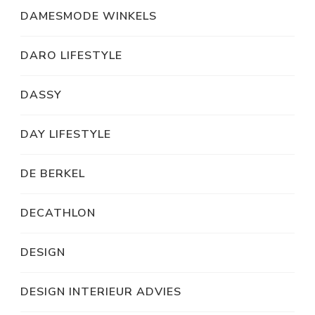
DAMESMODE WINKELS
DARO LIFESTYLE
DASSY
DAY LIFESTYLE
DE BERKEL
DECATHLON
DESIGN
DESIGN INTERIEUR ADVIES