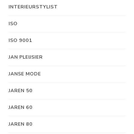
INTERIEURSTYLIST
ISO
ISO 9001
JAN PLEIJSIER
JANSE MODE
JAREN 50
JAREN 60
JAREN 80