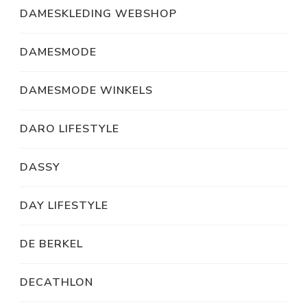
DAMESKLEDING WEBSHOP
DAMESMODE
DAMESMODE WINKELS
DARO LIFESTYLE
DASSY
DAY LIFESTYLE
DE BERKEL
DECATHLON