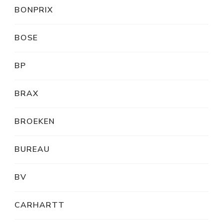
BONPRIX
BOSE
BP
BRAX
BROEKEN
BUREAU
BV
CARHARTT