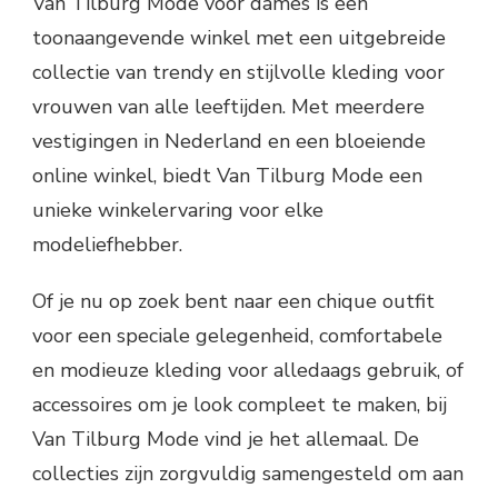
Van Tilburg Mode voor dames is een
toonaangevende winkel met een uitgebreide
collectie van trendy en stijlvolle kleding voor
vrouwen van alle leeftijden. Met meerdere
vestigingen in Nederland en een bloeiende
online winkel, biedt Van Tilburg Mode een
unieke winkelervaring voor elke
modeliefhebber.
Of je nu op zoek bent naar een chique outfit
voor een speciale gelegenheid, comfortabele
en modieuze kleding voor alledaags gebruik, of
accessoires om je look compleet te maken, bij
Van Tilburg Mode vind je het allemaal. De
collecties zijn zorgvuldig samengesteld om aan