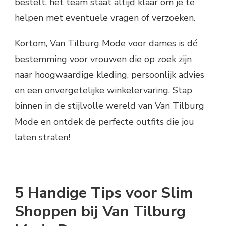
bestelt, het team staat altijd klaar om je te
helpen met eventuele vragen of verzoeken.
Kortom, Van Tilburg Mode voor dames is dé
bestemming voor vrouwen die op zoek zijn
naar hoogwaardige kleding, persoonlijk advies
en een onvergetelijke winkelervaring. Stap
binnen in de stijlvolle wereld van Van Tilburg
Mode en ontdek de perfecte outfits die jou
laten stralen!
5 Handige Tips voor Slim
Shoppen bij Van Tilburg