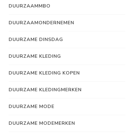
DUURZAAMMBO
DUURZAAMONDERNEMEN
DUURZAME DINSDAG
DUURZAME KLEDING
DUURZAME KLEDING KOPEN
DUURZAME KLEDINGMERKEN
DUURZAME MODE
DUURZAME MODEMERKEN