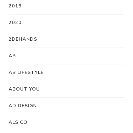
2018
2020
2DEHANDS
AB
AB LIFESTYLE
ABOUT YOU
AD DESIGN
ALSICO