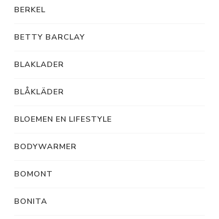
BERKEL
BETTY BARCLAY
BLAKLADER
BLÅKLÄDER
BLOEMEN EN LIFESTYLE
BODYWARMER
BOMONT
BONITA