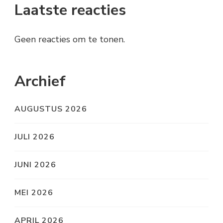
Laatste reacties
Geen reacties om te tonen.
Archief
AUGUSTUS 2026
JULI 2026
JUNI 2026
MEI 2026
APRIL 2026