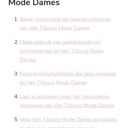
Mode Dames
Bekijk regelmatig de nieuwe collecties
van Van Tilburg Mode Dames
Maak gebruik van aanbiedingen en
kortingsacties bij Van Tilburg Mode
Dames
Koop kwaliteitskleding die lang meegaat
bij Van Tilburg Mode Dames
Laat je adviseren door het deskundige
personeel van Van Tilburg Mode Dames
Volg Van Tilburg Mode Dames op sociale