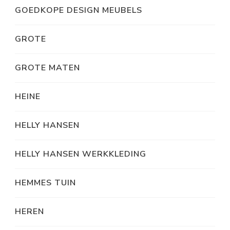
GOEDKOPE DESIGN MEUBELS
GROTE
GROTE MATEN
HEINE
HELLY HANSEN
HELLY HANSEN WERKKLEDING
HEMMES TUIN
HEREN