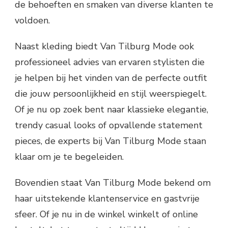
de behoeften en smaken van diverse klanten te
voldoen.
Naast kleding biedt Van Tilburg Mode ook
professioneel advies van ervaren stylisten die
je helpen bij het vinden van de perfecte outfit
die jouw persoonlijkheid en stijl weerspiegelt.
Of je nu op zoek bent naar klassieke elegantie,
trendy casual looks of opvallende statement
pieces, de experts bij Van Tilburg Mode staan
klaar om je te begeleiden.
Bovendien staat Van Tilburg Mode bekend om
haar uitstekende klantenservice en gastvrije
sfeer. Of je nu in de winkel winkelt of online