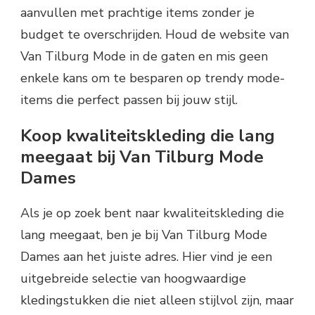
aanvullen met prachtige items zonder je
budget te overschrijden. Houd de website van
Van Tilburg Mode in de gaten en mis geen
enkele kans om te besparen op trendy mode-
items die perfect passen bij jouw stijl.
Koop kwaliteitskleding die lang
meegaat bij Van Tilburg Mode
Dames
Als je op zoek bent naar kwaliteitskleding die
lang meegaat, ben je bij Van Tilburg Mode
Dames aan het juiste adres. Hier vind je een
uitgebreide selectie van hoogwaardige
kledingstukken die niet alleen stijlvol zijn, maar