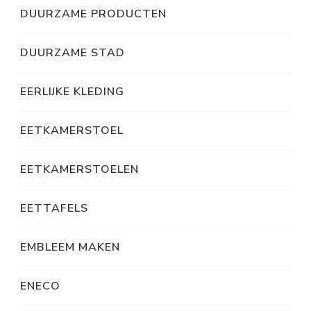
DUURZAME PRODUCTEN
DUURZAME STAD
EERLIJKE KLEDING
EETKAMERSTOEL
EETKAMERSTOELEN
EETTAFELS
EMBLEEM MAKEN
ENECO