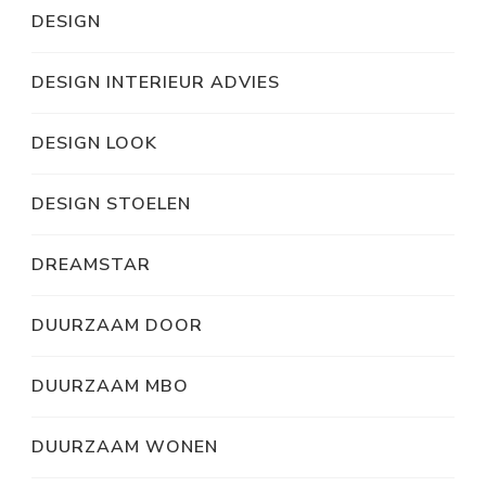
DESIGN
DESIGN INTERIEUR ADVIES
DESIGN LOOK
DESIGN STOELEN
DREAMSTAR
DUURZAAM DOOR
DUURZAAM MBO
DUURZAAM WONEN