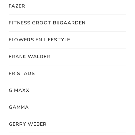
FAZER
FITNESS GROOT BIJGAARDEN
FLOWERS EN LIFESTYLE
FRANK WALDER
FRISTADS
G MAXX
GAMMA
GERRY WEBER