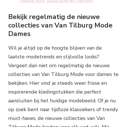
media voor inspiratie en nieuws
Bekijk regelmatig de nieuwe
collecties van Van Tilburg Mode
Dames
Wil je altijd op de hoogte blijven van de
laatste modetrends en stijlvolle looks?
Vergeet dan niet om regelmatig de nieuwe
collecties van Van Tilburg Mode voor dames te
bekijken. Hier vind je steeds weer frisse en
inspirerende kledingstukken die perfect
aansluiten bij het huidige modebeeld. Of je nu
op zoek bent naar tijdloze klassiekers of trendy
must-haves, de nieuwe collecties van Van
Tilburg Mode bieden voor elk wat wils. Mis