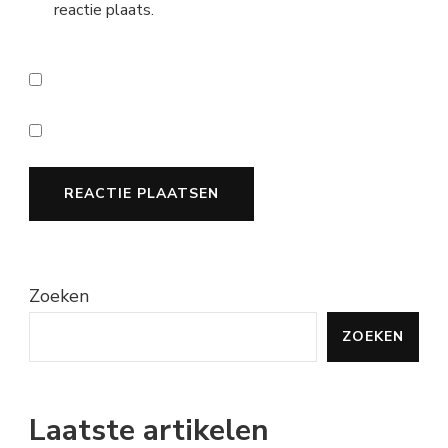
reactie plaats.
Zoeken
ZOEKEN
Laatste artikelen