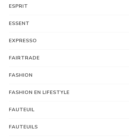
ESPRIT
ESSENT
EXPRESSO
FAIRTRADE
FASHION
FASHION EN LIFESTYLE
FAUTEUIL
FAUTEUILS