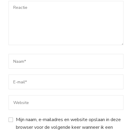
Mijn naam, e-mailadres en website opslaan in deze
browser voor de volgende keer wanneer ik een