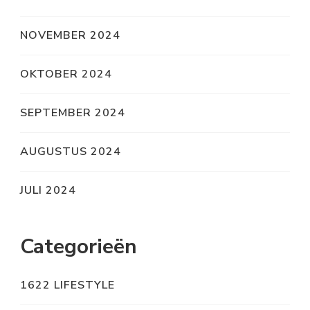
NOVEMBER 2024
OKTOBER 2024
SEPTEMBER 2024
AUGUSTUS 2024
JULI 2024
Categorieën
1622 LIFESTYLE