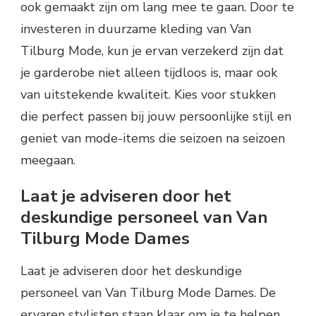
ook gemaakt zijn om lang mee te gaan. Door te
investeren in duurzame kleding van Van
Tilburg Mode, kun je ervan verzekerd zijn dat
je garderobe niet alleen tijdloos is, maar ook
van uitstekende kwaliteit. Kies voor stukken
die perfect passen bij jouw persoonlijke stijl en
geniet van mode-items die seizoen na seizoen
meegaan.
Laat je adviseren door het
deskundige personeel van Van
Tilburg Mode Dames
Laat je adviseren door het deskundige
personeel van Van Tilburg Mode Dames. De
ervaren stylisten staan klaar om je te helpen