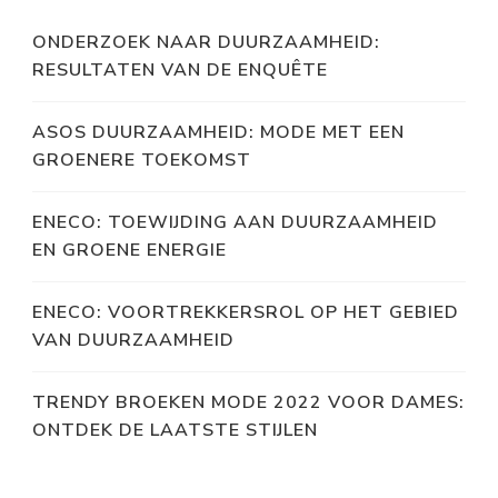
ONDERZOEK NAAR DUURZAAMHEID:
RESULTATEN VAN DE ENQUÊTE
ASOS DUURZAAMHEID: MODE MET EEN
GROENERE TOEKOMST
ENECO: TOEWIJDING AAN DUURZAAMHEID
EN GROENE ENERGIE
ENECO: VOORTREKKERSROL OP HET GEBIED
VAN DUURZAAMHEID
TRENDY BROEKEN MODE 2022 VOOR DAMES:
ONTDEK DE LAATSTE STIJLEN