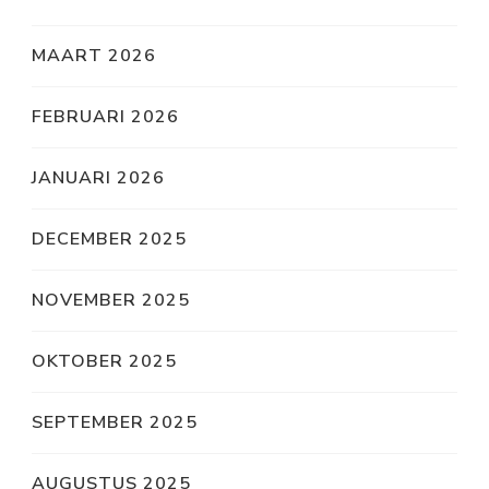
MAART 2026
FEBRUARI 2026
JANUARI 2026
DECEMBER 2025
NOVEMBER 2025
OKTOBER 2025
SEPTEMBER 2025
AUGUSTUS 2025