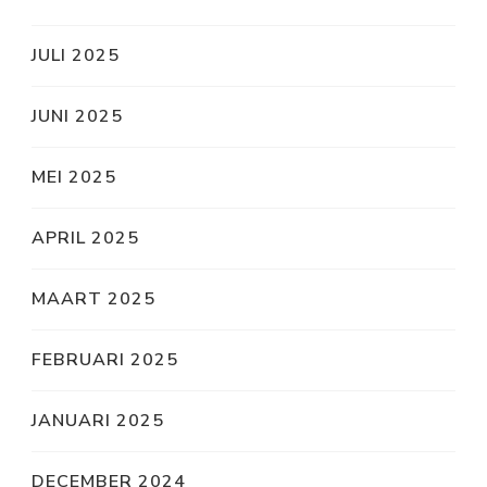
JULI 2025
JUNI 2025
MEI 2025
APRIL 2025
MAART 2025
FEBRUARI 2025
JANUARI 2025
DECEMBER 2024