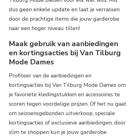
dus geen enkele update en laat je verrassen
door de prachtige items die jouw garderobe
naar een hoger niveau tillen!
Maak gebruik van aanbiedingen
en kortingsacties bij Van Tilburg
Mode Dames
Profiteer van de aanbiedingen en
kortingsacties bij Van Tilburg Mode Dames om
je favoriete kledingstukken en accessoires te
scoren tegen voordelige prijzen. Of het nu gaat
om seizoensgebonden uitverkoop, speciale
kortingsacties of exclusieve aanbiedingen, door
slim te shoppen kun je jouw garderobe