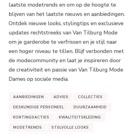
laatste modetrends en om op de hoogte te
blijven van het laatste nieuws en aanbiedingen.
Ontdek nieuwe looks, stylingtips en exclusieve
updates rechtstreeks van Van Tilburg Mode
om je garderobe te verfrissen en je stijl naar
een hoger niveau te tillen. Blijf verbonden met
de modecommunity en laat je inspireren door
de creativiteit en passie van Van Tilburg Mode
Dames op sociale media.
AANBIEDINGEN
ADVIES
COLLECTIES
DESKUNDIGE PERSONEEL
DUURZAAMHEID
KORTINGSACTIES
KWALITEITSKLEDING
MODETRENDS
STIJLVOLLE LOOKS