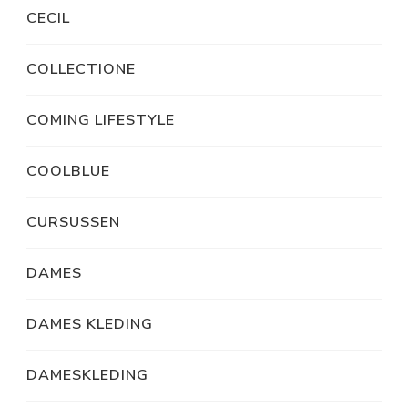
CECIL
COLLECTIONE
COMING LIFESTYLE
COOLBLUE
CURSUSSEN
DAMES
DAMES KLEDING
DAMESKLEDING