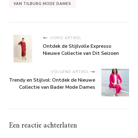
VAN TILBURG MODE DAMES
VORIG ARTIKEL
Ontdek de Stijlvolle Expresso
Nieuwe Collectie van Dit Seizoen
VOLGEND ARTIKEL
Trendy en Stijlvol: Ontdek de Nieuwe
Collectie van Bader Mode Dames
Een reactie achterlaten