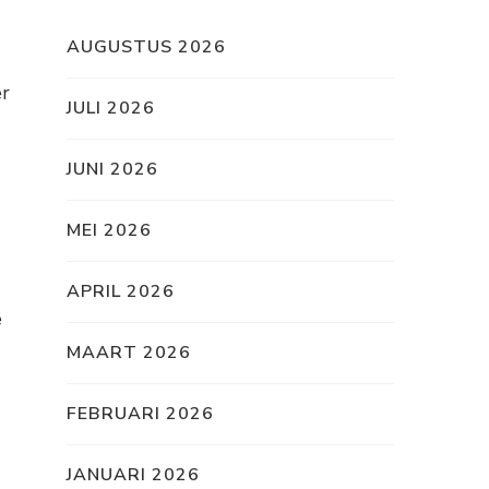
AUGUSTUS 2026
er
JULI 2026
JUNI 2026
MEI 2026
APRIL 2026
e
MAART 2026
FEBRUARI 2026
JANUARI 2026