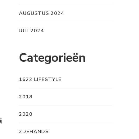
AUGUSTUS 2024
JULI 2024
Categorieën
1622 LIFESTYLE
2018
2020
j
2DEHANDS