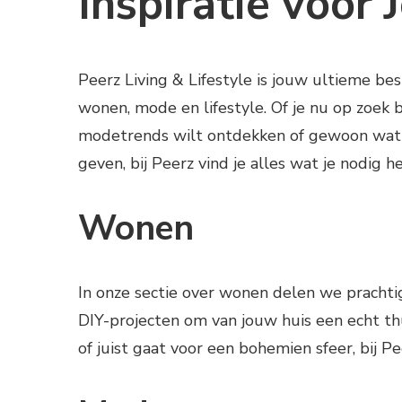
Inspiratie voor
Peerz Living & Lifestyle is jouw ultieme bes
wonen, mode en lifestyle. Of je nu op zoek 
modetrends wilt ontdekken of gewoon wat t
geven, bij Peerz vind je alles wat je nodig h
Wonen
In onze sectie over wonen delen we prachtig
DIY-projecten om van jouw huis een echt thu
of juist gaat voor een bohemien sfeer, bij Pe