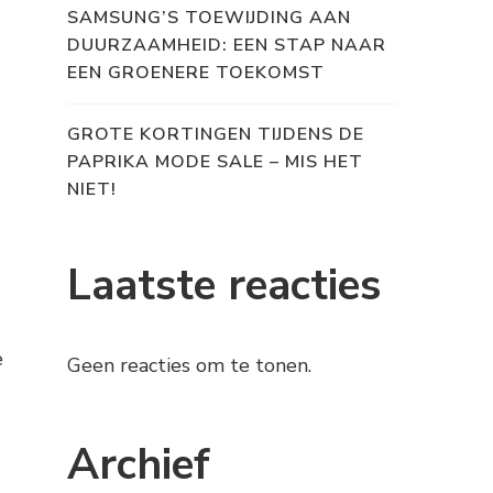
SAMSUNG’S TOEWIJDING AAN
DUURZAAMHEID: EEN STAP NAAR
EEN GROENERE TOEKOMST
GROTE KORTINGEN TIJDENS DE
PAPRIKA MODE SALE – MIS HET
NIET!
Laatste reacties
e
Geen reacties om te tonen.
Archief