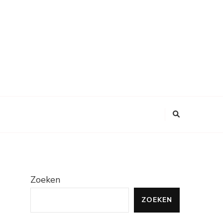
Zoeken
ZOEKEN