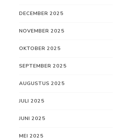
DECEMBER 2025
NOVEMBER 2025
OKTOBER 2025
SEPTEMBER 2025
AUGUSTUS 2025
JULI 2025
JUNI 2025
MEI 2025