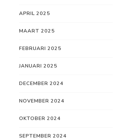
APRIL 2025
MAART 2025
FEBRUARI 2025
JANUARI 2025
DECEMBER 2024
NOVEMBER 2024
OKTOBER 2024
SEPTEMBER 2024