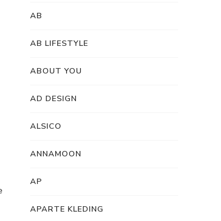
AB
AB LIFESTYLE
ABOUT YOU
AD DESIGN
ALSICO
ANNAMOON
AP
e
APARTE KLEDING