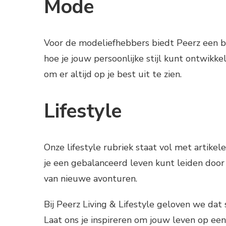
Mode
Voor de modeliefhebbers biedt Peerz een bl
hoe je jouw persoonlijke stijl kunt ontwikke
om er altijd op je best uit te zien.
Lifestyle
Onze lifestyle rubriek staat vol met artikel
je een gebalanceerd leven kunt leiden door
van nieuwe avonturen.
Bij Peerz Living & Lifestyle geloven we dat 
Laat ons je inspireren om jouw leven op een