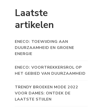
Laatste
artikelen
ENECO: TOEWIJDING AAN
DUURZAAMHEID EN GROENE
ENERGIE
ENECO: VOORTREKKERSROL OP
HET GEBIED VAN DUURZAAMHEID
TRENDY BROEKEN MODE 2022
VOOR DAMES: ONTDEK DE
LAATSTE STIJLEN