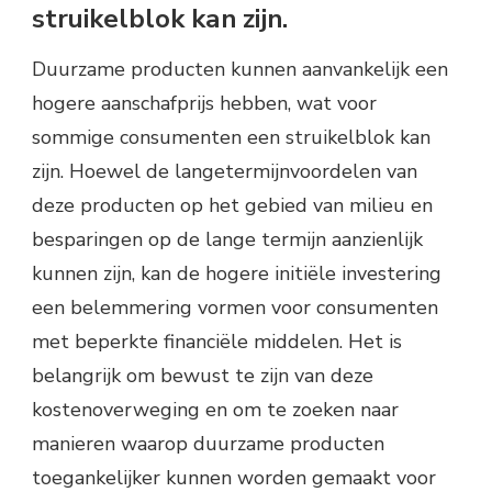
struikelblok kan zijn.
Duurzame producten kunnen aanvankelijk een
hogere aanschafprijs hebben, wat voor
sommige consumenten een struikelblok kan
zijn. Hoewel de langetermijnvoordelen van
deze producten op het gebied van milieu en
besparingen op de lange termijn aanzienlijk
kunnen zijn, kan de hogere initiële investering
een belemmering vormen voor consumenten
met beperkte financiële middelen. Het is
belangrijk om bewust te zijn van deze
kostenoverweging en om te zoeken naar
manieren waarop duurzame producten
toegankelijker kunnen worden gemaakt voor