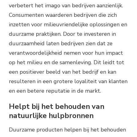
verbetert het imago van bedrijven aanzienlijk.
Consumenten waarderen bedrijven die zich
inzetten voor milieuvriendelijke oplossingen en
duurzame praktijken. Door te investeren in
duurzaamheid laten bedrijven zien dat ze
verantwoordelijkheid nemen voor hun impact
op het milieu en de samenleving. Dit leidt tot
een positiever beeld van het bedrijf en kan
resulteren in een grotere loyaliteit van klanten
en een betere reputatie in de markt.
Helpt bij het behouden van
natuurlijke hulpbronnen
Duurzame producten helpen bij het behouden