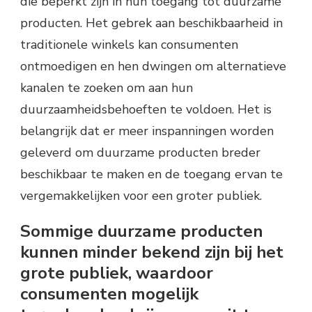
die beperkt zijn in hun toegang tot duurzame
producten. Het gebrek aan beschikbaarheid in
traditionele winkels kan consumenten
ontmoedigen en hen dwingen om alternatieve
kanalen te zoeken om aan hun
duurzaamheidsbehoeften te voldoen. Het is
belangrijk dat er meer inspanningen worden
geleverd om duurzame producten breder
beschikbaar te maken en de toegang ervan te
vergemakkelijken voor een groter publiek.
Sommige duurzame producten
kunnen minder bekend zijn bij het
grote publiek, waardoor
consumenten mogelijk