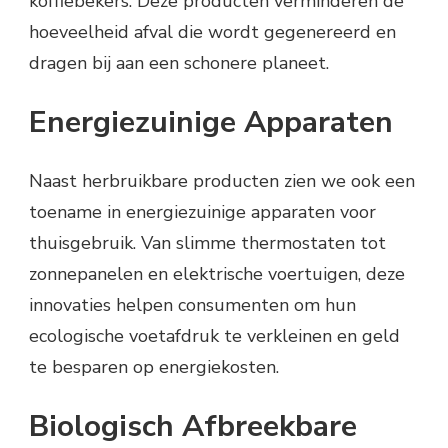
koffiebekers. Deze producten verminderen de
hoeveelheid afval die wordt gegenereerd en
dragen bij aan een schonere planeet.
Energiezuinige Apparaten
Naast herbruikbare producten zien we ook een
toename in energiezuinige apparaten voor
thuisgebruik. Van slimme thermostaten tot
zonnepanelen en elektrische voertuigen, deze
innovaties helpen consumenten om hun
ecologische voetafdruk te verkleinen en geld
te besparen op energiekosten.
Biologisch Afbreekbare