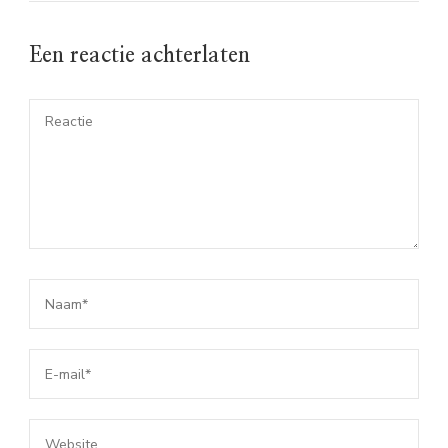
Een reactie achterlaten