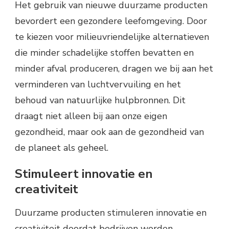
Het gebruik van nieuwe duurzame producten
bevordert een gezondere leefomgeving. Door
te kiezen voor milieuvriendelijke alternatieven
die minder schadelijke stoffen bevatten en
minder afval produceren, dragen we bij aan het
verminderen van luchtvervuiling en het
behoud van natuurlijke hulpbronnen. Dit
draagt niet alleen bij aan onze eigen
gezondheid, maar ook aan de gezondheid van
de planeet als geheel.
Stimuleert innovatie en
creativiteit
Duurzame producten stimuleren innovatie en
creativiteit doordat bedrijven worden