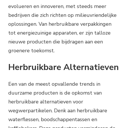
evolueren en innoveren, met steeds meer
bedrijven die zich richten op milieuvriendelijke
oplossingen. Van herbruikbare verpakkingen
tot energiezuinige apparaten, er zijn talloze
nieuwe producten die bijdragen aan een
groenere toekomst.
Herbruikbare Alternatieven
Een van de meest opvallende trends in
duurzame producten is de opkomst van
herbruikbare alternatieven voor
wegwerpartikelen. Denk aan herbruikbare
waterflessen, boodschappentassen en