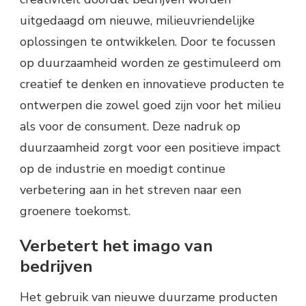
uitgedaagd om nieuwe, milieuvriendelijke
oplossingen te ontwikkelen. Door te focussen
op duurzaamheid worden ze gestimuleerd om
creatief te denken en innovatieve producten te
ontwerpen die zowel goed zijn voor het milieu
als voor de consument. Deze nadruk op
duurzaamheid zorgt voor een positieve impact
op de industrie en moedigt continue
verbetering aan in het streven naar een
groenere toekomst.
Verbetert het imago van
bedrijven
Het gebruik van nieuwe duurzame producten