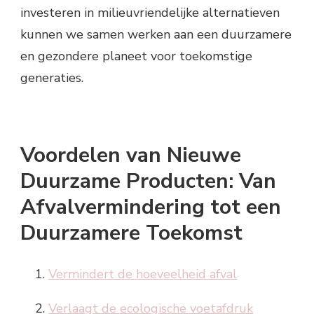
investeren in milieuvriendelijke alternatieven
kunnen we samen werken aan een duurzamere
en gezondere planeet voor toekomstige
generaties.
Voordelen van Nieuwe
Duurzame Producten: Van
Afvalvermindering tot een
Duurzamere Toekomst
Vermindert de hoeveelheid afval
Verlaagt de ecologische voetafdruk