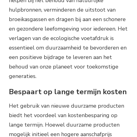
helpen bij het behoud van natuurlijke
hulpbronnen, verminderen de uitstoot van
broeikasgassen en dragen bij aan een schonere
en gezondere leefomgeving voor iedereen. Het
verlagen van de ecologische voetafdruk is
essentieel om duurzaamheid te bevorderen en
een positieve bijdrage te leveren aan het
behoud van onze planeet voor toekomstige
generaties.
Bespaart op lange termijn kosten
Het gebruik van nieuwe duurzame producten
biedt het voordeel van kostenbesparing op
lange termijn. Hoewel duurzame producten
mogelijk initieel een hogere aanschafprijs