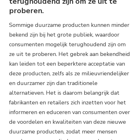
terughoudend zijn om ze uit te
proberen.
Sommige duurzame producten kunnen minder
bekend zijn bij het grote publiek, waardoor
consumenten mogelijk terughoudend zijn om
ze uit te proberen. Het gebrek aan bekendheid
kan leiden tot een beperktere acceptatie van
deze producten, zelfs als ze milieuvriendelijker
en duurzamer zijn dan traditionele
alternatieven. Het is daarom belangrijk dat
fabrikanten en retailers zich inzetten voor het
informeren en educeren van consumenten over
de voordelen en kwaliteiten van deze nieuwe
duurzame producten, zodat meer mensen