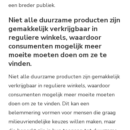
een breder publiek.
Niet alle duurzame producten zijn
gemakkelijk verkrijgbaar in
reguliere winkels, waardoor
consumenten mogelijk meer
moeite moeten doen om ze te
vinden.
Niet alle duurzame producten zijn gemakkelijk
verkrijgbaar in reguliere winkels, waardoor
consumenten mogelijk meer moeite moeten
doen om ze te vinden. Dit kan een
belemmering vormen voor mensen die graag
milieuvriendelijke keuzes willen maken, maar