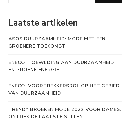
Laatste artikelen
ASOS DUURZAAMHEID: MODE MET EEN
GROENERE TOEKOMST
ENECO: TOEWIJDING AAN DUURZAAMHEID
EN GROENE ENERGIE
ENECO: VOORTREKKERSROL OP HET GEBIED
VAN DUURZAAMHEID
TRENDY BROEKEN MODE 2022 VOOR DAMES:
ONTDEK DE LAATSTE STIJLEN