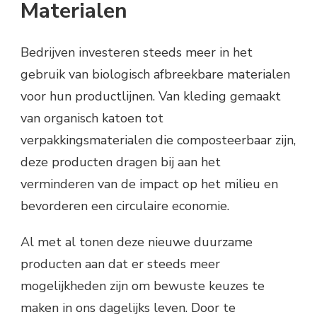
Materialen
Bedrijven investeren steeds meer in het
gebruik van biologisch afbreekbare materialen
voor hun productlijnen. Van kleding gemaakt
van organisch katoen tot
verpakkingsmaterialen die composteerbaar zijn,
deze producten dragen bij aan het
verminderen van de impact op het milieu en
bevorderen een circulaire economie.
Al met al tonen deze nieuwe duurzame
producten aan dat er steeds meer
mogelijkheden zijn om bewuste keuzes te
maken in ons dagelijks leven. Door te