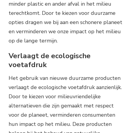
minder plastic en ander afval in het milieu
terechtkomt. Door te kiezen voor duurzame
opties dragen we bij aan een schonere planeet
en verminderen we onze impact op het milieu
op de lange termijn.
Verlaagt de ecologische
voetafdruk
Het gebruik van nieuwe duurzame producten
verlaagt de ecologische voetafdruk aanzienlijk.
Door te kiezen voor milieuvriendelijke
alternatieven die zijn gemaakt met respect
voor de planeet, verminderen consumenten
hun impact op het milieu. Deze producten