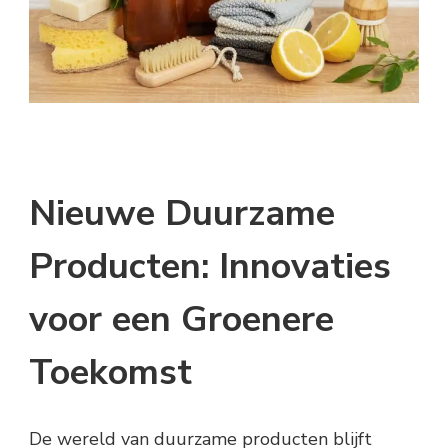
Nieuwe Duurzame
Producten: Innovaties
voor een Groenere
Toekomst
De wereld van duurzame producten blijft