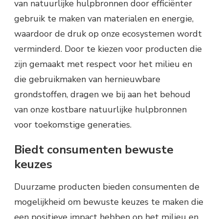
van natuurlijke hulpbronnen door efficiënter
gebruik te maken van materialen en energie,
waardoor de druk op onze ecosystemen wordt
verminderd. Door te kiezen voor producten die
zijn gemaakt met respect voor het milieu en
die gebruikmaken van hernieuwbare
grondstoffen, dragen we bij aan het behoud
van onze kostbare natuurlijke hulpbronnen
voor toekomstige generaties.
Biedt consumenten bewuste
keuzes
Duurzame producten bieden consumenten de
mogelijkheid om bewuste keuzes te maken die
een positieve impact hebben op het milieu en