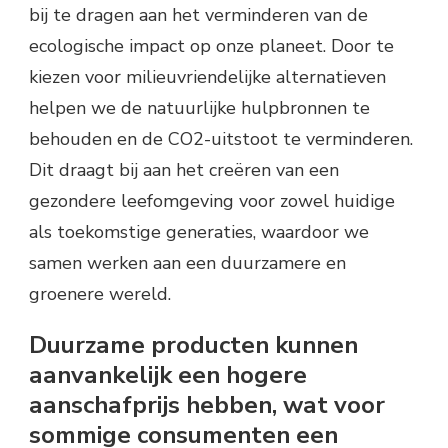
bij te dragen aan het verminderen van de
ecologische impact op onze planeet. Door te
kiezen voor milieuvriendelijke alternatieven
helpen we de natuurlijke hulpbronnen te
behouden en de CO2-uitstoot te verminderen.
Dit draagt bij aan het creëren van een
gezondere leefomgeving voor zowel huidige
als toekomstige generaties, waardoor we
samen werken aan een duurzamere en
groenere wereld.
Duurzame producten kunnen
aanvankelijk een hogere
aanschafprijs hebben, wat voor
sommige consumenten een