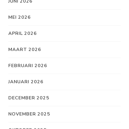
JUNI 2026
MEI 2026
APRIL 2026
MAART 2026
FEBRUARI 2026
JANUARI 2026
DECEMBER 2025
NOVEMBER 2025