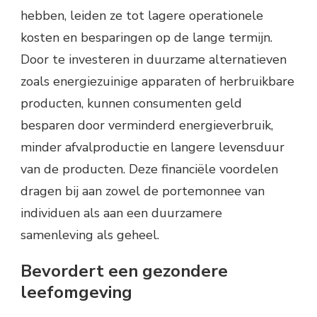
hebben, leiden ze tot lagere operationele
kosten en besparingen op de lange termijn.
Door te investeren in duurzame alternatieven
zoals energiezuinige apparaten of herbruikbare
producten, kunnen consumenten geld
besparen door verminderd energieverbruik,
minder afvalproductie en langere levensduur
van de producten. Deze financiële voordelen
dragen bij aan zowel de portemonnee van
individuen als aan een duurzamere
samenleving als geheel.
Bevordert een gezondere
leefomgeving