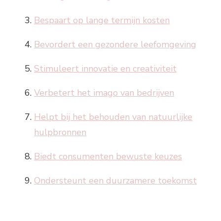
Bespaart op lange termijn kosten
Bevordert een gezondere leefomgeving
Stimuleert innovatie en creativiteit
Verbetert het imago van bedrijven
Helpt bij het behouden van natuurlijke
hulpbronnen
Biedt consumenten bewuste keuzes
Ondersteunt een duurzamere toekomst