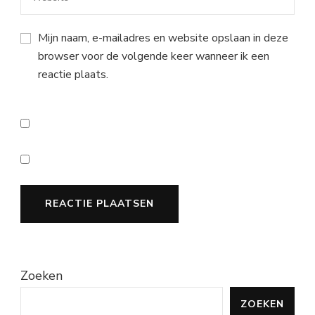
Mijn naam, e-mailadres en website opslaan in deze
browser voor de volgende keer wanneer ik een
reactie plaats.
Zoeken
ZOEKEN