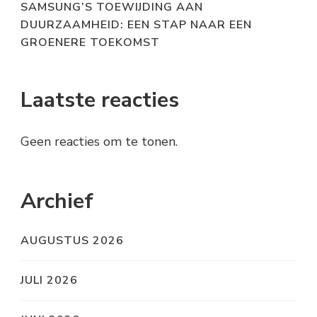
SAMSUNG’S TOEWIJDING AAN
DUURZAAMHEID: EEN STAP NAAR EEN
GROENERE TOEKOMST
Laatste reacties
Geen reacties om te tonen.
Archief
AUGUSTUS 2026
JULI 2026