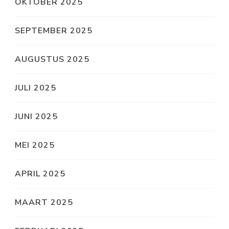
OKTOBER 2025
SEPTEMBER 2025
AUGUSTUS 2025
JULI 2025
JUNI 2025
MEI 2025
APRIL 2025
MAART 2025