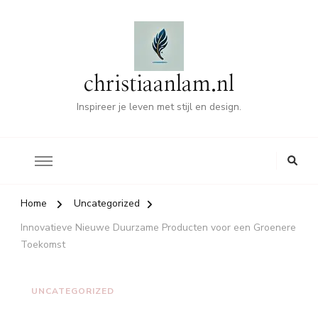
christiaanlam.nl
Inspireer je leven met stijl en design.
Home
Uncategorized
Innovatieve Nieuwe Duurzame Producten voor een Groenere
Toekomst
UNCATEGORIZED