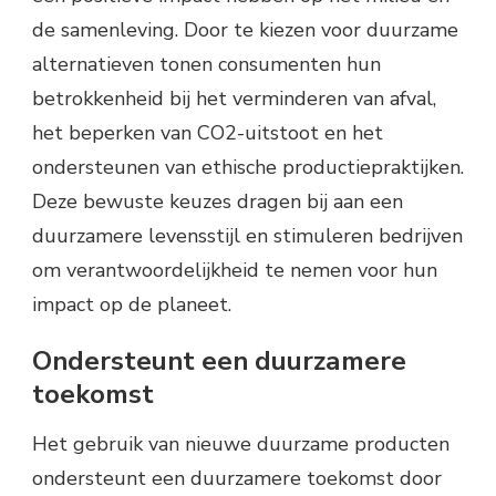
de samenleving. Door te kiezen voor duurzame
alternatieven tonen consumenten hun
betrokkenheid bij het verminderen van afval,
het beperken van CO2-uitstoot en het
ondersteunen van ethische productiepraktijken.
Deze bewuste keuzes dragen bij aan een
duurzamere levensstijl en stimuleren bedrijven
om verantwoordelijkheid te nemen voor hun
impact op de planeet.
Ondersteunt een duurzamere
toekomst
Het gebruik van nieuwe duurzame producten
ondersteunt een duurzamere toekomst door