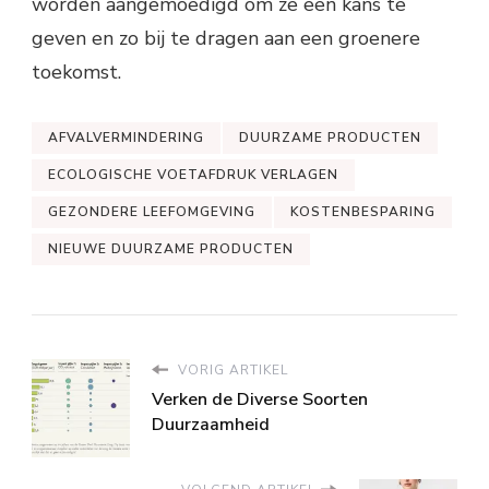
worden aangemoedigd om ze een kans te
geven en zo bij te dragen aan een groenere
toekomst.
AFVALVERMINDERING
DUURZAME PRODUCTEN
ECOLOGISCHE VOETAFDRUK VERLAGEN
GEZONDERE LEEFOMGEVING
KOSTENBESPARING
NIEUWE DUURZAME PRODUCTEN
VORIG ARTIKEL
Verken de Diverse Soorten
Duurzaamheid