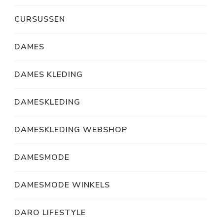
CURSUSSEN
DAMES
DAMES KLEDING
DAMESKLEDING
DAMESKLEDING WEBSHOP
DAMESMODE
DAMESMODE WINKELS
DARO LIFESTYLE