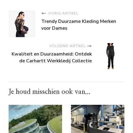
VORIG ARTIKEL
Trendy Duurzame Kleding Merken
voor Dames
VOLGEND ARTIKEL
Kwaliteit en Duurzaamheid: Ontdek
de Carhartt Werkkledij Collectie
Je houd misschien ook van...