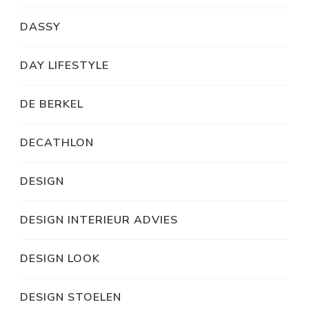
DASSY
DAY LIFESTYLE
DE BERKEL
DECATHLON
DESIGN
DESIGN INTERIEUR ADVIES
DESIGN LOOK
DESIGN STOELEN