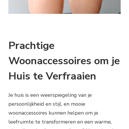
Prachtige
Woonaccessoires om je
Huis te Verfraaien
Je huis is een weerspiegeling van je
persoonlijkheid en stijl, en mooie
woonaccessoires kunnen helpen om je
leefruimte te transformeren en een warme,