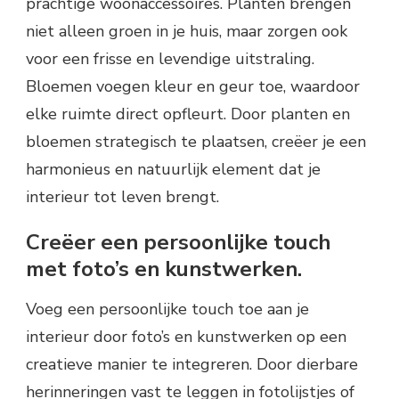
prachtige woonaccessoires. Planten brengen
niet alleen groen in je huis, maar zorgen ook
voor een frisse en levendige uitstraling.
Bloemen voegen kleur en geur toe, waardoor
elke ruimte direct opfleurt. Door planten en
bloemen strategisch te plaatsen, creëer je een
harmonieus en natuurlijk element dat je
interieur tot leven brengt.
Creëer een persoonlijke touch
met foto’s en kunstwerken.
Voeg een persoonlijke touch toe aan je
interieur door foto’s en kunstwerken op een
creatieve manier te integreren. Door dierbare
herinneringen vast te leggen in fotolijstjes of