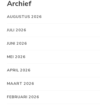
Archief
AUGUSTUS 2026
JULI 2026
JUNI 2026
MEI 2026
APRIL 2026
MAART 2026
FEBRUARI 2026