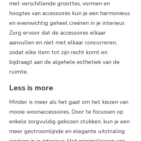
met verschillende groottes, vormen en
hoogtes van accessoires kun je een harmonieus
en evenwichtig geheel creëren in je interieur.
Zorg ervoor dat de accessoires elkaar
aanvullen en niet met elkaar concurreren,
zodat elke item tot zijn recht komt en
bijdraagt aan de algehele esthetiek van de
ruimte.
Less is more
Minder is meer als het gaat om het kiezen van
mooie woonaccessoires. Door te focussen op
enkele zorgvuldig gekozen stukken, kun je een
meer gestroomlijnde en elegante uitstraling