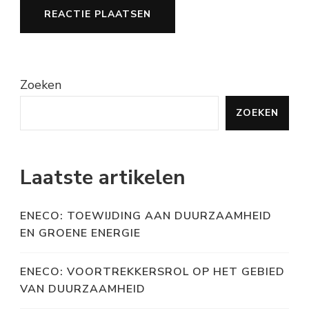
Zoeken
ZOEKEN
Laatste artikelen
ENECO: TOEWIJDING AAN DUURZAAMHEID
EN GROENE ENERGIE
ENECO: VOORTREKKERSROL OP HET GEBIED
VAN DUURZAAMHEID