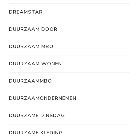
DREAMSTAR
DUURZAAM DOOR
DUURZAAM MBO
DUURZAAM WONEN
DUURZAAMMBO
DUURZAAMONDERNEMEN
DUURZAME DINSDAG
DUURZAME KLEDING