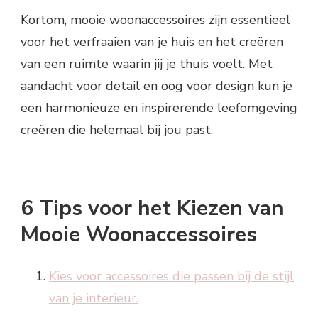
Kortom, mooie woonaccessoires zijn essentieel
voor het verfraaien van je huis en het creëren
van een ruimte waarin jij je thuis voelt. Met
aandacht voor detail en oog voor design kun je
een harmonieuze en inspirerende leefomgeving
creëren die helemaal bij jou past.
6 Tips voor het Kiezen van
Mooie Woonaccessoires
Kies voor accessoires die passen bij de stijl
van je interieur.