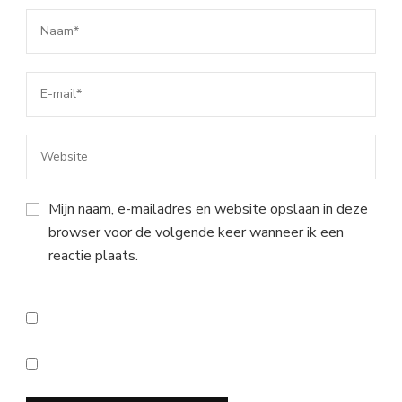
Mijn naam, e-mailadres en website opslaan in deze
browser voor de volgende keer wanneer ik een
reactie plaats.