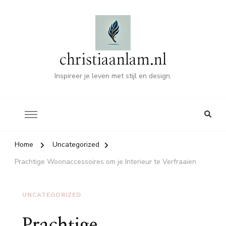
christiaanlam.nl
Inspireer je leven met stijl en design.
Home
Uncategorized
Prachtige Woonaccessoires om je Interieur te Verfraaien
UNCATEGORIZED
Prachtige