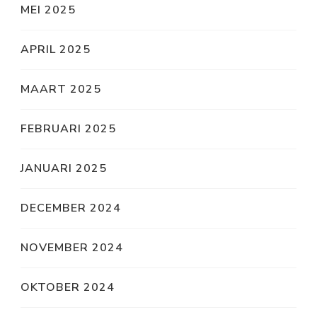
MEI 2025
APRIL 2025
MAART 2025
FEBRUARI 2025
JANUARI 2025
DECEMBER 2024
NOVEMBER 2024
OKTOBER 2024