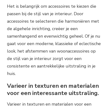
Het is belangrijk om accessoires te kiezen die
passen bij de stijl van je interieur. Door
accessoires te selecteren die harmoniëren met
de algehele inrichting, creëer je een
samenhangend en evenwichtig geheel. Of je nu
gaat voor een moderne, klassieke of eclectische
look, het afstemmen van woonaccessoires op
de stijl van je interieur zorgt voor een
consistente en aantrekkelijke uitstraling in je
huis.
Varieer in texturen en materialen
voor een interessante uitstraling.
Varieer in texturen en materialen voor een