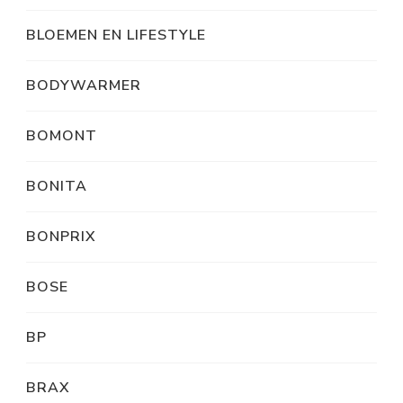
BLOEMEN EN LIFESTYLE
BODYWARMER
BOMONT
BONITA
BONPRIX
BOSE
BP
BRAX