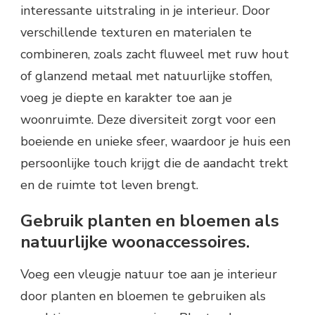
interessante uitstraling in je interieur. Door
verschillende texturen en materialen te
combineren, zoals zacht fluweel met ruw hout
of glanzend metaal met natuurlijke stoffen,
voeg je diepte en karakter toe aan je
woonruimte. Deze diversiteit zorgt voor een
boeiende en unieke sfeer, waardoor je huis een
persoonlijke touch krijgt die de aandacht trekt
en de ruimte tot leven brengt.
Gebruik planten en bloemen als
natuurlijke woonaccessoires.
Voeg een vleugje natuur toe aan je interieur
door planten en bloemen te gebruiken als