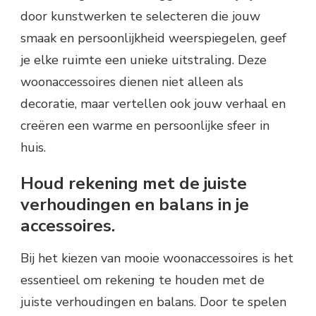
door kunstwerken te selecteren die jouw
smaak en persoonlijkheid weerspiegelen, geef
je elke ruimte een unieke uitstraling. Deze
woonaccessoires dienen niet alleen als
decoratie, maar vertellen ook jouw verhaal en
creëren een warme en persoonlijke sfeer in
huis.
Houd rekening met de juiste
verhoudingen en balans in je
accessoires.
Bij het kiezen van mooie woonaccessoires is het
essentieel om rekening te houden met de
juiste verhoudingen en balans. Door te spelen