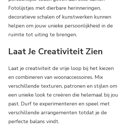
Fotolijstjes met dierbare herinneringen,
decoratieve schalen of kunstwerken kunnen
helpen om jouw unieke persoonlijkheid in de
ruimte tot uiting te brengen.
Laat Je Creativiteit Zien
Laat je creativiteit de vrije loop bij het kiezen
en combineren van woonaccessoires. Mix
verschillende texturen, patronen en stijlen om
een unieke look te creëren die helemaal bij jou
past. Durf te experimenteren en speel met
verschillende arrangementen totdat je de
perfecte balans vindt.