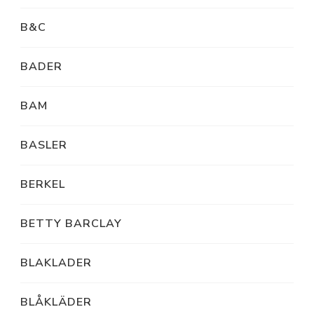
B&C
BADER
BAM
BASLER
BERKEL
BETTY BARCLAY
BLAKLADER
BLÅKLÄDER