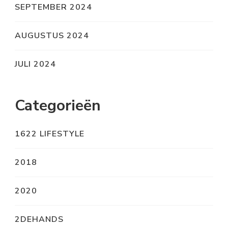
SEPTEMBER 2024
AUGUSTUS 2024
JULI 2024
Categorieën
1622 LIFESTYLE
2018
2020
2DEHANDS