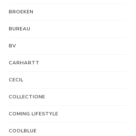
BROEKEN
BUREAU
BV
CARHARTT
CECIL
COLLECTIONE
COMING LIFESTYLE
COOLBLUE