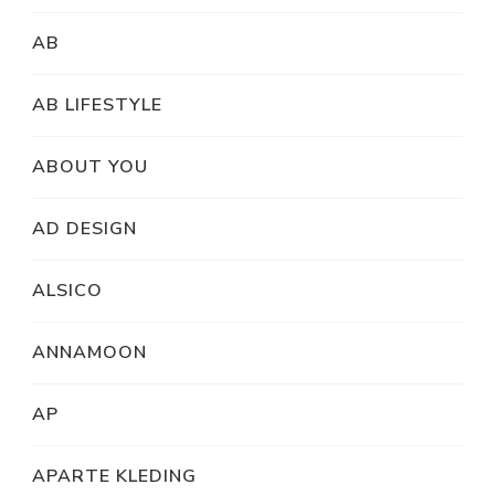
AB
AB LIFESTYLE
ABOUT YOU
AD DESIGN
ALSICO
ANNAMOON
AP
APARTE KLEDING