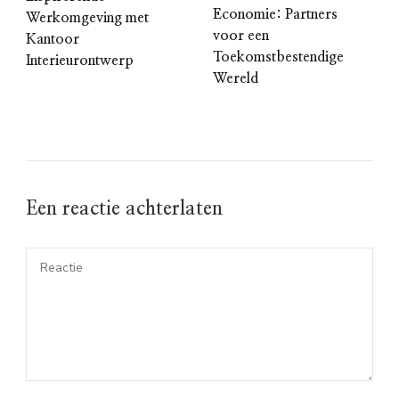
Economie: Partners
Werkomgeving met
voor een
Kantoor
Toekomstbestendige
Interieurontwerp
Wereld
Een reactie achterlaten