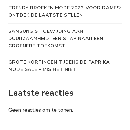
TRENDY BROEKEN MODE 2022 VOOR DAMES:
ONTDEK DE LAATSTE STIJLEN
SAMSUNG’S TOEWIJDING AAN
DUURZAAMHEID: EEN STAP NAAR EEN
GROENERE TOEKOMST
GROTE KORTINGEN TIJDENS DE PAPRIKA
MODE SALE – MIS HET NIET!
Laatste reacties
Geen reacties om te tonen.