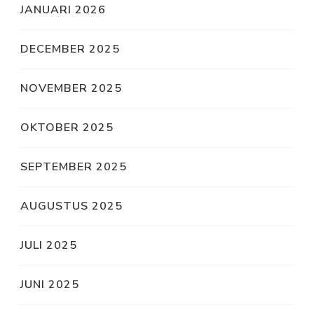
JANUARI 2026
DECEMBER 2025
NOVEMBER 2025
OKTOBER 2025
SEPTEMBER 2025
AUGUSTUS 2025
JULI 2025
JUNI 2025