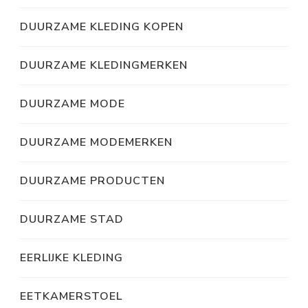
DUURZAME KLEDING KOPEN
DUURZAME KLEDINGMERKEN
DUURZAME MODE
DUURZAME MODEMERKEN
DUURZAME PRODUCTEN
DUURZAME STAD
EERLIJKE KLEDING
EETKAMERSTOEL