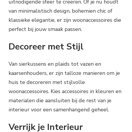
uitnodigende sfeer te creëren. Of je nu houdt
van minimalistisch design, bohemien chic of
klassieke elegantie, er zijn woonaccessoires die
perfect bij jouw smaak passen.
Decoreer met Stijl
Van sierkussens en plaids tot vazen en
kaarsenhouders, er zijn talloze manieren om je
huis te decoreren met stijlvolle
woonaccessoires. Kies accessoires in kleuren en
materialen die aansluiten bij de rest van je
interieur voor een samenhangend geheel.
Verrijk je Interieur