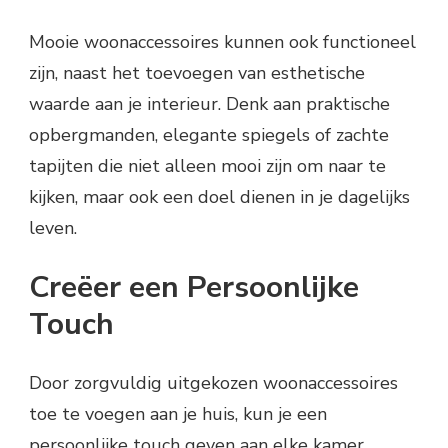
Mooie woonaccessoires kunnen ook functioneel
zijn, naast het toevoegen van esthetische
waarde aan je interieur. Denk aan praktische
opbergmanden, elegante spiegels of zachte
tapijten die niet alleen mooi zijn om naar te
kijken, maar ook een doel dienen in je dagelijks
leven.
Creëer een Persoonlijke
Touch
Door zorgvuldig uitgekozen woonaccessoires
toe te voegen aan je huis, kun je een
persoonlijke touch geven aan elke kamer.