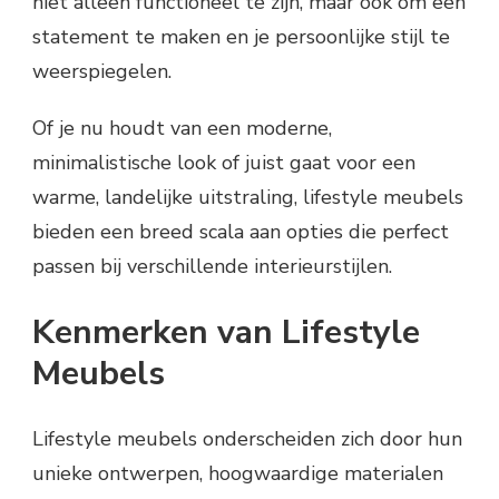
niet alleen functioneel te zijn, maar ook om een
statement te maken en je persoonlijke stijl te
weerspiegelen.
Of je nu houdt van een moderne,
minimalistische look of juist gaat voor een
warme, landelijke uitstraling, lifestyle meubels
bieden een breed scala aan opties die perfect
passen bij verschillende interieurstijlen.
Kenmerken van Lifestyle
Meubels
Lifestyle meubels onderscheiden zich door hun
unieke ontwerpen, hoogwaardige materialen