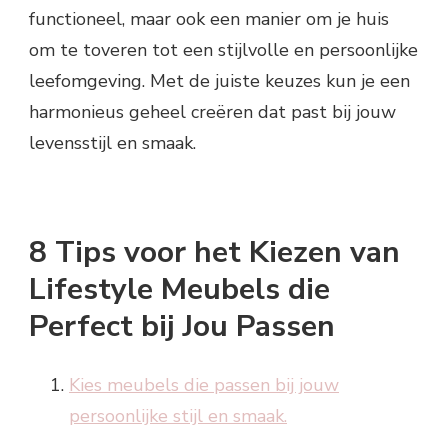
functioneel, maar ook een manier om je huis
om te toveren tot een stijlvolle en persoonlijke
leefomgeving. Met de juiste keuzes kun je een
harmonieus geheel creëren dat past bij jouw
levensstijl en smaak.
8 Tips voor het Kiezen van
Lifestyle Meubels die
Perfect bij Jou Passen
Kies meubels die passen bij jouw
persoonlijke stijl en smaak.