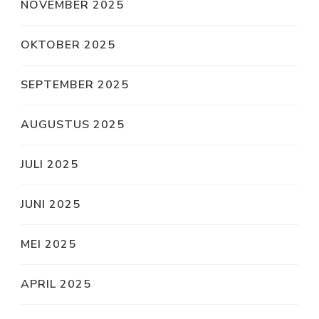
NOVEMBER 2025
OKTOBER 2025
SEPTEMBER 2025
AUGUSTUS 2025
JULI 2025
JUNI 2025
MEI 2025
APRIL 2025