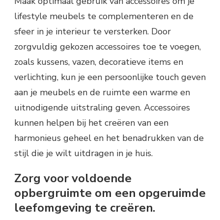
Maak optimaal gebruik van accessoires om je
lifestyle meubels te complementeren en de
sfeer in je interieur te versterken. Door
zorgvuldig gekozen accessoires toe te voegen,
zoals kussens, vazen, decoratieve items en
verlichting, kun je een persoonlijke touch geven
aan je meubels en de ruimte een warme en
uitnodigende uitstraling geven. Accessoires
kunnen helpen bij het creëren van een
harmonieus geheel en het benadrukken van de
stijl die je wilt uitdragen in je huis.
Zorg voor voldoende
opbergruimte om een opgeruimde
leefomgeving te creëren.