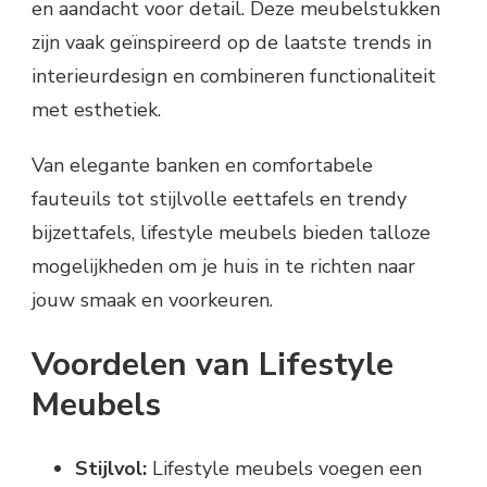
en aandacht voor detail. Deze meubelstukken
zijn vaak geïnspireerd op de laatste trends in
interieurdesign en combineren functionaliteit
met esthetiek.
Van elegante banken en comfortabele
fauteuils tot stijlvolle eettafels en trendy
bijzettafels, lifestyle meubels bieden talloze
mogelijkheden om je huis in te richten naar
jouw smaak en voorkeuren.
Voordelen van Lifestyle
Meubels
Stijlvol:
Lifestyle meubels voegen een