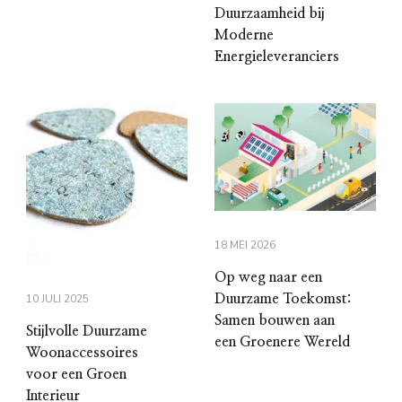
Duurzaamheid bij
Moderne
Energieleveranciers
18 MEI 2026
Op weg naar een
10 JULI 2025
Duurzame Toekomst:
Samen bouwen aan
Stijlvolle Duurzame
een Groenere Wereld
Woonaccessoires
voor een Groen
Interieur