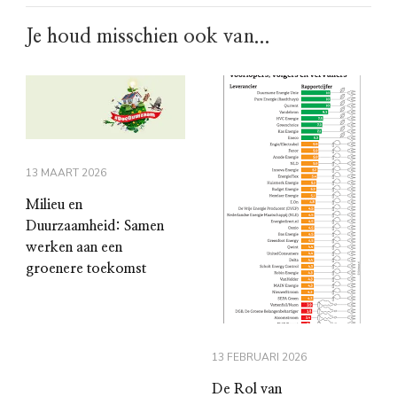
Je houd misschien ook van...
13 MAART 2026
Milieu en
Duurzaamheid: Samen
werken aan een
groenere toekomst
13 FEBRUARI 2026
De Rol van