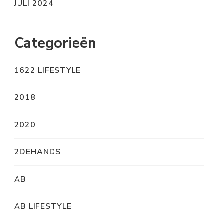
JULI 2024
Categorieën
1622 LIFESTYLE
2018
2020
2DEHANDS
AB
AB LIFESTYLE