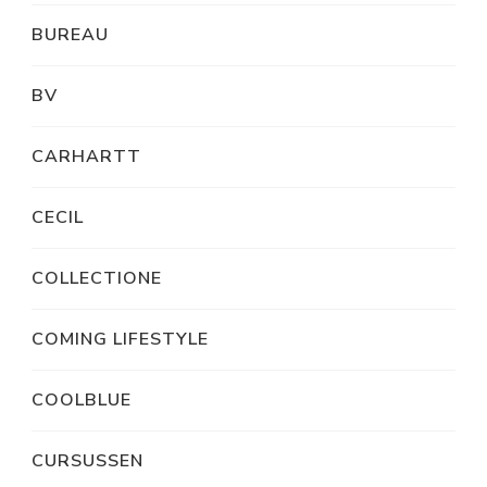
BUREAU
BV
CARHARTT
CECIL
COLLECTIONE
COMING LIFESTYLE
COOLBLUE
CURSUSSEN