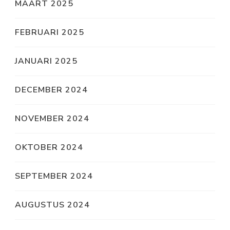
MAART 2025
FEBRUARI 2025
JANUARI 2025
DECEMBER 2024
NOVEMBER 2024
OKTOBER 2024
SEPTEMBER 2024
AUGUSTUS 2024