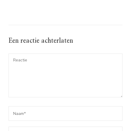
Een reactie achterlaten