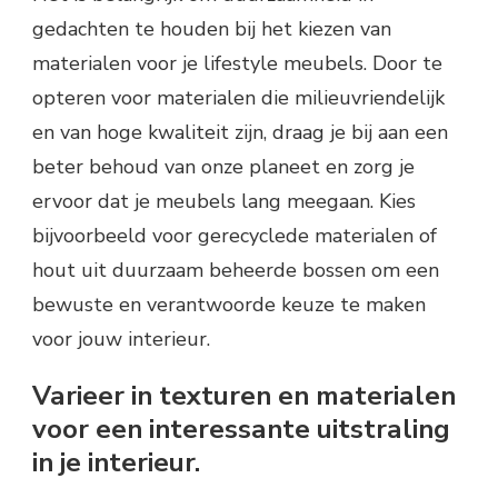
gedachten te houden bij het kiezen van
materialen voor je lifestyle meubels. Door te
opteren voor materialen die milieuvriendelijk
en van hoge kwaliteit zijn, draag je bij aan een
beter behoud van onze planeet en zorg je
ervoor dat je meubels lang meegaan. Kies
bijvoorbeeld voor gerecyclede materialen of
hout uit duurzaam beheerde bossen om een
bewuste en verantwoorde keuze te maken
voor jouw interieur.
Varieer in texturen en materialen
voor een interessante uitstraling
in je interieur.