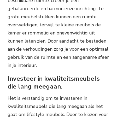
beschikbare ruimte, creëer je een
gebalanceerde en harmonieuze inrichting. Te
grote meubelstukken kunnen een ruimte
overweldigen, terwijl te kleine meubels de
kamer er rommelig en onevenwichtig uit
kunnen laten zien. Door aandacht te besteden
aan de verhoudingen zorg je voor een optimaal
gebruik van de ruimte en een aangename sfeer
in je interieur.
Investeer in kwaliteitsmeubels
die lang meegaan.
Het is verstandig om te investeren in
kwaliteitsmeubels die lang meegaan als het
gaat om lifestyle meubels. Door te kiezen voor