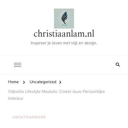
christiaanlam.nl
Inspireer je leven met stijl en design.
Home
Uncategorized
Stijlvolle Lifestyle Meubels: Creëer Jouw Persoonlijke
Interieur
UNCATEGORIZED