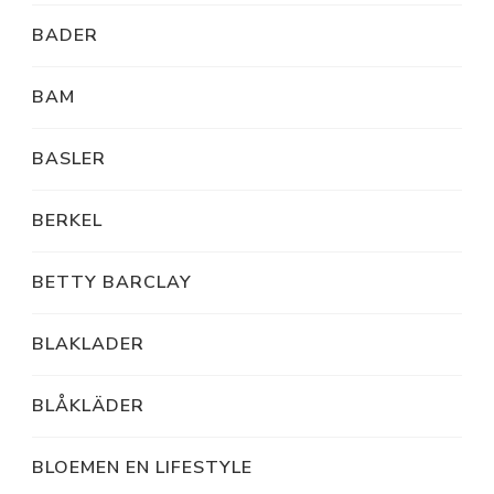
BADER
BAM
BASLER
BERKEL
BETTY BARCLAY
BLAKLADER
BLÅKLÄDER
BLOEMEN EN LIFESTYLE