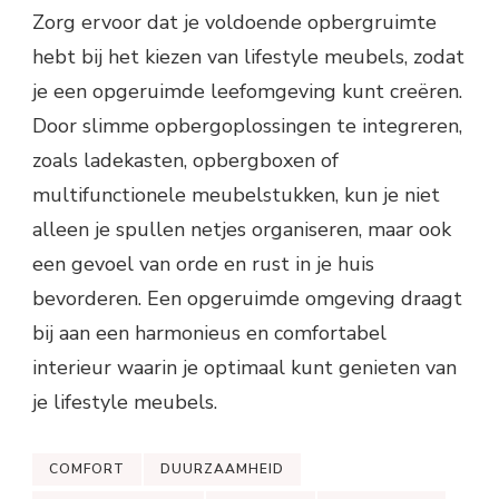
Zorg ervoor dat je voldoende opbergruimte
hebt bij het kiezen van lifestyle meubels, zodat
je een opgeruimde leefomgeving kunt creëren.
Door slimme opbergoplossingen te integreren,
zoals ladekasten, opbergboxen of
multifunctionele meubelstukken, kun je niet
alleen je spullen netjes organiseren, maar ook
een gevoel van orde en rust in je huis
bevorderen. Een opgeruimde omgeving draagt
bij aan een harmonieus en comfortabel
interieur waarin je optimaal kunt genieten van
je lifestyle meubels.
COMFORT
DUURZAAMHEID