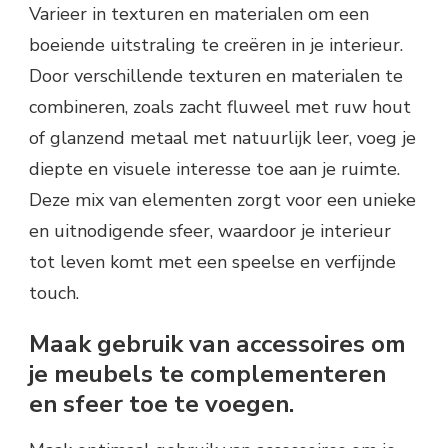
Varieer in texturen en materialen om een
boeiende uitstraling te creëren in je interieur.
Door verschillende texturen en materialen te
combineren, zoals zacht fluweel met ruw hout
of glanzend metaal met natuurlijk leer, voeg je
diepte en visuele interesse toe aan je ruimte.
Deze mix van elementen zorgt voor een unieke
en uitnodigende sfeer, waardoor je interieur
tot leven komt met een speelse en verfijnde
touch.
Maak gebruik van accessoires om
je meubels te complementeren
en sfeer toe te voegen.