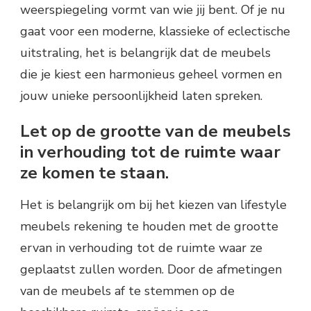
weerspiegeling vormt van wie jij bent. Of je nu
gaat voor een moderne, klassieke of eclectische
uitstraling, het is belangrijk dat de meubels
die je kiest een harmonieus geheel vormen en
jouw unieke persoonlijkheid laten spreken.
Let op de grootte van de meubels
in verhouding tot de ruimte waar
ze komen te staan.
Het is belangrijk om bij het kiezen van lifestyle
meubels rekening te houden met de grootte
ervan in verhouding tot de ruimte waar ze
geplaatst zullen worden. Door de afmetingen
van de meubels af te stemmen op de