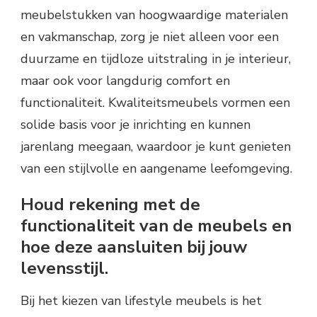
meubelstukken van hoogwaardige materialen
en vakmanschap, zorg je niet alleen voor een
duurzame en tijdloze uitstraling in je interieur,
maar ook voor langdurig comfort en
functionaliteit. Kwaliteitsmeubels vormen een
solide basis voor je inrichting en kunnen
jarenlang meegaan, waardoor je kunt genieten
van een stijlvolle en aangename leefomgeving.
Houd rekening met de
functionaliteit van de meubels en
hoe deze aansluiten bij jouw
levensstijl.
Bij het kiezen van lifestyle meubels is het