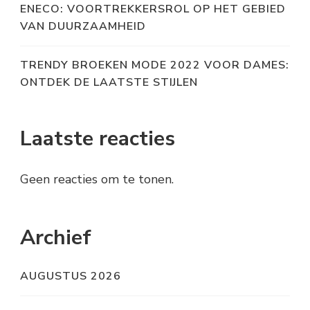
ENECO: VOORTREKKERSROL OP HET GEBIED
VAN DUURZAAMHEID
TRENDY BROEKEN MODE 2022 VOOR DAMES:
ONTDEK DE LAATSTE STIJLEN
Laatste reacties
Geen reacties om te tonen.
Archief
AUGUSTUS 2026