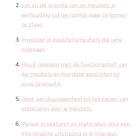
Let op de grootte van de meubels in
verhouding tot de ruimte waar ze komen
te staan.
Investeer in kwaliteitsmeubels die lang
meegaan.
Houd rekening met de functionaliteit van
de meubels en hoe deze aansluiten bij
jouw levensstijl.
Denk aan duurzaamheid bij het kiezen van
materialen voor je meubels.
Varieer in texturen en materialen voor een
interessante uitstraling in je interieur.