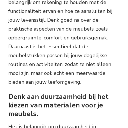
belangrijk om rekening te houden met de
functionaliteit ervan en hoe ze aansluiten bij
jouw levensstijl. Denk goed na over de
praktische aspecten van de meubels, zoals
opbergruimte, comfort en gebruiksgemak.
Daarnaast is het essentieel dat de
meubelstukken passen bij jouw dagelijkse
routines en activiteiten, zodat ze niet alleen
mooi zijn, maar ook echt een meerwaarde
bieden aan jouw leefomgeving.
Denk aan duurzaamheid bij het
kiezen van materialen voor je
meubels.
Het is belangrijk om duurzaamheid in