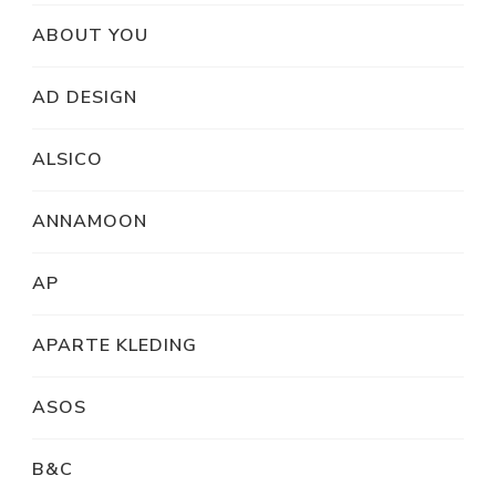
ABOUT YOU
AD DESIGN
ALSICO
ANNAMOON
AP
APARTE KLEDING
ASOS
B&C