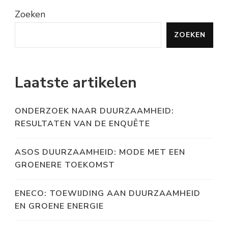
Zoeken
ZOEKEN
Laatste artikelen
ONDERZOEK NAAR DUURZAAMHEID:
RESULTATEN VAN DE ENQUÊTE
ASOS DUURZAAMHEID: MODE MET EEN
GROENERE TOEKOMST
ENECO: TOEWIJDING AAN DUURZAAMHEID
EN GROENE ENERGIE