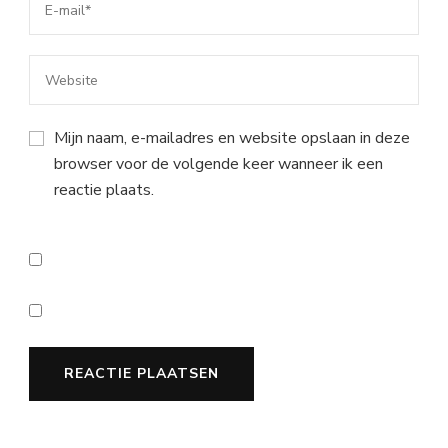
Mijn naam, e-mailadres en website opslaan in deze
browser voor de volgende keer wanneer ik een
reactie plaats.