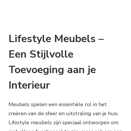
Lifestyle Meubels –
Een Stijlvolle
Toevoeging aan je
Interieur
Meubels spelen een essentiële rol in het
creëren van de sfeer en uitstraling van je huis.
Lifestyle meubels zijn speciaal ontworpen om