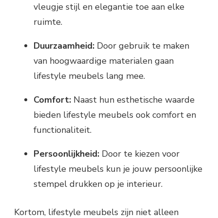
vleugje stijl en elegantie toe aan elke
ruimte.
Duurzaamheid:
Door gebruik te maken
van hoogwaardige materialen gaan
lifestyle meubels lang mee.
Comfort:
Naast hun esthetische waarde
bieden lifestyle meubels ook comfort en
functionaliteit.
Persoonlijkheid:
Door te kiezen voor
lifestyle meubels kun je jouw persoonlijke
stempel drukken op je interieur.
Kortom, lifestyle meubels zijn niet alleen