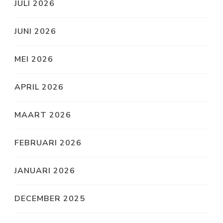
JULI 2026
JUNI 2026
MEI 2026
APRIL 2026
MAART 2026
FEBRUARI 2026
JANUARI 2026
DECEMBER 2025