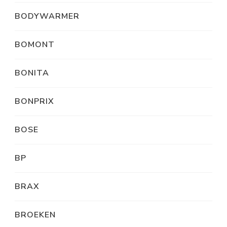
BODYWARMER
BOMONT
BONITA
BONPRIX
BOSE
BP
BRAX
BROEKEN