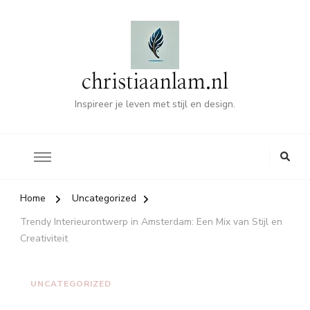
christiaanlam.nl
Inspireer je leven met stijl en design.
Home
Uncategorized
Trendy Interieurontwerp in Amsterdam: Een Mix van Stijl en
Creativiteit
UNCATEGORIZED