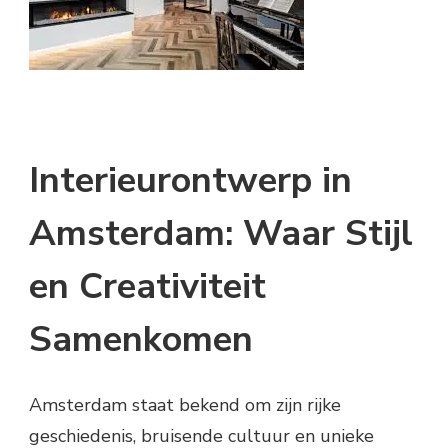
CREATIVITEIT
Interieurontwerp in
Amsterdam: Waar Stijl
en Creativiteit
Samenkomen
Amsterdam staat bekend om zijn rijke
geschiedenis, bruisende cultuur en unieke