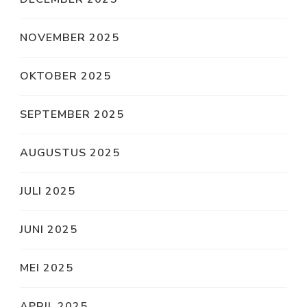
NOVEMBER 2025
OKTOBER 2025
SEPTEMBER 2025
AUGUSTUS 2025
JULI 2025
JUNI 2025
MEI 2025
APRIL 2025