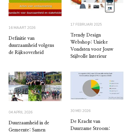
17 FEBRUARI 2025
16 MAART 2026
Trendy Design
Definitie van
Webshop: Unieke
duurzaamheid volgens
Vondsten voor Jouw
de Rijksoverheid
Stijlvolle Interieur
30 MEI 2026
04 APRIL 2026
De Kracht van
Duurzaamheid in de
Duurzame Stroom:
Gemeente: Samen