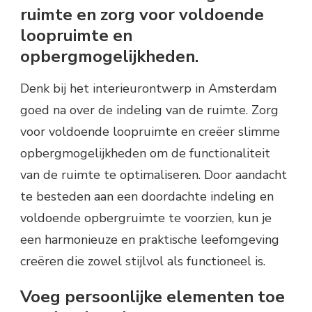
ruimte en zorg voor voldoende
loopruimte en
opbergmogelijkheden.
Denk bij het interieurontwerp in Amsterdam
goed na over de indeling van de ruimte. Zorg
voor voldoende loopruimte en creëer slimme
opbergmogelijkheden om de functionaliteit
van de ruimte te optimaliseren. Door aandacht
te besteden aan een doordachte indeling en
voldoende opbergruimte te voorzien, kun je
een harmonieuze en praktische leefomgeving
creëren die zowel stijlvol als functioneel is.
Voeg persoonlijke elementen toe