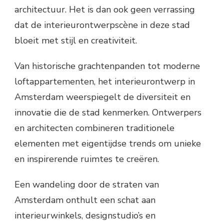
architectuur. Het is dan ook geen verrassing
dat de interieurontwerpscène in deze stad
bloeit met stijl en creativiteit.
Van historische grachtenpanden tot moderne
loftappartementen, het interieurontwerp in
Amsterdam weerspiegelt de diversiteit en
innovatie die de stad kenmerken. Ontwerpers
en architecten combineren traditionele
elementen met eigentijdse trends om unieke
en inspirerende ruimtes te creëren.
Een wandeling door de straten van
Amsterdam onthult een schat aan
interieurwinkels, designstudio’s en