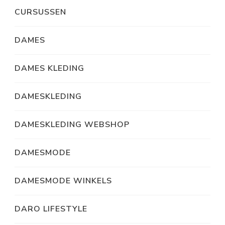
CURSUSSEN
DAMES
DAMES KLEDING
DAMESKLEDING
DAMESKLEDING WEBSHOP
DAMESMODE
DAMESMODE WINKELS
DARO LIFESTYLE