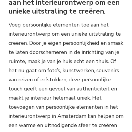
aan het interieurontwerp om een
unieke uitstraling te creëren.
Voeg persoonlijke elementen toe aan het
interieurontwerp om een unieke uitstraling te
creëren. Door je eigen persoonlijkheid en smaak
te laten doorschemeren in de inrichting van je
ruimte, maak je van je huis echt een thuis. Of
het nu gaat om foto’s, kunstwerken, souvenirs
van reizen of erfstukken, deze persoonlijke
touch geeft een gevoel van authenticiteit en
maakt je interieur helemaal uniek. Het
toevoegen van persoonlijke elementen in het
interieurontwerp in Amsterdam kan helpen om
een warme en uitnodigende sfeer te creëren