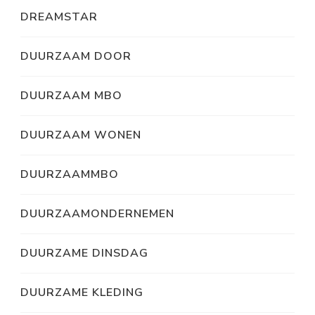
DREAMSTAR
DUURZAAM DOOR
DUURZAAM MBO
DUURZAAM WONEN
DUURZAAMMBO
DUURZAAMONDERNEMEN
DUURZAME DINSDAG
DUURZAME KLEDING