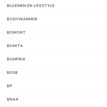
BLOEMEN EN LIFESTYLE
BODYWARMER
BOMONT
BONITA
BONPRIX
BOSE
BP
BRAX