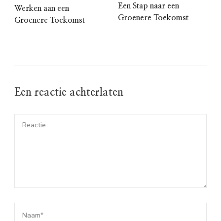
Een Stap naar een
Werken aan een
Groenere Toekomst
Groenere Toekomst
Een reactie achterlaten