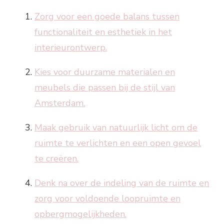
Zorg voor een goede balans tussen
functionaliteit en esthetiek in het
interieurontwerp.
Kies voor duurzame materialen en
meubels die passen bij de stijl van
Amsterdam.
Maak gebruik van natuurlijk licht om de
ruimte te verlichten en een open gevoel
te creëren.
Denk na over de indeling van de ruimte en
zorg voor voldoende loopruimte en
opbergmogelijkheden.