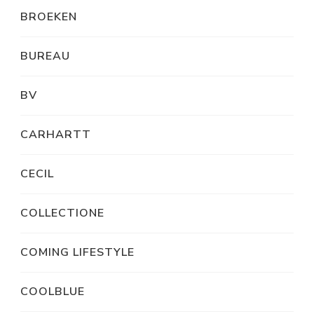
BROEKEN
BUREAU
BV
CARHARTT
CECIL
COLLECTIONE
COMING LIFESTYLE
COOLBLUE