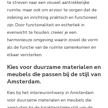
te streven naar een visueel aantrekkelijke
ruimte, maar ook om ervoor te zorgen dat de
indeling en inrichting praktisch en functioneel
zijn. Door functionaliteit en esthetiek in
evenwicht te houden, creëer je een
harmonieuze omgeving waarin zowel de vorm
als de functie van de ruimte samenkomen en
elkaar versterken.
Kies voor duurzame materialen en
meubels die passen bij de stijl van
Amsterdam.
Kies bij het interieurontwerp in Amsterdam
voor duurzame materialen en meubels die
aansluiten bij de karakteristieke stijl van de