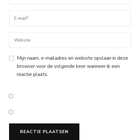
Mijn naam, e-mailadres en website opslaan in deze
browser voor de volgende keer wanneer ik een
reactie plaats.