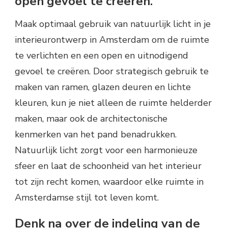
open gevoel te creëren.
Maak optimaal gebruik van natuurlijk licht in je
interieurontwerp in Amsterdam om de ruimte
te verlichten en een open en uitnodigend
gevoel te creëren. Door strategisch gebruik te
maken van ramen, glazen deuren en lichte
kleuren, kun je niet alleen de ruimte helderder
maken, maar ook de architectonische
kenmerken van het pand benadrukken.
Natuurlijk licht zorgt voor een harmonieuze
sfeer en laat de schoonheid van het interieur
tot zijn recht komen, waardoor elke ruimte in
Amsterdamse stijl tot leven komt.
Denk na over de indeling van de