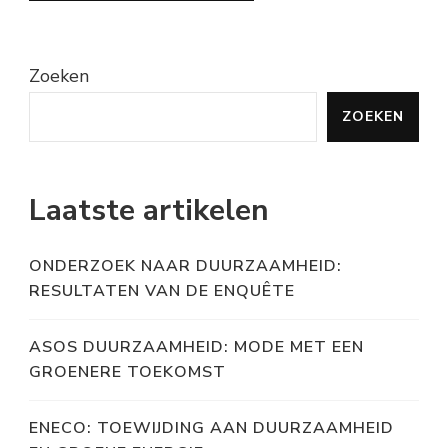
Zoeken
ZOEKEN
Laatste artikelen
ONDERZOEK NAAR DUURZAAMHEID:
RESULTATEN VAN DE ENQUÊTE
ASOS DUURZAAMHEID: MODE MET EEN
GROENERE TOEKOMST
ENECO: TOEWIJDING AAN DUURZAAMHEID