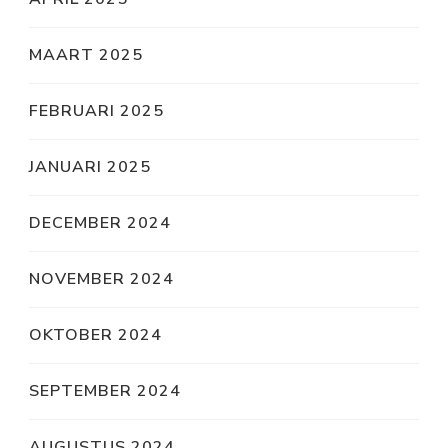
MAART 2025
FEBRUARI 2025
JANUARI 2025
DECEMBER 2024
NOVEMBER 2024
OKTOBER 2024
SEPTEMBER 2024
AUGUSTUS 2024