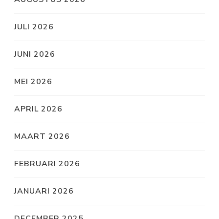
JULI 2026
JUNI 2026
MEI 2026
APRIL 2026
MAART 2026
FEBRUARI 2026
JANUARI 2026
DECEMBER 2025