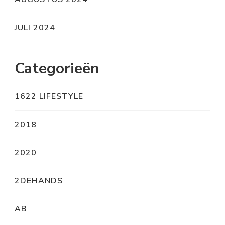
JULI 2024
Categorieën
1622 LIFESTYLE
2018
2020
2DEHANDS
AB