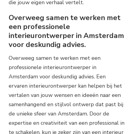
die jouw eigen verhaal vertelt.
Overweeg samen te werken met
een professionele
interieurontwerper in Amsterdam
voor deskundig advies.
Overweeg samen te werken met een
professionele interieurontwerper in
Amsterdam voor deskundig advies. Een
ervaren interieurontwerper kan helpen bij het
vertalen van jouw wensen en ideeën naar een
samenhangend en stijlvol ontwerp dat past bij
de unieke sfeer van Amsterdam. Door de
expertise en creativiteit van een professional in
te schakelen, kun je zeker zijn van een interieur