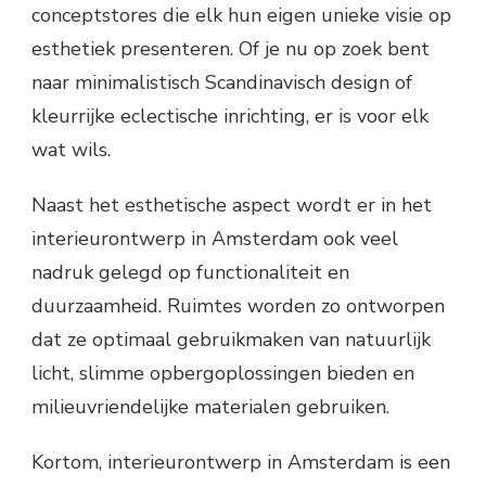
conceptstores die elk hun eigen unieke visie op
esthetiek presenteren. Of je nu op zoek bent
naar minimalistisch Scandinavisch design of
kleurrijke eclectische inrichting, er is voor elk
wat wils.
Naast het esthetische aspect wordt er in het
interieurontwerp in Amsterdam ook veel
nadruk gelegd op functionaliteit en
duurzaamheid. Ruimtes worden zo ontworpen
dat ze optimaal gebruikmaken van natuurlijk
licht, slimme opbergoplossingen bieden en
milieuvriendelijke materialen gebruiken.
Kortom, interieurontwerp in Amsterdam is een