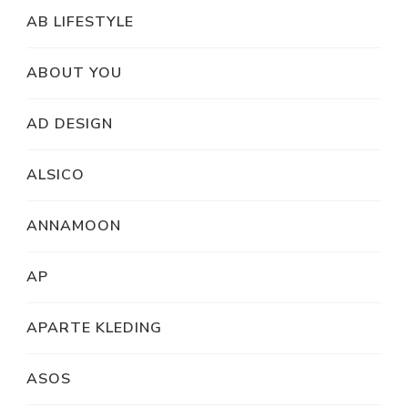
AB LIFESTYLE
ABOUT YOU
AD DESIGN
ALSICO
ANNAMOON
AP
APARTE KLEDING
ASOS