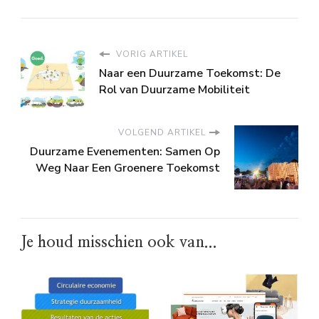
VORIG ARTIKEL
Naar een Duurzame Toekomst: De
Rol van Duurzame Mobiliteit
VOLGEND ARTIKEL
Duurzame Evenementen: Samen Op
Weg Naar Een Groenere Toekomst
Je houd misschien ook van...