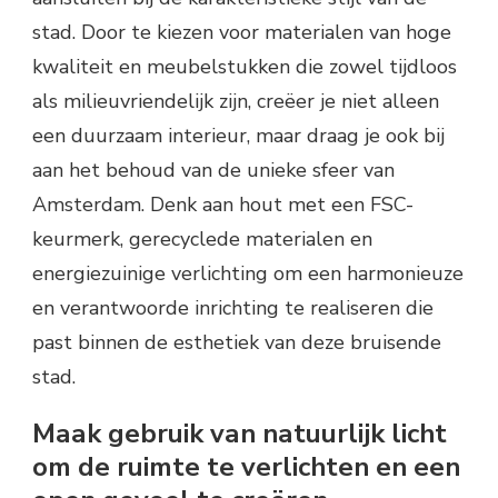
stad. Door te kiezen voor materialen van hoge
kwaliteit en meubelstukken die zowel tijdloos
als milieuvriendelijk zijn, creëer je niet alleen
een duurzaam interieur, maar draag je ook bij
aan het behoud van de unieke sfeer van
Amsterdam. Denk aan hout met een FSC-
keurmerk, gerecyclede materialen en
energiezuinige verlichting om een harmonieuze
en verantwoorde inrichting te realiseren die
past binnen de esthetiek van deze bruisende
stad.
Maak gebruik van natuurlijk licht
om de ruimte te verlichten en een