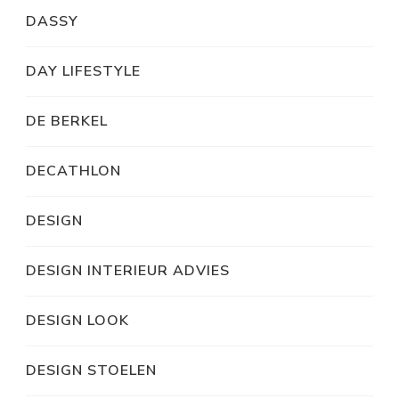
DASSY
DAY LIFESTYLE
DE BERKEL
DECATHLON
DESIGN
DESIGN INTERIEUR ADVIES
DESIGN LOOK
DESIGN STOELEN