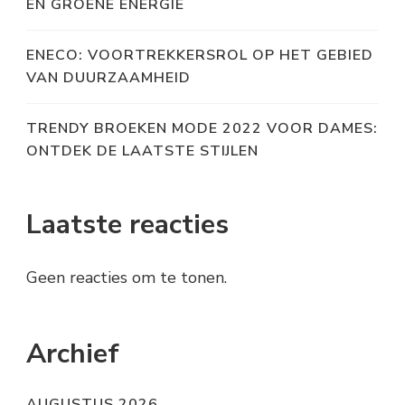
EN GROENE ENERGIE
ENECO: VOORTREKKERSROL OP HET GEBIED
VAN DUURZAAMHEID
TRENDY BROEKEN MODE 2022 VOOR DAMES:
ONTDEK DE LAATSTE STIJLEN
Laatste reacties
Geen reacties om te tonen.
Archief
AUGUSTUS 2026