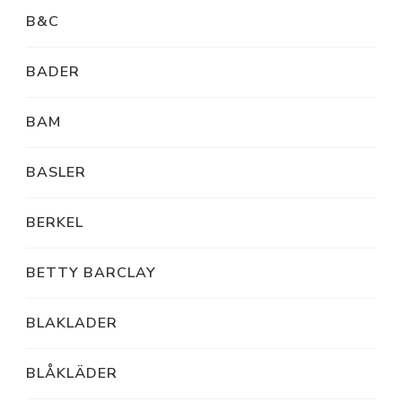
B&C
BADER
BAM
BASLER
BERKEL
BETTY BARCLAY
BLAKLADER
BLÅKLÄDER