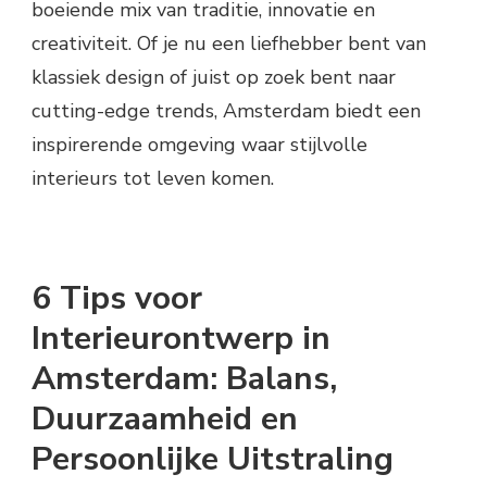
boeiende mix van traditie, innovatie en
creativiteit. Of je nu een liefhebber bent van
klassiek design of juist op zoek bent naar
cutting-edge trends, Amsterdam biedt een
inspirerende omgeving waar stijlvolle
interieurs tot leven komen.
6 Tips voor
Interieurontwerp in
Amsterdam: Balans,
Duurzaamheid en
Persoonlijke Uitstraling