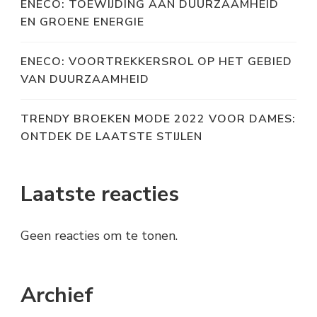
ENECO: TOEWIJDING AAN DUURZAAMHEID
EN GROENE ENERGIE
ENECO: VOORTREKKERSROL OP HET GEBIED
VAN DUURZAAMHEID
TRENDY BROEKEN MODE 2022 VOOR DAMES:
ONTDEK DE LAATSTE STIJLEN
Laatste reacties
Geen reacties om te tonen.
Archief