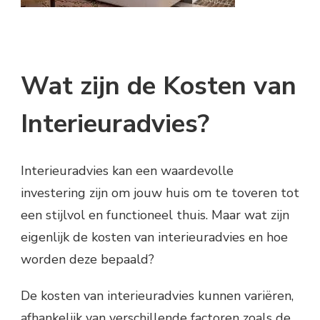
Wat zijn de Kosten van
Interieuradvies?
Interieuradvies kan een waardevolle
investering zijn om jouw huis om te toveren tot
een stijlvol en functioneel thuis. Maar wat zijn
eigenlijk de kosten van interieuradvies en hoe
worden deze bepaald?
De kosten van interieuradvies kunnen variëren,
afhankelijk van verschillende factoren zoals de