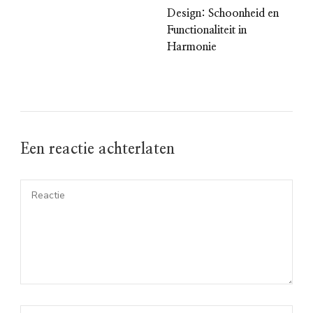
Design: Schoonheid en
Functionaliteit in
Harmonie
Een reactie achterlaten