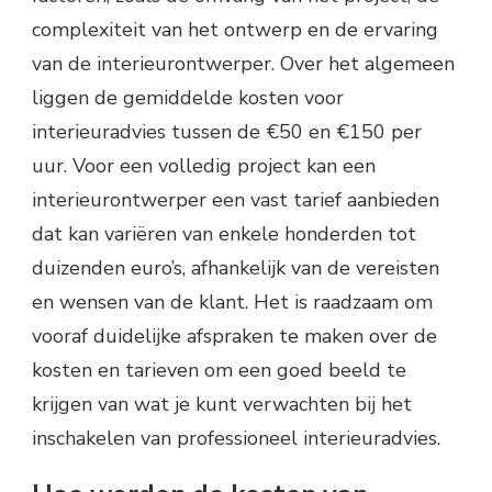
complexiteit van het ontwerp en de ervaring
van de interieurontwerper. Over het algemeen
liggen de gemiddelde kosten voor
interieuradvies tussen de €50 en €150 per
uur. Voor een volledig project kan een
interieurontwerper een vast tarief aanbieden
dat kan variëren van enkele honderden tot
duizenden euro’s, afhankelijk van de vereisten
en wensen van de klant. Het is raadzaam om
vooraf duidelijke afspraken te maken over de
kosten en tarieven om een goed beeld te
krijgen van wat je kunt verwachten bij het
inschakelen van professioneel interieuradvies.