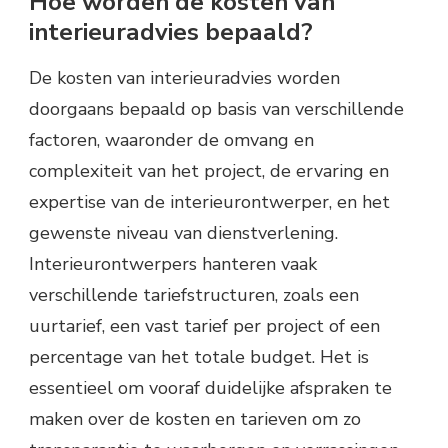
Hoe worden de kosten van
interieuradvies bepaald?
De kosten van interieuradvies worden
doorgaans bepaald op basis van verschillende
factoren, waaronder de omvang en
complexiteit van het project, de ervaring en
expertise van de interieurontwerper, en het
gewenste niveau van dienstverlening.
Interieurontwerpers hanteren vaak
verschillende tariefstructuren, zoals een
uurtarief, een vast tarief per project of een
percentage van het totale budget. Het is
essentieel om vooraf duidelijke afspraken te
maken over de kosten en tarieven om zo