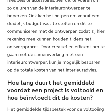
meubels of accessoires, zelf uit te voeren om
zo de uren van de interieurontwerper te
beperken. Ook kan het helpen om vooraf een
duidelijk budget vast te stellen en dit te
communiceren met de ontwerper, zodat zij hier
rekening mee kunnen houden tijdens het
ontwerpproces. Door creatief en efficiënt om te
gaan met de samenwerking met een
interieurontwerper, kun je mogelijk besparen
op de totale kosten van het interieuradvies.
Hoe lang duurt het gemiddeld
voordat een project is voltooid en
hoe beïnvloedt dit de kosten?
Het gemiddelde tijdsbestek voor de voltooiing