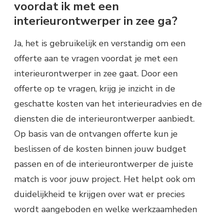
voordat ik met een
interieurontwerper in zee ga?
Ja, het is gebruikelijk en verstandig om een
offerte aan te vragen voordat je met een
interieurontwerper in zee gaat. Door een
offerte op te vragen, krijg je inzicht in de
geschatte kosten van het interieuradvies en de
diensten die de interieurontwerper aanbiedt.
Op basis van de ontvangen offerte kun je
beslissen of de kosten binnen jouw budget
passen en of de interieurontwerper de juiste
match is voor jouw project. Het helpt ook om
duidelijkheid te krijgen over wat er precies
wordt aangeboden en welke werkzaamheden