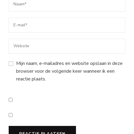
Mijn naam, e-mailadres en website opslaan in deze
browser voor de volgende keer wanneer ik een
reactie plaats.