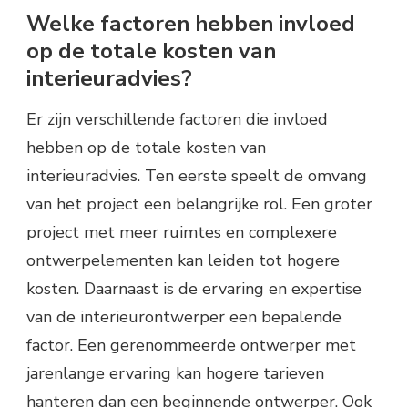
Welke factoren hebben invloed
op de totale kosten van
interieuradvies?
Er zijn verschillende factoren die invloed
hebben op de totale kosten van
interieuradvies. Ten eerste speelt de omvang
van het project een belangrijke rol. Een groter
project met meer ruimtes en complexere
ontwerpelementen kan leiden tot hogere
kosten. Daarnaast is de ervaring en expertise
van de interieurontwerper een bepalende
factor. Een gerenommeerde ontwerper met
jarenlange ervaring kan hogere tarieven
hanteren dan een beginnende ontwerper. Ook