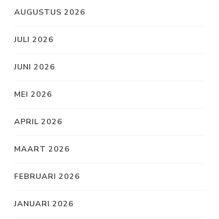
AUGUSTUS 2026
JULI 2026
JUNI 2026
MEI 2026
APRIL 2026
MAART 2026
FEBRUARI 2026
JANUARI 2026