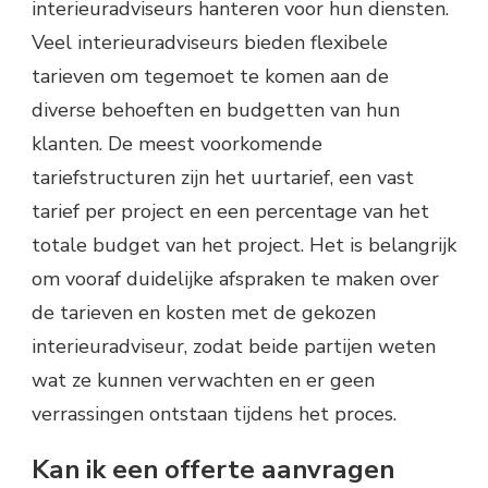
interieuradviseurs hanteren voor hun diensten.
Veel interieuradviseurs bieden flexibele
tarieven om tegemoet te komen aan de
diverse behoeften en budgetten van hun
klanten. De meest voorkomende
tariefstructuren zijn het uurtarief, een vast
tarief per project en een percentage van het
totale budget van het project. Het is belangrijk
om vooraf duidelijke afspraken te maken over
de tarieven en kosten met de gekozen
interieuradviseur, zodat beide partijen weten
wat ze kunnen verwachten en er geen
verrassingen ontstaan tijdens het proces.
Kan ik een offerte aanvragen