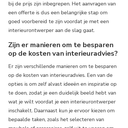
bij de prijs zijn inbegrepen. Het aanvragen van
een offerte is dus een belangrijke stap om
goed voorbereid te zijn voordat je met een
interieurontwerper aan de slag gaat.
Zijn er manieren om te besparen
op de kosten van interieuradvies?
Er zijn verschillende manieren om te besparen
op de kosten van interieuradvies. Een van de
opties is om zelf alvast ideeën en inspiratie op
te doen, zodat je een duidelijk beeld hebt van
wat je wilt voordat je een interieurontwerper
inschakelt. Daarnaast kun je ervoor kiezen om
bepaalde taken, zoals het selecteren van