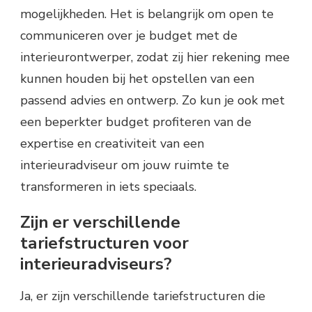
mogelijkheden. Het is belangrijk om open te
communiceren over je budget met de
interieurontwerper, zodat zij hier rekening mee
kunnen houden bij het opstellen van een
passend advies en ontwerp. Zo kun je ook met
een beperkter budget profiteren van de
expertise en creativiteit van een
interieuradviseur om jouw ruimte te
transformeren in iets speciaals.
Zijn er verschillende
tariefstructuren voor
interieuradviseurs?
Ja, er zijn verschillende tariefstructuren die