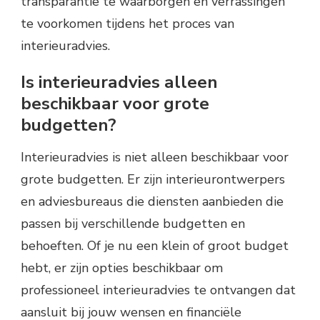
transparantie te waarborgen en verrassingen
te voorkomen tijdens het proces van
interieuradvies.
Is interieuradvies alleen
beschikbaar voor grote
budgetten?
Interieuradvies is niet alleen beschikbaar voor
grote budgetten. Er zijn interieurontwerpers
en adviesbureaus die diensten aanbieden die
passen bij verschillende budgetten en
behoeften. Of je nu een klein of groot budget
hebt, er zijn opties beschikbaar om
professioneel interieuradvies te ontvangen dat
aansluit bij jouw wensen en financiële