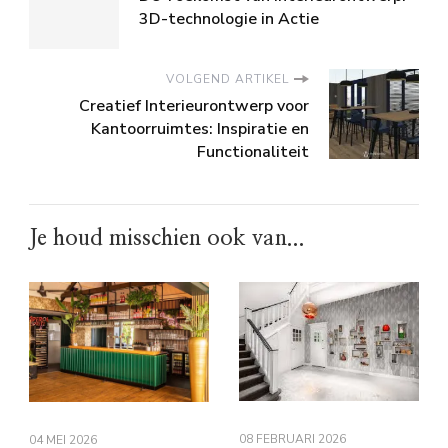
3D-technologie in Actie
VOLGEND ARTIKEL
Creatief Interieurontwerp voor
Kantoorruimtes: Inspiratie en
Functionaliteit
Je houd misschien ook van...
08 FEBRUARI 2026
04 MEI 2026