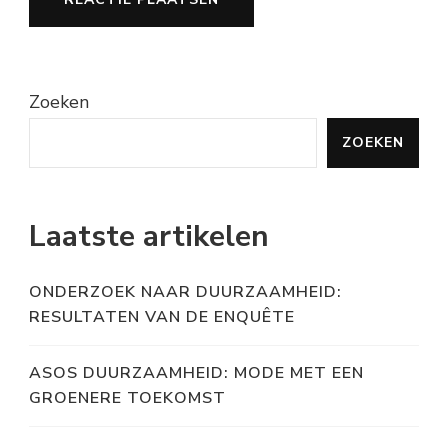
Zoeken
ZOEKEN
Laatste artikelen
ONDERZOEK NAAR DUURZAAMHEID:
RESULTATEN VAN DE ENQUÊTE
ASOS DUURZAAMHEID: MODE MET EEN
GROENERE TOEKOMST