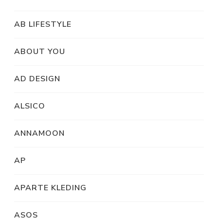
AB LIFESTYLE
ABOUT YOU
AD DESIGN
ALSICO
ANNAMOON
AP
APARTE KLEDING
ASOS