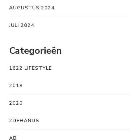
AUGUSTUS 2024
JULI 2024
Categorieën
1622 LIFESTYLE
2018
2020
2DEHANDS
AB