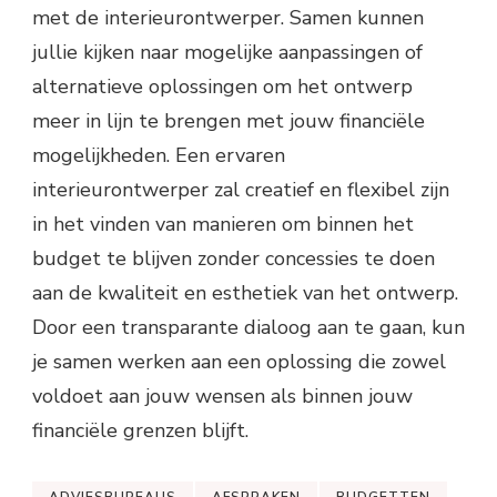
met de interieurontwerper. Samen kunnen
jullie kijken naar mogelijke aanpassingen of
alternatieve oplossingen om het ontwerp
meer in lijn te brengen met jouw financiële
mogelijkheden. Een ervaren
interieurontwerper zal creatief en flexibel zijn
in het vinden van manieren om binnen het
budget te blijven zonder concessies te doen
aan de kwaliteit en esthetiek van het ontwerp.
Door een transparante dialoog aan te gaan, kun
je samen werken aan een oplossing die zowel
voldoet aan jouw wensen als binnen jouw
financiële grenzen blijft.