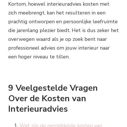
Kortom, hoewel interieuradvies kosten met
zich meebrengt, kan het resulteren in een
prachtig ontworpen en persoonlijke leefruimte
die jarenlang plezier biedt. Het is dus zeker het
overwegen waard als je op zoek bent naar
professioneel advies om jouw interieur naar
een hoger niveau te tillen.
9 Veelgestelde Vragen
Over de Kosten van
Interieuradvies
Wat zijn de gemiddelde kosten van