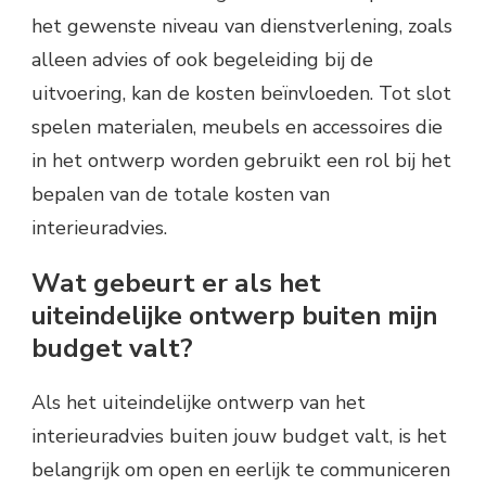
het gewenste niveau van dienstverlening, zoals
alleen advies of ook begeleiding bij de
uitvoering, kan de kosten beïnvloeden. Tot slot
spelen materialen, meubels en accessoires die
in het ontwerp worden gebruikt een rol bij het
bepalen van de totale kosten van
interieuradvies.
Wat gebeurt er als het
uiteindelijke ontwerp buiten mijn
budget valt?
Als het uiteindelijke ontwerp van het
interieuradvies buiten jouw budget valt, is het
belangrijk om open en eerlijk te communiceren