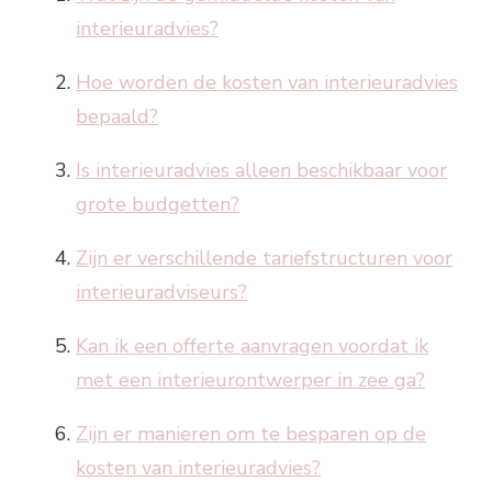
interieuradvies?
Hoe worden de kosten van interieuradvies
bepaald?
Is interieuradvies alleen beschikbaar voor
grote budgetten?
Zijn er verschillende tariefstructuren voor
interieuradviseurs?
Kan ik een offerte aanvragen voordat ik
met een interieurontwerper in zee ga?
Zijn er manieren om te besparen op de
kosten van interieuradvies?