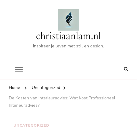
christiaanlam.nl
Inspireer je leven met stijl en design.
Home
Uncategorized
De Kosten van Interieuradvies: Wat Kost Professioneel
Interieuradvies?
UNCATEGORIZED