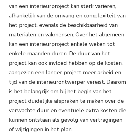
van een interieurproject kan sterk variëren,
afhankelijk van de omvang en complexiteit van
het project, evenals de beschikbaarheid van
materialen en vakmensen. Over het algemeen
kan een interieurproject enkele weken tot
enkele maanden duren. De duur van het
project kan ook invloed hebben op de kosten,
aangezien een langer project meer arbeid en
tijd van de interieurontwerper vereist. Daarom
is het belangrijk om bij het begin van het
project duidelijke afspraken te maken over de
verwachte duur en eventuele extra kosten die
kunnen ontstaan als gevolg van vertragingen
of wijzigingen in het plan.