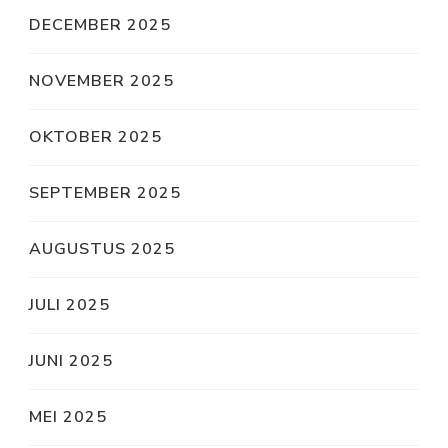
DECEMBER 2025
NOVEMBER 2025
OKTOBER 2025
SEPTEMBER 2025
AUGUSTUS 2025
JULI 2025
JUNI 2025
MEI 2025