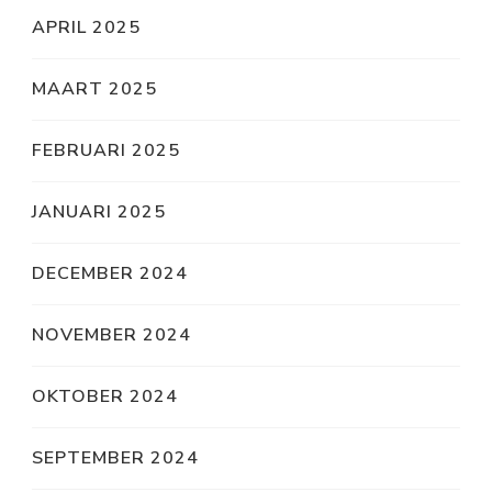
APRIL 2025
MAART 2025
FEBRUARI 2025
JANUARI 2025
DECEMBER 2024
NOVEMBER 2024
OKTOBER 2024
SEPTEMBER 2024