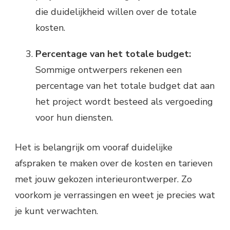
die duidelijkheid willen over de totale
kosten.
Percentage van het totale budget:
Sommige ontwerpers rekenen een
percentage van het totale budget dat aan
het project wordt besteed als vergoeding
voor hun diensten.
Het is belangrijk om vooraf duidelijke
afspraken te maken over de kosten en tarieven
met jouw gekozen interieurontwerper. Zo
voorkom je verrassingen en weet je precies wat
je kunt verwachten.