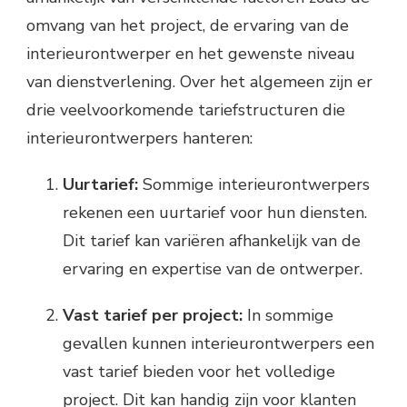
omvang van het project, de ervaring van de
interieurontwerper en het gewenste niveau
van dienstverlening. Over het algemeen zijn er
drie veelvoorkomende tariefstructuren die
interieurontwerpers hanteren:
Uurtarief:
Sommige interieurontwerpers
rekenen een uurtarief voor hun diensten.
Dit tarief kan variëren afhankelijk van de
ervaring en expertise van de ontwerper.
Vast tarief per project:
In sommige
gevallen kunnen interieurontwerpers een
vast tarief bieden voor het volledige
project. Dit kan handig zijn voor klanten