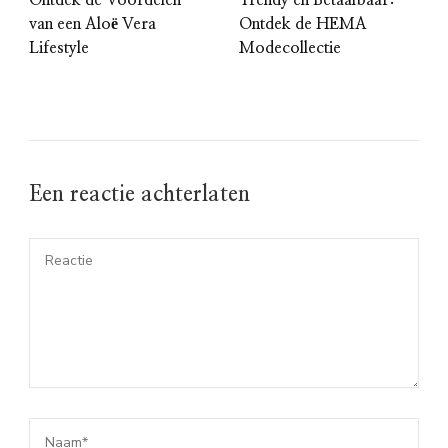
van een Aloë Vera
Ontdek de HEMA
Lifestyle
Modecollectie
Een reactie achterlaten