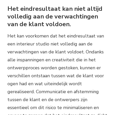
Het eindresultaat kan niet altijd
volledig aan de verwachtingen
van de klant voldoen.
Het kan voorkomen dat het eindresultaat van
een interieur studio niet volledig aan de
verwachtingen van de klant voldoet. Ondanks
alle inspanningen en creativiteit die in het
ontwerpproces worden gestoken, kunnen er
verschillen ontstaan tussen wat de klant voor
ogen had en wat uiteindelijk wordt
gerealiseerd. Communicatie en afstemming
tussen de klant en de ontwerpers zijn
essentieel om dit risico te minimaliseren en