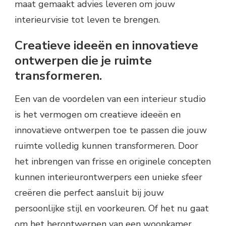
maat gemaakt advies leveren om jouw
interieurvisie tot leven te brengen.
Creatieve ideeën en innovatieve
ontwerpen die je ruimte
transformeren.
Een van de voordelen van een interieur studio
is het vermogen om creatieve ideeën en
innovatieve ontwerpen toe te passen die jouw
ruimte volledig kunnen transformeren. Door
het inbrengen van frisse en originele concepten
kunnen interieurontwerpers een unieke sfeer
creëren die perfect aansluit bij jouw
persoonlijke stijl en voorkeuren. Of het nu gaat
om het herontwerpen van een woonkamer,