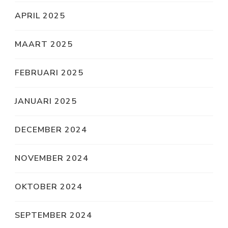
APRIL 2025
MAART 2025
FEBRUARI 2025
JANUARI 2025
DECEMBER 2024
NOVEMBER 2024
OKTOBER 2024
SEPTEMBER 2024