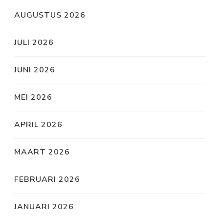
AUGUSTUS 2026
JULI 2026
JUNI 2026
MEI 2026
APRIL 2026
MAART 2026
FEBRUARI 2026
JANUARI 2026