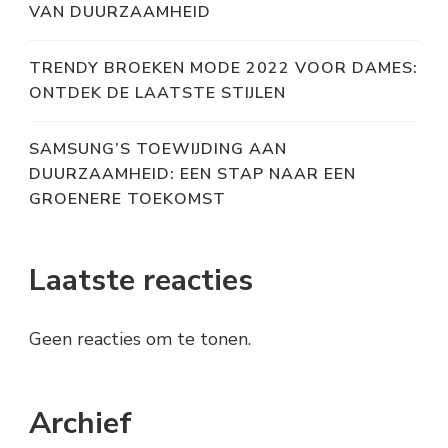
VAN DUURZAAMHEID
TRENDY BROEKEN MODE 2022 VOOR DAMES:
ONTDEK DE LAATSTE STIJLEN
SAMSUNG’S TOEWIJDING AAN
DUURZAAMHEID: EEN STAP NAAR EEN
GROENERE TOEKOMST
Laatste reacties
Geen reacties om te tonen.
Archief