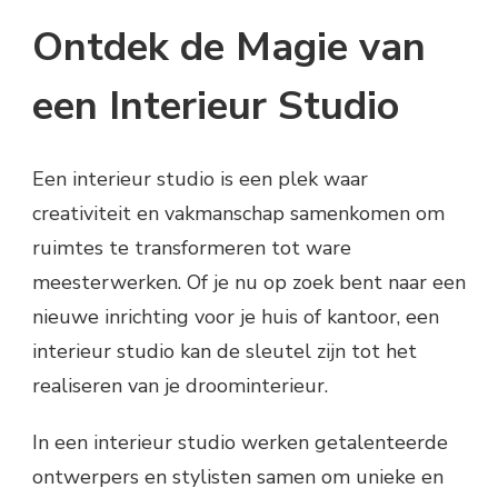
Ontdek de Magie van
een Interieur Studio
Een interieur studio is een plek waar
creativiteit en vakmanschap samenkomen om
ruimtes te transformeren tot ware
meesterwerken. Of je nu op zoek bent naar een
nieuwe inrichting voor je huis of kantoor, een
interieur studio kan de sleutel zijn tot het
realiseren van je droominterieur.
In een interieur studio werken getalenteerde
ontwerpers en stylisten samen om unieke en