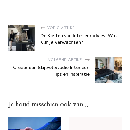
VORIG ARTIKEL
De Kosten van Interieuradvies: Wat
Kun je Verwachten?
VOLGEND ARTIKEL
Creëer een Stijlvol Studio Interieur:
Tips en Inspiratie
Je houd misschien ook van...