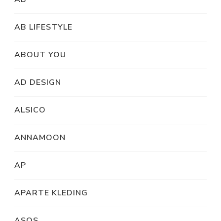
AB LIFESTYLE
ABOUT YOU
AD DESIGN
ALSICO
ANNAMOON
AP
APARTE KLEDING
ASOS