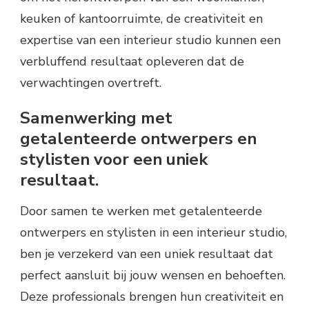
keuken of kantoorruimte, de creativiteit en
expertise van een interieur studio kunnen een
verbluffend resultaat opleveren dat de
verwachtingen overtreft.
Samenwerking met
getalenteerde ontwerpers en
stylisten voor een uniek
resultaat.
Door samen te werken met getalenteerde
ontwerpers en stylisten in een interieur studio,
ben je verzekerd van een uniek resultaat dat
perfect aansluit bij jouw wensen en behoeften.
Deze professionals brengen hun creativiteit en