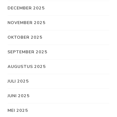
DECEMBER 2025
NOVEMBER 2025
OKTOBER 2025
SEPTEMBER 2025
AUGUSTUS 2025
JULI 2025
JUNI 2025
MEI 2025