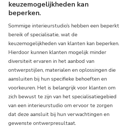
keuzemogelijkheden kan
beperken.
Sommige interieurstudio’s hebben een beperkt
bereik of specialisatie, wat de
keuzemogelijkheden van klanten kan beperken.
Hierdoor kunnen klanten mogelijk minder
diversiteit ervaren in het aanbod van
ontwerpstijlen, materialen en oplossingen die
aansluiten bij hun specifieke behoeften en
voorkeuren. Het is belangrijk voor klanten om
zich bewust te zijn van het specialisatiegebied
van een interieurstudio om ervoor te zorgen
dat deze aansluit bij hun verwachtingen en
gewenste ontwerpresultaat.