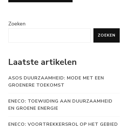
Zoeken
ZOEKEN
Laatste artikelen
ASOS DUURZAAMHEID: MODE MET EEN
GROENERE TOEKOMST
ENECO: TOEWIJDING AAN DUURZAAMHEID
EN GROENE ENERGIE
ENECO: VOORTREKKERSROL OP HET GEBIED