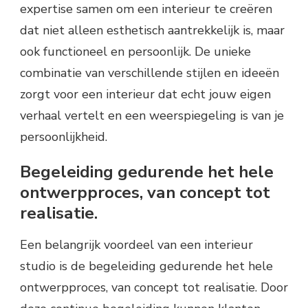
expertise samen om een interieur te creëren
dat niet alleen esthetisch aantrekkelijk is, maar
ook functioneel en persoonlijk. De unieke
combinatie van verschillende stijlen en ideeën
zorgt voor een interieur dat echt jouw eigen
verhaal vertelt en een weerspiegeling is van je
persoonlijkheid.
Begeleiding gedurende het hele
ontwerpproces, van concept tot
realisatie.
Een belangrijk voordeel van een interieur
studio is de begeleiding gedurende het hele
ontwerpproces, van concept tot realisatie. Door