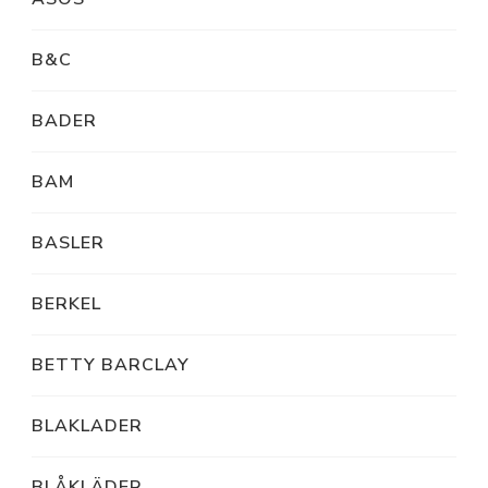
B&C
BADER
BAM
BASLER
BERKEL
BETTY BARCLAY
BLAKLADER
BLÅKLÄDER