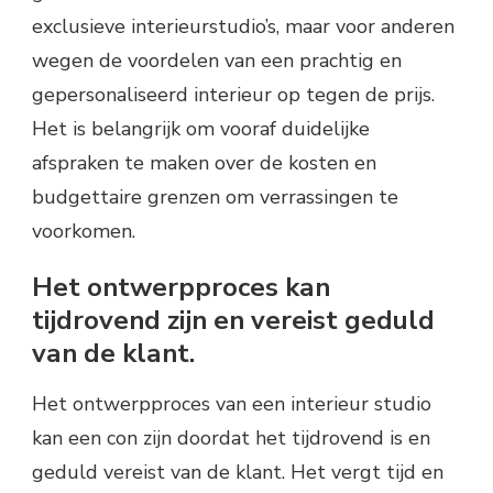
exclusieve interieurstudio’s, maar voor anderen
wegen de voordelen van een prachtig en
gepersonaliseerd interieur op tegen de prijs.
Het is belangrijk om vooraf duidelijke
afspraken te maken over de kosten en
budgettaire grenzen om verrassingen te
voorkomen.
Het ontwerpproces kan
tijdrovend zijn en vereist geduld
van de klant.
Het ontwerpproces van een interieur studio
kan een con zijn doordat het tijdrovend is en
geduld vereist van de klant. Het vergt tijd en