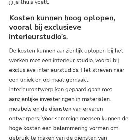
jij je thuis voelt.
Kosten kunnen hoog oplopen,
vooral bij exclusieve
interieurstudio’s.
De kosten kunnen aanzienlijk oplopen bij het
werken met een interieur studio, vooral bij
exclusieve interieurstudio’s. Het streven naar
een uniek en op maat gemaakt
interieurontwerp kan gepaard gaan met
aanzienlijke investeringen in materialen,
meubels en de diensten van ervaren
ontwerpers. Voor sommige mensen kunnen de
hoge kosten een belemmering vormen om
gebruik te maken van de diensten van