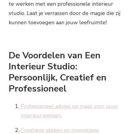
te werken met een professionele interieur
studio. Laat je verrassen door de magie die zij
kunnen toevoegen aan jouw leefruimte!
De Voordelen van Een
Interieur Studio:
Persoonlijk, Creatief en
Professioneel
Professioneel advies op maat voor jouw
interieurwensen.
Creatieve ideeën en innovatieve