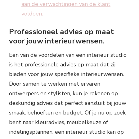
aan de verwachtingen van de klant
voldoen.
Professioneel advies op maat
voor jouw interieurwensen.
Een van de voordelen van een interieur studio
is het professionele advies op maat dat zij
bieden voor jouw specifieke interieurwensen.
Door samen te werken met ervaren
ontwerpers en stylisten, kun je rekenen op
deskundig advies dat perfect aansluit bij jouw
smaak, behoeften en budget. Of je nu op zoek
bent naar kleuradvies, meubelkeuze of
indelingsplannen, een interieur studio kan op