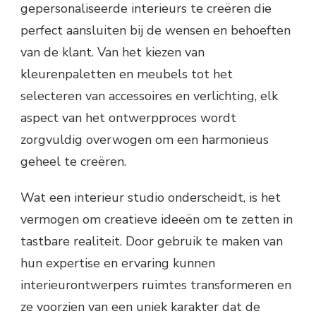
gepersonaliseerde interieurs te creëren die
perfect aansluiten bij de wensen en behoeften
van de klant. Van het kiezen van
kleurenpaletten en meubels tot het
selecteren van accessoires en verlichting, elk
aspect van het ontwerpproces wordt
zorgvuldig overwogen om een harmonieus
geheel te creëren.
Wat een interieur studio onderscheidt, is het
vermogen om creatieve ideeën om te zetten in
tastbare realiteit. Door gebruik te maken van
hun expertise en ervaring kunnen
interieurontwerpers ruimtes transformeren en
ze voorzien van een uniek karakter dat de