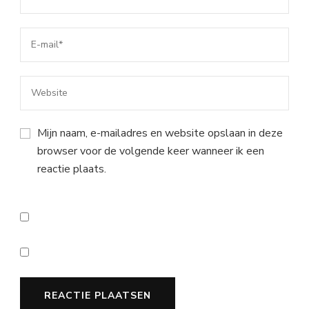
Mijn naam, e-mailadres en website opslaan in deze
browser voor de volgende keer wanneer ik een
reactie plaats.