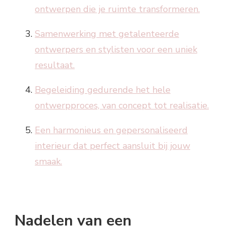
ontwerpen die je ruimte transformeren.
Samenwerking met getalenteerde
ontwerpers en stylisten voor een uniek
resultaat.
Begeleiding gedurende het hele
ontwerpproces, van concept tot realisatie.
Een harmonieus en gepersonaliseerd
interieur dat perfect aansluit bij jouw
smaak.
Nadelen van een