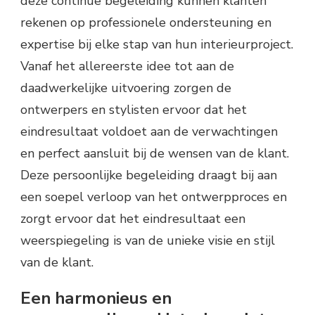
deze continue begeleiding kunnen klanten
rekenen op professionele ondersteuning en
expertise bij elke stap van hun interieurproject.
Vanaf het allereerste idee tot aan de
daadwerkelijke uitvoering zorgen de
ontwerpers en stylisten ervoor dat het
eindresultaat voldoet aan de verwachtingen
en perfect aansluit bij de wensen van de klant.
Deze persoonlijke begeleiding draagt bij aan
een soepel verloop van het ontwerpproces en
zorgt ervoor dat het eindresultaat een
weerspiegeling is van de unieke visie en stijl
van de klant.
Een harmonieus en