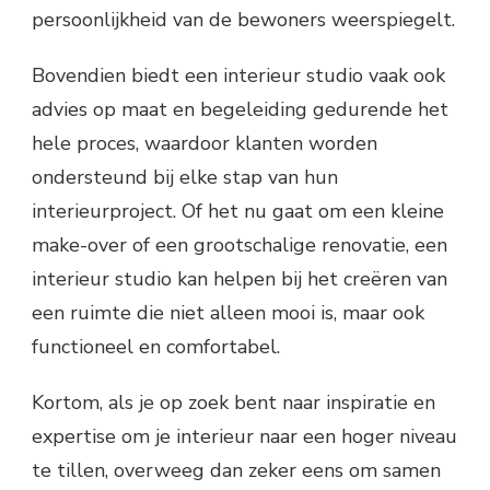
persoonlijkheid van de bewoners weerspiegelt.
Bovendien biedt een interieur studio vaak ook
advies op maat en begeleiding gedurende het
hele proces, waardoor klanten worden
ondersteund bij elke stap van hun
interieurproject. Of het nu gaat om een kleine
make-over of een grootschalige renovatie, een
interieur studio kan helpen bij het creëren van
een ruimte die niet alleen mooi is, maar ook
functioneel en comfortabel.
Kortom, als je op zoek bent naar inspiratie en
expertise om je interieur naar een hoger niveau
te tillen, overweeg dan zeker eens om samen