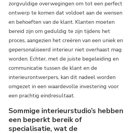
zorgvuldige overwegingen om tot een perfect
ontwerp te komen dat voldoet aan de wensen
en behoeften van de klant. Klanten moeten
bereid zijn om geduldig te zijn tijdens het
proces, aangezien het creëren van een uniek en
gepersonaliseerd interieur niet overhaast mag
worden. Echter, met de juiste begeleiding en
communicatie tussen de klant en de
interieurontwerpers, kan dit nadeel worden
omgezet in een waardevolle investering voor
een prachtig eindresultaat.
Sommige interieurstudio’s hebben
een beperkt bereik of
specialisatie, wat de