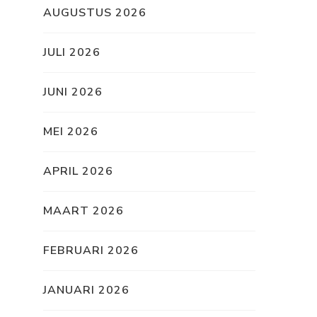
AUGUSTUS 2026
JULI 2026
JUNI 2026
MEI 2026
APRIL 2026
MAART 2026
FEBRUARI 2026
JANUARI 2026