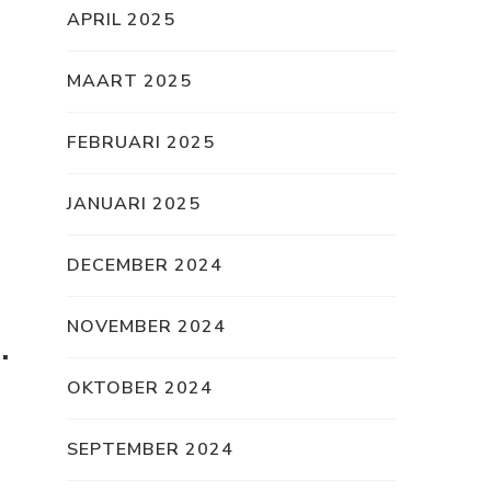
APRIL 2025
MAART 2025
FEBRUARI 2025
JANUARI 2025
DECEMBER 2024
NOVEMBER 2024
.
OKTOBER 2024
SEPTEMBER 2024