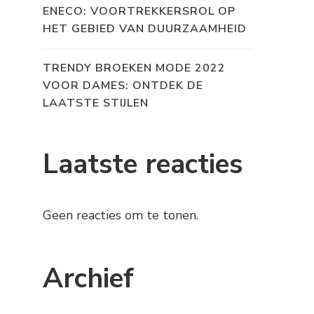
ENECO: VOORTREKKERSROL OP
HET GEBIED VAN DUURZAAMHEID
TRENDY BROEKEN MODE 2022
VOOR DAMES: ONTDEK DE
LAATSTE STIJLEN
Laatste reacties
Geen reacties om te tonen.
Archief