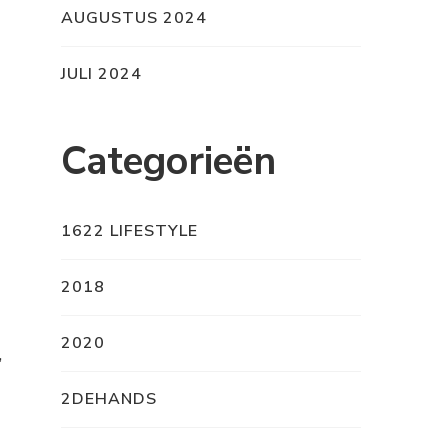
AUGUSTUS 2024
JULI 2024
Categorieën
1622 LIFESTYLE
2018
2020
,
2DEHANDS