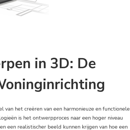
rpen in 3D: De
oninginrichting
el van het creëren van een harmonieuze en functionele
ogieën is het ontwerpproces naar een hoger niveau
en een realistischer beeld kunnen krijgen van hoe een