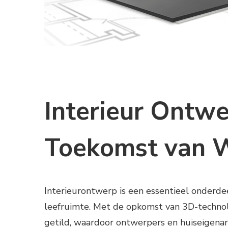
Interieur Ontwe
Toekomst van W
Interieurontwerp is een essentieel onderde
leefruimte. Met de opkomst van 3D-technol
getild, waardoor ontwerpers en huiseigenar