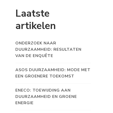
Laatste
artikelen
ONDERZOEK NAAR
DUURZAAMHEID: RESULTATEN
VAN DE ENQUÊTE
ASOS DUURZAAMHEID: MODE MET
EEN GROENERE TOEKOMST
ENECO: TOEWIJDING AAN
DUURZAAMHEID EN GROENE
ENERGIE