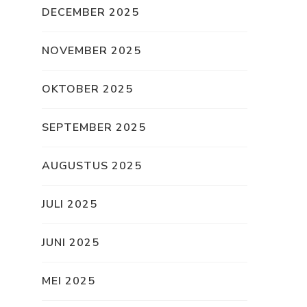
DECEMBER 2025
NOVEMBER 2025
OKTOBER 2025
SEPTEMBER 2025
AUGUSTUS 2025
JULI 2025
JUNI 2025
MEI 2025