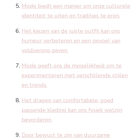
Mode biedt een manier om onze culturele
identiteit te uiten en tradities te eren.
Het kiezen van de juiste outfit kan ons
humeur verbeteren en een gevoel van
voldoening geven.
Mode geeft ons de mogelijkheid om te
experimenteren met verschillende stijlen
en trends.
Het dragen van comfortabele, goed
passende kleding kan ons fysiek welzijn
bevorderen.
Door bewust te zijn van duurzame