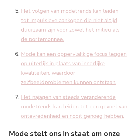
Het volgen van modetrends kan leiden
tot impulsieve aankopen die niet altijd
duurzaam zijn voor zowel het milieu als
de portemonnee.
Mode kan een oppervlakkige focus leggen
op uiterlijk in plaats van innerlijke
kwaliteiten, waardoor
zelfbeeldproblemen kunnen ontstaan.
Het najagen van steeds veranderende
modetrends kan leiden tot een gevoel van
ontevredenheid en nooit genoeg hebben.
Mode stelt ons in staat om onze