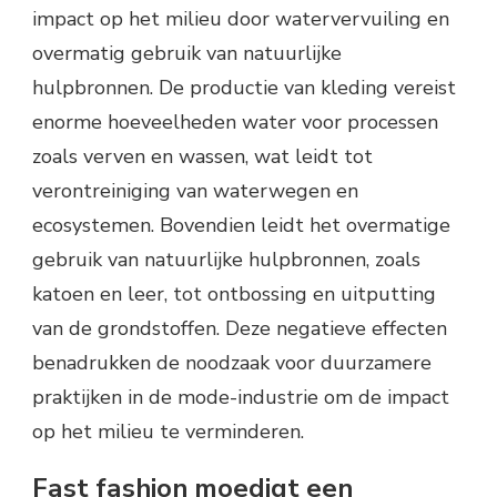
impact op het milieu door watervervuiling en
overmatig gebruik van natuurlijke
hulpbronnen. De productie van kleding vereist
enorme hoeveelheden water voor processen
zoals verven en wassen, wat leidt tot
verontreiniging van waterwegen en
ecosystemen. Bovendien leidt het overmatige
gebruik van natuurlijke hulpbronnen, zoals
katoen en leer, tot ontbossing en uitputting
van de grondstoffen. Deze negatieve effecten
benadrukken de noodzaak voor duurzamere
praktijken in de mode-industrie om de impact
op het milieu te verminderen.
Fast fashion moedigt een