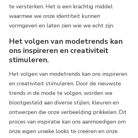
te versterken. Het is een krachtig middel
waarmee we onze identiteit kunnen
vormgeven en laten zien wie we echt zijn.
Het volgen van modetrends kan
ons inspireren en creativiteit
stimuleren.
Het volgen van modetrends kan ons inspireren
en creativiteit stimuleren. Door de nieuwste
trends in de mode te volgen, worden we
blootgesteld aan diverse stijlen, kleuren en
ontwerpen die onze verbeelding prikkelen. Dit
proces van inspiratie kan ons aanmoedigen om
onze eigen unieke looks te creëren en onze