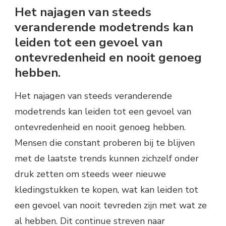
Het najagen van steeds
veranderende modetrends kan
leiden tot een gevoel van
ontevredenheid en nooit genoeg
hebben.
Het najagen van steeds veranderende
modetrends kan leiden tot een gevoel van
ontevredenheid en nooit genoeg hebben.
Mensen die constant proberen bij te blijven
met de laatste trends kunnen zichzelf onder
druk zetten om steeds weer nieuwe
kledingstukken te kopen, wat kan leiden tot
een gevoel van nooit tevreden zijn met wat ze
al hebben. Dit continue streven naar