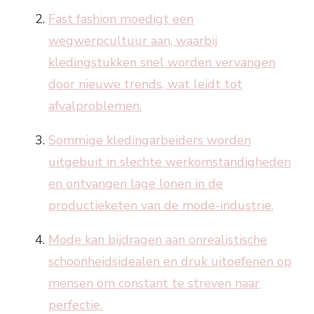
Fast fashion moedigt een
wegwerpcultuur aan, waarbij
kledingstukken snel worden vervangen
door nieuwe trends, wat leidt tot
afvalproblemen.
Sommige kledingarbeiders worden
uitgebuit in slechte werkomstandigheden
en ontvangen lage lonen in de
productieketen van de mode-industrie.
Mode kan bijdragen aan onrealistische
schoonheidsidealen en druk uitoefenen op
mensen om constant te streven naar
perfectie.