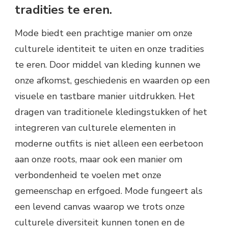
tradities te eren.
Mode biedt een prachtige manier om onze
culturele identiteit te uiten en onze tradities
te eren. Door middel van kleding kunnen we
onze afkomst, geschiedenis en waarden op een
visuele en tastbare manier uitdrukken. Het
dragen van traditionele kledingstukken of het
integreren van culturele elementen in
moderne outfits is niet alleen een eerbetoon
aan onze roots, maar ook een manier om
verbondenheid te voelen met onze
gemeenschap en erfgoed. Mode fungeert als
een levend canvas waarop we trots onze
culturele diversiteit kunnen tonen en de