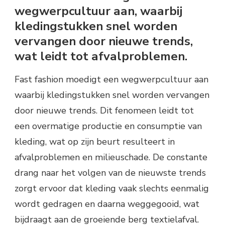
wegwerpcultuur aan, waarbij
kledingstukken snel worden
vervangen door nieuwe trends,
wat leidt tot afvalproblemen.
Fast fashion moedigt een wegwerpcultuur aan
waarbij kledingstukken snel worden vervangen
door nieuwe trends. Dit fenomeen leidt tot
een overmatige productie en consumptie van
kleding, wat op zijn beurt resulteert in
afvalproblemen en milieuschade. De constante
drang naar het volgen van de nieuwste trends
zorgt ervoor dat kleding vaak slechts eenmalig
wordt gedragen en daarna weggegooid, wat
bijdraagt aan de groeiende berg textielafval.