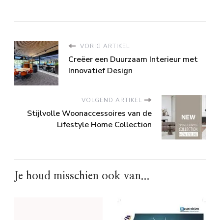
VORIG ARTIKEL
Creëer een Duurzaam Interieur met
Innovatief Design
VOLGEND ARTIKEL
Stijlvolle Woonaccessoires van de
Lifestyle Home Collection
Je houd misschien ook van...