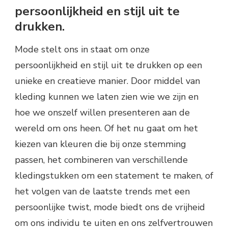
persoonlijkheid en stijl uit te
drukken.
Mode stelt ons in staat om onze
persoonlijkheid en stijl uit te drukken op een
unieke en creatieve manier. Door middel van
kleding kunnen we laten zien wie we zijn en
hoe we onszelf willen presenteren aan de
wereld om ons heen. Of het nu gaat om het
kiezen van kleuren die bij onze stemming
passen, het combineren van verschillende
kledingstukken om een statement te maken, of
het volgen van de laatste trends met een
persoonlijke twist, mode biedt ons de vrijheid
om ons individu te uiten en ons zelfvertrouwen