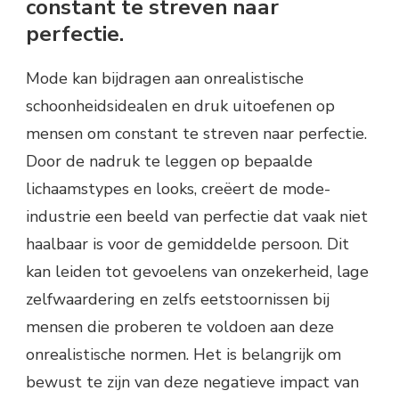
constant te streven naar
perfectie.
Mode kan bijdragen aan onrealistische
schoonheidsidealen en druk uitoefenen op
mensen om constant te streven naar perfectie.
Door de nadruk te leggen op bepaalde
lichaamstypes en looks, creëert de mode-
industrie een beeld van perfectie dat vaak niet
haalbaar is voor de gemiddelde persoon. Dit
kan leiden tot gevoelens van onzekerheid, lage
zelfwaardering en zelfs eetstoornissen bij
mensen die proberen te voldoen aan deze
onrealistische normen. Het is belangrijk om
bewust te zijn van deze negatieve impact van