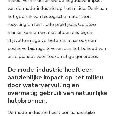
milieu, verminderen we de negatieve impact
van de mode-industrie op het milieu. Denk aan
het gebruik van biologische materialen,
recycling en fair trade praktijken. Op deze
manier kunnen we niet alleen ons eigen
stijlvolle imago verbeteren, maar ook een
positieve bijdrage leveren aan het behoud van
onze planeet voor toekomstige generaties.
De mode-industrie heeft een
aanzienlijke impact op het milieu
door watervervuiling en
overmatig gebruik van natuurlijke
hulpbronnen.
De mode-industrie heeft een aanzienlijke