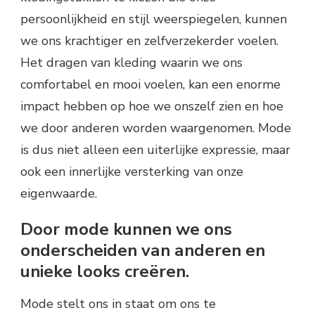
persoonlijkheid en stijl weerspiegelen, kunnen
we ons krachtiger en zelfverzekerder voelen.
Het dragen van kleding waarin we ons
comfortabel en mooi voelen, kan een enorme
impact hebben op hoe we onszelf zien en hoe
we door anderen worden waargenomen. Mode
is dus niet alleen een uiterlijke expressie, maar
ook een innerlijke versterking van onze
eigenwaarde.
Door mode kunnen we ons
onderscheiden van anderen en
unieke looks creëren.
Mode stelt ons in staat om ons te