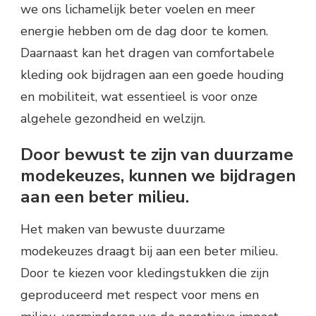
we ons lichamelijk beter voelen en meer
energie hebben om de dag door te komen.
Daarnaast kan het dragen van comfortabele
kleding ook bijdragen aan een goede houding
en mobiliteit, wat essentieel is voor onze
algehele gezondheid en welzijn.
Door bewust te zijn van duurzame
modekeuzes, kunnen we bijdragen
aan een beter milieu.
Het maken van bewuste duurzame
modekeuzes draagt bij aan een beter milieu.
Door te kiezen voor kledingstukken die zijn
geproduceerd met respect voor mens en