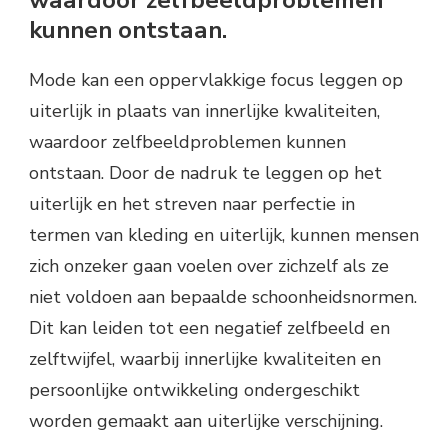
waardoor zelfbeeldproblemen
kunnen ontstaan.
Mode kan een oppervlakkige focus leggen op
uiterlijk in plaats van innerlijke kwaliteiten,
waardoor zelfbeeldproblemen kunnen
ontstaan. Door de nadruk te leggen op het
uiterlijk en het streven naar perfectie in
termen van kleding en uiterlijk, kunnen mensen
zich onzeker gaan voelen over zichzelf als ze
niet voldoen aan bepaalde schoonheidsnormen.
Dit kan leiden tot een negatief zelfbeeld en
zelftwijfel, waarbij innerlijke kwaliteiten en
persoonlijke ontwikkeling ondergeschikt
worden gemaakt aan uiterlijke verschijning.