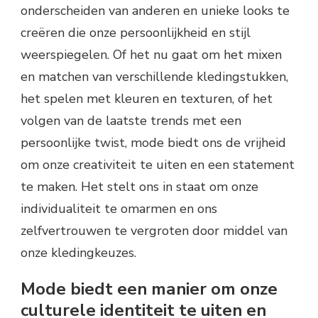
onderscheiden van anderen en unieke looks te
creëren die onze persoonlijkheid en stijl
weerspiegelen. Of het nu gaat om het mixen
en matchen van verschillende kledingstukken,
het spelen met kleuren en texturen, of het
volgen van de laatste trends met een
persoonlijke twist, mode biedt ons de vrijheid
om onze creativiteit te uiten en een statement
te maken. Het stelt ons in staat om onze
individualiteit te omarmen en ons
zelfvertrouwen te vergroten door middel van
onze kledingkeuzes.
Mode biedt een manier om onze
culturele identiteit te uiten en