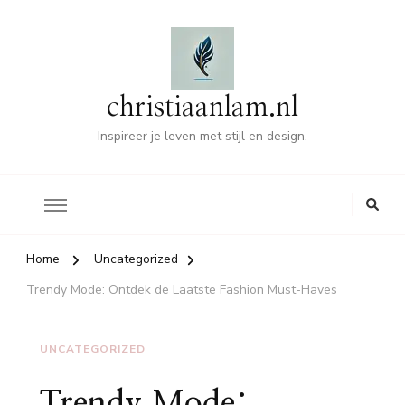
christiaanlam.nl
Inspireer je leven met stijl en design.
Home
Uncategorized
Trendy Mode: Ontdek de Laatste Fashion Must-Haves
UNCATEGORIZED
Trendy Mode: