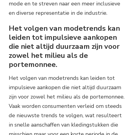
mode en te streven naar een meer inclusieve
en diverse representatie in de industrie.
Het volgen van modetrends kan
leiden tot impulsieve aankopen
die niet altijd duurzaam zijn voor
zowel het milieu als de
portemonnee.
Het volgen van modetrends kan leiden tot
impulsieve aankopen die niet altijd duurzaam
zijn voor zowel het milieu als de portemonnee.
Vaak worden consumenten verleid om steeds
de nieuwste trends te volgen, wat resulteert
in snelle aanschaffen van kledingstukken die
misschien maar voor een korte periode in de