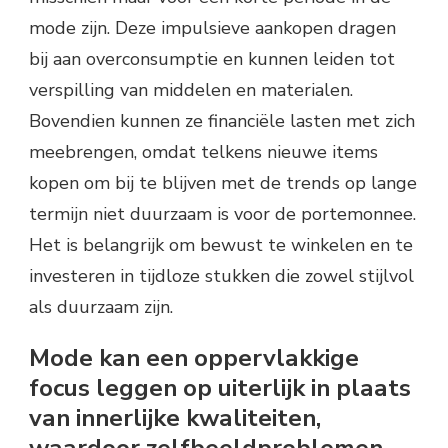
mode zijn. Deze impulsieve aankopen dragen
bij aan overconsumptie en kunnen leiden tot
verspilling van middelen en materialen.
Bovendien kunnen ze financiële lasten met zich
meebrengen, omdat telkens nieuwe items
kopen om bij te blijven met de trends op lange
termijn niet duurzaam is voor de portemonnee.
Het is belangrijk om bewust te winkelen en te
investeren in tijdloze stukken die zowel stijlvol
als duurzaam zijn.
Mode kan een oppervlakkige
focus leggen op uiterlijk in plaats
van innerlijke kwaliteiten,