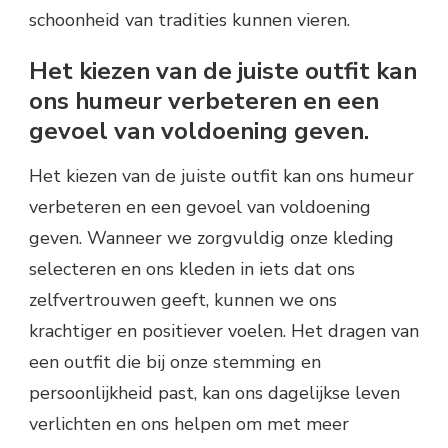
schoonheid van tradities kunnen vieren.
Het kiezen van de juiste outfit kan
ons humeur verbeteren en een
gevoel van voldoening geven.
Het kiezen van de juiste outfit kan ons humeur
verbeteren en een gevoel van voldoening
geven. Wanneer we zorgvuldig onze kleding
selecteren en ons kleden in iets dat ons
zelfvertrouwen geeft, kunnen we ons
krachtiger en positiever voelen. Het dragen van
een outfit die bij onze stemming en
persoonlijkheid past, kan ons dagelijkse leven
verlichten en ons helpen om met meer