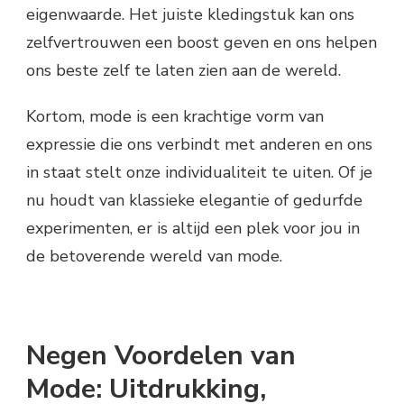
eigenwaarde. Het juiste kledingstuk kan ons
zelfvertrouwen een boost geven en ons helpen
ons beste zelf te laten zien aan de wereld.
Kortom, mode is een krachtige vorm van
expressie die ons verbindt met anderen en ons
in staat stelt onze individualiteit te uiten. Of je
nu houdt van klassieke elegantie of gedurfde
experimenten, er is altijd een plek voor jou in
de betoverende wereld van mode.
Negen Voordelen van
Mode: Uitdrukking,