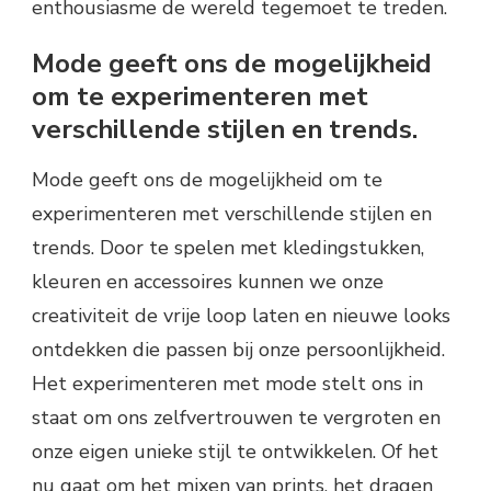
enthousiasme de wereld tegemoet te treden.
Mode geeft ons de mogelijkheid
om te experimenteren met
verschillende stijlen en trends.
Mode geeft ons de mogelijkheid om te
experimenteren met verschillende stijlen en
trends. Door te spelen met kledingstukken,
kleuren en accessoires kunnen we onze
creativiteit de vrije loop laten en nieuwe looks
ontdekken die passen bij onze persoonlijkheid.
Het experimenteren met mode stelt ons in
staat om ons zelfvertrouwen te vergroten en
onze eigen unieke stijl te ontwikkelen. Of het
nu gaat om het mixen van prints, het dragen