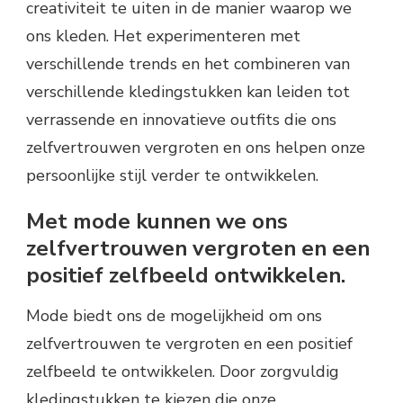
creativiteit te uiten in de manier waarop we
ons kleden. Het experimenteren met
verschillende trends en het combineren van
verschillende kledingstukken kan leiden tot
verrassende en innovatieve outfits die ons
zelfvertrouwen vergroten en ons helpen onze
persoonlijke stijl verder te ontwikkelen.
Met mode kunnen we ons
zelfvertrouwen vergroten en een
positief zelfbeeld ontwikkelen.
Mode biedt ons de mogelijkheid om ons
zelfvertrouwen te vergroten en een positief
zelfbeeld te ontwikkelen. Door zorgvuldig
kledingstukken te kiezen die onze