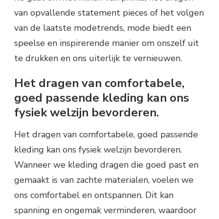
van opvallende statement pieces of het volgen
van de laatste modetrends, mode biedt een
speelse en inspirerende manier om onszelf uit
te drukken en ons uiterlijk te vernieuwen.
Het dragen van comfortabele,
goed passende kleding kan ons
fysiek welzijn bevorderen.
Het dragen van comfortabele, goed passende
kleding kan ons fysiek welzijn bevorderen.
Wanneer we kleding dragen die goed past en
gemaakt is van zachte materialen, voelen we
ons comfortabel en ontspannen. Dit kan
spanning en ongemak verminderen, waardoor