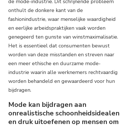
de mode-industrie. Dit schrijnende probleem
onthult de donkere kant van de
fashionindustrie, waar menselijke waardigheid
en eerlijke arbeidspraktijken vaak worden
genegeerd ten gunste van winstmaximalisatie.
Het is essentieel dat consumenten bewust
worden van deze misstanden en streven naar
een meer ethische en duurzame mode-
industrie waarin alle werknemers rechtvaardig
worden behandeld en gewaardeerd voor hun
bijdragen.
Mode kan bijdragen aan
onrealistische schoonheidsidealen
en druk uitoefenen op mensen om