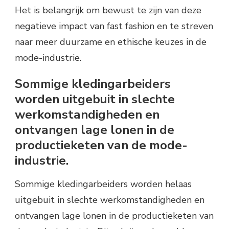
Het is belangrijk om bewust te zijn van deze
negatieve impact van fast fashion en te streven
naar meer duurzame en ethische keuzes in de
mode-industrie.
Sommige kledingarbeiders
worden uitgebuit in slechte
werkomstandigheden en
ontvangen lage lonen in de
productieketen van de mode-
industrie.
Sommige kledingarbeiders worden helaas
uitgebuit in slechte werkomstandigheden en
ontvangen lage lonen in de productieketen van