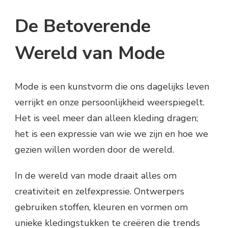
De Betoverende
Wereld van Mode
Mode is een kunstvorm die ons dagelijks leven
verrijkt en onze persoonlijkheid weerspiegelt.
Het is veel meer dan alleen kleding dragen;
het is een expressie van wie we zijn en hoe we
gezien willen worden door de wereld.
In de wereld van mode draait alles om
creativiteit en zelfexpressie. Ontwerpers
gebruiken stoffen, kleuren en vormen om
unieke kledingstukken te creëren die trends