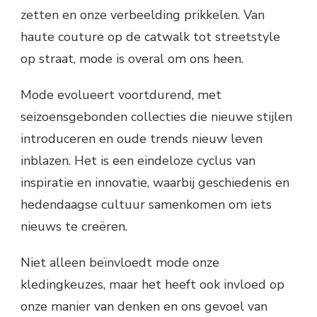
zetten en onze verbeelding prikkelen. Van
haute couture op de catwalk tot streetstyle
op straat, mode is overal om ons heen.
Mode evolueert voortdurend, met
seizoensgebonden collecties die nieuwe stijlen
introduceren en oude trends nieuw leven
inblazen. Het is een eindeloze cyclus van
inspiratie en innovatie, waarbij geschiedenis en
hedendaagse cultuur samenkomen om iets
nieuws te creëren.
Niet alleen beïnvloedt mode onze
kledingkeuzes, maar het heeft ook invloed op
onze manier van denken en ons gevoel van