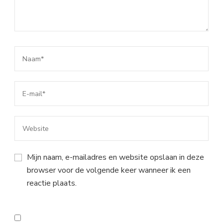
Mijn naam, e-mailadres en website opslaan in deze
browser voor de volgende keer wanneer ik een
reactie plaats.