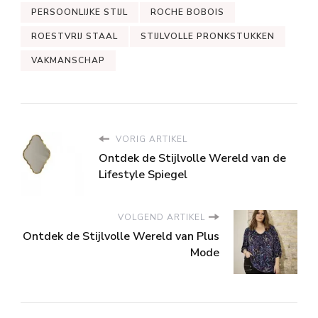
PERSOONLIJKE STIJL
ROCHE BOBOIS
ROESTVRIJ STAAL
STIJLVOLLE PRONKSTUKKEN
VAKMANSCHAP
VORIG ARTIKEL
Ontdek de Stijlvolle Wereld van de
Lifestyle Spiegel
VOLGEND ARTIKEL
Ontdek de Stijlvolle Wereld van Plus
Mode