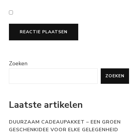
Zoeken
ZOEKEN
Laatste artikelen
DUURZAAM CADEAUPAKKET – EEN GROEN
GESCHENKIDEE VOOR ELKE GELEGENHEID