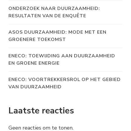
ONDERZOEK NAAR DUURZAAMHEID:
RESULTATEN VAN DE ENQUÊTE
ASOS DUURZAAMHEID: MODE MET EEN
GROENERE TOEKOMST
ENECO: TOEWIJDING AAN DUURZAAMHEID
EN GROENE ENERGIE
ENECO: VOORTREKKERSROL OP HET GEBIED
VAN DUURZAAMHEID
Laatste reacties
Geen reacties om te tonen.