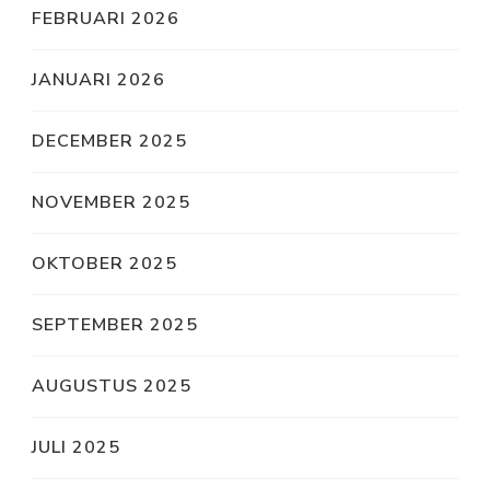
FEBRUARI 2026
JANUARI 2026
DECEMBER 2025
NOVEMBER 2025
OKTOBER 2025
SEPTEMBER 2025
AUGUSTUS 2025
JULI 2025