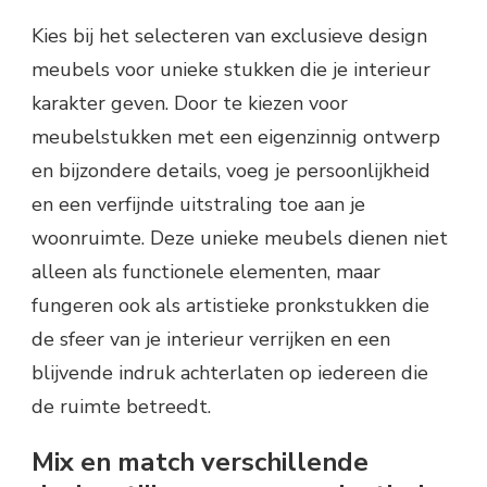
Kies bij het selecteren van exclusieve design
meubels voor unieke stukken die je interieur
karakter geven. Door te kiezen voor
meubelstukken met een eigenzinnig ontwerp
en bijzondere details, voeg je persoonlijkheid
en een verfijnde uitstraling toe aan je
woonruimte. Deze unieke meubels dienen niet
alleen als functionele elementen, maar
fungeren ook als artistieke pronkstukken die
de sfeer van je interieur verrijken en een
blijvende indruk achterlaten op iedereen die
de ruimte betreedt.
Mix en match verschillende