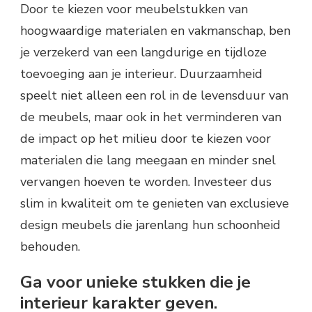
Door te kiezen voor meubelstukken van
hoogwaardige materialen en vakmanschap, ben
je verzekerd van een langdurige en tijdloze
toevoeging aan je interieur. Duurzaamheid
speelt niet alleen een rol in de levensduur van
de meubels, maar ook in het verminderen van
de impact op het milieu door te kiezen voor
materialen die lang meegaan en minder snel
vervangen hoeven te worden. Investeer dus
slim in kwaliteit om te genieten van exclusieve
design meubels die jarenlang hun schoonheid
behouden.
Ga voor unieke stukken die je
interieur karakter geven.