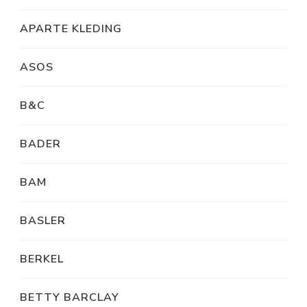
APARTE KLEDING
ASOS
B&C
BADER
BAM
BASLER
BERKEL
BETTY BARCLAY