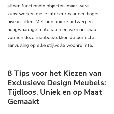
alleen functionele objecten, maar ware
kunstwerken die je interieur naar een hoger
niveau tillen. Met hun unieke ontwerpen,
hoogwaardige materialen en vakmanschap
vormen deze meubelstukken de perfecte
aanvulling op elke stijlvolle woonruimte.
8 Tips voor het Kiezen van
Exclusieve Design Meubels:
Tijdloos, Uniek en op Maat
Gemaakt