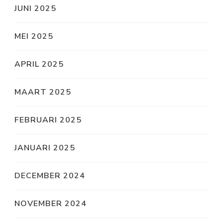
JUNI 2025
MEI 2025
APRIL 2025
MAART 2025
FEBRUARI 2025
JANUARI 2025
DECEMBER 2024
NOVEMBER 2024