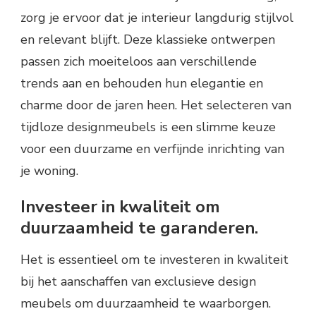
zorg je ervoor dat je interieur langdurig stijlvol
en relevant blijft. Deze klassieke ontwerpen
passen zich moeiteloos aan verschillende
trends aan en behouden hun elegantie en
charme door de jaren heen. Het selecteren van
tijdloze designmeubels is een slimme keuze
voor een duurzame en verfijnde inrichting van
je woning.
Investeer in kwaliteit om
duurzaamheid te garanderen.
Het is essentieel om te investeren in kwaliteit
bij het aanschaffen van exclusieve design
meubels om duurzaamheid te waarborgen.