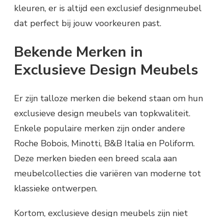
kleuren, er is altijd een exclusief designmeubel
dat perfect bij jouw voorkeuren past.
Bekende Merken in
Exclusieve Design Meubels
Er zijn talloze merken die bekend staan om hun
exclusieve design meubels van topkwaliteit.
Enkele populaire merken zijn onder andere
Roche Bobois, Minotti, B&B Italia en Poliform.
Deze merken bieden een breed scala aan
meubelcollecties die variëren van moderne tot
klassieke ontwerpen.
Kortom, exclusieve design meubels zijn niet