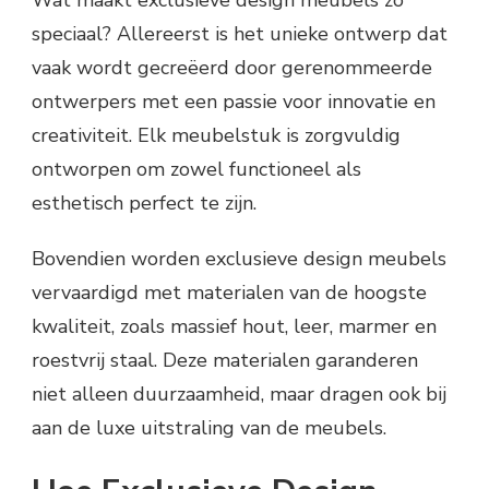
speciaal? Allereerst is het unieke ontwerp dat
vaak wordt gecreëerd door gerenommeerde
ontwerpers met een passie voor innovatie en
creativiteit. Elk meubelstuk is zorgvuldig
ontworpen om zowel functioneel als
esthetisch perfect te zijn.
Bovendien worden exclusieve design meubels
vervaardigd met materialen van de hoogste
kwaliteit, zoals massief hout, leer, marmer en
roestvrij staal. Deze materialen garanderen
niet alleen duurzaamheid, maar dragen ook bij
aan de luxe uitstraling van de meubels.