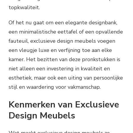
topkwaliteit.
Of het nu gaat om een elegante designbank,
een minimalistische eettafel of een opvallende
fauteuil, exclusieve design meubels voegen
een vleugje luxe en verfijning toe aan elke
kamer. Het bezitten van deze pronkstukken is
niet alleen een investering in kwaliteit en
esthetiek, maar ook een uiting van persoonlijke
stijl en waardering voor vakmanschap.
Kenmerken van Exclusieve
Design Meubels
Wat maakt exclusieve design meubels zo