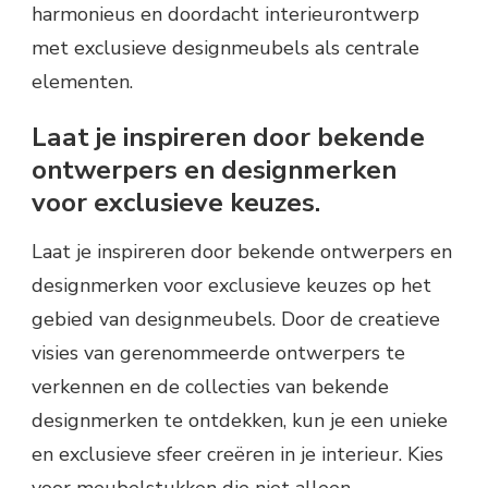
harmonieus en doordacht interieurontwerp
met exclusieve designmeubels als centrale
elementen.
Laat je inspireren door bekende
ontwerpers en designmerken
voor exclusieve keuzes.
Laat je inspireren door bekende ontwerpers en
designmerken voor exclusieve keuzes op het
gebied van designmeubels. Door de creatieve
visies van gerenommeerde ontwerpers te
verkennen en de collecties van bekende
designmerken te ontdekken, kun je een unieke
en exclusieve sfeer creëren in je interieur. Kies