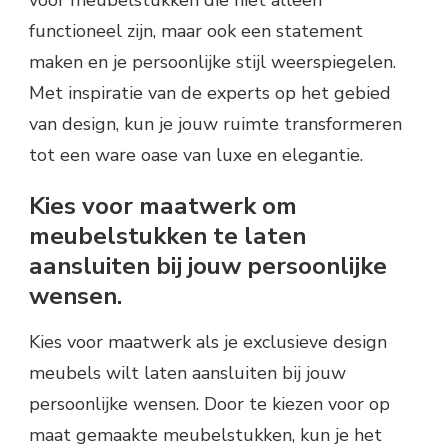
voor meubelstukken die niet alleen
functioneel zijn, maar ook een statement
maken en je persoonlijke stijl weerspiegelen.
Met inspiratie van de experts op het gebied
van design, kun je jouw ruimte transformeren
tot een ware oase van luxe en elegantie.
Kies voor maatwerk om
meubelstukken te laten
aansluiten bij jouw persoonlijke
wensen.
Kies voor maatwerk als je exclusieve design
meubels wilt laten aansluiten bij jouw
persoonlijke wensen. Door te kiezen voor op
maat gemaakte meubelstukken, kun je het