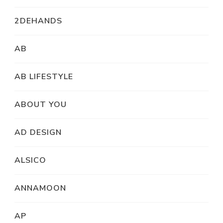
2DEHANDS
AB
AB LIFESTYLE
ABOUT YOU
AD DESIGN
ALSICO
ANNAMOON
AP