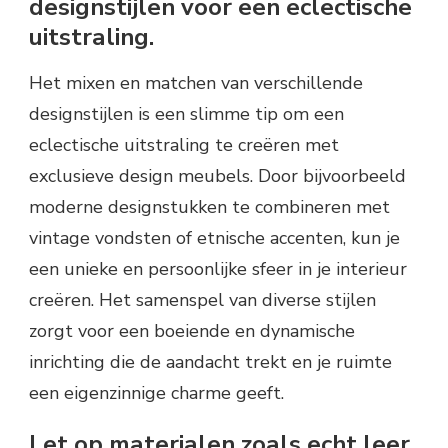
designstijlen voor een eclectische
uitstraling.
Het mixen en matchen van verschillende
designstijlen is een slimme tip om een
eclectische uitstraling te creëren met
exclusieve design meubels. Door bijvoorbeeld
moderne designstukken te combineren met
vintage vondsten of etnische accenten, kun je
een unieke en persoonlijke sfeer in je interieur
creëren. Het samenspel van diverse stijlen
zorgt voor een boeiende en dynamische
inrichting die de aandacht trekt en je ruimte
een eigenzinnige charme geeft.
Let op materialen zoals echt leer