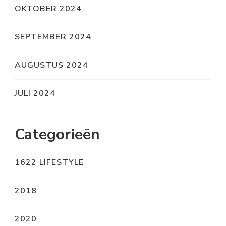
OKTOBER 2024
SEPTEMBER 2024
AUGUSTUS 2024
JULI 2024
Categorieën
1622 LIFESTYLE
2018
2020