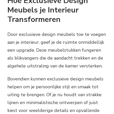
Hoe Exclusieve Design
Meubels je Interieur
Transformeren
Door exclusieve design meubels toe te voegen
aan je interieur, geef je de ruimte onmiddellijk
een upgrade. Deze meubelstukken fungeren
als blikvangers die de aandacht trekken en de
algehele uitstraling van de kamer versterken.
Bovendien kunnen exclusieve design meubels
helpen om je persoonlijke stijl en smaak tot
uiting te brengen. Of je nu houdt van strakke
lijnen en minimalistische ontwerpen of juist
kiest voor weelderige details en opvallende