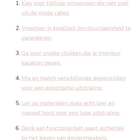
Kies voor tijdloze ontwerpen die niet snel
uit de mode raken.
Investeer in kwaliteit om duurzaamheid te
garanderen.
Ga voor unieke stukken die je interieur
karakter geven.
Mix en match verschillende designstijlen
voor een eclectische uitstraling.
Let op materialen zoals echt leer en
massief hout voor een luxe uitstraling.
Denk aan functionaliteit naast esthetiek
bij het kiezen van designmeubels.