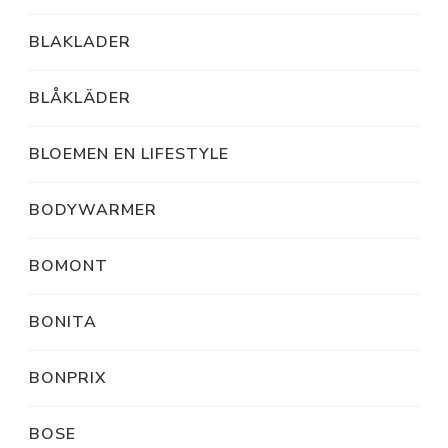
BLAKLADER
BLÅKLÄDER
BLOEMEN EN LIFESTYLE
BODYWARMER
BOMONT
BONITA
BONPRIX
BOSE