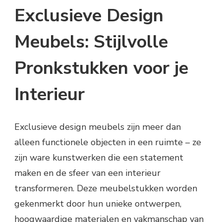
Exclusieve Design
Meubels: Stijlvolle
Pronkstukken voor je
Interieur
Exclusieve design meubels zijn meer dan
alleen functionele objecten in een ruimte – ze
zijn ware kunstwerken die een statement
maken en de sfeer van een interieur
transformeren. Deze meubelstukken worden
gekenmerkt door hun unieke ontwerpen,
hoogwaardige materialen en vakmanschap van