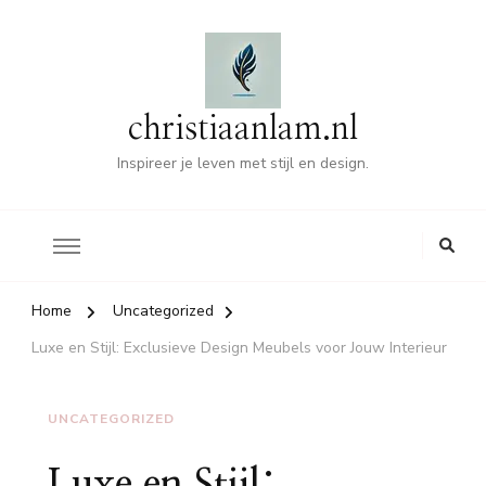
christiaanlam.nl
Inspireer je leven met stijl en design.
Home
Uncategorized
Luxe en Stijl: Exclusieve Design Meubels voor Jouw Interieur
UNCATEGORIZED
Luxe en Stijl: