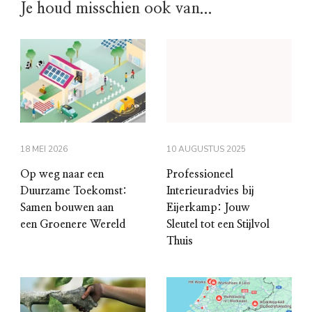
Je houd misschien ook van...
18 MEI 2026
10 AUGUSTUS 2025
Op weg naar een
Professioneel
Duurzame Toekomst:
Interieuradvies bij
Samen bouwen aan
Eijerkamp: Jouw
een Groenere Wereld
Sleutel tot een Stijlvol
Thuis