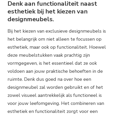
Denk aan functionaliteit naast
esthetiek bij het kiezen van
designmeubels.
Bij het kiezen van exclusieve designmeubels is
het belangrijk om niet alleen te focussen op
esthetiek, maar ook op functionaliteit. Hoewel
deze meubelstukken vaak prachtig zijn
vormgegeven, is het essentieel dat ze ook
voldoen aan jouw praktische behoeften in de
ruimte. Denk dus goed na over hoe een
designmeubel zal worden gebruikt en of het
zowel visueel aantrekkelijk als functioneel is
voor jouw leefomgeving. Het combineren van
esthetiek en functionaliteit zorgt voor een