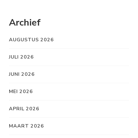
Archief
AUGUSTUS 2026
JULI 2026
JUNI 2026
MEI 2026
APRIL 2026
MAART 2026