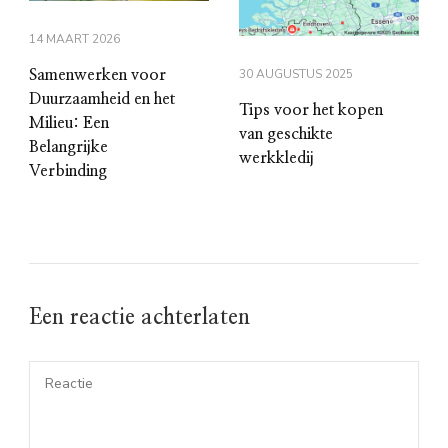
14 MAART 2026
30 AUGUSTUS 2025
Samenwerken voor
Duurzaamheid en het
Tips voor het kopen
Milieu: Een
van geschikte
Belangrijke
werkkledij
Verbinding
Een reactie achterlaten