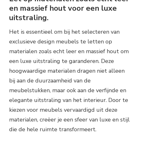
en massief hout voor een luxe
uitstraling.
Het is essentieel om bij het selecteren van
exclusieve design meubels te letten op
materialen zoals echt leer en massief hout om
een luxe uitstraling te garanderen. Deze
hoogwaardige materialen dragen niet alleen
bij aan de duurzaamheid van de
meubelstukken, maar ook aan de verfijnde en
elegante uitstraling van het interieur. Door te
kiezen voor meubels vervaardigd uit deze
materialen, creëer je een sfeer van luxe en stijl
die de hele ruimte transformeert.