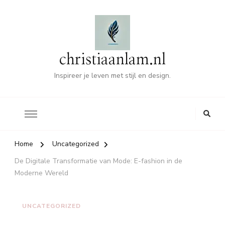
christiaanlam.nl
Inspireer je leven met stijl en design.
Home
Uncategorized
De Digitale Transformatie van Mode: E-fashion in de
Moderne Wereld
UNCATEGORIZED