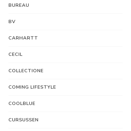
BUREAU
BV
CARHARTT
CECIL
COLLECTIONE
COMING LIFESTYLE
COOLBLUE
CURSUSSEN