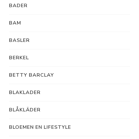
BADER
BAM
BASLER
BERKEL
BETTY BARCLAY
BLAKLADER
BLÅKLÄDER
BLOEMEN EN LIFESTYLE