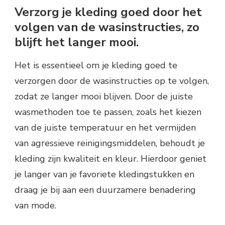
Verzorg je kleding goed door het
volgen van de wasinstructies, zo
blijft het langer mooi.
Het is essentieel om je kleding goed te
verzorgen door de wasinstructies op te volgen,
zodat ze langer mooi blijven. Door de juiste
wasmethoden toe te passen, zoals het kiezen
van de juiste temperatuur en het vermijden
van agressieve reinigingsmiddelen, behoudt je
kleding zijn kwaliteit en kleur. Hierdoor geniet
je langer van je favoriete kledingstukken en
draag je bij aan een duurzamere benadering
van mode.