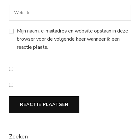
Mijn naam, e-mailadres en website opslaan in deze
browser voor de volgende keer wanneer ik een
reactie plaats.
Zoeken