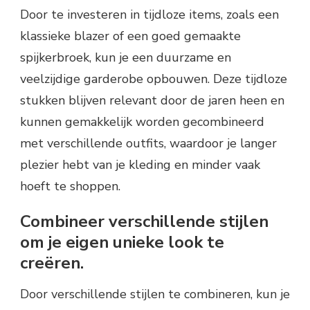
Door te investeren in tijdloze items, zoals een
klassieke blazer of een goed gemaakte
spijkerbroek, kun je een duurzame en
veelzijdige garderobe opbouwen. Deze tijdloze
stukken blijven relevant door de jaren heen en
kunnen gemakkelijk worden gecombineerd
met verschillende outfits, waardoor je langer
plezier hebt van je kleding en minder vaak
hoeft te shoppen.
Combineer verschillende stijlen
om je eigen unieke look te
creëren.
Door verschillende stijlen te combineren, kun je