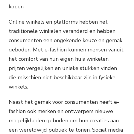
kopen.
Online winkels en platforms hebben het
traditionele winkelen veranderd en hebben
consumenten een ongekende keuze en gemak
geboden. Met e-fashion kunnen mensen vanuit
het comfort van hun eigen huis winkelen,
prijzen vergelijken en unieke stukken vinden
die misschien niet beschikbaar zijn in fysieke
winkels.
Naast het gemak voor consumenten heeft e-
fashion ook merken en ontwerpers nieuwe
mogelijkheden geboden om hun creaties aan
een wereldwijd publiek te tonen. Social media