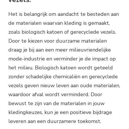
Het is belangrijk om aandacht te besteden aan
de materialen waarvan kleding is gemaakt,
zoals biologisch katoen of gerecyclede vezels.
Door te kiezen voor duurzame materialen
draag je bij aan een meer milieuvriendelijke
mode-industrie en verminder je de impact op
het milieu. Biologisch katoen wordt geteeld
zonder schadelijke chemicaliën en gerecyclede
vezels geven nieuw leven aan oude materialen,
waardoor afval wordt verminderd. Door
bewust te zijn van de materialen in jouw
kledingkeuzes, kun je een positieve bijdrage
leveren aan een duurzamere toekomst.