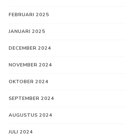
FEBRUARI 2025
JANUARI 2025
DECEMBER 2024
NOVEMBER 2024
OKTOBER 2024
SEPTEMBER 2024
AUGUSTUS 2024
JULI 2024