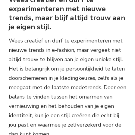
experimenteren met nieuwe
trends, maar blijf altijd trouw aan
je eigen stijl.
Wees creatief en durf te experimenteren met
nieuwe trends in e-fashion, maar vergeet niet
altijd trouw te blijven aan je eigen unieke stijl.
Het is belangrijk om je persoonlijkheid te laten
doorschemeren in je kledingkeuzes, zelfs als je
meegaat met de laatste modetrends. Door een
balans te vinden tussen het omarmen van
vernieuwing en het behouden van je eigen
identiteit, kun je een stijl creëren die echt bij
jou past en waarmee je zelfverzekerd voor de
dag kunt komen.