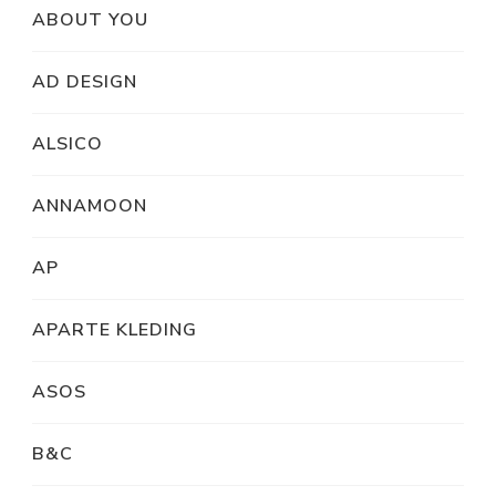
ABOUT YOU
AD DESIGN
ALSICO
ANNAMOON
AP
APARTE KLEDING
ASOS
B&C