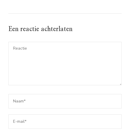
Een reactie achterlaten