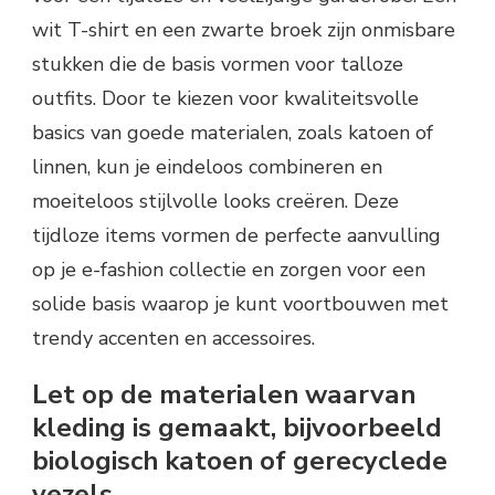
wit T-shirt en een zwarte broek zijn onmisbare
stukken die de basis vormen voor talloze
outfits. Door te kiezen voor kwaliteitsvolle
basics van goede materialen, zoals katoen of
linnen, kun je eindeloos combineren en
moeiteloos stijlvolle looks creëren. Deze
tijdloze items vormen de perfecte aanvulling
op je e-fashion collectie en zorgen voor een
solide basis waarop je kunt voortbouwen met
trendy accenten en accessoires.
Let op de materialen waarvan
kleding is gemaakt, bijvoorbeeld
biologisch katoen of gerecyclede
vezels.