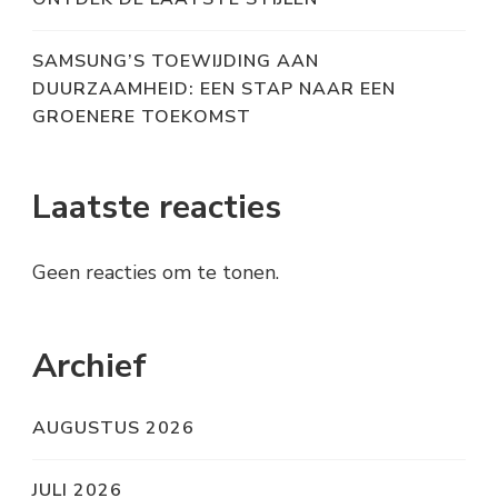
SAMSUNG’S TOEWIJDING AAN
DUURZAAMHEID: EEN STAP NAAR EEN
GROENERE TOEKOMST
Laatste reacties
Geen reacties om te tonen.
Archief
AUGUSTUS 2026
JULI 2026