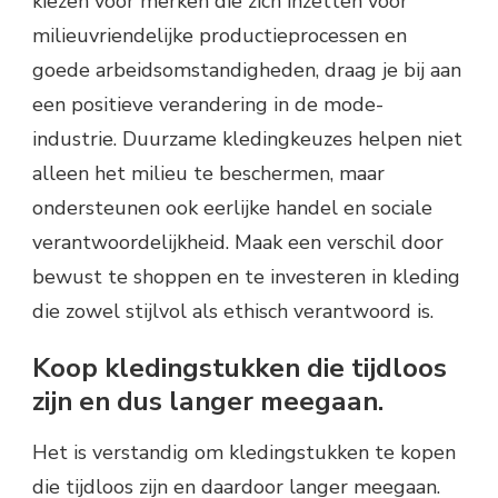
kiezen voor merken die zich inzetten voor
milieuvriendelijke productieprocessen en
goede arbeidsomstandigheden, draag je bij aan
een positieve verandering in de mode-
industrie. Duurzame kledingkeuzes helpen niet
alleen het milieu te beschermen, maar
ondersteunen ook eerlijke handel en sociale
verantwoordelijkheid. Maak een verschil door
bewust te shoppen en te investeren in kleding
die zowel stijlvol als ethisch verantwoord is.
Koop kledingstukken die tijdloos
zijn en dus langer meegaan.
Het is verstandig om kledingstukken te kopen
die tijdloos zijn en daardoor langer meegaan.