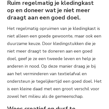
Ruim regelmatig je kledingkast
op en doneer wat je niet meer
draagt aan een goed doel.
Het regelmatig opruimen van je kledingkast is
niet alleen een goede gewoonte, maar ook een
duurzame keuze. Door kledingstukken die je
niet meer draagt te doneren aan een goed
doel, geef je ze een tweede leven en help je
anderen in nood. Op deze manier draag je bij
aan het verminderen van textielafval en
ondersteun je tegelijkertijd een goed doel. Het
is een kleine daad met een groot verschil voor
zowel het milieu als de gemeenschap.
Wees creatief en durf te