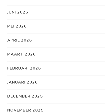
JUNI 2026
MEI 2026
APRIL 2026
MAART 2026
FEBRUARI 2026
JANUARI 2026
DECEMBER 2025
NOVEMBER 2025