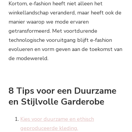
Kortom, e-fashion heeft niet alleen het
winkellandschap veranderd, maar heeft ook de
manier waarop we mode ervaren
getransformeerd. Met voortdurende
technologische vooruitgang blijft e-fashion
evolueren en vorm geven aan de toekomst van
de modewereld.
8 Tips voor een Duurzame
en Stijlvolle Garderobe
Kies voor duurzame en ethisch
geproduceerde kleding.