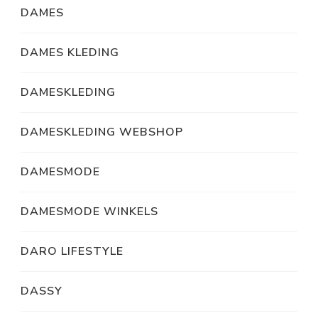
DAMES
DAMES KLEDING
DAMESKLEDING
DAMESKLEDING WEBSHOP
DAMESMODE
DAMESMODE WINKELS
DARO LIFESTYLE
DASSY