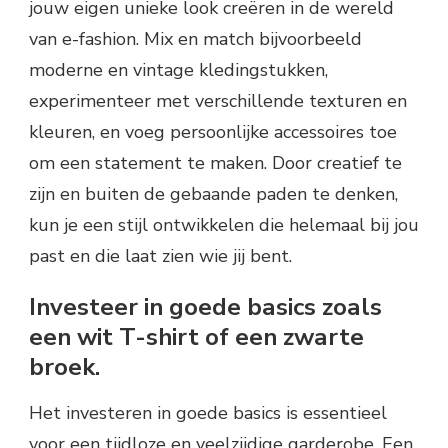
jouw eigen unieke look creëren in de wereld
van e-fashion. Mix en match bijvoorbeeld
moderne en vintage kledingstukken,
experimenteer met verschillende texturen en
kleuren, en voeg persoonlijke accessoires toe
om een statement te maken. Door creatief te
zijn en buiten de gebaande paden te denken,
kun je een stijl ontwikkelen die helemaal bij jou
past en die laat zien wie jij bent.
Investeer in goede basics zoals
een wit T-shirt of een zwarte
broek.
Het investeren in goede basics is essentieel
voor een tijdloze en veelzijdige garderobe. Een