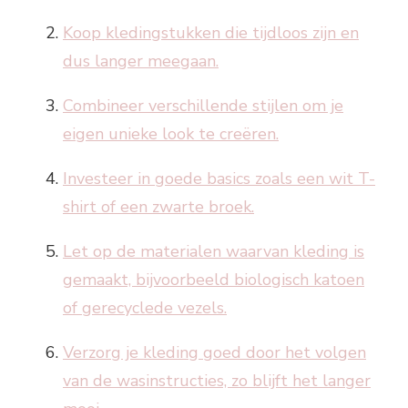
Koop kledingstukken die tijdloos zijn en
dus langer meegaan.
Combineer verschillende stijlen om je
eigen unieke look te creëren.
Investeer in goede basics zoals een wit T-
shirt of een zwarte broek.
Let op de materialen waarvan kleding is
gemaakt, bijvoorbeeld biologisch katoen
of gerecyclede vezels.
Verzorg je kleding goed door het volgen
van de wasinstructies, zo blijft het langer