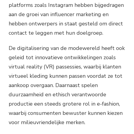
platforms zoals Instagram hebben bijgedragen
aan de groei van influencer marketing en
hebben ontwerpers in staat gesteld om direct
contact te leggen met hun doelgroep.
De digitalisering van de modewereld heeft ook
geleid tot innovatieve ontwikkelingen zoals
virtual reality (VR) passessies, waarbij klanten
virtueel kleding kunnen passen voordat ze tot
aankoop overgaan. Daarnaast spelen
duurzaamheid en ethisch verantwoorde
productie een steeds grotere rol in e-fashion,
waarbij consumenten bewuster kunnen kiezen
voor milieuvriendelijke merken.