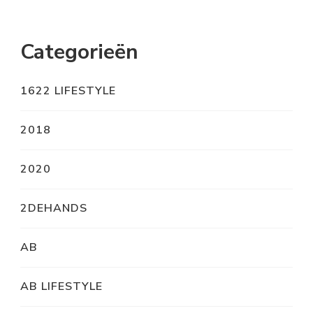
Categorieën
1622 LIFESTYLE
2018
2020
2DEHANDS
AB
AB LIFESTYLE