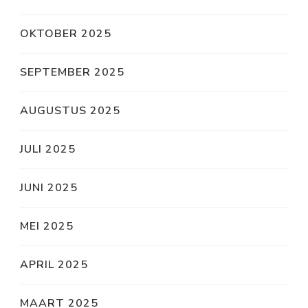
OKTOBER 2025
SEPTEMBER 2025
AUGUSTUS 2025
JULI 2025
JUNI 2025
MEI 2025
APRIL 2025
MAART 2025