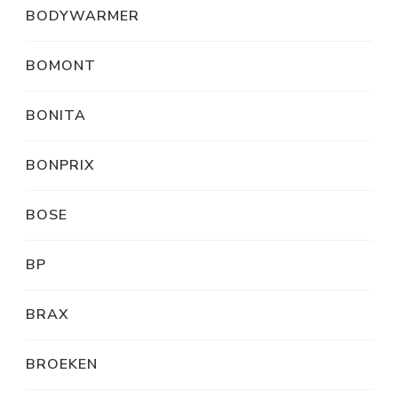
BODYWARMER
BOMONT
BONITA
BONPRIX
BOSE
BP
BRAX
BROEKEN