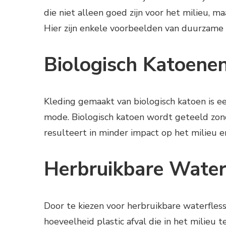
die niet alleen goed zijn voor het milieu, 
Hier zijn enkele voorbeelden van duurzame
Biologisch Katoene
Kleding gemaakt van biologisch katoen is e
mode. Biologisch katoen wordt geteeld zond
resulteert in minder impact op het milieu 
Herbruikbare Water
Door te kiezen voor herbruikbare waterfles
hoeveelheid plastic afval die in het milieu 