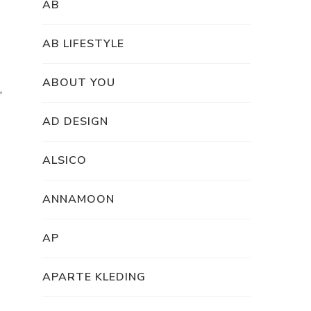
AB
AB LIFESTYLE
ABOUT YOU
,
AD DESIGN
ALSICO
ANNAMOON
AP
APARTE KLEDING