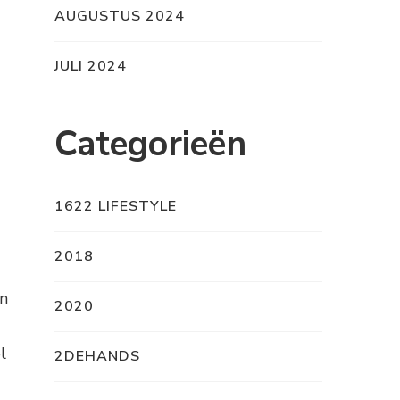
AUGUSTUS 2024
JULI 2024
Categorieën
1622 LIFESTYLE
2018
en
2020
l
2DEHANDS