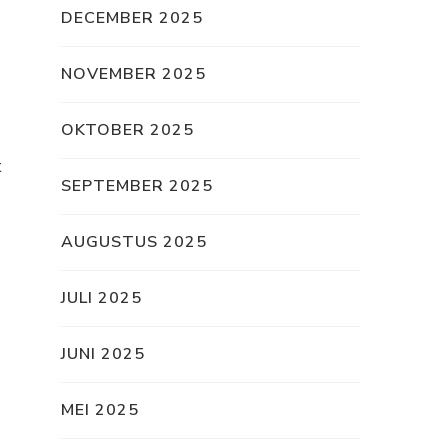
DECEMBER 2025
NOVEMBER 2025
OKTOBER 2025
t
SEPTEMBER 2025
AUGUSTUS 2025
JULI 2025
JUNI 2025
MEI 2025