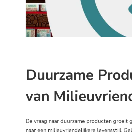
Duurzame Produ
van Milieuvrien
De vraag naar duurzame producten groeit 
naar een milieuvriendelijkere levensstijl. G