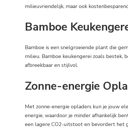
milieuvriendelijk, maar ook kostenbesparend
Bamboe Keukengere
Bamboe is een snelgroeiende plant die gema
milieu. Bamboe keukengerei zoals bestek, bo
afbreekbaar en stijlvol.
Zonne-energie Opla
Met zonne-energie opladers kun je jouw el
energie, waardoor je minder afhankelijk bent
een lagere CO2-uitstoot en bevordert het 