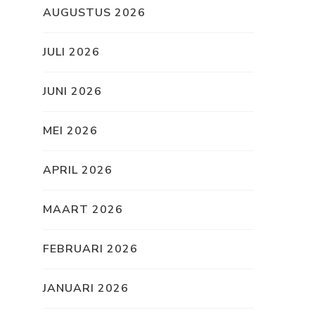
AUGUSTUS 2026
JULI 2026
JUNI 2026
MEI 2026
APRIL 2026
MAART 2026
FEBRUARI 2026
JANUARI 2026