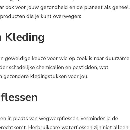
maar ook voor jouw gezondheid en de planeet als geheel.
 producten die je kunt overwegen:
n Kleding
en geweldige keuze voor wie op zoek is naar duurzame
er schadelijke chemicaliën en pesticiden, wat
en gezondere kledingstukken voor jou.
flessen
sen in plaats van wegwerpflessen, verminder je de
terechtkomt. Herbruikbare waterflessen zijn niet alleen