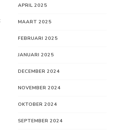
APRIL 2025
t
MAART 2025
FEBRUARI 2025
JANUARI 2025
DECEMBER 2024
NOVEMBER 2024
OKTOBER 2024
SEPTEMBER 2024