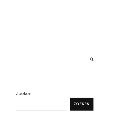
Zoeken
ZOEKEN