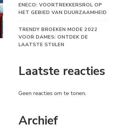
ENECO: VOORTREKKERSROL OP
HET GEBIED VAN DUURZAAMHEID
TRENDY BROEKEN MODE 2022
VOOR DAMES: ONTDEK DE
LAATSTE STIJLEN
Laatste reacties
Geen reacties om te tonen.
Archief