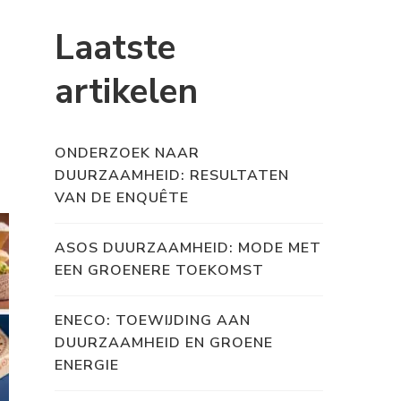
Laatste
artikelen
ONDERZOEK NAAR
DUURZAAMHEID: RESULTATEN
VAN DE ENQUÊTE
ASOS DUURZAAMHEID: MODE MET
EEN GROENERE TOEKOMST
ENECO: TOEWIJDING AAN
DUURZAAMHEID EN GROENE
ENERGIE