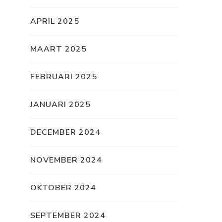
APRIL 2025
MAART 2025
FEBRUARI 2025
JANUARI 2025
DECEMBER 2024
NOVEMBER 2024
OKTOBER 2024
SEPTEMBER 2024