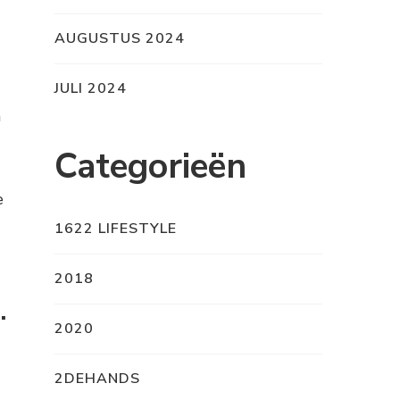
AUGUSTUS 2024
JULI 2024
n
Categorieën
e
1622 LIFESTYLE
2018
.
2020
2DEHANDS