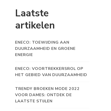
Laatste
artikelen
ENECO: TOEWIJDING AAN
DUURZAAMHEID EN GROENE
ENERGIE
ENECO: VOORTREKKERSROL OP
HET GEBIED VAN DUURZAAMHEID
TRENDY BROEKEN MODE 2022
VOOR DAMES: ONTDEK DE
LAATSTE STIJLEN