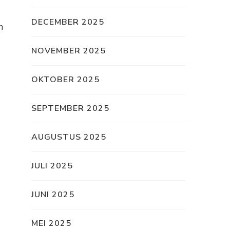
DECEMBER 2025
n
NOVEMBER 2025
OKTOBER 2025
SEPTEMBER 2025
AUGUSTUS 2025
JULI 2025
JUNI 2025
MEI 2025