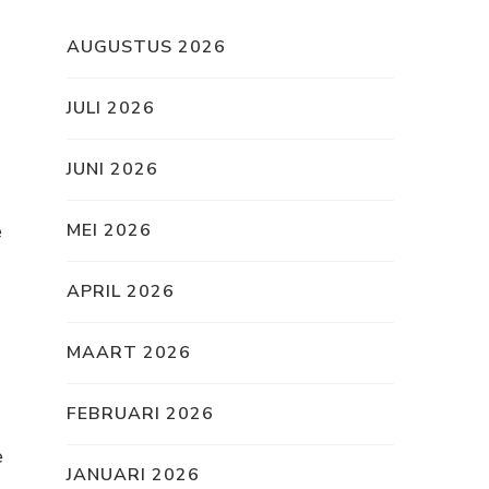
AUGUSTUS 2026
JULI 2026
JUNI 2026
e
MEI 2026
APRIL 2026
MAART 2026
FEBRUARI 2026
e
JANUARI 2026