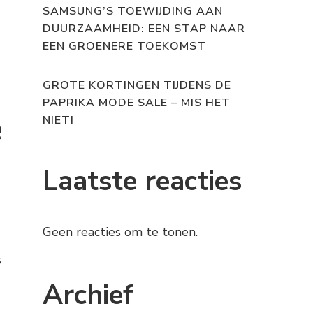
SAMSUNG’S TOEWIJDING AAN
DUURZAAMHEID: EEN STAP NAAR
EEN GROENERE TOEKOMST
GROTE KORTINGEN TIJDENS DE
PAPRIKA MODE SALE – MIS HET
e
NIET!
Laatste reacties
Geen reacties om te tonen.
s
Archief