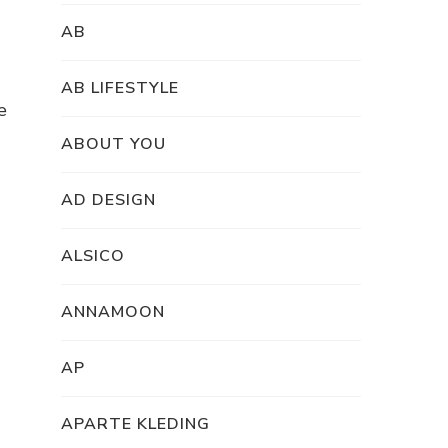
AB
AB LIFESTYLE
e
ABOUT YOU
AD DESIGN
ALSICO
ANNAMOON
AP
APARTE KLEDING