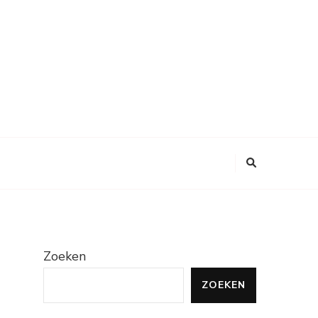
Zoeken
ZOEKEN