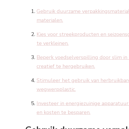
Gebruik duurzame verpakkingsmateriale
materialen.
Kies voor streekproducten en seizoen
te verkleinen.
Beperk voedselverspilling door slim in 
creatief te hergebruiken.
Stimuleer het gebruik van herbruikbar
wegwerpplastic.
Investeer in energiezuinige apparatuur
en kosten te besparen.