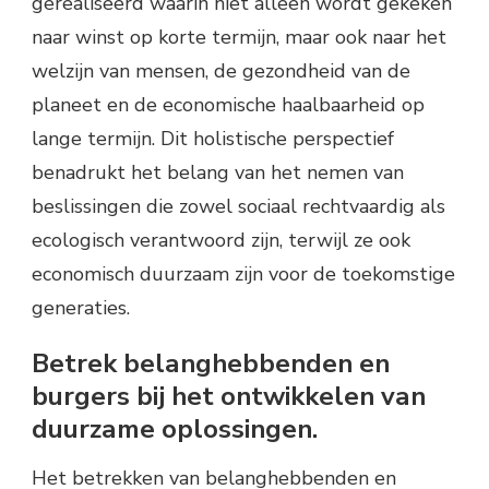
gerealiseerd waarin niet alleen wordt gekeken
naar winst op korte termijn, maar ook naar het
welzijn van mensen, de gezondheid van de
planeet en de economische haalbaarheid op
lange termijn. Dit holistische perspectief
benadrukt het belang van het nemen van
beslissingen die zowel sociaal rechtvaardig als
ecologisch verantwoord zijn, terwijl ze ook
economisch duurzaam zijn voor de toekomstige
generaties.
Betrek belanghebbenden en
burgers bij het ontwikkelen van
duurzame oplossingen.
Het betrekken van belanghebbenden en