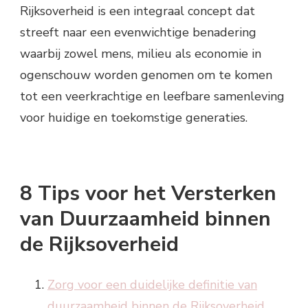
Rijksoverheid is een integraal concept dat
streeft naar een evenwichtige benadering
waarbij zowel mens, milieu als economie in
ogenschouw worden genomen om te komen
tot een veerkrachtige en leefbare samenleving
voor huidige en toekomstige generaties.
8 Tips voor het Versterken
van Duurzaamheid binnen
de Rijksoverheid
Zorg voor een duidelijke definitie van
duurzaamheid binnen de Rijksoverheid.