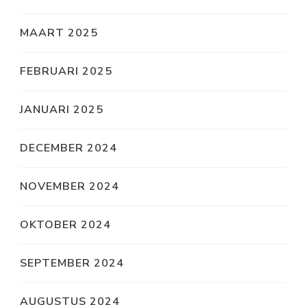
MAART 2025
FEBRUARI 2025
JANUARI 2025
DECEMBER 2024
NOVEMBER 2024
OKTOBER 2024
SEPTEMBER 2024
AUGUSTUS 2024