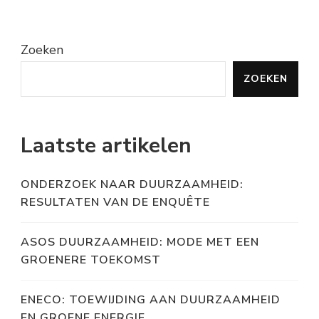
Zoeken
ZOEKEN
Laatste artikelen
ONDERZOEK NAAR DUURZAAMHEID:
RESULTATEN VAN DE ENQUÊTE
ASOS DUURZAAMHEID: MODE MET EEN
GROENERE TOEKOMST
ENECO: TOEWIJDING AAN DUURZAAMHEID
EN GROENE ENERGIE