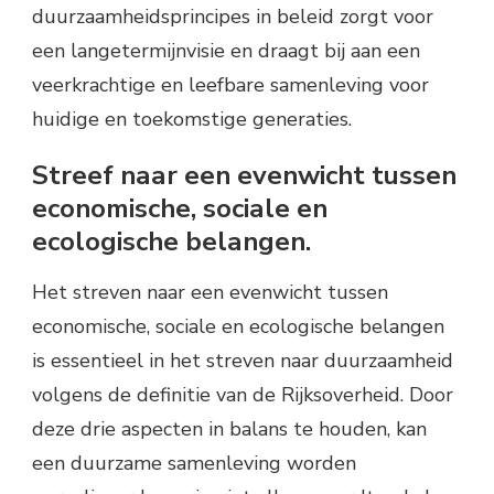
duurzaamheidsprincipes in beleid zorgt voor
een langetermijnvisie en draagt bij aan een
veerkrachtige en leefbare samenleving voor
huidige en toekomstige generaties.
Streef naar een evenwicht tussen
economische, sociale en
ecologische belangen.
Het streven naar een evenwicht tussen
economische, sociale en ecologische belangen
is essentieel in het streven naar duurzaamheid
volgens de definitie van de Rijksoverheid. Door
deze drie aspecten in balans te houden, kan
een duurzame samenleving worden