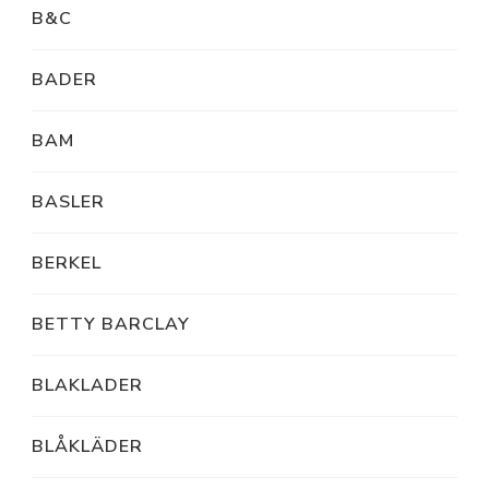
B&C
BADER
BAM
BASLER
BERKEL
BETTY BARCLAY
BLAKLADER
BLÅKLÄDER