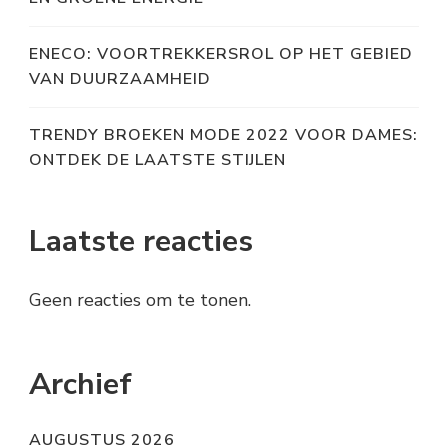
ENECO: VOORTREKKERSROL OP HET GEBIED
VAN DUURZAAMHEID
TRENDY BROEKEN MODE 2022 VOOR DAMES:
ONTDEK DE LAATSTE STIJLEN
Laatste reacties
Geen reacties om te tonen.
Archief
AUGUSTUS 2026