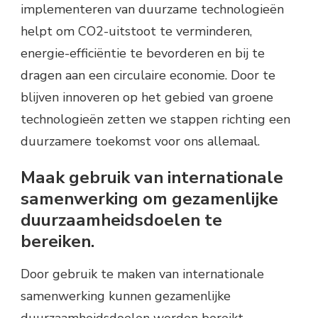
implementeren van duurzame technologieën
helpt om CO2-uitstoot te verminderen,
energie-efficiëntie te bevorderen en bij te
dragen aan een circulaire economie. Door te
blijven innoveren op het gebied van groene
technologieën zetten we stappen richting een
duurzamere toekomst voor ons allemaal.
Maak gebruik van internationale
samenwerking om gezamenlijke
duurzaamheidsdoelen te
bereiken.
Door gebruik te maken van internationale
samenwerking kunnen gezamenlijke
duurzaamheidsdoelen worden bereikt.