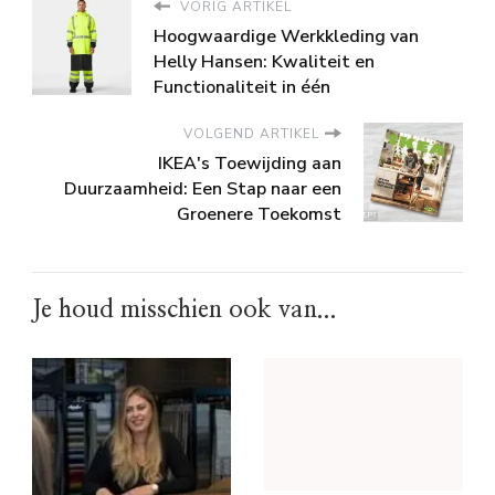
VORIG ARTIKEL
Hoogwaardige Werkkleding van
Helly Hansen: Kwaliteit en
Functionaliteit in één
VOLGEND ARTIKEL
IKEA's Toewijding aan
Duurzaamheid: Een Stap naar een
Groenere Toekomst
Je houd misschien ook van...