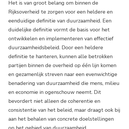
Het is van groot belang om binnen de
Rijksoverheid te zorgen voor een heldere en
eenduidige definitie van duurzaamheid. Een
duidelijke definitie vormt de basis voor het
ontwikkelen en implementeren van effectief
duurzaamheidsbeleid. Door een heldere
definitie te hanteren, kunnen alle betrokken
partijen binnen de overheid op één lijn komen
en gezamenlijk streven naar een evenwichtige
benadering van duurzaamheid die mens, milieu
en economie in ogenschouw neemt. Dit
bevordert niet alleen de coherentie en
consistentie van het beleid, maar draagt ook bij
aan het behalen van concrete doelstellingen
op het gebied van duurzaamheid.