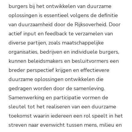
burgers bij het ontwikkelen van duurzame
oplossingen is essentieel volgens de definitie
van duurzaamheid door de Rijksoverheid. Door
actief input en feedback te verzamelen van
diverse partijen, zoals maatschappelijke
organisaties, bedrijven en individuele burgers,
kunnen beleidsmakers en besluitvormers een
breder perspectief krijgen en effectievere
duurzame oplossingen ontwikkelen die
gedragen worden door de samenleving.
Samenwerking en participatie vormen de
sleutel tot het realiseren van een duurzame
toekomst waarin iedereen een rol speelt in het
streven naar evenwicht tussen mens, milieu en