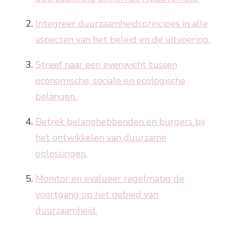
Integreer duurzaamheidsprincipes in alle
aspecten van het beleid en de uitvoering.
Streef naar een evenwicht tussen
economische, sociale en ecologische
belangen.
Betrek belanghebbenden en burgers bij
het ontwikkelen van duurzame
oplossingen.
Monitor en evalueer regelmatig de
voortgang op het gebied van
duurzaamheid.