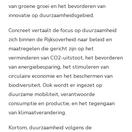
van groene groei en het bevorderen van
innovatie op duurzaamheidsgebied.
Concreet vertaalt de focus op duurzaamheid
zich binnen de Rijksoverheid naar beleid en
maatregelen die gericht zijn op het
verminderen van CO2-uitstoot, het bevorderen
van energiebesparing, het stimuleren van
circulaire economie en het beschermen van
biodiversiteit. Ook wordt er ingezet op
duurzame mobiliteit, verantwoorde
consumptie en productie, en het tegengaan
van klimaatverandering.
Kortom, duurzaamheid volgens de