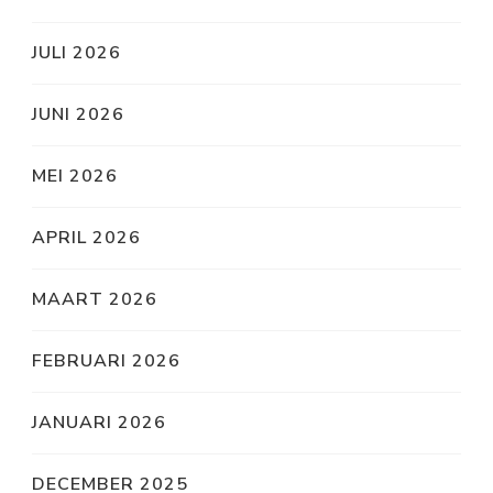
JULI 2026
JUNI 2026
MEI 2026
APRIL 2026
MAART 2026
FEBRUARI 2026
JANUARI 2026
DECEMBER 2025