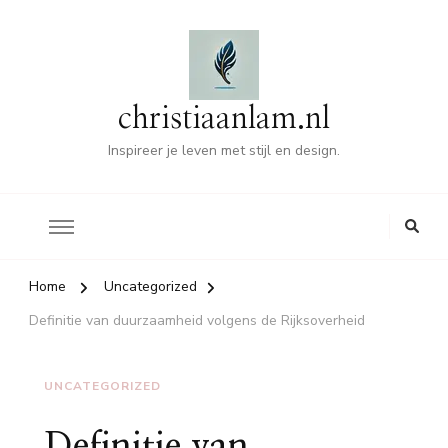
christiaanlam.nl
Inspireer je leven met stijl en design.
Home
Uncategorized
Definitie van duurzaamheid volgens de Rijksoverheid
UNCATEGORIZED
Definitie van