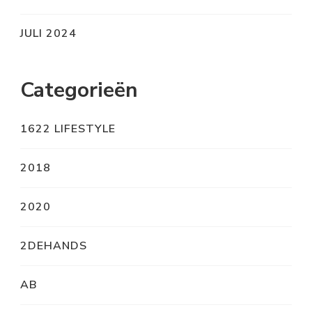
JULI 2024
Categorieën
1622 LIFESTYLE
2018
2020
2DEHANDS
AB