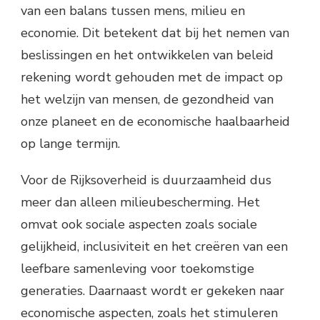
van een balans tussen mens, milieu en
economie. Dit betekent dat bij het nemen van
beslissingen en het ontwikkelen van beleid
rekening wordt gehouden met de impact op
het welzijn van mensen, de gezondheid van
onze planeet en de economische haalbaarheid
op lange termijn.
Voor de Rijksoverheid is duurzaamheid dus
meer dan alleen milieubescherming. Het
omvat ook sociale aspecten zoals sociale
gelijkheid, inclusiviteit en het creëren van een
leefbare samenleving voor toekomstige
generaties. Daarnaast wordt er gekeken naar
economische aspecten, zoals het stimuleren