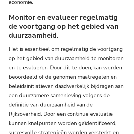
economie.
Monitor en evalueer regelmatig
de voortgang op het gebied van
duurzaamheid.
Het is essentieel om regelmatig de voortgang
op het gebied van duurzaamheid te monitoren
en te evalueren. Door dit te doen, kan worden
beoordeeld of de genomen maatregelen en
beleidsinitiatieven daadwerkelijk bijdragen aan
een duurzamere samenleving volgens de
definitie van duurzaamheid van de
Rijksoverheid. Door een continue evaluatie
kunnen knelpunten worden geïdentificeerd,
succesvolle strategieën worden versterkt en