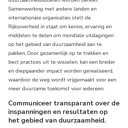
Samenwerking met andere landen en
internationale organisaties stelt de
Rijksoverheid in staat om kennis, ervaring en
middelen te delen om mondiale uitdagingen
op het gebied van duurzaamheid aan te
pakken. Door gezamenlijk op te trekken en
best practices uit te wisselen, kan een breder
en diepgaander impact worden gerealiseerd,
waardoor de weg wordt vrijgemaakt voor een
meer duurzame toekomst voor iedereen.
Communiceer transparant over de
inspanningen en resultaten op
het gebied van duurzaamheid.