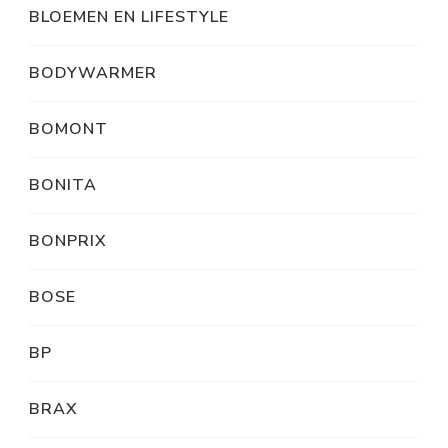
BLOEMEN EN LIFESTYLE
BODYWARMER
BOMONT
BONITA
BONPRIX
BOSE
BP
BRAX