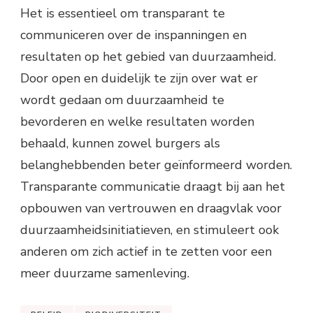
Het is essentieel om transparant te
communiceren over de inspanningen en
resultaten op het gebied van duurzaamheid.
Door open en duidelijk te zijn over wat er
wordt gedaan om duurzaamheid te
bevorderen en welke resultaten worden
behaald, kunnen zowel burgers als
belanghebbenden beter geïnformeerd worden.
Transparante communicatie draagt bij aan het
opbouwen van vertrouwen en draagvlak voor
duurzaamheidsinitiatieven, en stimuleert ook
anderen om zich actief in te zetten voor een
meer duurzame samenleving.