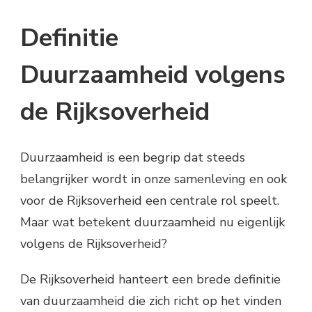
Definitie
Duurzaamheid volgens
de Rijksoverheid
Duurzaamheid is een begrip dat steeds
belangrijker wordt in onze samenleving en ook
voor de Rijksoverheid een centrale rol speelt.
Maar wat betekent duurzaamheid nu eigenlijk
volgens de Rijksoverheid?
De Rijksoverheid hanteert een brede definitie
van duurzaamheid die zich richt op het vinden