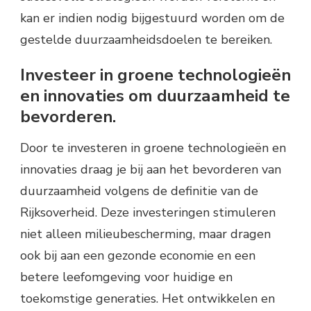
kan er indien nodig bijgestuurd worden om de
gestelde duurzaamheidsdoelen te bereiken.
Investeer in groene technologieën
en innovaties om duurzaamheid te
bevorderen.
Door te investeren in groene technologieën en
innovaties draag je bij aan het bevorderen van
duurzaamheid volgens de definitie van de
Rijksoverheid. Deze investeringen stimuleren
niet alleen milieubescherming, maar dragen
ook bij aan een gezonde economie en een
betere leefomgeving voor huidige en
toekomstige generaties. Het ontwikkelen en