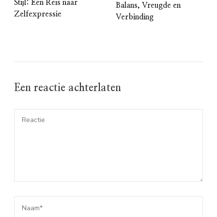
Stijl: Een Reis naar
Balans, Vreugde en
Zelfexpressie
Verbinding
Een reactie achterlaten