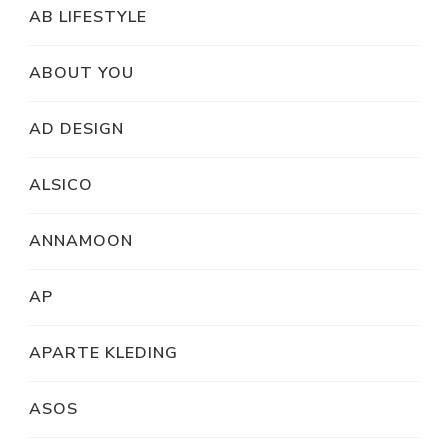
AB LIFESTYLE
ABOUT YOU
AD DESIGN
ALSICO
ANNAMOON
AP
APARTE KLEDING
ASOS