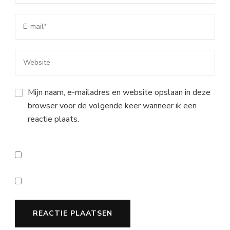
Mijn naam, e-mailadres en website opslaan in deze
browser voor de volgende keer wanneer ik een
reactie plaats.