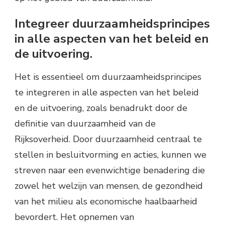
Integreer duurzaamheidsprincipes
in alle aspecten van het beleid en
de uitvoering.
Het is essentieel om duurzaamheidsprincipes
te integreren in alle aspecten van het beleid
en de uitvoering, zoals benadrukt door de
definitie van duurzaamheid van de
Rijksoverheid. Door duurzaamheid centraal te
stellen in besluitvorming en acties, kunnen we
streven naar een evenwichtige benadering die
zowel het welzijn van mensen, de gezondheid
van het milieu als economische haalbaarheid
bevordert. Het opnemen van