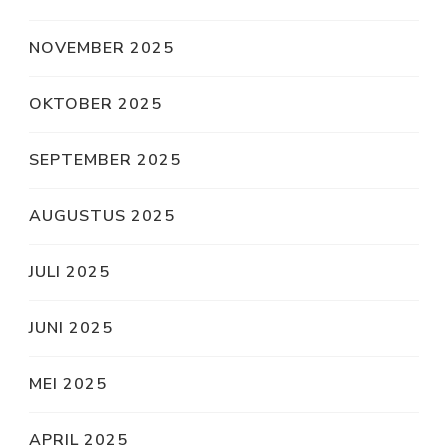
NOVEMBER 2025
OKTOBER 2025
SEPTEMBER 2025
AUGUSTUS 2025
JULI 2025
JUNI 2025
MEI 2025
APRIL 2025