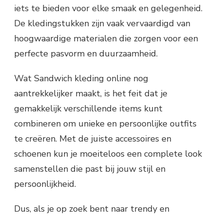
iets te bieden voor elke smaak en gelegenheid.
De kledingstukken zijn vaak vervaardigd van
hoogwaardige materialen die zorgen voor een
perfecte pasvorm en duurzaamheid.
Wat Sandwich kleding online nog
aantrekkelijker maakt, is het feit dat je
gemakkelijk verschillende items kunt
combineren om unieke en persoonlijke outfits
te creëren. Met de juiste accessoires en
schoenen kun je moeiteloos een complete look
samenstellen die past bij jouw stijl en
persoonlijkheid.
Dus, als je op zoek bent naar trendy en