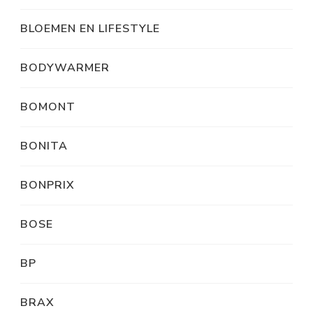
BLOEMEN EN LIFESTYLE
BODYWARMER
BOMONT
BONITA
BONPRIX
BOSE
BP
BRAX