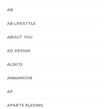
AB
AB LIFESTYLE
ABOUT YOU
AD DESIGN
ALSICO
ANNAMOON
AP
APARTE KLEDING