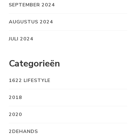
SEPTEMBER 2024
AUGUSTUS 2024
JULI 2024
Categorieën
1622 LIFESTYLE
2018
2020
2DEHANDS