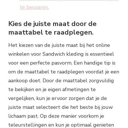
te besparen.
Kies de juiste maat door de
maattabel te raadplegen.
Het kiezen van de juiste maat bij het online
winkelen voor Sandwich kleding is essentieel
voor een perfecte pasvorm. Een handige tip is
om de maattabel te raadplegen voordat je een
aankoop doet. Door de maattabel zorgvuldig
te bekijken en je eigen afmetingen te
vergelijken, kun je ervoor zorgen dat je de
juiste maat selecteert die het beste bij jouw
lichaam past. Op deze manier voorkom je
teleurstellingen en kun je optimaal genieten