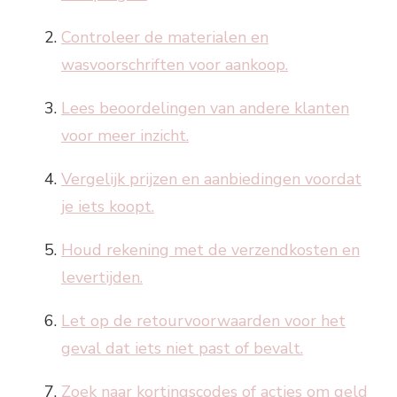
Controleer de materialen en
wasvoorschriften voor aankoop.
Lees beoordelingen van andere klanten
voor meer inzicht.
Vergelijk prijzen en aanbiedingen voordat
je iets koopt.
Houd rekening met de verzendkosten en
levertijden.
Let op de retourvoorwaarden voor het
geval dat iets niet past of bevalt.
Zoek naar kortingscodes of acties om geld