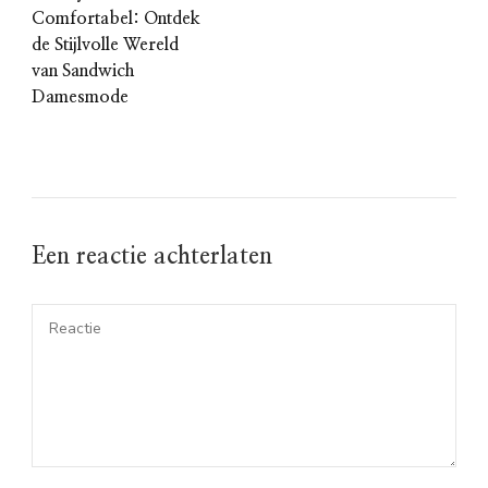
Comfortabel: Ontdek
de Stijlvolle Wereld
van Sandwich
Damesmode
Een reactie achterlaten