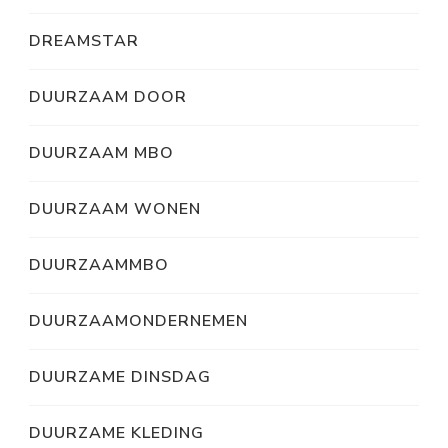
DREAMSTAR
DUURZAAM DOOR
DUURZAAM MBO
DUURZAAM WONEN
DUURZAAMMBO
DUURZAAMONDERNEMEN
DUURZAME DINSDAG
DUURZAME KLEDING