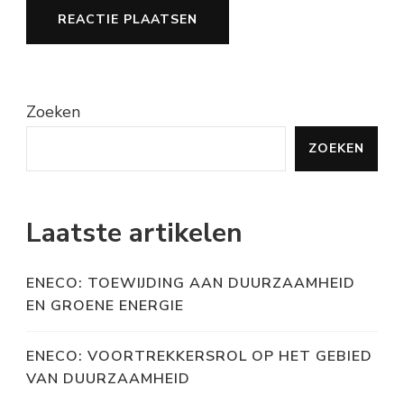
Zoeken
ZOEKEN
Laatste artikelen
ENECO: TOEWIJDING AAN DUURZAAMHEID
EN GROENE ENERGIE
ENECO: VOORTREKKERSROL OP HET GEBIED
VAN DUURZAAMHEID