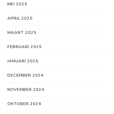
MEI 2025
APRIL 2025
MAART 2025
FEBRUARI 2025
JANUARI 2025
DECEMBER 2024
NOVEMBER 2024
OKTOBER 2024