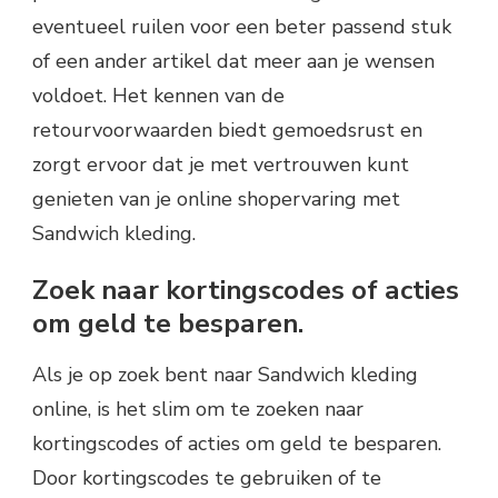
eventueel ruilen voor een beter passend stuk
of een ander artikel dat meer aan je wensen
voldoet. Het kennen van de
retourvoorwaarden biedt gemoedsrust en
zorgt ervoor dat je met vertrouwen kunt
genieten van je online shopervaring met
Sandwich kleding.
Zoek naar kortingscodes of acties
om geld te besparen.
Als je op zoek bent naar Sandwich kleding
online, is het slim om te zoeken naar
kortingscodes of acties om geld te besparen.
Door kortingscodes te gebruiken of te