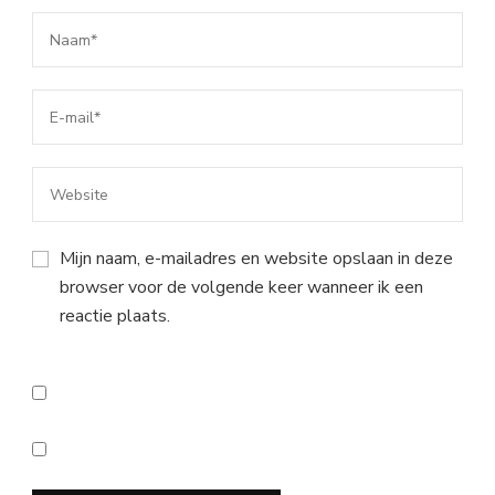
Mijn naam, e-mailadres en website opslaan in deze
browser voor de volgende keer wanneer ik een
reactie plaats.