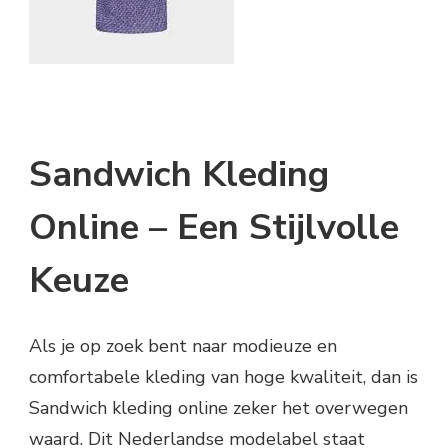
Sandwich Kleding
Online – Een Stijlvolle
Keuze
Als je op zoek bent naar modieuze en
comfortabele kleding van hoge kwaliteit, dan is
Sandwich kleding online zeker het overwegen
waard. Dit Nederlandse modelabel staat