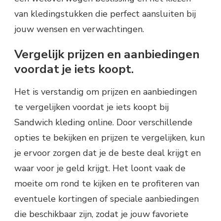
van kledingstukken die perfect aansluiten bij
jouw wensen en verwachtingen.
Vergelijk prijzen en aanbiedingen
voordat je iets koopt.
Het is verstandig om prijzen en aanbiedingen
te vergelijken voordat je iets koopt bij
Sandwich kleding online. Door verschillende
opties te bekijken en prijzen te vergelijken, kun
je ervoor zorgen dat je de beste deal krijgt en
waar voor je geld krijgt. Het loont vaak de
moeite om rond te kijken en te profiteren van
eventuele kortingen of speciale aanbiedingen
die beschikbaar zijn, zodat je jouw favoriete