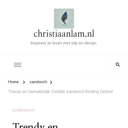
christiaanlam.nl
Inspireer je leven met stijl en design.
Home
sandwich
Trendy en Gemakkelijk: Ontdek Sandwich Kleding Online!
SANDWICH
Trendy en