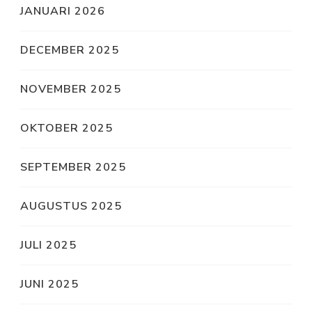
JANUARI 2026
DECEMBER 2025
NOVEMBER 2025
OKTOBER 2025
SEPTEMBER 2025
AUGUSTUS 2025
JULI 2025
JUNI 2025