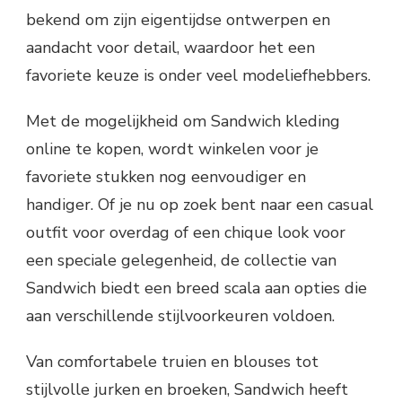
bekend om zijn eigentijdse ontwerpen en
aandacht voor detail, waardoor het een
favoriete keuze is onder veel modeliefhebbers.
Met de mogelijkheid om Sandwich kleding
online te kopen, wordt winkelen voor je
favoriete stukken nog eenvoudiger en
handiger. Of je nu op zoek bent naar een casual
outfit voor overdag of een chique look voor
een speciale gelegenheid, de collectie van
Sandwich biedt een breed scala aan opties die
aan verschillende stijlvoorkeuren voldoen.
Van comfortabele truien en blouses tot
stijlvolle jurken en broeken, Sandwich heeft