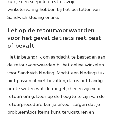
kun je een soepele en stressvrije
winkelervaring hebben bij het bestellen van
Sandwich kleding online.
Let op de retourvoorwaarden
voor het geval dat iets niet past
of bevalt.
Het is belangrijk om aandacht te besteden aan
de retourvoorwaarden bij het online winkelen
voor Sandwich kleding. Mocht een kledingstuk
niet passen of niet bevallen, dan is het handig
om te weten wat de mogelijkheden zijn voor
retournering. Door op de hoogte te zijn van de
retourprocedure kun je ervoor zorgen dat je
probleemloos items kunt terugsturen en