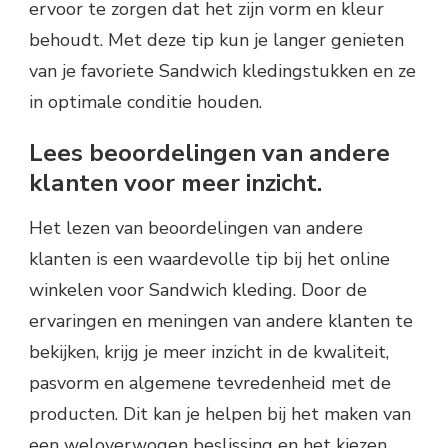
ervoor te zorgen dat het zijn vorm en kleur
behoudt. Met deze tip kun je langer genieten
van je favoriete Sandwich kledingstukken en ze
in optimale conditie houden.
Lees beoordelingen van andere
klanten voor meer inzicht.
Het lezen van beoordelingen van andere
klanten is een waardevolle tip bij het online
winkelen voor Sandwich kleding. Door de
ervaringen en meningen van andere klanten te
bekijken, krijg je meer inzicht in de kwaliteit,
pasvorm en algemene tevredenheid met de
producten. Dit kan je helpen bij het maken van
een weloverwogen beslissing en het kiezen