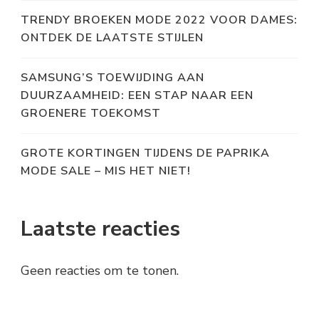
TRENDY BROEKEN MODE 2022 VOOR DAMES:
ONTDEK DE LAATSTE STIJLEN
SAMSUNG’S TOEWIJDING AAN
DUURZAAMHEID: EEN STAP NAAR EEN
GROENERE TOEKOMST
GROTE KORTINGEN TIJDENS DE PAPRIKA
MODE SALE – MIS HET NIET!
Laatste reacties
Geen reacties om te tonen.