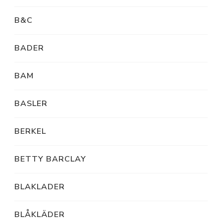
B&C
BADER
BAM
BASLER
BERKEL
BETTY BARCLAY
BLAKLADER
BLÅKLÄDER