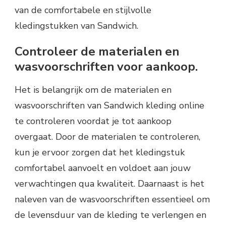
van de comfortabele en stijlvolle
kledingstukken van Sandwich.
Controleer de materialen en
wasvoorschriften voor aankoop.
Het is belangrijk om de materialen en
wasvoorschriften van Sandwich kleding online
te controleren voordat je tot aankoop
overgaat. Door de materialen te controleren,
kun je ervoor zorgen dat het kledingstuk
comfortabel aanvoelt en voldoet aan jouw
verwachtingen qua kwaliteit. Daarnaast is het
naleven van de wasvoorschriften essentieel om
de levensduur van de kleding te verlengen en