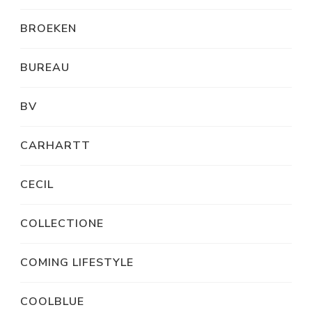
BROEKEN
BUREAU
BV
CARHARTT
CECIL
COLLECTIONE
COMING LIFESTYLE
COOLBLUE