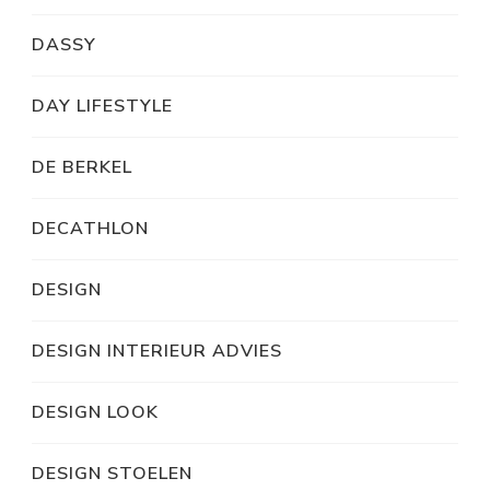
DASSY
DAY LIFESTYLE
DE BERKEL
DECATHLON
DESIGN
DESIGN INTERIEUR ADVIES
DESIGN LOOK
DESIGN STOELEN