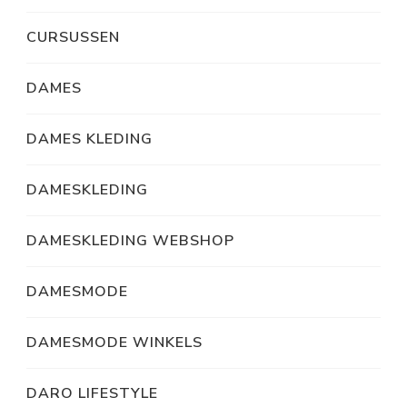
CURSUSSEN
DAMES
DAMES KLEDING
DAMESKLEDING
DAMESKLEDING WEBSHOP
DAMESMODE
DAMESMODE WINKELS
DARO LIFESTYLE