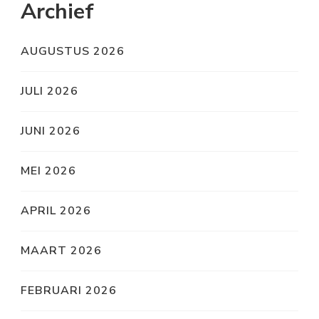
Archief
AUGUSTUS 2026
JULI 2026
JUNI 2026
MEI 2026
APRIL 2026
MAART 2026
FEBRUARI 2026