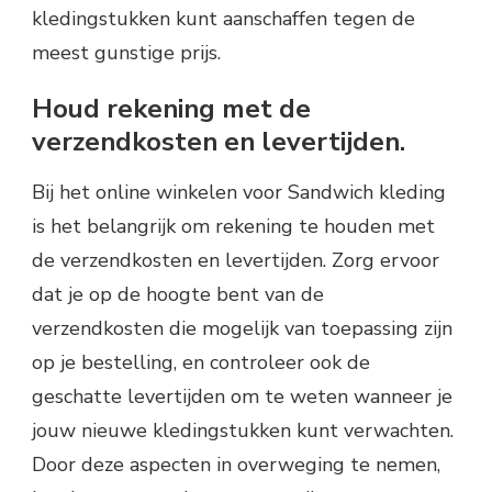
kledingstukken kunt aanschaffen tegen de
meest gunstige prijs.
Houd rekening met de
verzendkosten en levertijden.
Bij het online winkelen voor Sandwich kleding
is het belangrijk om rekening te houden met
de verzendkosten en levertijden. Zorg ervoor
dat je op de hoogte bent van de
verzendkosten die mogelijk van toepassing zijn
op je bestelling, en controleer ook de
geschatte levertijden om te weten wanneer je
jouw nieuwe kledingstukken kunt verwachten.
Door deze aspecten in overweging te nemen,