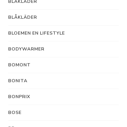
BLAKLADER
BLÅKLÄDER
BLOEMEN EN LIFESTYLE
BODYWARMER
BOMONT
BONITA
BONPRIX
BOSE