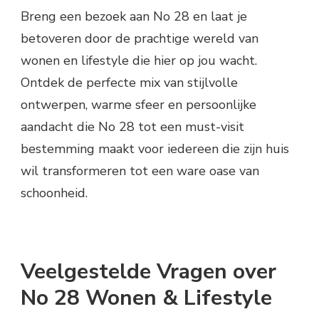
Breng een bezoek aan No 28 en laat je
betoveren door de prachtige wereld van
wonen en lifestyle die hier op jou wacht.
Ontdek de perfecte mix van stijlvolle
ontwerpen, warme sfeer en persoonlijke
aandacht die No 28 tot een must-visit
bestemming maakt voor iedereen die zijn huis
wil transformeren tot een ware oase van
schoonheid.
Veelgestelde Vragen over
No 28 Wonen & Lifestyle