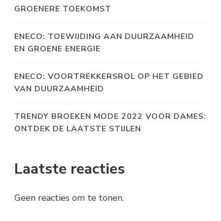
GROENERE TOEKOMST
ENECO: TOEWIJDING AAN DUURZAAMHEID
EN GROENE ENERGIE
ENECO: VOORTREKKERSROL OP HET GEBIED
VAN DUURZAAMHEID
TRENDY BROEKEN MODE 2022 VOOR DAMES:
ONTDEK DE LAATSTE STIJLEN
Laatste reacties
Geen reacties om te tonen.