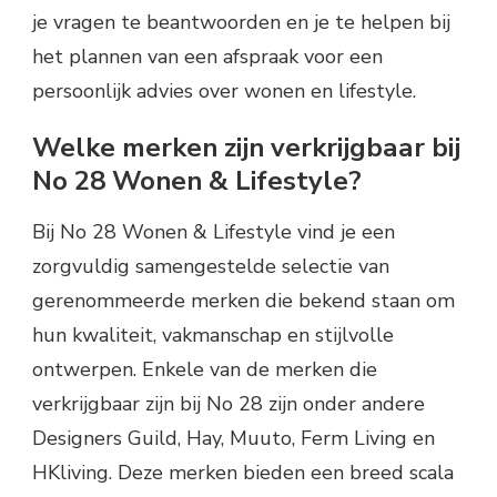
je vragen te beantwoorden en je te helpen bij
het plannen van een afspraak voor een
persoonlijk advies over wonen en lifestyle.
Welke merken zijn verkrijgbaar bij
No 28 Wonen & Lifestyle?
Bij No 28 Wonen & Lifestyle vind je een
zorgvuldig samengestelde selectie van
gerenommeerde merken die bekend staan om
hun kwaliteit, vakmanschap en stijlvolle
ontwerpen. Enkele van de merken die
verkrijgbaar zijn bij No 28 zijn onder andere
Designers Guild, Hay, Muuto, Ferm Living en
HKliving. Deze merken bieden een breed scala