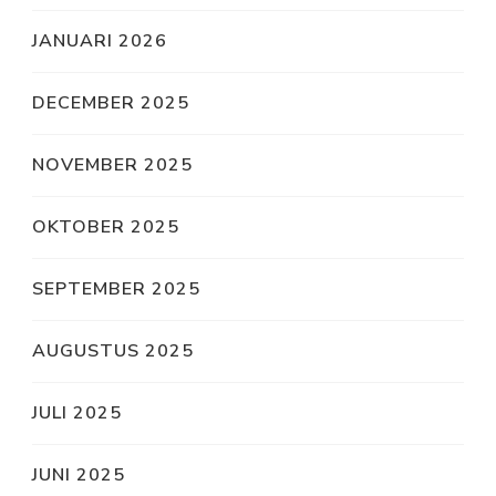
JANUARI 2026
DECEMBER 2025
NOVEMBER 2025
OKTOBER 2025
SEPTEMBER 2025
AUGUSTUS 2025
JULI 2025
JUNI 2025