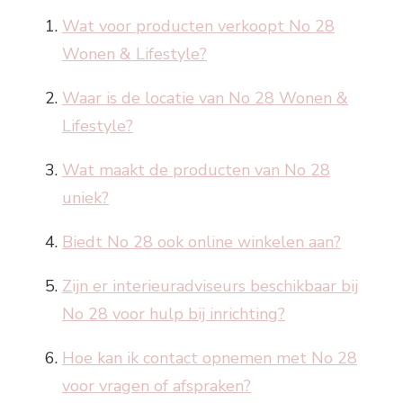
Wat voor producten verkoopt No 28
Wonen & Lifestyle?
Waar is de locatie van No 28 Wonen &
Lifestyle?
Wat maakt de producten van No 28
uniek?
Biedt No 28 ook online winkelen aan?
Zijn er interieuradviseurs beschikbaar bij
No 28 voor hulp bij inrichting?
Hoe kan ik contact opnemen met No 28
voor vragen of afspraken?