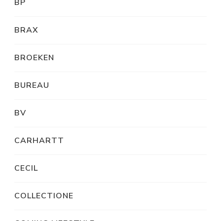
BP
BRAX
BROEKEN
BUREAU
BV
CARHARTT
CECIL
COLLECTIONE