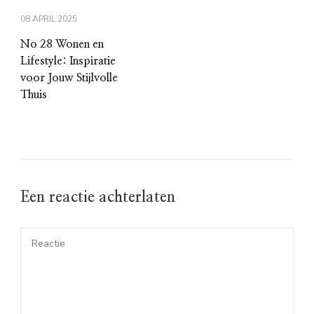
08 APRIL 2025
No 28 Wonen en
Lifestyle: Inspiratie
voor Jouw Stijlvolle
Thuis
Een reactie achterlaten