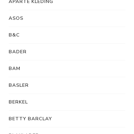
APARTE KLEDING
ASOS
B&C
BADER
BAM
BASLER
BERKEL
BETTY BARCLAY