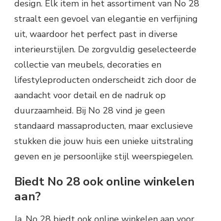
design. Elk item in het assortiment van No 28
straalt een gevoel van elegantie en verfijning
uit, waardoor het perfect past in diverse
interieurstijlen. De zorgvuldig geselecteerde
collectie van meubels, decoraties en
lifestyleproducten onderscheidt zich door de
aandacht voor detail en de nadruk op
duurzaamheid. Bij No 28 vind je geen
standaard massaproducten, maar exclusieve
stukken die jouw huis een unieke uitstraling
geven en je persoonlijke stijl weerspiegelen.
Biedt No 28 ook online winkelen
aan?
Ja, No 28 biedt ook online winkelen aan voor