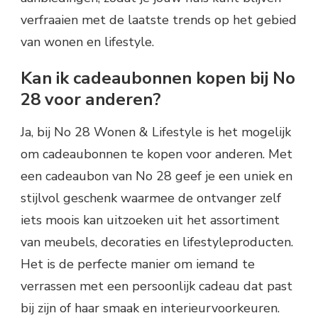
verfraaien met de laatste trends op het gebied
van wonen en lifestyle.
Kan ik cadeaubonnen kopen bij No
28 voor anderen?
Ja, bij No 28 Wonen & Lifestyle is het mogelijk
om cadeaubonnen te kopen voor anderen. Met
een cadeaubon van No 28 geef je een uniek en
stijlvol geschenk waarmee de ontvanger zelf
iets moois kan uitzoeken uit het assortiment
van meubels, decoraties en lifestyleproducten.
Het is de perfecte manier om iemand te
verrassen met een persoonlijk cadeau dat past
bij zijn of haar smaak en interieurvoorkeuren.