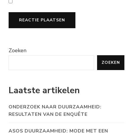
Zoeken
ZOEKEN
Laatste artikelen
ONDERZOEK NAAR DUURZAAMHEID:
RESULTATEN VAN DE ENQUÊTE
ASOS DUURZAAMHEID: MODE MET EEN