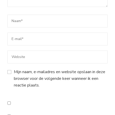
Mijn naam, e-mailadres en website opslaan in deze
browser voor de volgende keer wanneer ik een
reactie plaats.