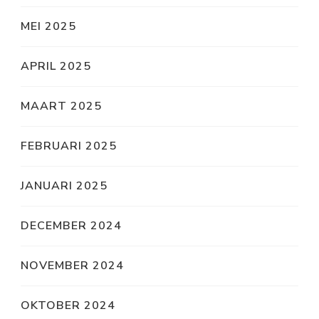
MEI 2025
APRIL 2025
MAART 2025
FEBRUARI 2025
JANUARI 2025
DECEMBER 2024
NOVEMBER 2024
OKTOBER 2024