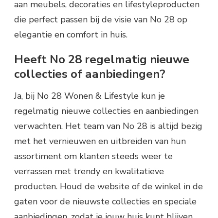
aan meubels, decoraties en lifestyleproducten
die perfect passen bij de visie van No 28 op
elegantie en comfort in huis.
Heeft No 28 regelmatig nieuwe
collecties of aanbiedingen?
Ja, bij No 28 Wonen & Lifestyle kun je
regelmatig nieuwe collecties en aanbiedingen
verwachten. Het team van No 28 is altijd bezig
met het vernieuwen en uitbreiden van hun
assortiment om klanten steeds weer te
verrassen met trendy en kwalitatieve
producten. Houd de website of de winkel in de
gaten voor de nieuwste collecties en speciale
aanbiedingen, zodat je jouw huis kunt blijven