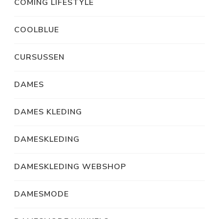
COMING LIFESTYLE
COOLBLUE
CURSUSSEN
DAMES
DAMES KLEDING
DAMESKLEDING
DAMESKLEDING WEBSHOP
DAMESMODE