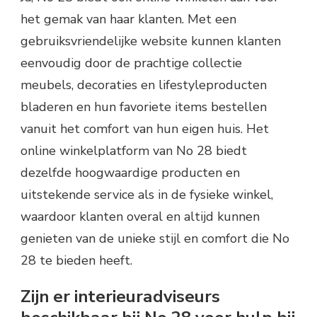
het gemak van haar klanten. Met een
gebruiksvriendelijke website kunnen klanten
eenvoudig door de prachtige collectie
meubels, decoraties en lifestyleproducten
bladeren en hun favoriete items bestellen
vanuit het comfort van hun eigen huis. Het
online winkelplatform van No 28 biedt
dezelfde hoogwaardige producten en
uitstekende service als in de fysieke winkel,
waardoor klanten overal en altijd kunnen
genieten van de unieke stijl en comfort die No
28 te bieden heeft.
Zijn er interieuradviseurs