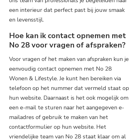
ons team van professionals je begeleiden naar
een interieur dat perfect past bij jouw smaak
en levensstijl.
Hoe kan ik contact opnemen met
No 28 voor vragen of afspraken?
Voor vragen of het maken van afspraken kun je
eenvoudig contact opnemen met No 28
Wonen & Lifestyle. Je kunt hen bereiken via
telefoon op het nummer dat vermeld staat op
hun website. Daarnaast is het ook mogelijk om
een e-mail te sturen naar het aangegeven e-
mailadres of gebruik te maken van het
contactformulier op hun website. Het
vriendelijke team van No 28 staat klaar om al