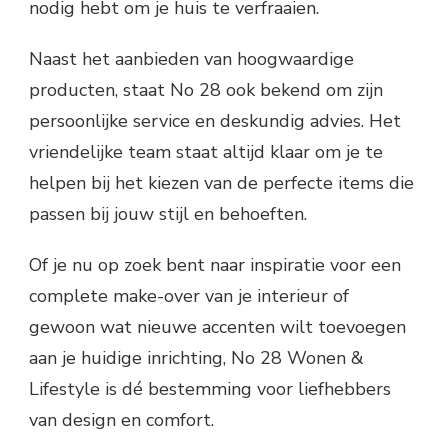
nodig hebt om je huis te verfraaien.
Naast het aanbieden van hoogwaardige
producten, staat No 28 ook bekend om zijn
persoonlijke service en deskundig advies. Het
vriendelijke team staat altijd klaar om je te
helpen bij het kiezen van de perfecte items die
passen bij jouw stijl en behoeften.
Of je nu op zoek bent naar inspiratie voor een
complete make-over van je interieur of
gewoon wat nieuwe accenten wilt toevoegen
aan je huidige inrichting, No 28 Wonen &
Lifestyle is dé bestemming voor liefhebbers
van design en comfort.