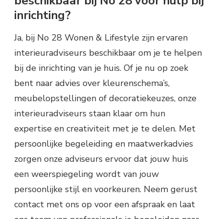
beschikbaar bij No 28 voor hulp bij
inrichting?
Ja, bij No 28 Wonen & Lifestyle zijn ervaren
interieuradviseurs beschikbaar om je te helpen
bij de inrichting van je huis. Of je nu op zoek
bent naar advies over kleurenschema’s,
meubelopstellingen of decoratiekeuzes, onze
interieuradviseurs staan klaar om hun
expertise en creativiteit met je te delen. Met
persoonlijke begeleiding en maatwerkadvies
zorgen onze adviseurs ervoor dat jouw huis
een weerspiegeling wordt van jouw
persoonlijke stijl en voorkeuren. Neem gerust
contact met ons op voor een afspraak en laat