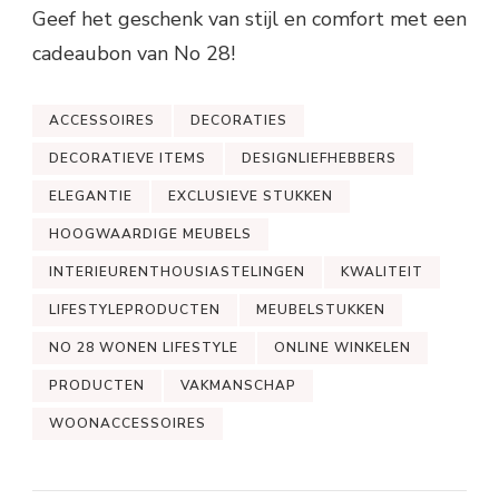
Geef het geschenk van stijl en comfort met een
cadeaubon van No 28!
ACCESSOIRES
DECORATIES
DECORATIEVE ITEMS
DESIGNLIEFHEBBERS
ELEGANTIE
EXCLUSIEVE STUKKEN
HOOGWAARDIGE MEUBELS
INTERIEURENTHOUSIASTELINGEN
KWALITEIT
LIFESTYLEPRODUCTEN
MEUBELSTUKKEN
NO 28 WONEN LIFESTYLE
ONLINE WINKELEN
PRODUCTEN
VAKMANSCHAP
WOONACCESSOIRES