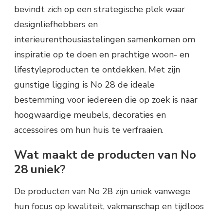
bevindt zich op een strategische plek waar
designliefhebbers en
interieurenthousiastelingen samenkomen om
inspiratie op te doen en prachtige woon- en
lifestyleproducten te ontdekken. Met zijn
gunstige ligging is No 28 de ideale
bestemming voor iedereen die op zoek is naar
hoogwaardige meubels, decoraties en
accessoires om hun huis te verfraaien.
Wat maakt de producten van No
28 uniek?
De producten van No 28 zijn uniek vanwege
hun focus op kwaliteit, vakmanschap en tijdloos