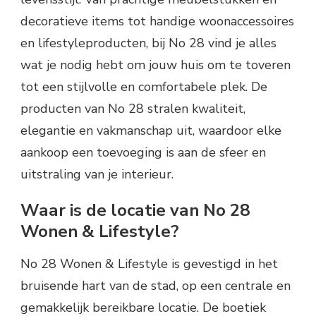
decoratieve items tot handige woonaccessoires
en lifestyleproducten, bij No 28 vind je alles
wat je nodig hebt om jouw huis om te toveren
tot een stijlvolle en comfortabele plek. De
producten van No 28 stralen kwaliteit,
elegantie en vakmanschap uit, waardoor elke
aankoop een toevoeging is aan de sfeer en
uitstraling van je interieur.
Waar is de locatie van No 28
Wonen & Lifestyle?
No 28 Wonen & Lifestyle is gevestigd in het
bruisende hart van de stad, op een centrale en
gemakkelijk bereikbare locatie. De boetiek