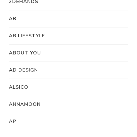
2DEHANDS
AB
AB LIFESTYLE
ABOUT YOU
AD DESIGN
ALSICO
ANNAMOON
AP