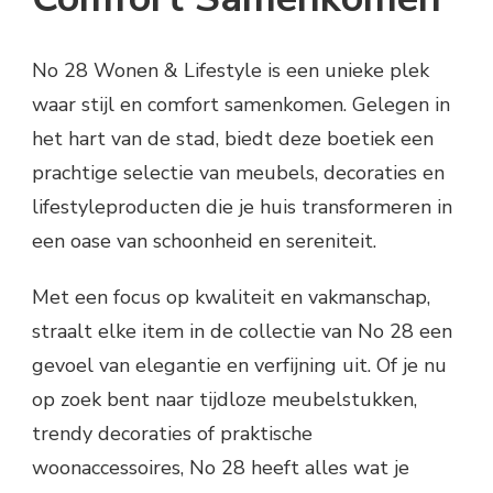
No 28 Wonen & Lifestyle is een unieke plek
waar stijl en comfort samenkomen. Gelegen in
het hart van de stad, biedt deze boetiek een
prachtige selectie van meubels, decoraties en
lifestyleproducten die je huis transformeren in
een oase van schoonheid en sereniteit.
Met een focus op kwaliteit en vakmanschap,
straalt elke item in de collectie van No 28 een
gevoel van elegantie en verfijning uit. Of je nu
op zoek bent naar tijdloze meubelstukken,
trendy decoraties of praktische
woonaccessoires, No 28 heeft alles wat je