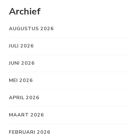
Archief
AUGUSTUS 2026
JULI 2026
JUNI 2026
MEI 2026
APRIL 2026
MAART 2026
FEBRUARI 2026