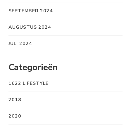
SEPTEMBER 2024
AUGUSTUS 2024
JULI 2024
Categorieën
1622 LIFESTYLE
2018
2020