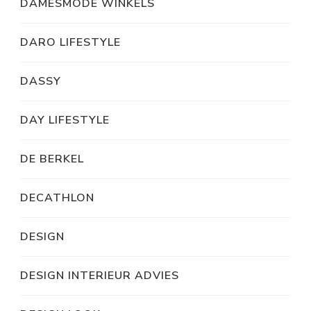
DAMESMODE WINKELS
DARO LIFESTYLE
DASSY
DAY LIFESTYLE
DE BERKEL
DECATHLON
DESIGN
DESIGN INTERIEUR ADVIES