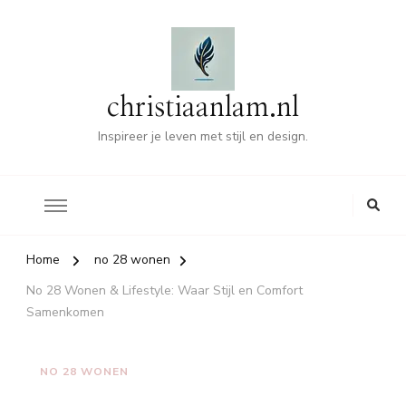
christiaanlam.nl
Inspireer je leven met stijl en design.
Home
no 28 wonen
No 28 Wonen & Lifestyle: Waar Stijl en Comfort
Samenkomen
NO 28 WONEN