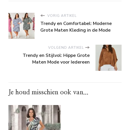
VORIG ARTIKEL
Trendy en Comfortabel: Moderne
Grote Maten Kleding in de Mode
VOLGEND ARTIKEL
Trendy en Stijlvol: Hippe Grote
Maten Mode voor Iedereen
Je houd misschien ook van...