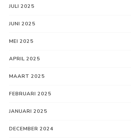
JULI 2025
JUNI 2025
MEI 2025
APRIL 2025
MAART 2025
FEBRUARI 2025
JANUARI 2025
DECEMBER 2024