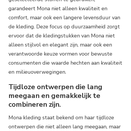
garandeert Mona niet alleen kwaliteit en
comfort, maar ook een langere levensduur van
de kleding. Deze focus op duurzaamheid zorgt
ervoor dat de kledingstukken van Mona niet
alleen stijlvol en elegant zijn, maar ook een
verantwoorde keuze vormen voor bewuste
consumenten die waarde hechten aan kwaliteit
en milieuoverwegingen.
Tijdloze ontwerpen die lang
meegaan en gemakkelijk te
combineren zijn.
Mona kleding staat bekend om haar tijdloze
ontwerpen die niet alleen lang meegaan, maar