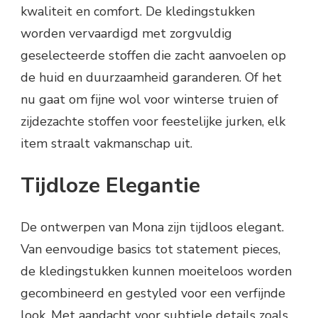
kwaliteit en comfort. De kledingstukken
worden vervaardigd met zorgvuldig
geselecteerde stoffen die zacht aanvoelen op
de huid en duurzaamheid garanderen. Of het
nu gaat om fijne wol voor winterse truien of
zijdezachte stoffen voor feestelijke jurken, elk
item straalt vakmanschap uit.
Tijdloze Elegantie
De ontwerpen van Mona zijn tijdloos elegant.
Van eenvoudige basics tot statement pieces,
de kledingstukken kunnen moeiteloos worden
gecombineerd en gestyled voor een verfijnde
look. Met aandacht voor subtiele details zoals