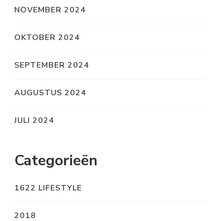
NOVEMBER 2024
OKTOBER 2024
SEPTEMBER 2024
AUGUSTUS 2024
JULI 2024
Categorieën
1622 LIFESTYLE
2018