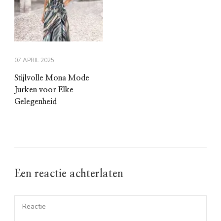
07 APRIL 2025
Stijlvolle Mona Mode
Jurken voor Elke
Gelegenheid
Een reactie achterlaten