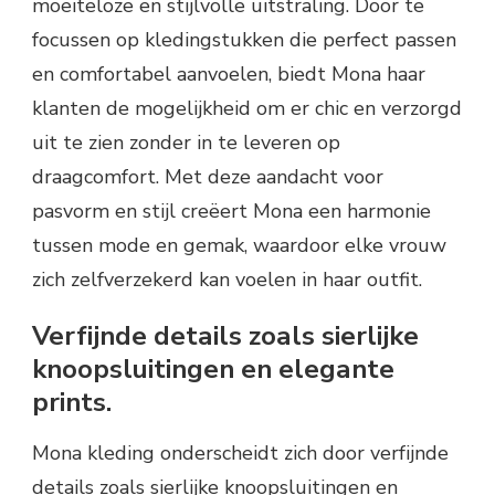
moeiteloze en stijlvolle uitstraling. Door te
focussen op kledingstukken die perfect passen
en comfortabel aanvoelen, biedt Mona haar
klanten de mogelijkheid om er chic en verzorgd
uit te zien zonder in te leveren op
draagcomfort. Met deze aandacht voor
pasvorm en stijl creëert Mona een harmonie
tussen mode en gemak, waardoor elke vrouw
zich zelfverzekerd kan voelen in haar outfit.
Verfijnde details zoals sierlijke
knoopsluitingen en elegante
prints.
Mona kleding onderscheidt zich door verfijnde
details zoals sierlijke knoopsluitingen en