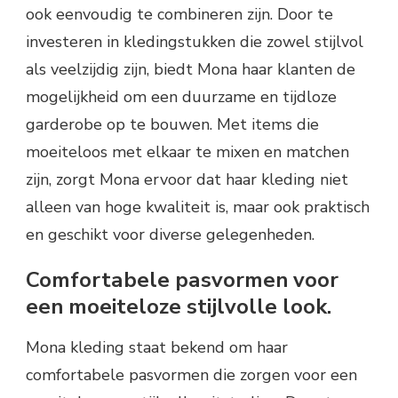
ook eenvoudig te combineren zijn. Door te
investeren in kledingstukken die zowel stijlvol
als veelzijdig zijn, biedt Mona haar klanten de
mogelijkheid om een duurzame en tijdloze
garderobe op te bouwen. Met items die
moeiteloos met elkaar te mixen en matchen
zijn, zorgt Mona ervoor dat haar kleding niet
alleen van hoge kwaliteit is, maar ook praktisch
en geschikt voor diverse gelegenheden.
Comfortabele pasvormen voor
een moeiteloze stijlvolle look.
Mona kleding staat bekend om haar
comfortabele pasvormen die zorgen voor een