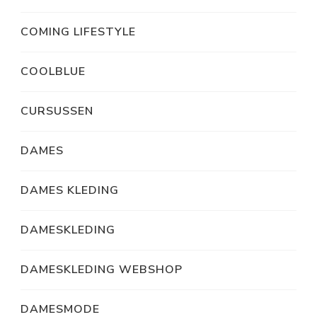
COMING LIFESTYLE
COOLBLUE
CURSUSSEN
DAMES
DAMES KLEDING
DAMESKLEDING
DAMESKLEDING WEBSHOP
DAMESMODE