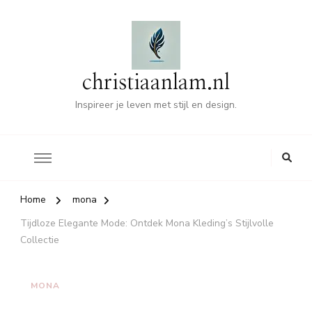
christiaanlam.nl
Inspireer je leven met stijl en design.
Home
mona
Tijdloze Elegante Mode: Ontdek Mona Kleding’s Stijlvolle
Collectie
MONA