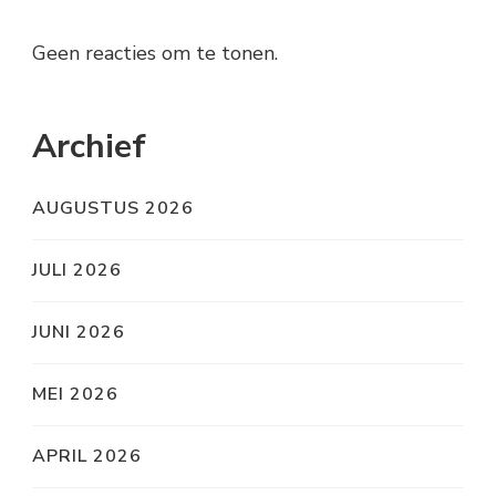
Geen reacties om te tonen.
Archief
AUGUSTUS 2026
JULI 2026
JUNI 2026
MEI 2026
APRIL 2026