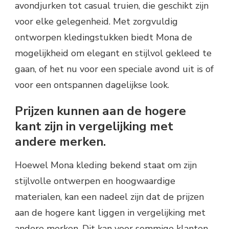
avondjurken tot casual truien, die geschikt zijn
voor elke gelegenheid. Met zorgvuldig
ontworpen kledingstukken biedt Mona de
mogelijkheid om elegant en stijlvol gekleed te
gaan, of het nu voor een speciale avond uit is of
voor een ontspannen dagelijkse look.
Prijzen kunnen aan de hogere
kant zijn in vergelijking met
andere merken.
Hoewel Mona kleding bekend staat om zijn
stijlvolle ontwerpen en hoogwaardige
materialen, kan een nadeel zijn dat de prijzen
aan de hogere kant liggen in vergelijking met
andere merken. Dit kan voor sommige klanten