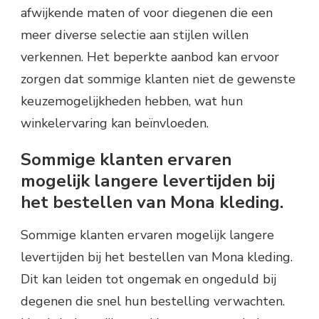
afwijkende maten of voor diegenen die een
meer diverse selectie aan stijlen willen
verkennen. Het beperkte aanbod kan ervoor
zorgen dat sommige klanten niet de gewenste
keuzemogelijkheden hebben, wat hun
winkelervaring kan beïnvloeden.
Sommige klanten ervaren
mogelijk langere levertijden bij
het bestellen van Mona kleding.
Sommige klanten ervaren mogelijk langere
levertijden bij het bestellen van Mona kleding.
Dit kan leiden tot ongemak en ongeduld bij
degenen die snel hun bestelling verwachten.