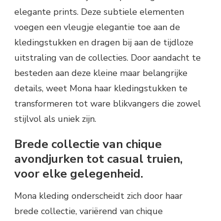
elegante prints. Deze subtiele elementen
voegen een vleugje elegantie toe aan de
kledingstukken en dragen bij aan de tijdloze
uitstraling van de collecties. Door aandacht te
besteden aan deze kleine maar belangrijke
details, weet Mona haar kledingstukken te
transformeren tot ware blikvangers die zowel
stijlvol als uniek zijn.
Brede collectie van chique
avondjurken tot casual truien,
voor elke gelegenheid.
Mona kleding onderscheidt zich door haar
brede collectie, variërend van chique