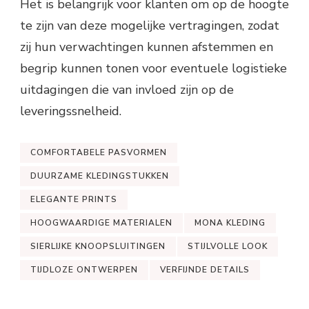
Het is belangrijk voor klanten om op de hoogte
te zijn van deze mogelijke vertragingen, zodat
zij hun verwachtingen kunnen afstemmen en
begrip kunnen tonen voor eventuele logistieke
uitdagingen die van invloed zijn op de
leveringssnelheid.
COMFORTABELE PASVORMEN
DUURZAME KLEDINGSTUKKEN
ELEGANTE PRINTS
HOOGWAARDIGE MATERIALEN
MONA KLEDING
SIERLIJKE KNOOPSLUITINGEN
STIJLVOLLE LOOK
TIJDLOZE ONTWERPEN
VERFIJNDE DETAILS