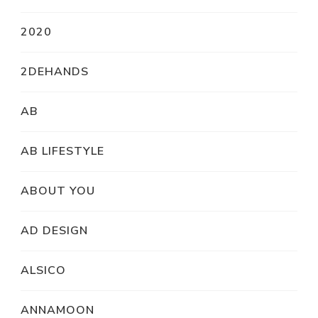
2020
2DEHANDS
AB
AB LIFESTYLE
ABOUT YOU
AD DESIGN
ALSICO
ANNAMOON