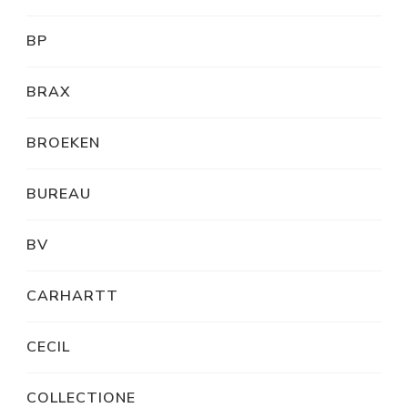
BP
BRAX
BROEKEN
BUREAU
BV
CARHARTT
CECIL
COLLECTIONE