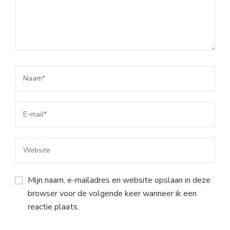
Mijn naam, e-mailadres en website opslaan in deze
browser voor de volgende keer wanneer ik een
reactie plaats.