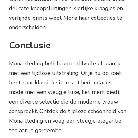
delicate knoopsluitingen, sierlijke kraagjes en
verfijnde prints weet Mona haar collecties te
onderscheiden.
Conclusie
Mona kleding belichaamt stijlvolle elegantie
met een tijdloze uitstraling. Of je nu op zoek
bent naar klassieke items of hedendaagse
mode met een vleugje luxe, het merk biedt
een diverse selectie die de moderne vrouw
aanspreekt. Ontdek de tijdloze schoonheid van
Mona kleding en voeg een vleugje elegantie
toe aan je garderobe.