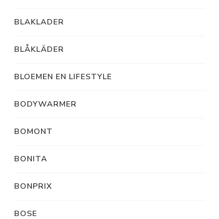
BLAKLADER
BLÅKLÄDER
BLOEMEN EN LIFESTYLE
BODYWARMER
BOMONT
BONITA
BONPRIX
BOSE