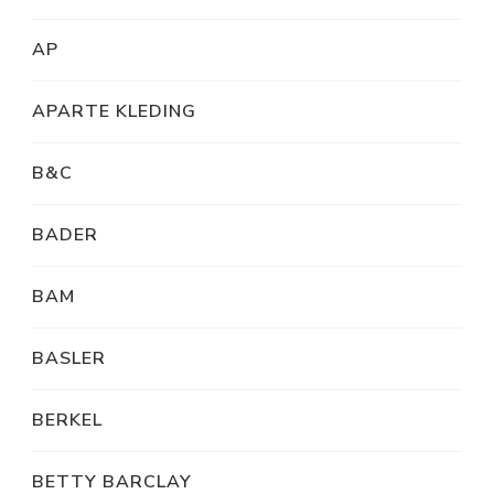
AP
APARTE KLEDING
B&C
BADER
BAM
BASLER
BERKEL
BETTY BARCLAY