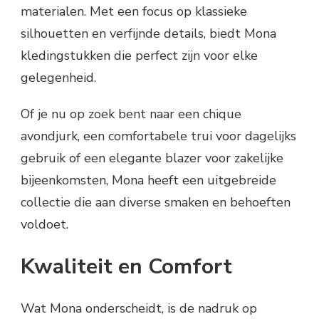
materialen. Met een focus op klassieke
silhouetten en verfijnde details, biedt Mona
kledingstukken die perfect zijn voor elke
gelegenheid.
Of je nu op zoek bent naar een chique
avondjurk, een comfortabele trui voor dagelijks
gebruik of een elegante blazer voor zakelijke
bijeenkomsten, Mona heeft een uitgebreide
collectie die aan diverse smaken en behoeften
voldoet.
Kwaliteit en Comfort
Wat Mona onderscheidt, is de nadruk op