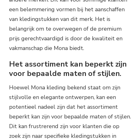
een belemmering vormen bij het aanschaffen
van kledingstukken van dit merk. Het is
belangrijk om te overwegen of de premium
prijs gerechtvaardigd is door de kwaliteit en
vakmanschap die Mona biedt.
Het assortiment kan beperkt zijn
voor bepaalde maten of stijlen.
Hoewel Mona kleding bekend staat om zijn
stijlvolle en elegante ontwerpen, kan een
potentieel nadeel zijn dat het assortiment
beperkt kan zijn voor bepaalde maten of stijlen.
Dit kan frustrerend zijn voor klanten die op
zoek zijn naar specifieke kledingstukken in