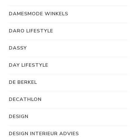
DAMESMODE WINKELS
DARO LIFESTYLE
DASSY
DAY LIFESTYLE
DE BERKEL
DECATHLON
DESIGN
DESIGN INTERIEUR ADVIES