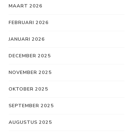
MAART 2026
FEBRUARI 2026
JANUARI 2026
DECEMBER 2025
NOVEMBER 2025
OKTOBER 2025
SEPTEMBER 2025
AUGUSTUS 2025