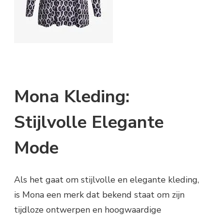
Mona Kleding:
Stijlvolle Elegante
Mode
Als het gaat om stijlvolle en elegante kleding,
is Mona een merk dat bekend staat om zijn
tijdloze ontwerpen en hoogwaardige