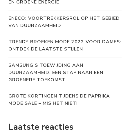
EN GROENE ENERGIE
ENECO: VOORTREKKERSROL OP HET GEBIED
VAN DUURZAAMHEID
TRENDY BROEKEN MODE 2022 VOOR DAMES:
ONTDEK DE LAATSTE STIJLEN
SAMSUNG’S TOEWIJDING AAN
DUURZAAMHEID: EEN STAP NAAR EEN
GROENERE TOEKOMST
GROTE KORTINGEN TIJDENS DE PAPRIKA
MODE SALE – MIS HET NIET!
Laatste reacties