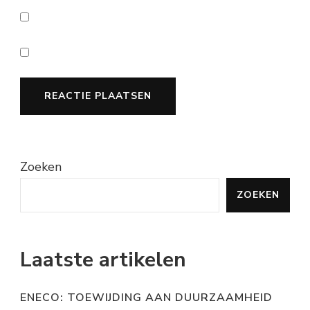
Zoeken
ZOEKEN
Laatste artikelen
ENECO: TOEWIJDING AAN DUURZAAMHEID