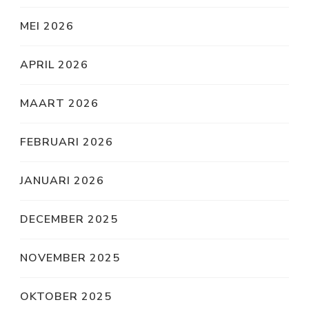
MEI 2026
APRIL 2026
MAART 2026
FEBRUARI 2026
JANUARI 2026
DECEMBER 2025
NOVEMBER 2025
OKTOBER 2025