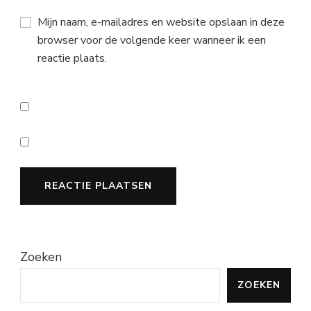
Mijn naam, e-mailadres en website opslaan in deze
browser voor de volgende keer wanneer ik een
reactie plaats.
Zoeken
ZOEKEN