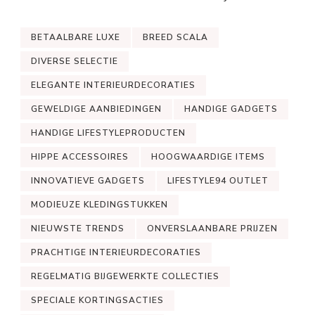
BETAALBARE LUXE
BREED SCALA
DIVERSE SELECTIE
ELEGANTE INTERIEURDECORATIES
GEWELDIGE AANBIEDINGEN
HANDIGE GADGETS
HANDIGE LIFESTYLEPRODUCTEN
HIPPE ACCESSOIRES
HOOGWAARDIGE ITEMS
INNOVATIEVE GADGETS
LIFESTYLE94 OUTLET
MODIEUZE KLEDINGSTUKKEN
NIEUWSTE TRENDS
ONVERSLAANBARE PRIJZEN
PRACHTIGE INTERIEURDECORATIES
REGELMATIG BIJGEWERKTE COLLECTIES
SPECIALE KORTINGSACTIES