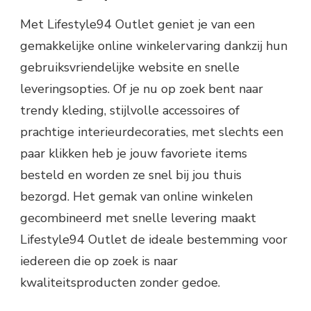
Met Lifestyle94 Outlet geniet je van een
gemakkelijke online winkelervaring dankzij hun
gebruiksvriendelijke website en snelle
leveringsopties. Of je nu op zoek bent naar
trendy kleding, stijlvolle accessoires of
prachtige interieurdecoraties, met slechts een
paar klikken heb je jouw favoriete items
besteld en worden ze snel bij jou thuis
bezorgd. Het gemak van online winkelen
gecombineerd met snelle levering maakt
Lifestyle94 Outlet de ideale bestemming voor
iedereen die op zoek is naar
kwaliteitsproducten zonder gedoe.