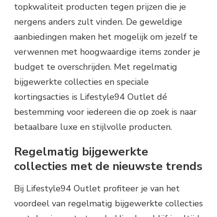
topkwaliteit producten tegen prijzen die je
nergens anders zult vinden. De geweldige
aanbiedingen maken het mogelijk om jezelf te
verwennen met hoogwaardige items zonder je
budget te overschrijden. Met regelmatig
bijgewerkte collecties en speciale
kortingsacties is Lifestyle94 Outlet dé
bestemming voor iedereen die op zoek is naar
betaalbare luxe en stijlvolle producten.
Regelmatig bijgewerkte
collecties met de nieuwste trends
Bij Lifestyle94 Outlet profiteer je van het
voordeel van regelmatig bijgewerkte collecties