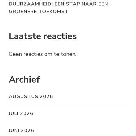
DUURZAAMHEID: EEN STAP NAAR EEN
GROENERE TOEKOMST
Laatste reacties
Geen reacties om te tonen.
Archief
AUGUSTUS 2026
JULI 2026
JUNI 2026