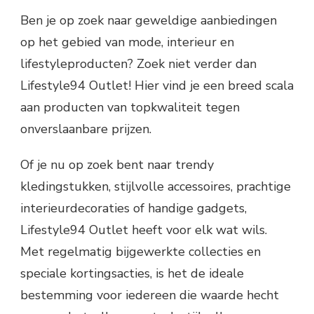
Ben je op zoek naar geweldige aanbiedingen
op het gebied van mode, interieur en
lifestyleproducten? Zoek niet verder dan
Lifestyle94 Outlet! Hier vind je een breed scala
aan producten van topkwaliteit tegen
onverslaanbare prijzen.
Of je nu op zoek bent naar trendy
kledingstukken, stijlvolle accessoires, prachtige
interieurdecoraties of handige gadgets,
Lifestyle94 Outlet heeft voor elk wat wils.
Met regelmatig bijgewerkte collecties en
speciale kortingsacties, is het de ideale
bestemming voor iedereen die waarde hecht