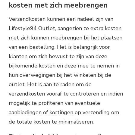
kosten met zich meebrengen
Verzendkosten kunnen een nadeel zijn van
Lifestyle94 Outlet, aangezien ze extra kosten
met zich kunnen meebrengen bij het plaatsen
van een bestelling. Het is belangrijk voor
klanten om zich bewust te zijn van deze
bijkomende kosten en deze mee te nemen in
hun overwegingen bij het winkelen bij de
outlet. Het is aan te raden om de
verzendkosten vooraf te controleren en indien
mogelijk te profiteren van eventuele
aanbiedingen of kortingen op verzending om
de totale kosten te minimaliseren.