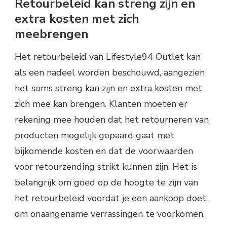
Retourbeleid kan streng zijn en
extra kosten met zich
meebrengen
Het retourbeleid van Lifestyle94 Outlet kan
als een nadeel worden beschouwd, aangezien
het soms streng kan zijn en extra kosten met
zich mee kan brengen. Klanten moeten er
rekening mee houden dat het retourneren van
producten mogelijk gepaard gaat met
bijkomende kosten en dat de voorwaarden
voor retourzending strikt kunnen zijn. Het is
belangrijk om goed op de hoogte te zijn van
het retourbeleid voordat je een aankoop doet,
om onaangename verrassingen te voorkomen.