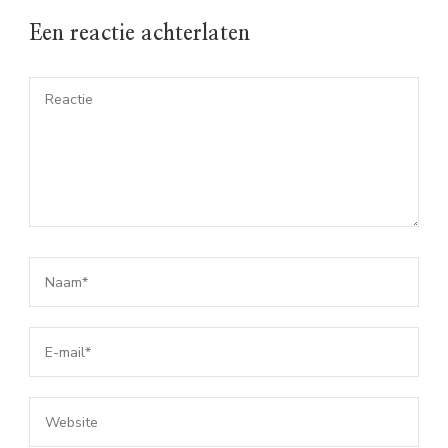
Een reactie achterlaten