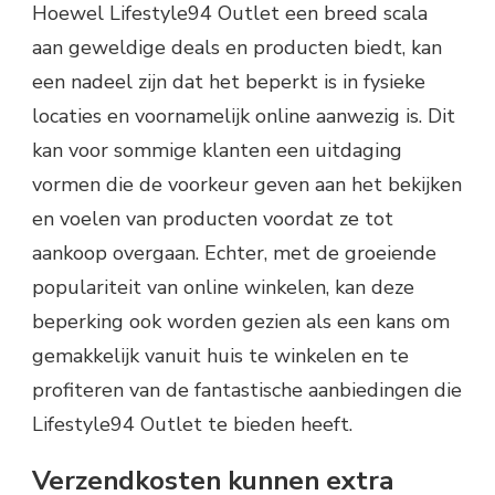
Hoewel Lifestyle94 Outlet een breed scala
aan geweldige deals en producten biedt, kan
een nadeel zijn dat het beperkt is in fysieke
locaties en voornamelijk online aanwezig is. Dit
kan voor sommige klanten een uitdaging
vormen die de voorkeur geven aan het bekijken
en voelen van producten voordat ze tot
aankoop overgaan. Echter, met de groeiende
populariteit van online winkelen, kan deze
beperking ook worden gezien als een kans om
gemakkelijk vanuit huis te winkelen en te
profiteren van de fantastische aanbiedingen die
Lifestyle94 Outlet te bieden heeft.
Verzendkosten kunnen extra