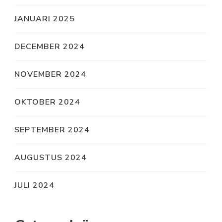
JANUARI 2025
DECEMBER 2024
NOVEMBER 2024
OKTOBER 2024
SEPTEMBER 2024
AUGUSTUS 2024
JULI 2024