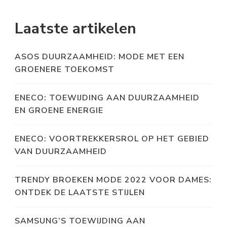
Laatste artikelen
ASOS DUURZAAMHEID: MODE MET EEN
GROENERE TOEKOMST
ENECO: TOEWIJDING AAN DUURZAAMHEID
EN GROENE ENERGIE
ENECO: VOORTREKKERSROL OP HET GEBIED
VAN DUURZAAMHEID
TRENDY BROEKEN MODE 2022 VOOR DAMES:
ONTDEK DE LAATSTE STIJLEN
SAMSUNG’S TOEWIJDING AAN