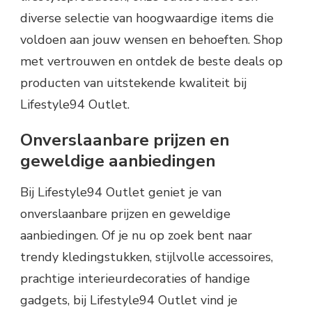
diverse selectie van hoogwaardige items die
voldoen aan jouw wensen en behoeften. Shop
met vertrouwen en ontdek de beste deals op
producten van uitstekende kwaliteit bij
Lifestyle94 Outlet.
Onverslaanbare prijzen en
geweldige aanbiedingen
Bij Lifestyle94 Outlet geniet je van
onverslaanbare prijzen en geweldige
aanbiedingen. Of je nu op zoek bent naar
trendy kledingstukken, stijlvolle accessoires,
prachtige interieurdecoraties of handige
gadgets, bij Lifestyle94 Outlet vind je