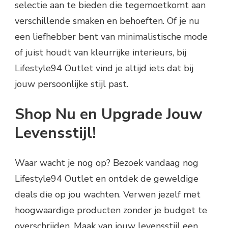
selectie aan te bieden die tegemoetkomt aan
verschillende smaken en behoeften. Of je nu
een liefhebber bent van minimalistische mode
of juist houdt van kleurrijke interieurs, bij
Lifestyle94 Outlet vind je altijd iets dat bij
jouw persoonlijke stijl past.
Shop Nu en Upgrade Jouw
Levensstijl!
Waar wacht je nog op? Bezoek vandaag nog
Lifestyle94 Outlet en ontdek de geweldige
deals die op jou wachten. Verwen jezelf met
hoogwaardige producten zonder je budget te
overschrijden. Maak van jouw levensstijl een