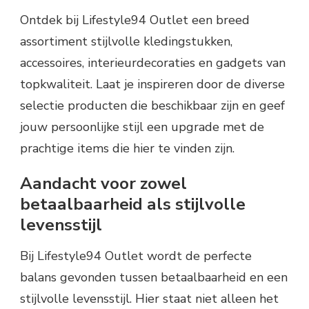
Ontdek bij Lifestyle94 Outlet een breed
assortiment stijlvolle kledingstukken,
accessoires, interieurdecoraties en gadgets van
topkwaliteit. Laat je inspireren door de diverse
selectie producten die beschikbaar zijn en geef
jouw persoonlijke stijl een upgrade met de
prachtige items die hier te vinden zijn.
Aandacht voor zowel
betaalbaarheid als stijlvolle
levensstijl
Bij Lifestyle94 Outlet wordt de perfecte
balans gevonden tussen betaalbaarheid en een
stijlvolle levensstijl. Hier staat niet alleen het