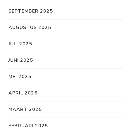
SEPTEMBER 2025
AUGUSTUS 2025
JULI 2025
JUNI 2025
MEI 2025
APRIL 2025
MAART 2025
FEBRUARI 2025