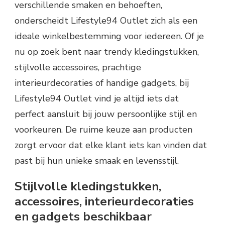
verschillende smaken en behoeften,
onderscheidt Lifestyle94 Outlet zich als een
ideale winkelbestemming voor iedereen. Of je
nu op zoek bent naar trendy kledingstukken,
stijlvolle accessoires, prachtige
interieurdecoraties of handige gadgets, bij
Lifestyle94 Outlet vind je altijd iets dat
perfect aansluit bij jouw persoonlijke stijl en
voorkeuren. De ruime keuze aan producten
zorgt ervoor dat elke klant iets kan vinden dat
past bij hun unieke smaak en levensstijl.
Stijlvolle kledingstukken,
accessoires, interieurdecoraties
en gadgets beschikbaar