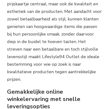
prijskaartje centraal, maar ook de kwaliteit en
esthetiek van de producten. Met aandacht voor
zowel betaalbaarheid als stijl, kunnen klanten
genieten van hoogwaardige items die passen
bij hun persoonlijke smaak, zonder daarvoor
diep in de buidel te hoeven tasten. Het
streven naar een betaalbare en toch stijlvolle
levensstijl maakt Lifestyle94 Outlet de ideale
bestemming voor wie op zoek is naar
kwalitatieve producten tegen aantrekkelijke
prijzen.
Gemakkelijke online
winkelervaring met snelle
leveringsopties