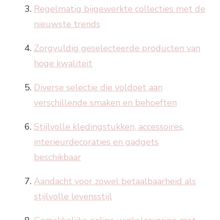
Regelmatig bijgewerkte collecties met de
nieuwste trends
Zorgvuldig geselecteerde producten van
hoge kwaliteit
Diverse selectie die voldoet aan
verschillende smaken en behoeften
Stijlvolle kledingstukken, accessoires,
interieurdecoraties en gadgets
beschikbaar
Aandacht voor zowel betaalbaarheid als
stijlvolle levensstijl