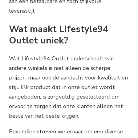
aan een betaalbare en toch stijlvolle
levensstijl.
Wat maakt Lifestyle94
Outlet uniek?
Wat Lifestyle94 Outlet onderscheidt van
andere winkels is niet alleen de scherpe
prijzen, maar ook de aandacht voor kwaliteit en
stijl. Elk product dat in onze outlet wordt
aangeboden, is zorgvuldig geselecteerd om
ervoor te zorgen dat onze klanten alleen het
beste van het beste krijgen.
Bovendien streven we ernaar om een diverse