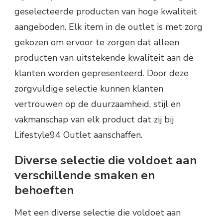
geselecteerde producten van hoge kwaliteit
aangeboden. Elk item in de outlet is met zorg
gekozen om ervoor te zorgen dat alleen
producten van uitstekende kwaliteit aan de
klanten worden gepresenteerd. Door deze
zorgvuldige selectie kunnen klanten
vertrouwen op de duurzaamheid, stijl en
vakmanschap van elk product dat zij bij
Lifestyle94 Outlet aanschaffen.
Diverse selectie die voldoet aan
verschillende smaken en
behoeften
Met een diverse selectie die voldoet aan