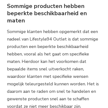
Sommige producten hebben
beperkte beschikbaarheid en
maten
Sommige klanten hebben opgemerkt dat een
nadeel van Lifestyle94 Outlet is dat sommige
producten een beperkte beschikbaarheid
hebben, vooral als het gaat om specifieke
maten. Hierdoor kan het voorkomen dat
bepaalde items snel uitverkocht raken,
waardoor klanten met specifieke wensen
mogelijk teleurgesteld kunnen worden. Het is
daarom aan te raden om snel te handelen en
gewenste producten snel aan te schaffen
voordat ze niet meer beschikbaar zijn.