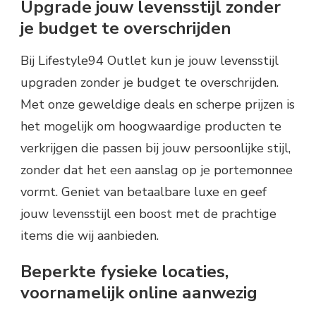
Upgrade jouw levensstijl zonder
je budget te overschrijden
Bij Lifestyle94 Outlet kun je jouw levensstijl
upgraden zonder je budget te overschrijden.
Met onze geweldige deals en scherpe prijzen is
het mogelijk om hoogwaardige producten te
verkrijgen die passen bij jouw persoonlijke stijl,
zonder dat het een aanslag op je portemonnee
vormt. Geniet van betaalbare luxe en geef
jouw levensstijl een boost met de prachtige
items die wij aanbieden.
Beperkte fysieke locaties,
voornamelijk online aanwezig