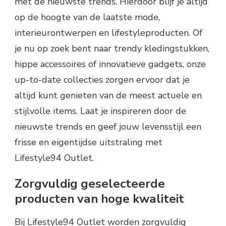
met de nieuwste trends. Hierdoor blijf je altijd
op de hoogte van de laatste mode,
interieurontwerpen en lifestyleproducten. Of
je nu op zoek bent naar trendy kledingstukken,
hippe accessoires of innovatieve gadgets, onze
up-to-date collecties zorgen ervoor dat je
altijd kunt genieten van de meest actuele en
stijlvolle items. Laat je inspireren door de
nieuwste trends en geef jouw levensstijl een
frisse en eigentijdse uitstraling met
Lifestyle94 Outlet.
Zorgvuldig geselecteerde
producten van hoge kwaliteit
Bij Lifestyle94 Outlet worden zorgvuldig