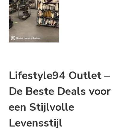
Lifestyle94 Outlet –
De Beste Deals voor
een Stijlvolle
Levensstijl