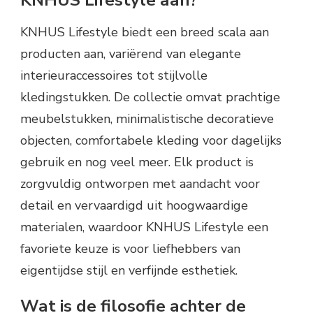
KNHUS Lifestyle biedt een breed scala aan
producten aan, variërend van elegante
interieuraccessoires tot stijlvolle
kledingstukken. De collectie omvat prachtige
meubelstukken, minimalistische decoratieve
objecten, comfortabele kleding voor dagelijks
gebruik en nog veel meer. Elk product is
zorgvuldig ontworpen met aandacht voor
detail en vervaardigd uit hoogwaardige
materialen, waardoor KNHUS Lifestyle een
favoriete keuze is voor liefhebbers van
eigentijdse stijl en verfijnde esthetiek.
Wat is de filosofie achter de