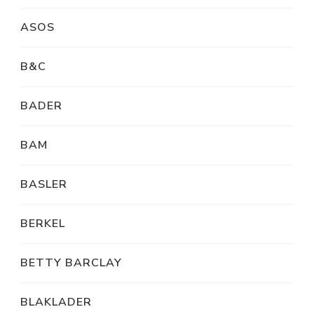
ASOS
B&C
BADER
BAM
BASLER
BERKEL
BETTY BARCLAY
BLAKLADER