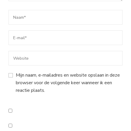
Mijn naam, e-mailadres en website opslaan in deze
browser voor de volgende keer wanneer ik een
reactie plaats.