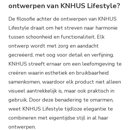
ontwerpen van KNHUS Lifestyle?
De filosofie achter de ontwerpen van KNHUS
Lifestyle draait om het streven naar harmonie
tussen schoonheid en functionaliteit. Elk
ontwerp wordt met zorg en aandacht
gecreëerd, met oog voor detail en verfijning.
KNHUS streeft ernaar om een leefomgeving te
creëren waarin esthetiek en bruikbaarheid
samenkomen, waardoor elk product niet alleen
visueel aantrekkelijk is, maar ook praktisch in
gebruik. Door deze benadering te omarmen,
weet KNHUS Lifestyle tijdloze elegantie te
combineren met eigentijdse stijl in al haar
ontwerpen.