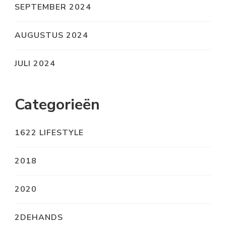
SEPTEMBER 2024
AUGUSTUS 2024
JULI 2024
Categorieën
1622 LIFESTYLE
2018
2020
2DEHANDS