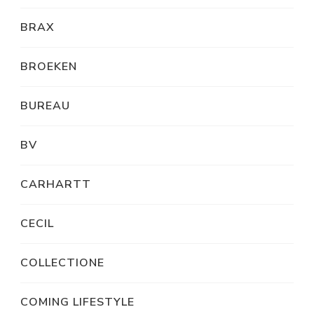
BRAX
BROEKEN
BUREAU
BV
CARHARTT
CECIL
COLLECTIONE
COMING LIFESTYLE