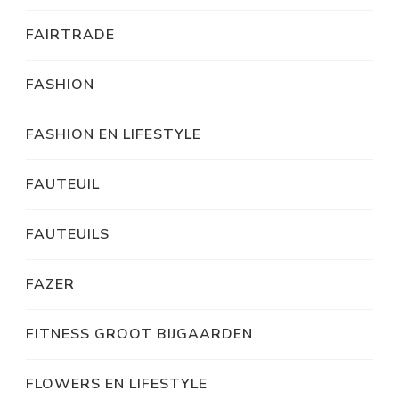
FAIRTRADE
FASHION
FASHION EN LIFESTYLE
FAUTEUIL
FAUTEUILS
FAZER
FITNESS GROOT BIJGAARDEN
FLOWERS EN LIFESTYLE