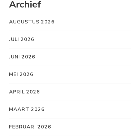
Archief
AUGUSTUS 2026
JULI 2026
JUNI 2026
MEI 2026
APRIL 2026
MAART 2026
FEBRUARI 2026