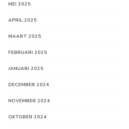
MEI 2025
APRIL 2025
MAART 2025
FEBRUARI 2025
JANUARI 2025
DECEMBER 2024
NOVEMBER 2024
OKTOBER 2024