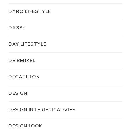
DARO LIFESTYLE
DASSY
DAY LIFESTYLE
DE BERKEL
DECATHLON
DESIGN
DESIGN INTERIEUR ADVIES
DESIGN LOOK