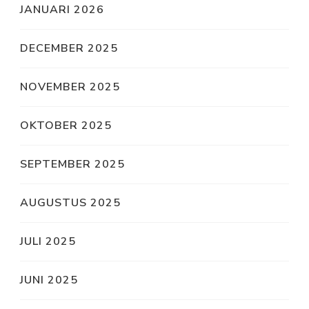
JANUARI 2026
DECEMBER 2025
NOVEMBER 2025
OKTOBER 2025
SEPTEMBER 2025
AUGUSTUS 2025
JULI 2025
JUNI 2025