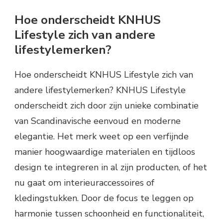
Hoe onderscheidt KNHUS
Lifestyle zich van andere
lifestylemerken?
Hoe onderscheidt KNHUS Lifestyle zich van
andere lifestylemerken? KNHUS Lifestyle
onderscheidt zich door zijn unieke combinatie
van Scandinavische eenvoud en moderne
elegantie. Het merk weet op een verfijnde
manier hoogwaardige materialen en tijdloos
design te integreren in al zijn producten, of het
nu gaat om interieuraccessoires of
kledingstukken. Door de focus te leggen op
harmonie tussen schoonheid en functionaliteit,