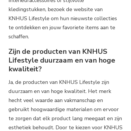
interieuraccessoires of stijlvolle
kledingstukken, bezoek de website van
KNHUS Lifestyle om hun nieuwste collecties
te ontdekken en jouw favoriete items aan te
schaffen.
Zijn de producten van KNHUS
Lifestyle duurzaam en van hoge
kwaliteit?
Ja, de producten van KNHUS Lifestyle zijn
duurzaam en van hoge kwaliteit. Het merk
hecht veel waarde aan vakmanschap en
gebruikt hoogwaardige materialen om ervoor
te zorgen dat elk product lang meegaat en zijn
esthetiek behoudt. Door te kiezen voor KNHUS