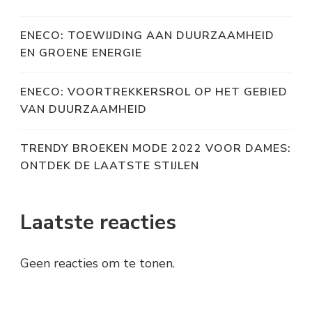
ENECO: TOEWIJDING AAN DUURZAAMHEID
EN GROENE ENERGIE
ENECO: VOORTREKKERSROL OP HET GEBIED
VAN DUURZAAMHEID
TRENDY BROEKEN MODE 2022 VOOR DAMES:
ONTDEK DE LAATSTE STIJLEN
Laatste reacties
Geen reacties om te tonen.