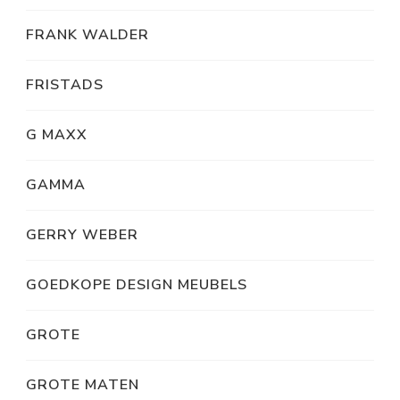
FRANK WALDER
FRISTADS
G MAXX
GAMMA
GERRY WEBER
GOEDKOPE DESIGN MEUBELS
GROTE
GROTE MATEN