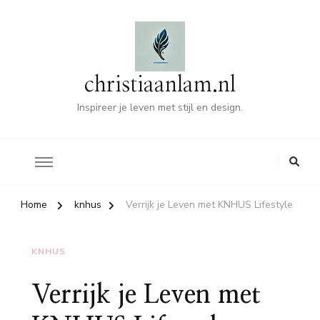
christiaanlam.nl
Inspireer je leven met stijl en design.
Home
knhus
Verrijk je Leven met KNHUS Lifestyle
KNHUS
Verrijk je Leven met