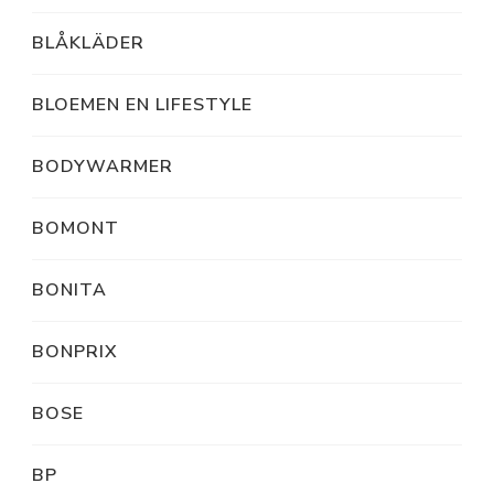
BLÅKLÄDER
BLOEMEN EN LIFESTYLE
BODYWARMER
BOMONT
BONITA
BONPRIX
BOSE
BP