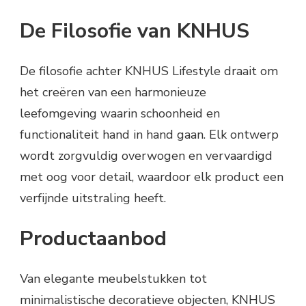
De Filosofie van KNHUS
De filosofie achter KNHUS Lifestyle draait om
het creëren van een harmonieuze
leefomgeving waarin schoonheid en
functionaliteit hand in hand gaan. Elk ontwerp
wordt zorgvuldig overwogen en vervaardigd
met oog voor detail, waardoor elk product een
verfijnde uitstraling heeft.
Productaanbod
Van elegante meubelstukken tot
minimalistische decoratieve objecten, KNHUS