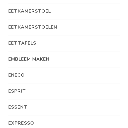
EETKAMERSTOEL
EETKAMERSTOELEN
EETTAFELS
EMBLEEM MAKEN
ENECO
ESPRIT
ESSENT
EXPRESSO