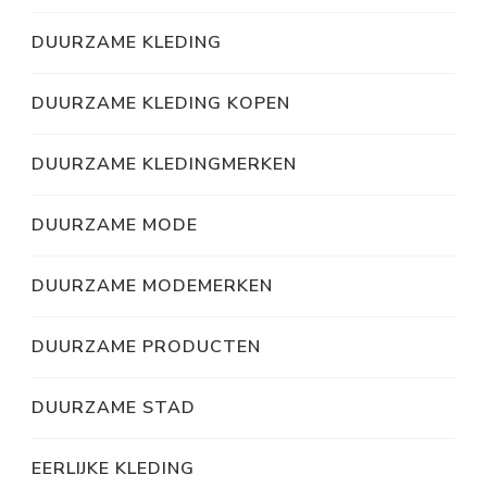
DUURZAME KLEDING
DUURZAME KLEDING KOPEN
DUURZAME KLEDINGMERKEN
DUURZAME MODE
DUURZAME MODEMERKEN
DUURZAME PRODUCTEN
DUURZAME STAD
EERLIJKE KLEDING