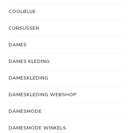
COOLBLUE
CURSUSSEN
DAMES
DAMES KLEDING
DAMESKLEDING
DAMESKLEDING WEBSHOP
DAMESMODE
DAMESMODE WINKELS