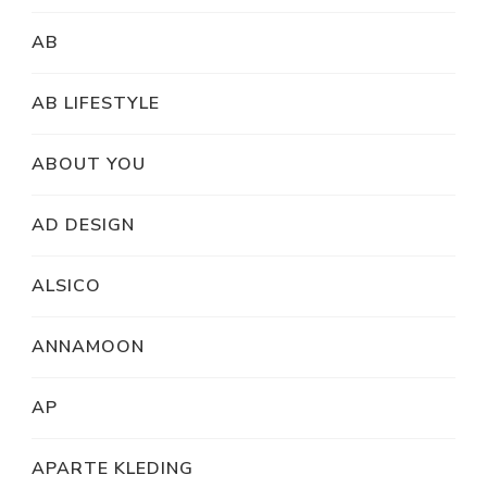
AB
AB LIFESTYLE
ABOUT YOU
AD DESIGN
ALSICO
ANNAMOON
AP
APARTE KLEDING