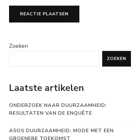
Zoeken
ZOEKEN
Laatste artikelen
ONDERZOEK NAAR DUURZAAMHEID:
RESULTATEN VAN DE ENQUÊTE
ASOS DUURZAAMHEID: MODE MET EEN
GROENERE TOEKOMST