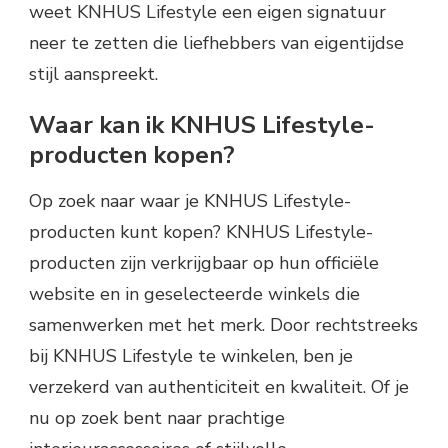
weet KNHUS Lifestyle een eigen signatuur
neer te zetten die liefhebbers van eigentijdse
stijl aanspreekt.
Waar kan ik KNHUS Lifestyle-
producten kopen?
Op zoek naar waar je KNHUS Lifestyle-
producten kunt kopen? KNHUS Lifestyle-
producten zijn verkrijgbaar op hun officiële
website en in geselecteerde winkels die
samenwerken met het merk. Door rechtstreeks
bij KNHUS Lifestyle te winkelen, ben je
verzekerd van authenticiteit en kwaliteit. Of je
nu op zoek bent naar prachtige