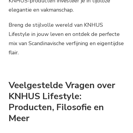
KNHUS-producten investeer je in tijdloze
elegantie en vakmanschap.
Breng de stijlvolle wereld van KNHUS
Lifestyle in jouw leven en ontdek de perfecte
mix van Scandinavische verfijning en eigentijdse
flair.
Veelgestelde Vragen over
KNHUS Lifestyle:
Producten, Filosofie en
Meer