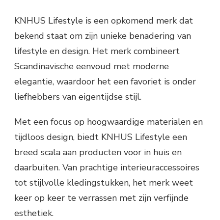
KNHUS Lifestyle is een opkomend merk dat
bekend staat om zijn unieke benadering van
lifestyle en design. Het merk combineert
Scandinavische eenvoud met moderne
elegantie, waardoor het een favoriet is onder
liefhebbers van eigentijdse stijl.
Met een focus op hoogwaardige materialen en
tijdloos design, biedt KNHUS Lifestyle een
breed scala aan producten voor in huis en
daarbuiten. Van prachtige interieuraccessoires
tot stijlvolle kledingstukken, het merk weet
keer op keer te verrassen met zijn verfijnde
esthetiek.