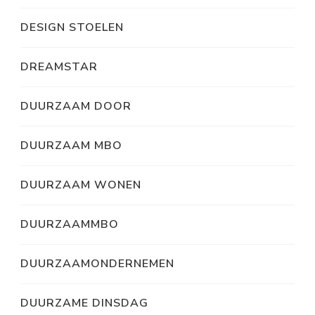
DESIGN STOELEN
DREAMSTAR
DUURZAAM DOOR
DUURZAAM MBO
DUURZAAM WONEN
DUURZAAMMBO
DUURZAAMONDERNEMEN
DUURZAME DINSDAG