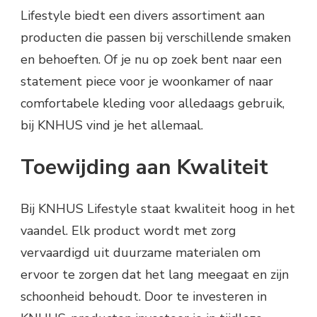
Lifestyle biedt een divers assortiment aan
producten die passen bij verschillende smaken
en behoeften. Of je nu op zoek bent naar een
statement piece voor je woonkamer of naar
comfortabele kleding voor alledaags gebruik,
bij KNHUS vind je het allemaal.
Toewijding aan Kwaliteit
Bij KNHUS Lifestyle staat kwaliteit hoog in het
vaandel. Elk product wordt met zorg
vervaardigd uit duurzame materialen om
ervoor te zorgen dat het lang meegaat en zijn
schoonheid behoudt. Door te investeren in