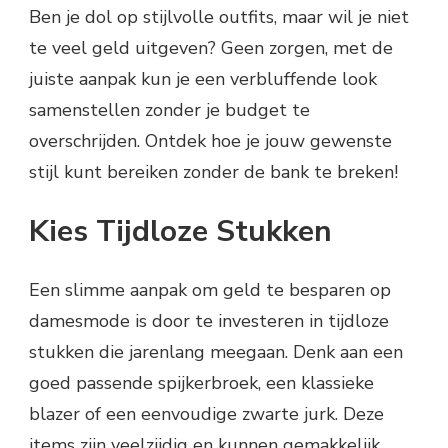
Ben je dol op stijlvolle outfits, maar wil je niet
te veel geld uitgeven? Geen zorgen, met de
juiste aanpak kun je een verbluffende look
samenstellen zonder je budget te
overschrijden. Ontdek hoe je jouw gewenste
stijl kunt bereiken zonder de bank te breken!
Kies Tijdloze Stukken
Een slimme aanpak om geld te besparen op
damesmode is door te investeren in tijdloze
stukken die jarenlang meegaan. Denk aan een
goed passende spijkerbroek, een klassieke
blazer of een eenvoudige zwarte jurk. Deze
items zijn veelzijdig en kunnen gemakkelijk