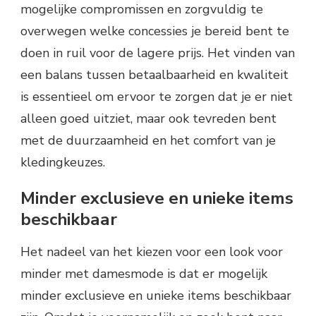
mogelijke compromissen en zorgvuldig te
overwegen welke concessies je bereid bent te
doen in ruil voor de lagere prijs. Het vinden van
een balans tussen betaalbaarheid en kwaliteit
is essentieel om ervoor te zorgen dat je er niet
alleen goed uitziet, maar ook tevreden bent
met de duurzaamheid en het comfort van je
kledingkeuzes.
Minder exclusieve en unieke items
beschikbaar
Het nadeel van het kiezen voor een look voor
minder met damesmode is dat er mogelijk
minder exclusieve en unieke items beschikbaar