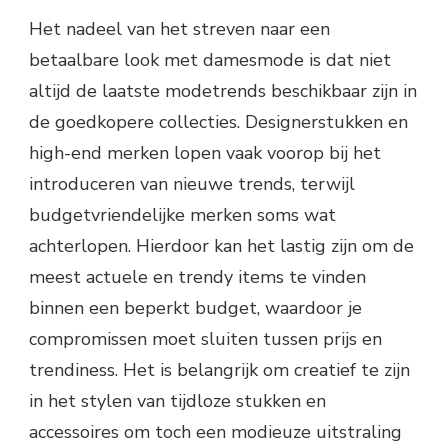
Het nadeel van het streven naar een
betaalbare look met damesmode is dat niet
altijd de laatste modetrends beschikbaar zijn in
de goedkopere collecties. Designerstukken en
high-end merken lopen vaak voorop bij het
introduceren van nieuwe trends, terwijl
budgetvriendelijke merken soms wat
achterlopen. Hierdoor kan het lastig zijn om de
meest actuele en trendy items te vinden
binnen een beperkt budget, waardoor je
compromissen moet sluiten tussen prijs en
trendiness. Het is belangrijk om creatief te zijn
in het stylen van tijdloze stukken en
accessoires om toch een modieuze uitstraling