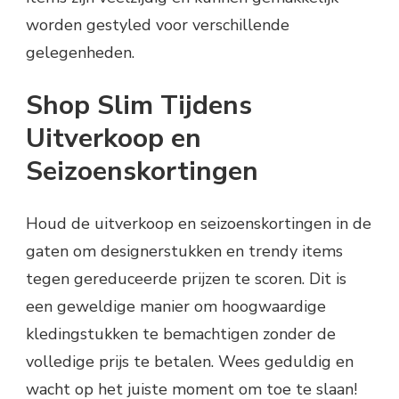
worden gestyled voor verschillende
gelegenheden.
Shop Slim Tijdens
Uitverkoop en
Seizoenskortingen
Houd de uitverkoop en seizoenskortingen in de
gaten om designerstukken en trendy items
tegen gereduceerde prijzen te scoren. Dit is
een geweldige manier om hoogwaardige
kledingstukken te bemachtigen zonder de
volledige prijs te betalen. Wees geduldig en
wacht op het juiste moment om toe te slaan!