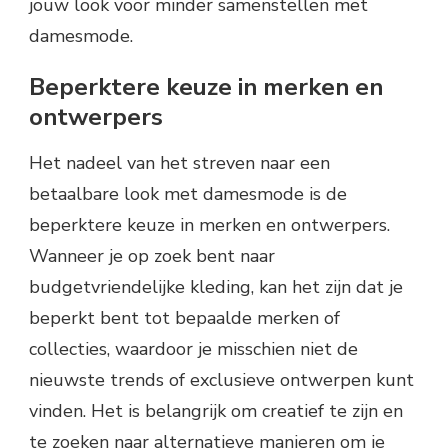
jouw look voor minder samenstellen met
damesmode.
Beperktere keuze in merken en
ontwerpers
Het nadeel van het streven naar een
betaalbare look met damesmode is de
beperktere keuze in merken en ontwerpers.
Wanneer je op zoek bent naar
budgetvriendelijke kleding, kan het zijn dat je
beperkt bent tot bepaalde merken of
collecties, waardoor je misschien niet de
nieuwste trends of exclusieve ontwerpen kunt
vinden. Het is belangrijk om creatief te zijn en
te zoeken naar alternatieve manieren om je