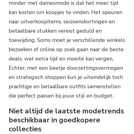
minder met damesmode is dat het meer tijd
kan kosten om koopjes te vinden. Het speuren
naar uitverkoopitems, seizoenskortingen en
betaalbare stukken vereist geduld en
toewijding. Soms moet je verschillende winkels
bezoeken of online op zoek gaan naar de beste
deals, wat extra tijd en moeite kan vergen.
Echter, met een beetje doorzettingsvermogen
en strategisch shoppen kun je uiteindelijk toch
prachtige en betaalbare outfits samenstellen
die perfect passen bij jouw stijl en budget.
Niet altijd de laatste modetrends
beschikbaar in goedkopere
collecties