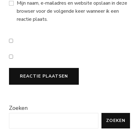
Mijn naam, e-mailadres en website opslaan in deze
browser voor de volgende keer wanneer ik een
reactie plaats.
Zoeken
ZOEKEN