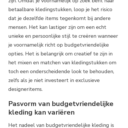
zijn. Omdat je voornamelijk op zoek bent naar
betaalbare kledingstukken, loop je het risico
dat je dezelfde items tegenkomt bij andere
mensen. Het kan lastiger zijn om een echt
unieke en persoonlijke stijl te creëren wanneer
je voornamelijk richt op budgetvriendelijke
opties. Het is belangrijk om creatief te zijn in
het mixen en matchen van kledingstukken om
toch een onderscheidende look te behouden,
zelfs als je niet investeert in exclusieve
designeritems.
Pasvorm van budgetvriendelijke
kleding kan variëren
Het nadeel van budgetvriendelijke kleding is