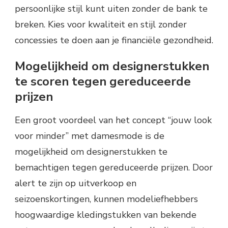
persoonlijke stijl kunt uiten zonder de bank te
breken. Kies voor kwaliteit en stijl zonder
concessies te doen aan je financiële gezondheid.
Mogelijkheid om designerstukken
te scoren tegen gereduceerde
prijzen
Een groot voordeel van het concept “jouw look
voor minder” met damesmode is de
mogelijkheid om designerstukken te
bemachtigen tegen gereduceerde prijzen. Door
alert te zijn op uitverkoop en
seizoenskortingen, kunnen modeliefhebbers
hoogwaardige kledingstukken van bekende