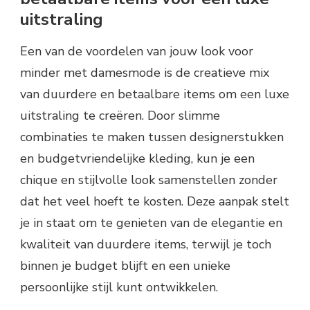
uitstraling
Een van de voordelen van jouw look voor
minder met damesmode is de creatieve mix
van duurdere en betaalbare items om een luxe
uitstraling te creëren. Door slimme
combinaties te maken tussen designerstukken
en budgetvriendelijke kleding, kun je een
chique en stijlvolle look samenstellen zonder
dat het veel hoeft te kosten. Deze aanpak stelt
je in staat om te genieten van de elegantie en
kwaliteit van duurdere items, terwijl je toch
binnen je budget blijft en een unieke
persoonlijke stijl kunt ontwikkelen.