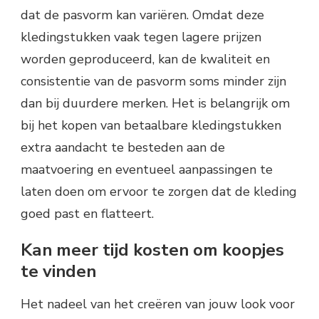
dat de pasvorm kan variëren. Omdat deze
kledingstukken vaak tegen lagere prijzen
worden geproduceerd, kan de kwaliteit en
consistentie van de pasvorm soms minder zijn
dan bij duurdere merken. Het is belangrijk om
bij het kopen van betaalbare kledingstukken
extra aandacht te besteden aan de
maatvoering en eventueel aanpassingen te
laten doen om ervoor te zorgen dat de kleding
goed past en flatteert.
Kan meer tijd kosten om koopjes
te vinden
Het nadeel van het creëren van jouw look voor