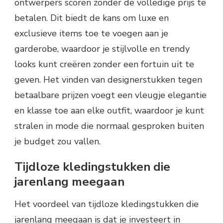
ontwerpers scoren zonder de volledige prijs te
betalen. Dit biedt de kans om luxe en
exclusieve items toe te voegen aan je
garderobe, waardoor je stijlvolle en trendy
looks kunt creëren zonder een fortuin uit te
geven. Het vinden van designerstukken tegen
betaalbare prijzen voegt een vleugje elegantie
en klasse toe aan elke outfit, waardoor je kunt
stralen in mode die normaal gesproken buiten
je budget zou vallen.
Tijdloze kledingstukken die
jarenlang meegaan
Het voordeel van tijdloze kledingstukken die
jarenlang meegaan is dat je investeert in