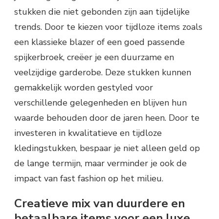
stukken die niet gebonden zijn aan tijdelijke
trends. Door te kiezen voor tijdloze items zoals
een klassieke blazer of een goed passende
spijkerbroek, creëer je een duurzame en
veelzijdige garderobe. Deze stukken kunnen
gemakkelijk worden gestyled voor
verschillende gelegenheden en blijven hun
waarde behouden door de jaren heen. Door te
investeren in kwalitatieve en tijdloze
kledingstukken, bespaar je niet alleen geld op
de lange termijn, maar verminder je ook de
impact van fast fashion op het milieu.
Creatieve mix van duurdere en
betaalbare items voor een luxe