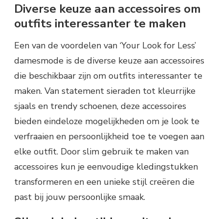
Diverse keuze aan accessoires om
outfits interessanter te maken
Een van de voordelen van ‘Your Look for Less’
damesmode is de diverse keuze aan accessoires
die beschikbaar zijn om outfits interessanter te
maken. Van statement sieraden tot kleurrijke
sjaals en trendy schoenen, deze accessoires
bieden eindeloze mogelijkheden om je look te
verfraaien en persoonlijkheid toe te voegen aan
elke outfit. Door slim gebruik te maken van
accessoires kun je eenvoudige kledingstukken
transformeren en een unieke stijl creëren die
past bij jouw persoonlijke smaak.