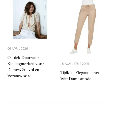
06 APRIL 2026
Ontdek Duurzame
Kledingmerken voor
15 AUGUSTUS 2025
Dames: Stijlvol en
Tijdloze Elegantie met
Verantwoord
Witt Damesmode