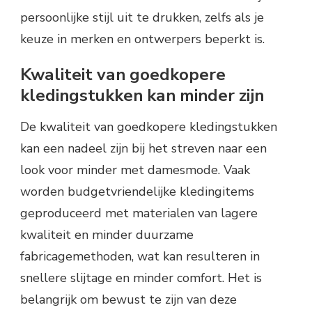
persoonlijke stijl uit te drukken, zelfs als je
keuze in merken en ontwerpers beperkt is.
Kwaliteit van goedkopere
kledingstukken kan minder zijn
De kwaliteit van goedkopere kledingstukken
kan een nadeel zijn bij het streven naar een
look voor minder met damesmode. Vaak
worden budgetvriendelijke kledingitems
geproduceerd met materialen van lagere
kwaliteit en minder duurzame
fabricagemethoden, wat kan resulteren in
snellere slijtage en minder comfort. Het is
belangrijk om bewust te zijn van deze