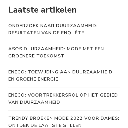
Laatste artikelen
ONDERZOEK NAAR DUURZAAMHEID:
RESULTATEN VAN DE ENQUÊTE
ASOS DUURZAAMHEID: MODE MET EEN
GROENERE TOEKOMST
ENECO: TOEWIJDING AAN DUURZAAMHEID
EN GROENE ENERGIE
ENECO: VOORTREKKERSROL OP HET GEBIED
VAN DUURZAAMHEID
TRENDY BROEKEN MODE 2022 VOOR DAMES:
ONTDEK DE LAATSTE STIJLEN