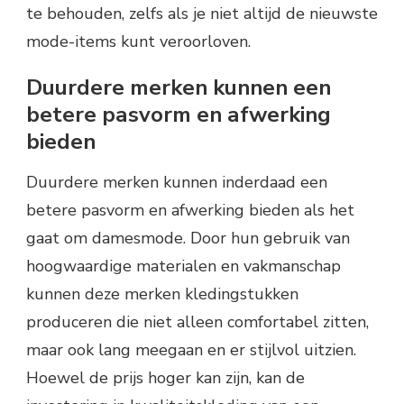
te behouden, zelfs als je niet altijd de nieuwste
mode-items kunt veroorloven.
Duurdere merken kunnen een
betere pasvorm en afwerking
bieden
Duurdere merken kunnen inderdaad een
betere pasvorm en afwerking bieden als het
gaat om damesmode. Door hun gebruik van
hoogwaardige materialen en vakmanschap
kunnen deze merken kledingstukken
produceren die niet alleen comfortabel zitten,
maar ook lang meegaan en er stijlvol uitzien.
Hoewel de prijs hoger kan zijn, kan de