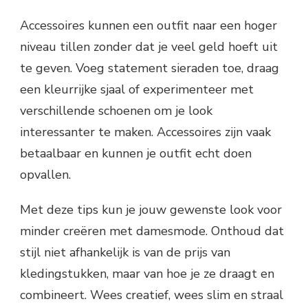
Accessoires kunnen een outfit naar een hoger
niveau tillen zonder dat je veel geld hoeft uit
te geven. Voeg statement sieraden toe, draag
een kleurrijke sjaal of experimenteer met
verschillende schoenen om je look
interessanter te maken. Accessoires zijn vaak
betaalbaar en kunnen je outfit echt doen
opvallen.
Met deze tips kun je jouw gewenste look voor
minder creëren met damesmode. Onthoud dat
stijl niet afhankelijk is van de prijs van
kledingstukken, maar van hoe je ze draagt en
combineert. Wees creatief, wees slim en straal