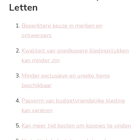
Letten
Beperktere keuze in merken en
ontwerpers
Kwaliteit van goedkopere kledingstukken
kan minder zijn
Minder exclusieve en unieke items
beschikbaar
Pasvorm van budgetvriendelijke kleding
kan variëren
Kan meer tijd kosten om koopjes te vinden