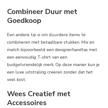
Combineer Duur met
Goedkoop
Een andere tip is om duurdere items te
combineren met betaalbare stukken. Mix en
match bijvoorbeeld een designerhandtas met
een eenvoudig T-shirt van een
budgetvriendelijk merk. Op deze manier kun je
een luxe uitstraling creëren zonder dat het
veel kost.
Wees Creatief met
Accessoires