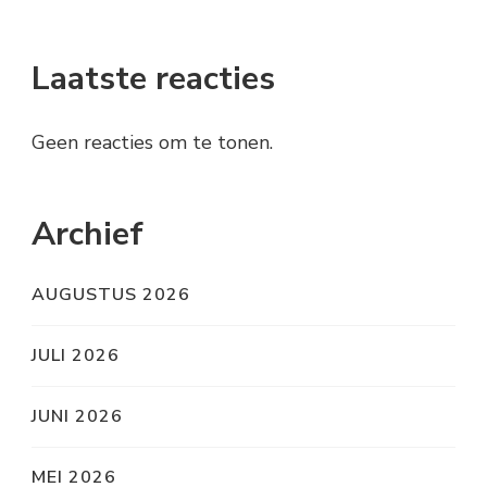
Laatste reacties
Geen reacties om te tonen.
Archief
AUGUSTUS 2026
JULI 2026
JUNI 2026
MEI 2026