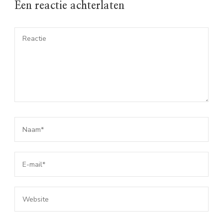
Een reactie achterlaten