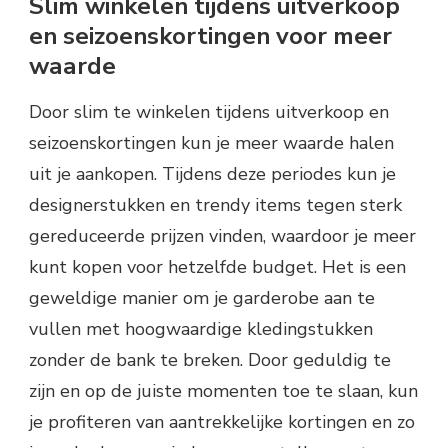
Slim winkelen tijdens uitverkoop
en seizoenskortingen voor meer
waarde
Door slim te winkelen tijdens uitverkoop en
seizoenskortingen kun je meer waarde halen
uit je aankopen. Tijdens deze periodes kun je
designerstukken en trendy items tegen sterk
gereduceerde prijzen vinden, waardoor je meer
kunt kopen voor hetzelfde budget. Het is een
geweldige manier om je garderobe aan te
vullen met hoogwaardige kledingstukken
zonder de bank te breken. Door geduldig te
zijn en op de juiste momenten toe te slaan, kun
je profiteren van aantrekkelijke kortingen en zo