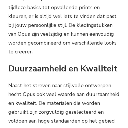
tijdloze basics tot opvallende prints en
kleuren, er is altijd wel iets te vinden dat past
bij jouw persoonlijke stijl. De kledingstukken
van Opus zijn veelzijdig en kunnen eenvoudig
worden gecombineerd om verschillende looks
te creëren.
Duurzaamheid en Kwaliteit
Naast het streven naar stijlvolle ontwerpen
hecht Opus ook veel waarde aan duurzaamheid
en kwaliteit. De materialen die worden
gebruikt zijn zorgvuldig geselecteerd en
voldoen aan hoge standaarden op het gebied