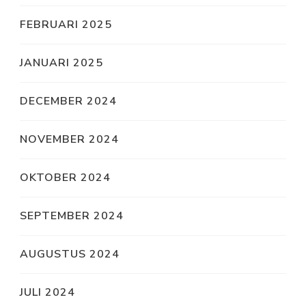
FEBRUARI 2025
JANUARI 2025
DECEMBER 2024
NOVEMBER 2024
OKTOBER 2024
SEPTEMBER 2024
AUGUSTUS 2024
JULI 2024