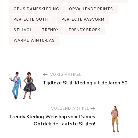
OPUS DAMESKLEDING
OPVALLENDE PRINTS
PERFECTE OUTFIT
PERFECTE PASVORM
STIJLVOL
TRENDY
TRENDY BROEK
WARME WINTERJAS
VORIG ARTIKEL
Tijdloze Stijl: Kleding uit de Jaren 50
VOLGEND ARTIKEL
Trendy Kleding Webshop voor Dames
- Ontdek de Laatste Stijlen!