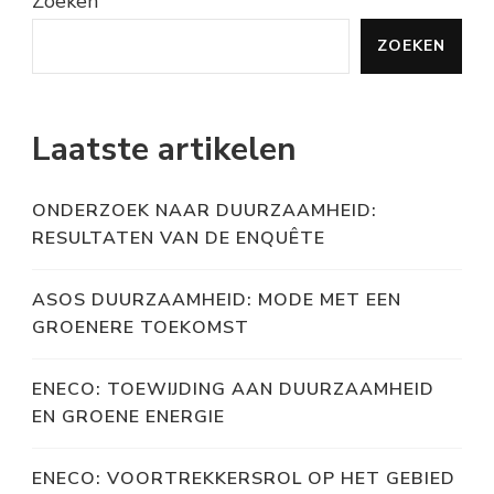
Zoeken
ZOEKEN
Laatste artikelen
ONDERZOEK NAAR DUURZAAMHEID:
RESULTATEN VAN DE ENQUÊTE
ASOS DUURZAAMHEID: MODE MET EEN
GROENERE TOEKOMST
ENECO: TOEWIJDING AAN DUURZAAMHEID
EN GROENE ENERGIE
ENECO: VOORTREKKERSROL OP HET GEBIED