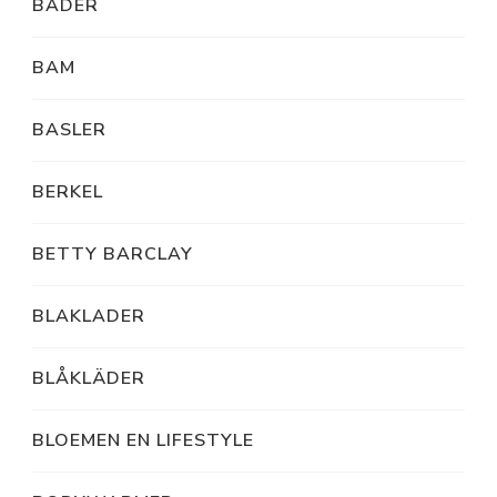
BADER
BAM
BASLER
BERKEL
BETTY BARCLAY
BLAKLADER
BLÅKLÄDER
BLOEMEN EN LIFESTYLE