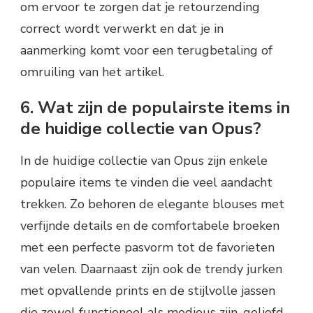
om ervoor te zorgen dat je retourzending
correct wordt verwerkt en dat je in
aanmerking komt voor een terugbetaling of
omruiling van het artikel.
6. Wat zijn de populairste items in
de huidige collectie van Opus?
In de huidige collectie van Opus zijn enkele
populaire items te vinden die veel aandacht
trekken. Zo behoren de elegante blouses met
verfijnde details en de comfortabele broeken
met een perfecte pasvorm tot de favorieten
van velen. Daarnaast zijn ook de trendy jurken
met opvallende prints en de stijlvolle jassen
die zowel functioneel als modieus zijn, geliefd