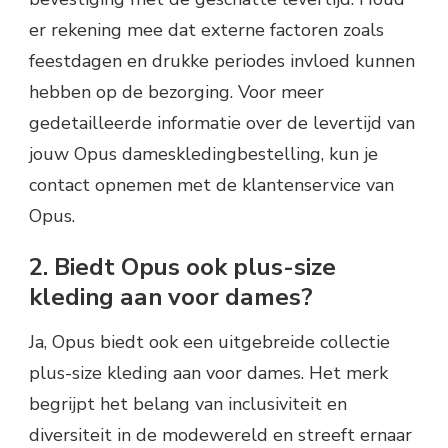
er rekening mee dat externe factoren zoals
feestdagen en drukke periodes invloed kunnen
hebben op de bezorging. Voor meer
gedetailleerde informatie over de levertijd van
jouw Opus dameskledingbestelling, kun je
contact opnemen met de klantenservice van
Opus.
2. Biedt Opus ook plus-size
kleding aan voor dames?
Ja, Opus biedt ook een uitgebreide collectie
plus-size kleding aan voor dames. Het merk
begrijpt het belang van inclusiviteit en
diversiteit in de modewereld en streeft ernaar