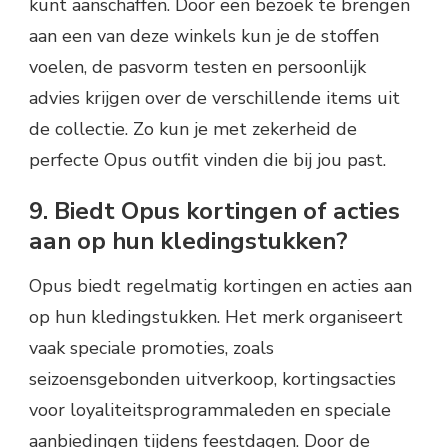
kunt aanschaffen. Door een bezoek te brengen
aan een van deze winkels kun je de stoffen
voelen, de pasvorm testen en persoonlijk
advies krijgen over de verschillende items uit
de collectie. Zo kun je met zekerheid de
perfecte Opus outfit vinden die bij jou past.
9. Biedt Opus kortingen of acties
aan op hun kledingstukken?
Opus biedt regelmatig kortingen en acties aan
op hun kledingstukken. Het merk organiseert
vaak speciale promoties, zoals
seizoensgebonden uitverkoop, kortingsacties
voor loyaliteitsprogrammaleden en speciale
aanbiedingen tijdens feestdagen. Door de