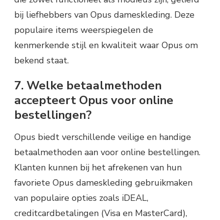
bij liefhebbers van Opus dameskleding. Deze
populaire items weerspiegelen de
kenmerkende stijl en kwaliteit waar Opus om
bekend staat.
7. Welke betaalmethoden
accepteert Opus voor online
bestellingen?
Opus biedt verschillende veilige en handige
betaalmethoden aan voor online bestellingen.
Klanten kunnen bij het afrekenen van hun
favoriete Opus dameskleding gebruikmaken
van populaire opties zoals iDEAL,
creditcardbetalingen (Visa en MasterCard),