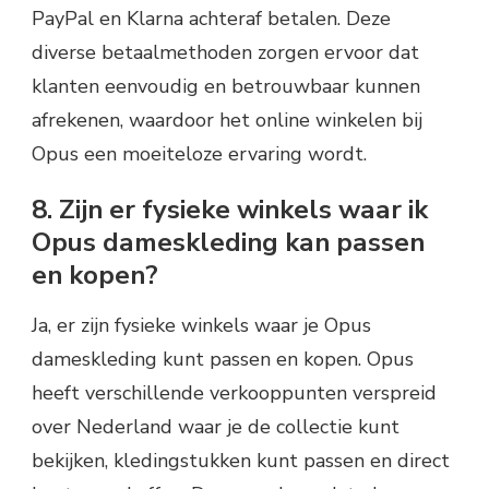
PayPal en Klarna achteraf betalen. Deze
diverse betaalmethoden zorgen ervoor dat
klanten eenvoudig en betrouwbaar kunnen
afrekenen, waardoor het online winkelen bij
Opus een moeiteloze ervaring wordt.
8. Zijn er fysieke winkels waar ik
Opus dameskleding kan passen
en kopen?
Ja, er zijn fysieke winkels waar je Opus
dameskleding kunt passen en kopen. Opus
heeft verschillende verkooppunten verspreid
over Nederland waar je de collectie kunt
bekijken, kledingstukken kunt passen en direct