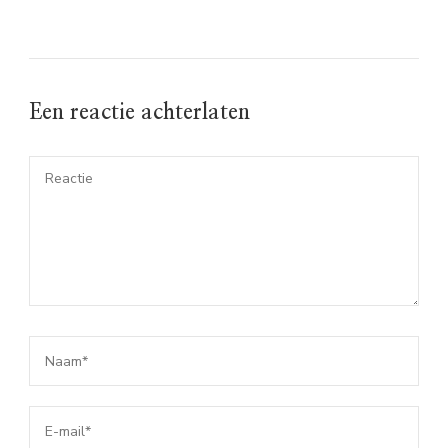
Een reactie achterlaten