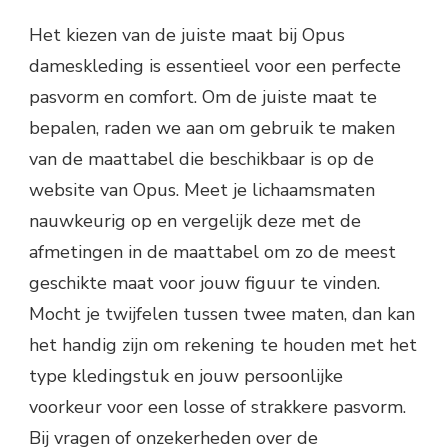
Het kiezen van de juiste maat bij Opus
dameskleding is essentieel voor een perfecte
pasvorm en comfort. Om de juiste maat te
bepalen, raden we aan om gebruik te maken
van de maattabel die beschikbaar is op de
website van Opus. Meet je lichaamsmaten
nauwkeurig op en vergelijk deze met de
afmetingen in de maattabel om zo de meest
geschikte maat voor jouw figuur te vinden.
Mocht je twijfelen tussen twee maten, dan kan
het handig zijn om rekening te houden met het
type kledingstuk en jouw persoonlijke
voorkeur voor een losse of strakkere pasvorm.
Bij vragen of onzekerheden over de