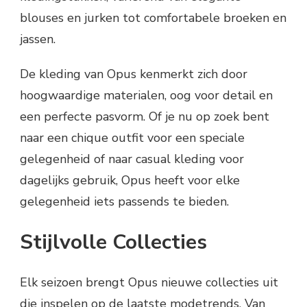
blouses en jurken tot comfortabele broeken en
jassen.
De kleding van Opus kenmerkt zich door
hoogwaardige materialen, oog voor detail en
een perfecte pasvorm. Of je nu op zoek bent
naar een chique outfit voor een speciale
gelegenheid of naar casual kleding voor
dagelijks gebruik, Opus heeft voor elke
gelegenheid iets passends te bieden.
Stijlvolle Collecties
Elk seizoen brengt Opus nieuwe collecties uit
die inspelen op de laatste modetrends. Van