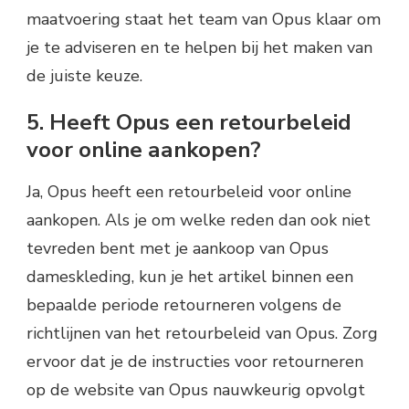
maatvoering staat het team van Opus klaar om
je te adviseren en te helpen bij het maken van
de juiste keuze.
5. Heeft Opus een retourbeleid
voor online aankopen?
Ja, Opus heeft een retourbeleid voor online
aankopen. Als je om welke reden dan ook niet
tevreden bent met je aankoop van Opus
dameskleding, kun je het artikel binnen een
bepaalde periode retourneren volgens de
richtlijnen van het retourbeleid van Opus. Zorg
ervoor dat je de instructies voor retourneren
op de website van Opus nauwkeurig opvolgt