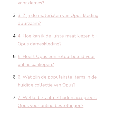
voor dames?
3. Zijn de materialen van Opus kleding
duurzaam?
4. Hoe kan ik de juiste maat kiezen bij
Opus dameskleding?
5. Heeft Opus een retourbeleid voor
online aankopen?
6. Wat zijn de populairste items in de
huidige collectie van Opus?
7. Welke betaalmethoden accepteert
Opus voor online bestellingen?