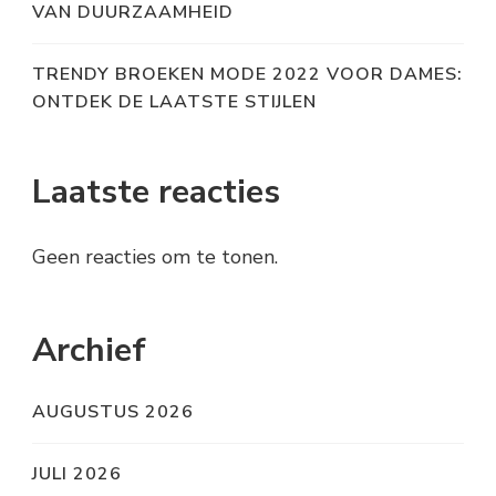
VAN DUURZAAMHEID
TRENDY BROEKEN MODE 2022 VOOR DAMES:
ONTDEK DE LAATSTE STIJLEN
Laatste reacties
Geen reacties om te tonen.
Archief
AUGUSTUS 2026
JULI 2026