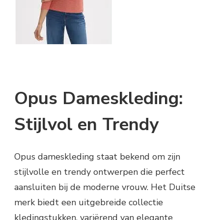
Opus Dameskleding:
Stijlvol en Trendy
Opus dameskleding staat bekend om zijn
stijlvolle en trendy ontwerpen die perfect
aansluiten bij de moderne vrouw. Het Duitse
merk biedt een uitgebreide collectie
kledingstukken, variërend van elegante