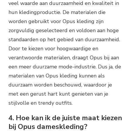
veel waarde aan duurzaamheid en kwaliteit in
hun kledingproductie. De materialen die
worden gebruikt voor Opus kleding zijn
zorgvuldig geselecteerd en voldoen aan hoge
standaarden op het gebied van duurzaamheid.
Door te kiezen voor hoogwaardige en
verantwoorde materialen, draagt Opus bij aan
een meer duurzame mode-industrie. Dus ja, de
materialen van Opus kleding kunnen als
duurzaam worden beschouwd, waardoor je
met een gerust hart kunt genieten van je
stijlvolle en trendy outfits.
4. Hoe kan ik de juiste maat kiezen
bij Opus dameskleding?