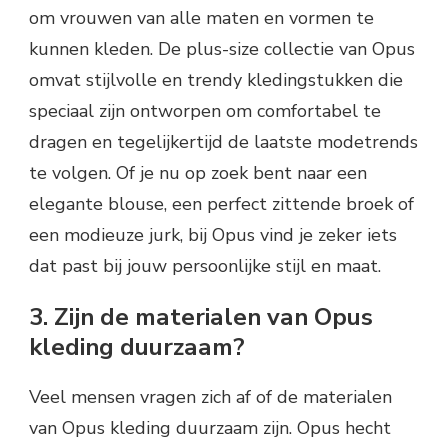
om vrouwen van alle maten en vormen te
kunnen kleden. De plus-size collectie van Opus
omvat stijlvolle en trendy kledingstukken die
speciaal zijn ontworpen om comfortabel te
dragen en tegelijkertijd de laatste modetrends
te volgen. Of je nu op zoek bent naar een
elegante blouse, een perfect zittende broek of
een modieuze jurk, bij Opus vind je zeker iets
dat past bij jouw persoonlijke stijl en maat.
3. Zijn de materialen van Opus
kleding duurzaam?
Veel mensen vragen zich af of de materialen
van Opus kleding duurzaam zijn. Opus hecht