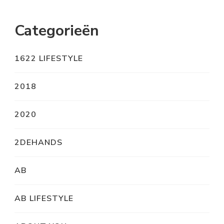
Categorieën
1622 LIFESTYLE
2018
2020
2DEHANDS
AB
AB LIFESTYLE