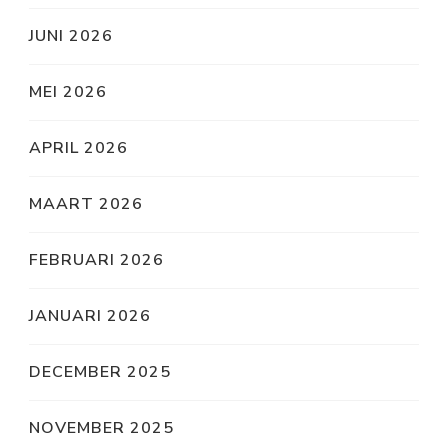
JUNI 2026
MEI 2026
APRIL 2026
MAART 2026
FEBRUARI 2026
JANUARI 2026
DECEMBER 2025
NOVEMBER 2025