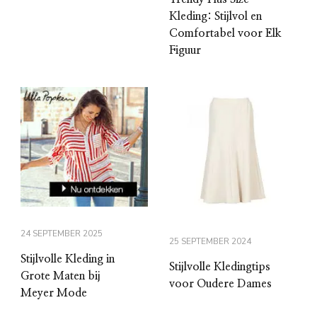
Kleding: Stijlvol en
Comfortabel voor Elk
Figuur
24 SEPTEMBER 2025
25 SEPTEMBER 2024
Stijlvolle Kleding in
Stijlvolle Kledingtips
Grote Maten bij
voor Oudere Dames
Meyer Mode