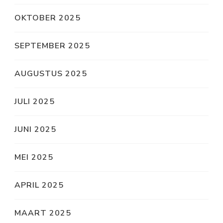
OKTOBER 2025
SEPTEMBER 2025
AUGUSTUS 2025
JULI 2025
JUNI 2025
MEI 2025
APRIL 2025
MAART 2025