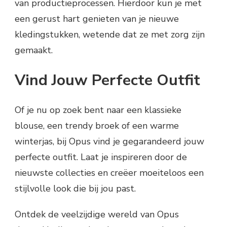
van productieprocessen. Hierdoor kun je met
een gerust hart genieten van je nieuwe
kledingstukken, wetende dat ze met zorg zijn
gemaakt.
Vind Jouw Perfecte Outfit
Of je nu op zoek bent naar een klassieke
blouse, een trendy broek of een warme
winterjas, bij Opus vind je gegarandeerd jouw
perfecte outfit. Laat je inspireren door de
nieuwste collecties en creëer moeiteloos een
stijlvolle look die bij jou past.
Ontdek de veelzijdige wereld van Opus