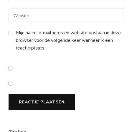
Mijn naam, e-mailadres en website opslaan in deze
browser voor de volgende keer wanneer ik een
reactie plaats.