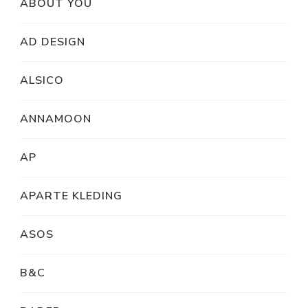
ABOUT YOU
AD DESIGN
ALSICO
ANNAMOON
AP
APARTE KLEDING
ASOS
B&C