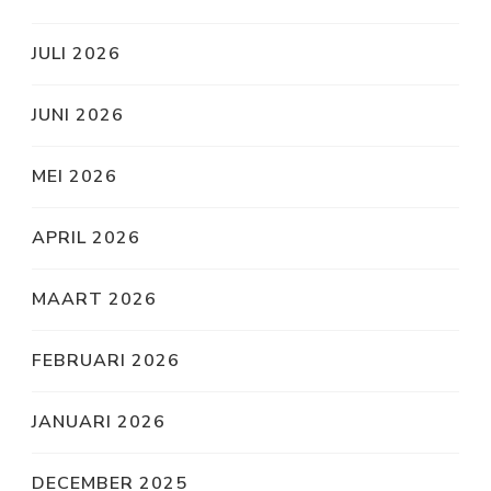
JULI 2026
JUNI 2026
MEI 2026
APRIL 2026
MAART 2026
FEBRUARI 2026
JANUARI 2026
DECEMBER 2025