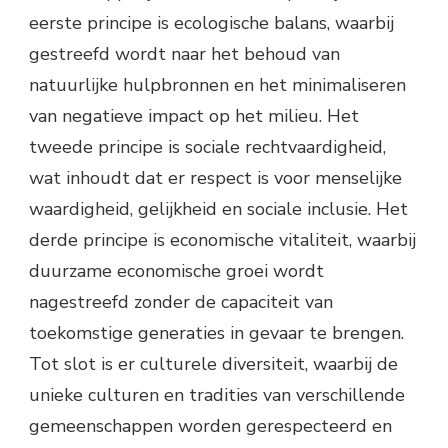
eerste principe is ecologische balans, waarbij
gestreefd wordt naar het behoud van
natuurlijke hulpbronnen en het minimaliseren
van negatieve impact op het milieu. Het
tweede principe is sociale rechtvaardigheid,
wat inhoudt dat er respect is voor menselijke
waardigheid, gelijkheid en sociale inclusie. Het
derde principe is economische vitaliteit, waarbij
duurzame economische groei wordt
nagestreefd zonder de capaciteit van
toekomstige generaties in gevaar te brengen.
Tot slot is er culturele diversiteit, waarbij de
unieke culturen en tradities van verschillende
gemeenschappen worden gerespecteerd en