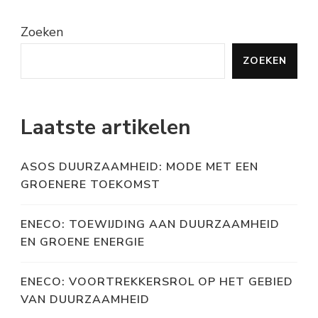
Zoeken
ZOEKEN
Laatste artikelen
ASOS DUURZAAMHEID: MODE MET EEN
GROENERE TOEKOMST
ENECO: TOEWIJDING AAN DUURZAAMHEID
EN GROENE ENERGIE
ENECO: VOORTREKKERSROL OP HET GEBIED
VAN DUURZAAMHEID