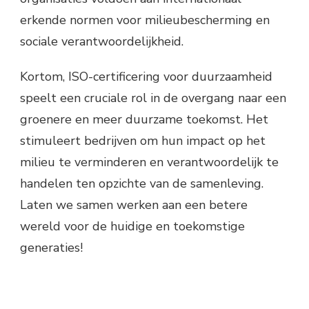
erkende normen voor milieubescherming en
sociale verantwoordelijkheid.
Kortom, ISO-certificering voor duurzaamheid
speelt een cruciale rol in de overgang naar een
groenere en meer duurzame toekomst. Het
stimuleert bedrijven om hun impact op het
milieu te verminderen en verantwoordelijk te
handelen ten opzichte van de samenleving.
Laten we samen werken aan een betere
wereld voor de huidige en toekomstige
generaties!