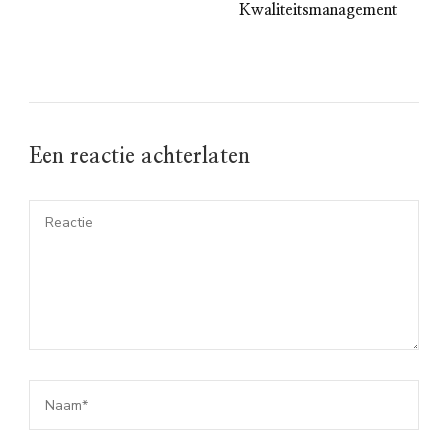
Kwaliteitsmanagement
Een reactie achterlaten