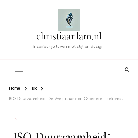
christiaanlam.nl
Inspireer je leven met stijl en design.
Home
iso
ISO Duurzaamheid: De Weg naar een Groenere Toekomst
ISO
ISO Duurzaamheid: