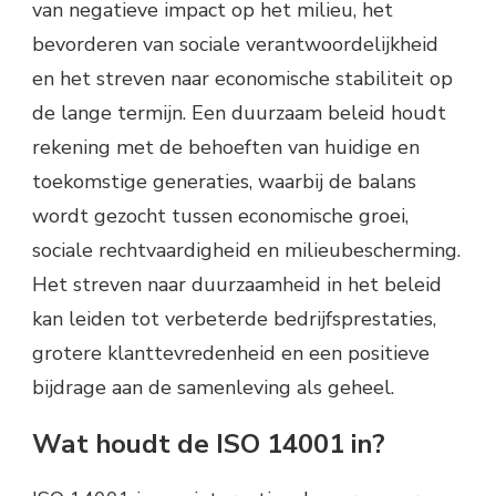
van negatieve impact op het milieu, het
bevorderen van sociale verantwoordelijkheid
en het streven naar economische stabiliteit op
de lange termijn. Een duurzaam beleid houdt
rekening met de behoeften van huidige en
toekomstige generaties, waarbij de balans
wordt gezocht tussen economische groei,
sociale rechtvaardigheid en milieubescherming.
Het streven naar duurzaamheid in het beleid
kan leiden tot verbeterde bedrijfsprestaties,
grotere klanttevredenheid en een positieve
bijdrage aan de samenleving als geheel.
Wat houdt de ISO 14001 in?