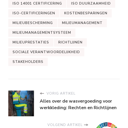
ISO 14001 CERTIFICERING
ISO DUURZAAMHEID
ISO-CERTIFICERINGEN
KOSTENBESPARINGEN
MILIEUBESCHERMING
MILIEUMANAGEMENT
MILIEUMANAGEMENTSYSTEEM
MILIEUPRESTATIES
RICHTLIJNEN
SOCIALE VERANTWOORDELIJKHEID
STAKEHOLDERS
VORIG ARTIKEL
Alles over de wasvergoeding voor
werkkleding: Rechten en Richtlijnen
VOLGEND ARTIKEL