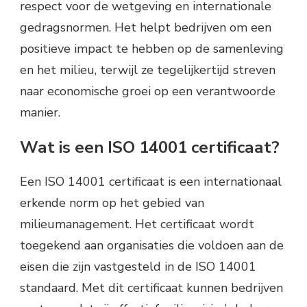
respect voor de wetgeving en internationale
gedragsnormen. Het helpt bedrijven om een
positieve impact te hebben op de samenleving
en het milieu, terwijl ze tegelijkertijd streven
naar economische groei op een verantwoorde
manier.
Wat is een ISO 14001 certificaat?
Een ISO 14001 certificaat is een internationaal
erkende norm op het gebied van
milieumanagement. Het certificaat wordt
toegekend aan organisaties die voldoen aan de
eisen die zijn vastgesteld in de ISO 14001
standaard. Met dit certificaat kunnen bedrijven