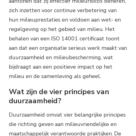
aantonen dat zij effectief milieurisico’s beheren,
zich inzetten voor continue verbetering van
hun milieuprestaties en voldoen aan wet- en
regelgeving op het gebied van milieu. Het
behalen van een ISO 14001 certificaat toont
aan dat een organisatie serieus werk maakt van
duurzaamheid en milieubescherming, wat
bijdraagt aan een positieve impact op het
milieu en de samenleving als geheel.
Wat zijn de vier principes van
duurzaamheid?
Duurzaamheid omvat vier belangrijke principes
die richting geven aan milieuvriendelijke en
maatschappelijk verantwoorde praktijken. De