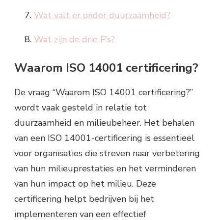
Wat valt er onder duurzaamheid?
Wat zijn de drie P’s?
Waarom ISO 14001 certificering?
De vraag “Waarom ISO 14001 certificering?”
wordt vaak gesteld in relatie tot
duurzaamheid en milieubeheer. Het behalen
van een ISO 14001-certificering is essentieel
voor organisaties die streven naar verbetering
van hun milieuprestaties en het verminderen
van hun impact op het milieu. Deze
certificering helpt bedrijven bij het
implementeren van een effectief