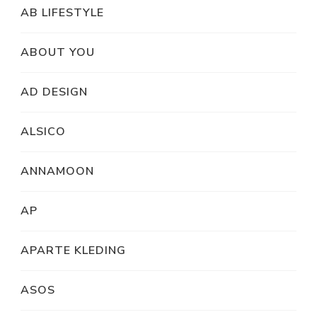
AB LIFESTYLE
ABOUT YOU
AD DESIGN
ALSICO
ANNAMOON
AP
APARTE KLEDING
ASOS