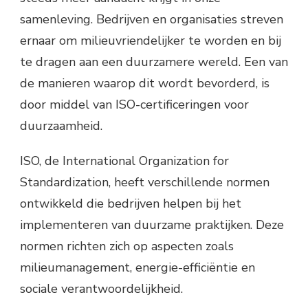
samenleving. Bedrijven en organisaties streven
ernaar om milieuvriendelijker te worden en bij
te dragen aan een duurzamere wereld. Een van
de manieren waarop dit wordt bevorderd, is
door middel van ISO-certificeringen voor
duurzaamheid.
ISO, de International Organization for
Standardization, heeft verschillende normen
ontwikkeld die bedrijven helpen bij het
implementeren van duurzame praktijken. Deze
normen richten zich op aspecten zoals
milieumanagement, energie-efficiëntie en
sociale verantwoordelijkheid.