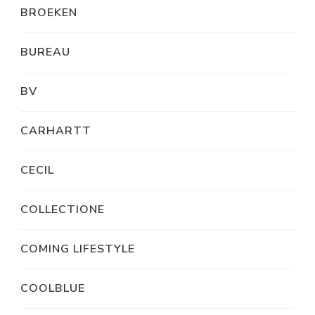
BROEKEN
BUREAU
BV
CARHARTT
CECIL
COLLECTIONE
COMING LIFESTYLE
COOLBLUE