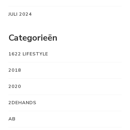
JULI 2024
Categorieën
1622 LIFESTYLE
2018
2020
2DEHANDS
AB