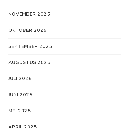
NOVEMBER 2025
OKTOBER 2025
SEPTEMBER 2025
AUGUSTUS 2025
JULI 2025
JUNI 2025
MEI 2025
APRIL 2025