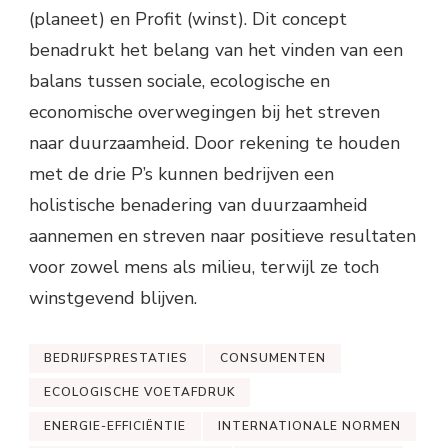
(planeet) en Profit (winst). Dit concept
benadrukt het belang van het vinden van een
balans tussen sociale, ecologische en
economische overwegingen bij het streven
naar duurzaamheid. Door rekening te houden
met de drie P’s kunnen bedrijven een
holistische benadering van duurzaamheid
aannemen en streven naar positieve resultaten
voor zowel mens als milieu, terwijl ze toch
winstgevend blijven.
BEDRIJFSPRESTATIES
CONSUMENTEN
ECOLOGISCHE VOETAFDRUK
ENERGIE-EFFICIËNTIE
INTERNATIONALE NORMEN