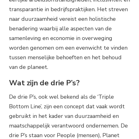
transparantie in bedrijfspraktijken. Het streven
naar duurzaamheid vereist een holistische
benadering waarbij alle aspecten van de
samenleving en economie in overweging
worden genomen om een evenwicht te vinden
tussen menselijke behoeften en het behoud
van de planeet.
Wat zijn de drie P’s?
De drie P’s, ook wel bekend als de ‘Triple
Bottom Line’, zijn een concept dat vaak wordt
gebruikt in het kader van duurzaamheid en
maatschappelijk verantwoord ondernemen. De
drie P’s staan voor People (mensen), Planet