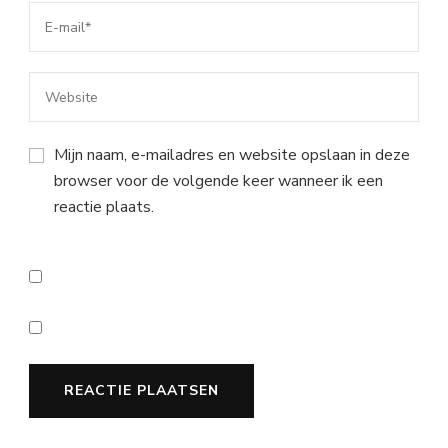
Mijn naam, e-mailadres en website opslaan in deze
browser voor de volgende keer wanneer ik een
reactie plaats.