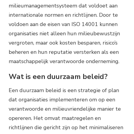
milieumanagementsysteem dat voldoet aan
internationale normen en richtlijnen. Door te
voldoen aan de eisen van ISO 14001 kunnen
organisaties niet alleen hun milieubewustzijn
vergroten, maar ook kosten besparen, risico’s
beheren en hun reputatie versterken als een
maatschappelijk verantwoorde onderneming.
Wat is een duurzaam beleid?
Een duurzaam beleid is een strategie of plan
dat organisaties implementeren om op een
verantwoorde en milieuvriendelijke manier te
opereren. Het omvat maatregelen en
richtlijnen die gericht zijn op het minimaliseren