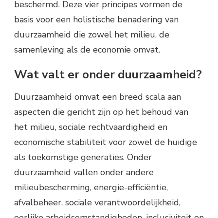
beschermd. Deze vier principes vormen de
basis voor een holistische benadering van
duurzaamheid die zowel het milieu, de
samenleving als de economie omvat.
Wat valt er onder duurzaamheid?
Duurzaamheid omvat een breed scala aan
aspecten die gericht zijn op het behoud van
het milieu, sociale rechtvaardigheid en
economische stabiliteit voor zowel de huidige
als toekomstige generaties. Onder
duurzaamheid vallen onder andere
milieubescherming, energie-efficiëntie,
afvalbeheer, sociale verantwoordelijkheid,
eerlijke arbeidsomstandigheden, inclusiviteit en