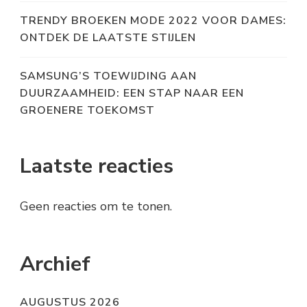
TRENDY BROEKEN MODE 2022 VOOR DAMES:
ONTDEK DE LAATSTE STIJLEN
SAMSUNG’S TOEWIJDING AAN
DUURZAAMHEID: EEN STAP NAAR EEN
GROENERE TOEKOMST
Laatste reacties
Geen reacties om te tonen.
Archief
AUGUSTUS 2026