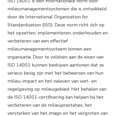
ISO 14001 is een internationale norm voor
milieumanagementsystemen die is ontwikkeld
door de International Organization for
Standardization (ISO). Deze norm richt zich op
het opzetten, implementeren, onderhouden en
verbeteren van een effectief
milieumanagementsysteem binnen een
organisatie. Door te voldoen aan de eisen van
ISO 14001 kunnen bedrijven aantonen dat ze
serieus bezig zijn met het beheersen van hun
milieu-impact en het naleven van wet- en
regelgeving op milieugebied. Het behalen van
de ISO 14001-certificering kan helpen bij het
verbeteren van de milieuprestaties, het
versterken van het imago en het vergroten van