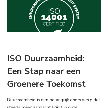
ISO Duurzaamheid:
Een Stap naar een
Groenere Toekomst
Duurzaamheid is een belangrijk onderwerp dat
steeds meer aandacht krijgt in onze