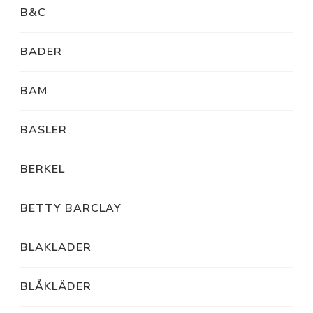
B&C
BADER
BAM
BASLER
BERKEL
BETTY BARCLAY
BLAKLADER
BLÅKLÄDER