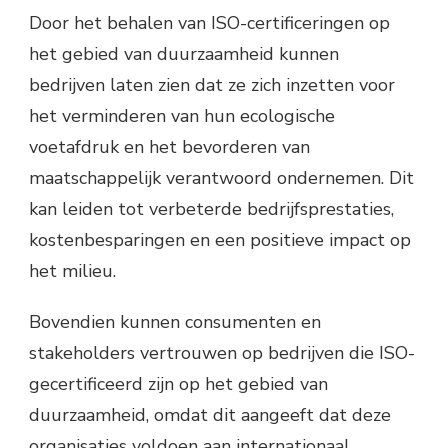
Door het behalen van ISO-certificeringen op
het gebied van duurzaamheid kunnen
bedrijven laten zien dat ze zich inzetten voor
het verminderen van hun ecologische
voetafdruk en het bevorderen van
maatschappelijk verantwoord ondernemen. Dit
kan leiden tot verbeterde bedrijfsprestaties,
kostenbesparingen en een positieve impact op
het milieu.
Bovendien kunnen consumenten en
stakeholders vertrouwen op bedrijven die ISO-
gecertificeerd zijn op het gebied van
duurzaamheid, omdat dit aangeeft dat deze
organisaties voldoen aan internationaal