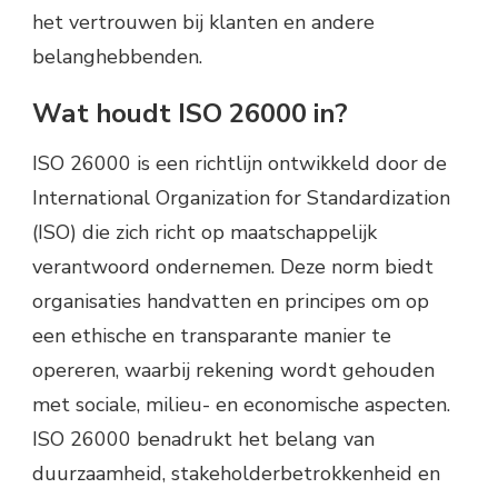
het vertrouwen bij klanten en andere
belanghebbenden.
Wat houdt ISO 26000 in?
ISO 26000 is een richtlijn ontwikkeld door de
International Organization for Standardization
(ISO) die zich richt op maatschappelijk
verantwoord ondernemen. Deze norm biedt
organisaties handvatten en principes om op
een ethische en transparante manier te
opereren, waarbij rekening wordt gehouden
met sociale, milieu- en economische aspecten.
ISO 26000 benadrukt het belang van
duurzaamheid, stakeholderbetrokkenheid en