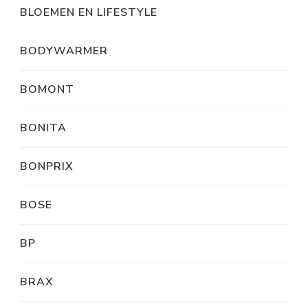
BLOEMEN EN LIFESTYLE
BODYWARMER
BOMONT
BONITA
BONPRIX
BOSE
BP
BRAX