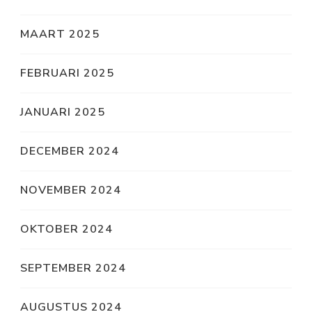
MAART 2025
FEBRUARI 2025
JANUARI 2025
DECEMBER 2024
NOVEMBER 2024
OKTOBER 2024
SEPTEMBER 2024
AUGUSTUS 2024