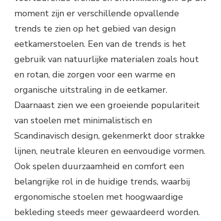
moment zijn er verschillende opvallende
trends te zien op het gebied van design
eetkamerstoelen. Een van de trends is het
gebruik van natuurlijke materialen zoals hout
en rotan, die zorgen voor een warme en
organische uitstraling in de eetkamer.
Daarnaast zien we een groeiende populariteit
van stoelen met minimalistisch en
Scandinavisch design, gekenmerkt door strakke
lijnen, neutrale kleuren en eenvoudige vormen.
Ook spelen duurzaamheid en comfort een
belangrijke rol in de huidige trends, waarbij
ergonomische stoelen met hoogwaardige
bekleding steeds meer gewaardeerd worden.