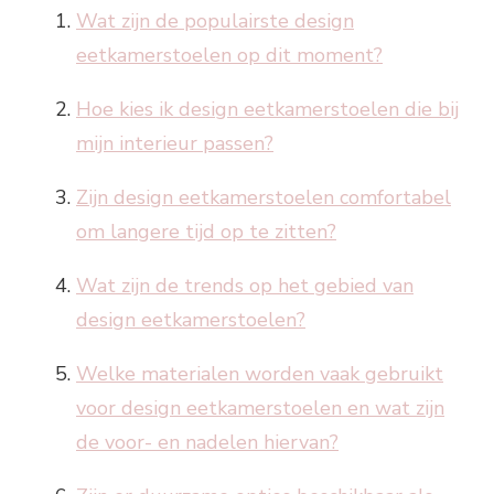
Wat zijn de populairste design
eetkamerstoelen op dit moment?
Hoe kies ik design eetkamerstoelen die bij
mijn interieur passen?
Zijn design eetkamerstoelen comfortabel
om langere tijd op te zitten?
Wat zijn de trends op het gebied van
design eetkamerstoelen?
Welke materialen worden vaak gebruikt
voor design eetkamerstoelen en wat zijn
de voor- en nadelen hiervan?