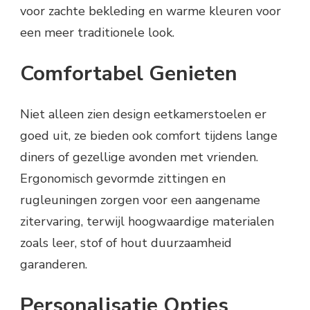
voor zachte bekleding en warme kleuren voor
een meer traditionele look.
Comfortabel Genieten
Niet alleen zien design eetkamerstoelen er
goed uit, ze bieden ook comfort tijdens lange
diners of gezellige avonden met vrienden.
Ergonomisch gevormde zittingen en
rugleuningen zorgen voor een aangename
zitervaring, terwijl hoogwaardige materialen
zoals leer, stof of hout duurzaamheid
garanderen.
Personalisatie Opties