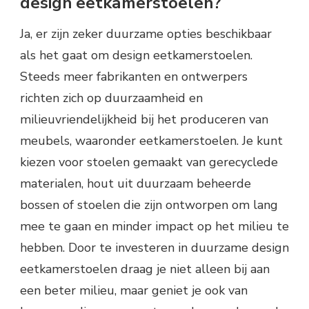
design eetkamerstoelen?
Ja, er zijn zeker duurzame opties beschikbaar
als het gaat om design eetkamerstoelen.
Steeds meer fabrikanten en ontwerpers
richten zich op duurzaamheid en
milieuvriendelijkheid bij het produceren van
meubels, waaronder eetkamerstoelen. Je kunt
kiezen voor stoelen gemaakt van gerecyclede
materialen, hout uit duurzaam beheerde
bossen of stoelen die zijn ontworpen om lang
mee te gaan en minder impact op het milieu te
hebben. Door te investeren in duurzame design
eetkamerstoelen draag je niet alleen bij aan
een beter milieu, maar geniet je ook van