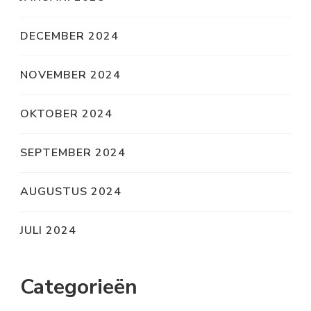
DECEMBER 2024
NOVEMBER 2024
OKTOBER 2024
SEPTEMBER 2024
AUGUSTUS 2024
JULI 2024
Categorieën