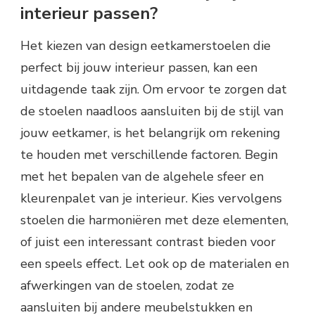
interieur passen?
Het kiezen van design eetkamerstoelen die
perfect bij jouw interieur passen, kan een
uitdagende taak zijn. Om ervoor te zorgen dat
de stoelen naadloos aansluiten bij de stijl van
jouw eetkamer, is het belangrijk om rekening
te houden met verschillende factoren. Begin
met het bepalen van de algehele sfeer en
kleurenpalet van je interieur. Kies vervolgens
stoelen die harmoniëren met deze elementen,
of juist een interessant contrast bieden voor
een speels effect. Let ook op de materialen en
afwerkingen van de stoelen, zodat ze
aansluiten bij andere meubelstukken en