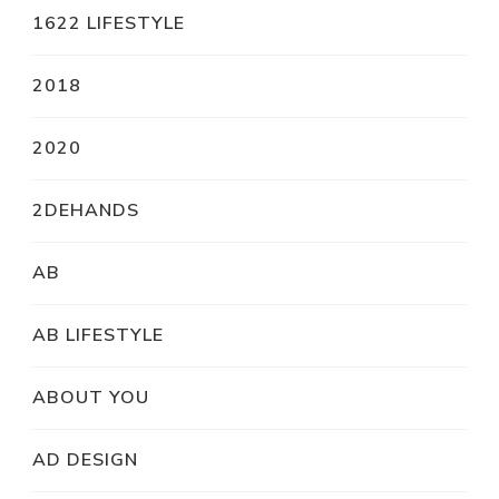
1622 LIFESTYLE
2018
2020
2DEHANDS
AB
AB LIFESTYLE
ABOUT YOU
AD DESIGN