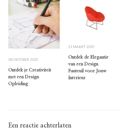
13 MAART 2025
Ontdek de Elegantie
08 OKTOBER 2025
van een Design
Ontdek je Creativiteit
Fauteuil voor Jouw
met een Design
Interieur
Opleiding
Een reactie achterlaten