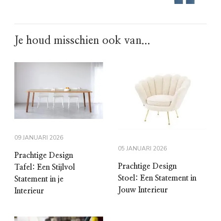
Je houd misschien ook van...
09 JANUARI 2026
05 JANUARI 2026
Prachtige Design
Prachtige Design
Tafel: Een Stijlvol
Stoel: Een Statement in
Statement in je
Jouw Interieur
Interieur