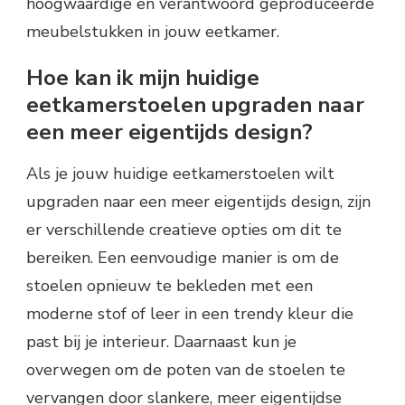
hoogwaardige en verantwoord geproduceerde
meubelstukken in jouw eetkamer.
Hoe kan ik mijn huidige
eetkamerstoelen upgraden naar
een meer eigentijds design?
Als je jouw huidige eetkamerstoelen wilt
upgraden naar een meer eigentijds design, zijn
er verschillende creatieve opties om dit te
bereiken. Een eenvoudige manier is om de
stoelen opnieuw te bekleden met een
moderne stof of leer in een trendy kleur die
past bij je interieur. Daarnaast kun je
overwegen om de poten van de stoelen te
vervangen door slankere, meer eigentijdse