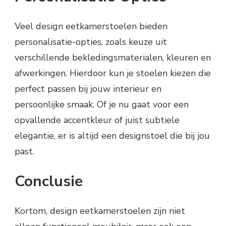
Veel design eetkamerstoelen bieden
personalisatie-opties, zoals keuze uit
verschillende bekledingsmaterialen, kleuren en
afwerkingen. Hierdoor kun je stoelen kiezen die
perfect passen bij jouw interieur en
persoonlijke smaak. Of je nu gaat voor een
opvallende accentkleur of juist subtiele
elegantie, er is altijd een designstoel die bij jou
past.
Conclusie
Kortom, design eetkamerstoelen zijn niet