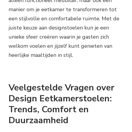
alleen functioneel meubilair, maar ook een
manier om je eetkamer te transformeren tot
een stijlvolle en comfortabele ruimte. Met de
juiste keuze aan designstoelen kun je een
unieke sfeer creëren waarin je gasten zich
welkom voelen en jijzelf kunt genieten van
heerlijke maaltijden in stijl.
Veelgestelde Vragen over
Design Eetkamerstoelen:
Trends, Comfort en
Duurzaamheid