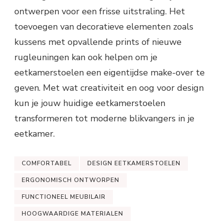
ontwerpen voor een frisse uitstraling. Het
toevoegen van decoratieve elementen zoals
kussens met opvallende prints of nieuwe
rugleuningen kan ook helpen om je
eetkamerstoelen een eigentijdse make-over te
geven. Met wat creativiteit en oog voor design
kun je jouw huidige eetkamerstoelen
transformeren tot moderne blikvangers in je
eetkamer.
COMFORTABEL
DESIGN EETKAMERSTOELEN
ERGONOMISCH ONTWORPEN
FUNCTIONEEL MEUBILAIR
HOOGWAARDIGE MATERIALEN