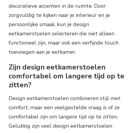
decoratieve accenten in de ruimte. Door
zorgvuldig te kijken naar je interieur en je
persoonlijke smaak, kun je design
eetkamerstoelen selecteren die niet alleen
functioneel zijn, maar ook een verfijnde touch
toevoegen aan je eetkamer.
Zijn design eetkamerstoelen
comfortabel om langere tijd op te
zitten?
Design eetkamerstoelen combineren stijl met
comfort, maar een veelgestelde vraag is of ze
comfortabel zijn om langere tijd op te zitten.
Gelukkig zijn veel design eetkamerstoelen