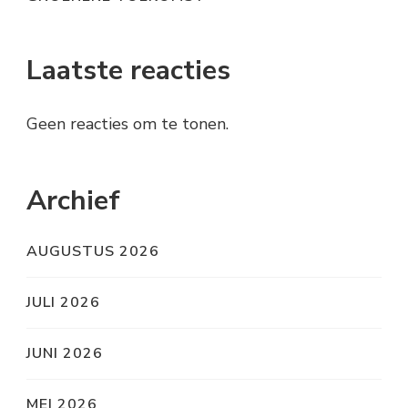
Laatste reacties
Geen reacties om te tonen.
Archief
AUGUSTUS 2026
JULI 2026
JUNI 2026
MEI 2026