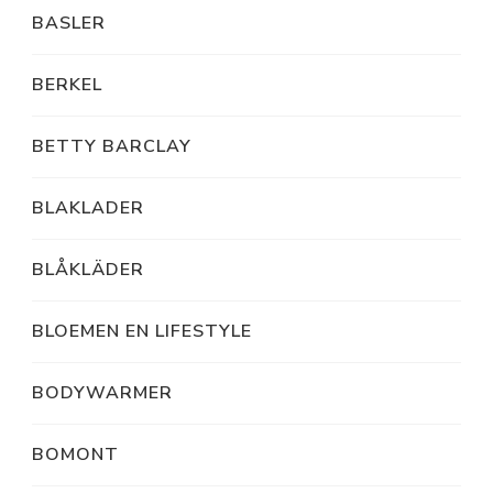
BASLER
BERKEL
BETTY BARCLAY
BLAKLADER
BLÅKLÄDER
BLOEMEN EN LIFESTYLE
BODYWARMER
BOMONT