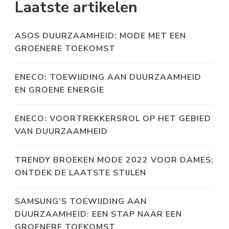
Laatste artikelen
ASOS DUURZAAMHEID: MODE MET EEN
GROENERE TOEKOMST
ENECO: TOEWIJDING AAN DUURZAAMHEID
EN GROENE ENERGIE
ENECO: VOORTREKKERSROL OP HET GEBIED
VAN DUURZAAMHEID
TRENDY BROEKEN MODE 2022 VOOR DAMES:
ONTDEK DE LAATSTE STIJLEN
SAMSUNG’S TOEWIJDING AAN
DUURZAAMHEID: EEN STAP NAAR EEN
GROENERE TOEKOMST