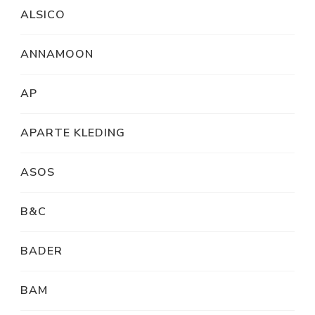
ALSICO
ANNAMOON
AP
APARTE KLEDING
ASOS
B&C
BADER
BAM