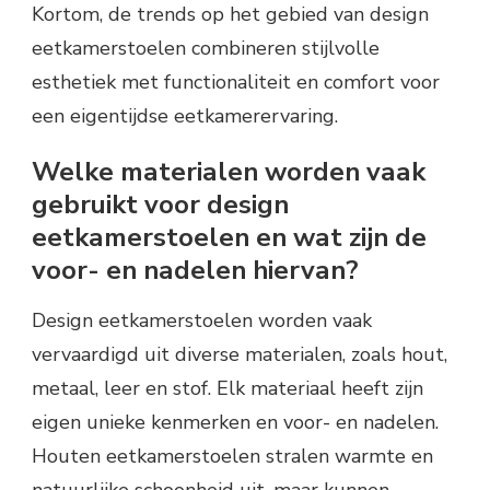
Kortom, de trends op het gebied van design
eetkamerstoelen combineren stijlvolle
esthetiek met functionaliteit en comfort voor
een eigentijdse eetkamerervaring.
Welke materialen worden vaak
gebruikt voor design
eetkamerstoelen en wat zijn de
voor- en nadelen hiervan?
Design eetkamerstoelen worden vaak
vervaardigd uit diverse materialen, zoals hout,
metaal, leer en stof. Elk materiaal heeft zijn
eigen unieke kenmerken en voor- en nadelen.
Houten eetkamerstoelen stralen warmte en
natuurlijke schoonheid uit, maar kunnen