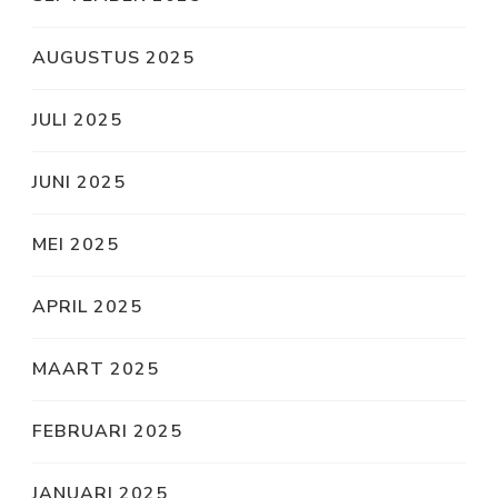
AUGUSTUS 2025
JULI 2025
JUNI 2025
MEI 2025
APRIL 2025
MAART 2025
FEBRUARI 2025
JANUARI 2025