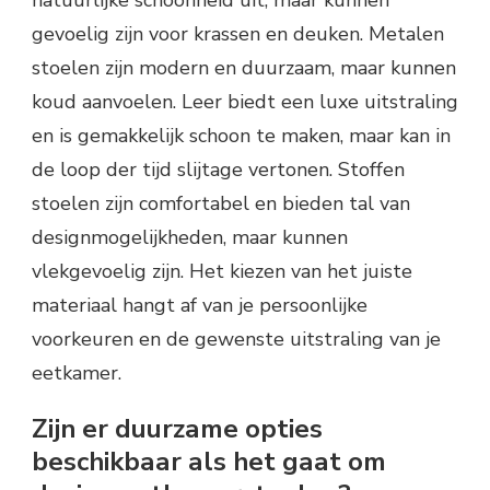
gevoelig zijn voor krassen en deuken. Metalen
stoelen zijn modern en duurzaam, maar kunnen
koud aanvoelen. Leer biedt een luxe uitstraling
en is gemakkelijk schoon te maken, maar kan in
de loop der tijd slijtage vertonen. Stoffen
stoelen zijn comfortabel en bieden tal van
designmogelijkheden, maar kunnen
vlekgevoelig zijn. Het kiezen van het juiste
materiaal hangt af van je persoonlijke
voorkeuren en de gewenste uitstraling van je
eetkamer.
Zijn er duurzame opties
beschikbaar als het gaat om