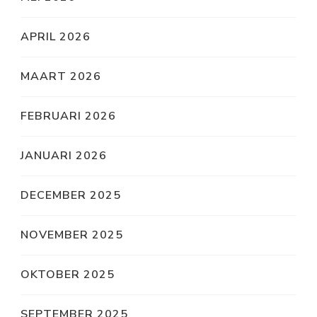
APRIL 2026
MAART 2026
FEBRUARI 2026
JANUARI 2026
DECEMBER 2025
NOVEMBER 2025
OKTOBER 2025
SEPTEMBER 2025