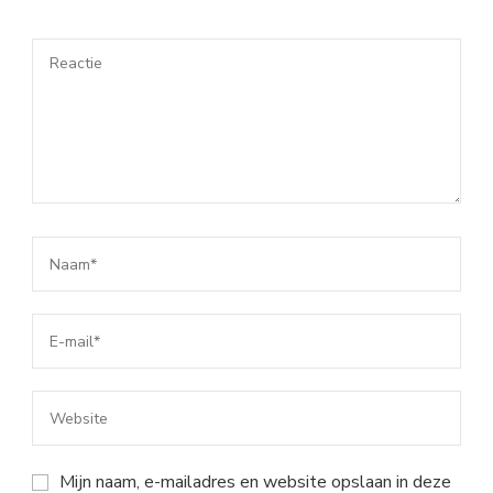
Mijn naam, e-mailadres en website opslaan in deze