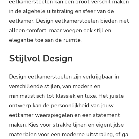
eetkamerstoelen kan een groot verschil maken
in de algehele uitstraling en sfeer van de
eetkamer. Design eetkamerstoelen bieden niet
alleen comfort, maar voegen ook stijl en
elegantie toe aan de ruimte.
Stijlvol Design
Design eetkamerstoelen zijn verkrijgbaar in
verschillende stijlen, van modern en
minimalistisch tot klassiek en luxe. Het juiste
ontwerp kan de persoonlijkheid van jouw
eetkamer weerspiegelen en een statement
maken. Kies voor strakke lijnen en eigentijdse
materialen voor een moderne uitstraling, of ga