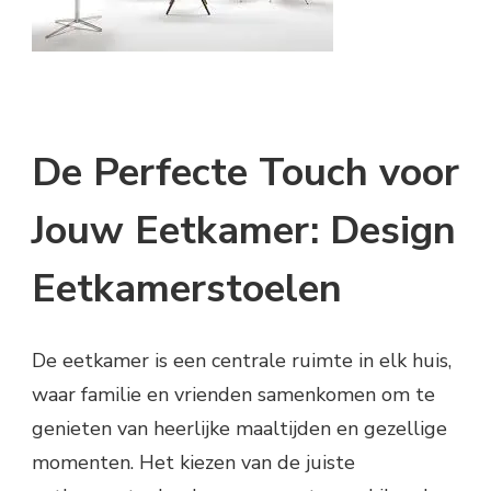
De Perfecte Touch voor
Jouw Eetkamer: Design
Eetkamerstoelen
De eetkamer is een centrale ruimte in elk huis,
waar familie en vrienden samenkomen om te
genieten van heerlijke maaltijden en gezellige
momenten. Het kiezen van de juiste