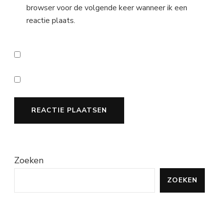
browser voor de volgende keer wanneer ik een
reactie plaats.
Zoeken
ZOEKEN