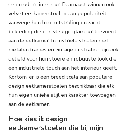
een modern interieur. Daarnaast winnen ook
velvet eetkamerstoelen aan populariteit
vanwege hun luxe uitstraling en zachte
bekleding die een vleugje glamour toevoegt
aan de eetkamer. Industriële stoelen met
metalen frames en vintage uitstraling zijn ook
geliefd voor hun stoere en robuuste look die
een industriële touch aan het interieur geeft.
Kortom, er is een breed scala aan populaire
design eetkamerstoelen beschikbaar die elk
hun eigen unieke stijl en karakter toevoegen
aan de eetkamer.
Hoe kies ik design
eetkamerstoelen die bij mijn