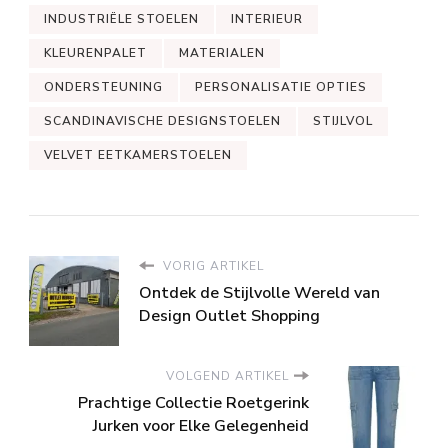
INDUSTRIËLE STOELEN
INTERIEUR
KLEURENPALET
MATERIALEN
ONDERSTEUNING
PERSONALISATIE OPTIES
SCANDINAVISCHE DESIGNSTOELEN
STIJLVOL
VELVET EETKAMERSTOELEN
VORIG ARTIKEL
Ontdek de Stijlvolle Wereld van
Design Outlet Shopping
VOLGEND ARTIKEL
Prachtige Collectie Roetgerink
Jurken voor Elke Gelegenheid