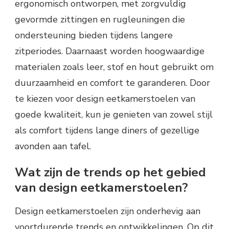
ergonomisch ontworpen, met zorgvuldig
gevormde zittingen en rugleuningen die
ondersteuning bieden tijdens langere
zitperiodes. Daarnaast worden hoogwaardige
materialen zoals leer, stof en hout gebruikt om
duurzaamheid en comfort te garanderen. Door
te kiezen voor design eetkamerstoelen van
goede kwaliteit, kun je genieten van zowel stijl
als comfort tijdens lange diners of gezellige
avonden aan tafel.
Wat zijn de trends op het gebied
van design eetkamerstoelen?
Design eetkamerstoelen zijn onderhevig aan
voortdurende trends en ontwikkelingen. Op dit