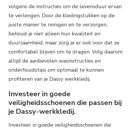
volgens de instructies om de levensduur ervan
te verlengen. Door de kledingstukken op de
juiste manier te reinigen en te verzorgen,
behoud je niet alleen hun kwaliteit en
duurzaamheid, maar zorg je er ook voor dat ze
comfortabel blijven om te dragen. Volg daarom
altijd de aanbevolen wasinstructies en
onderhoudstips om optimaal te kunnen
profiteren van je Dassy werkkledij.
Investeer in goede
veiligheidsschoenen die passen bij
je Dassy-werkkledij.
Investeer in goede veiligheidsschoenen die