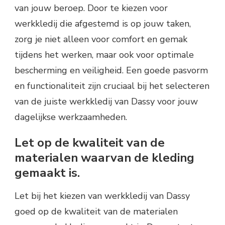
van jouw beroep. Door te kiezen voor
werkkledij die afgestemd is op jouw taken,
zorg je niet alleen voor comfort en gemak
tijdens het werken, maar ook voor optimale
bescherming en veiligheid. Een goede pasvorm
en functionaliteit zijn cruciaal bij het selecteren
van de juiste werkkledij van Dassy voor jouw
dagelijkse werkzaamheden.
Let op de kwaliteit van de
materialen waarvan de kleding
gemaakt is.
Let bij het kiezen van werkkledij van Dassy
goed op de kwaliteit van de materialen