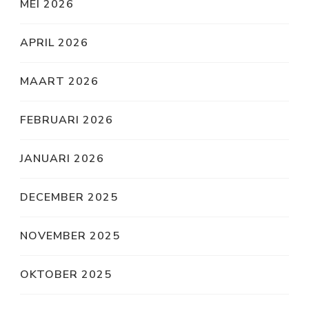
MEI 2026
APRIL 2026
MAART 2026
FEBRUARI 2026
JANUARI 2026
DECEMBER 2025
NOVEMBER 2025
OKTOBER 2025