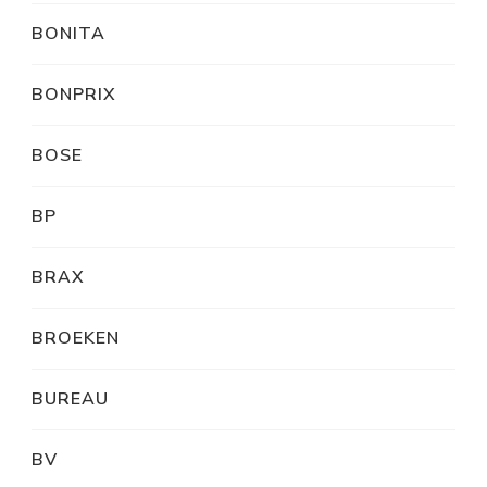
BONITA
BONPRIX
BOSE
BP
BRAX
BROEKEN
BUREAU
BV