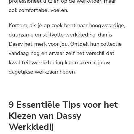
professioneel uitzien op de werkvloer, maar
ook comfortabel voelen.
Kortom, als je op zoek bent naar hoogwaardige,
duurzame en stijlvolle werkkleding, dan is
Dassy het merk voor jou. Ontdek hun collectie
vandaag nog en ervaar zelf het verschil dat
kwaliteitswerkkleding kan maken in jouw
dagelijkse werkzaamheden.
9 Essentiële Tips voor het
Kiezen van Dassy
Werkkledij