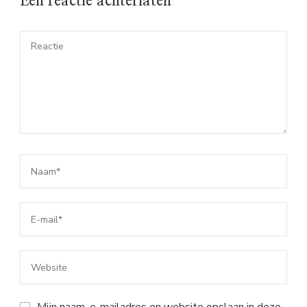
Een reactie achterlaten