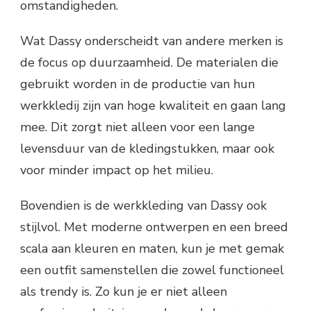
omstandigheden.
Wat Dassy onderscheidt van andere merken is
de focus op duurzaamheid. De materialen die
gebruikt worden in de productie van hun
werkkledij zijn van hoge kwaliteit en gaan lang
mee. Dit zorgt niet alleen voor een lange
levensduur van de kledingstukken, maar ook
voor minder impact op het milieu.
Bovendien is de werkkleding van Dassy ook
stijlvol. Met moderne ontwerpen en een breed
scala aan kleuren en maten, kun je met gemak
een outfit samenstellen die zowel functioneel
als trendy is. Zo kun je er niet alleen