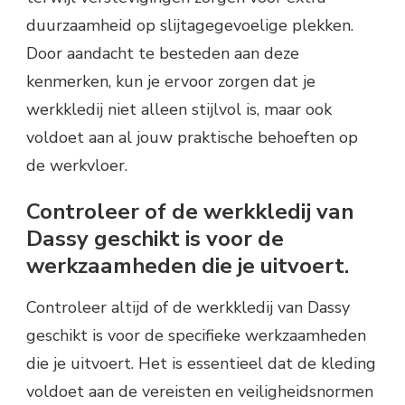
duurzaamheid op slijtagegevoelige plekken.
Door aandacht te besteden aan deze
kenmerken, kun je ervoor zorgen dat je
werkkledij niet alleen stijlvol is, maar ook
voldoet aan al jouw praktische behoeften op
de werkvloer.
Controleer of de werkkledij van
Dassy geschikt is voor de
werkzaamheden die je uitvoert.
Controleer altijd of de werkkledij van Dassy
geschikt is voor de specifieke werkzaamheden
die je uitvoert. Het is essentieel dat de kleding
voldoet aan de vereisten en veiligheidsnormen