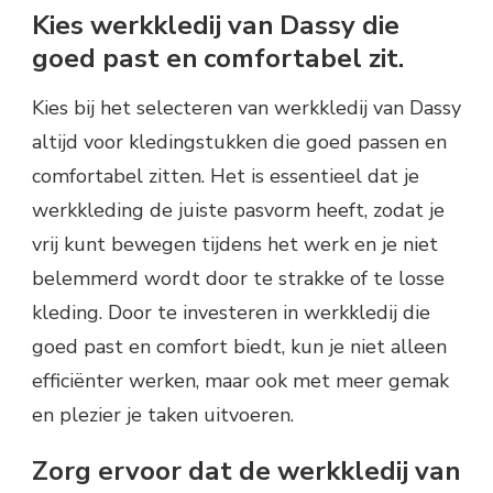
Kies werkkledij van Dassy die
goed past en comfortabel zit.
Kies bij het selecteren van werkkledij van Dassy
altijd voor kledingstukken die goed passen en
comfortabel zitten. Het is essentieel dat je
werkkleding de juiste pasvorm heeft, zodat je
vrij kunt bewegen tijdens het werk en je niet
belemmerd wordt door te strakke of te losse
kleding. Door te investeren in werkkledij die
goed past en comfort biedt, kun je niet alleen
efficiënter werken, maar ook met meer gemak
en plezier je taken uitvoeren.
Zorg ervoor dat de werkkledij van