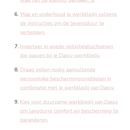
Was en onderhoud je werkkledij volgens
de instructies om de levensduur te
verlengen.
Investeer in goede veiligheidsschoenen
die passen bij je Dassy-werkkledij.
Draag indien nodig aanvullende
persoonlijke beschermingsmiddelen in
combinatie met je werkkledij van Dassy.
Kies voor duurzame werkkledij van Dassy
om langdurig comfort en bescherming te
garanderen.