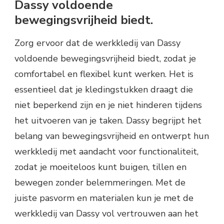
Dassy voldoende
bewegingsvrijheid biedt.
Zorg ervoor dat de werkkledij van Dassy
voldoende bewegingsvrijheid biedt, zodat je
comfortabel en flexibel kunt werken. Het is
essentieel dat je kledingstukken draagt die
niet beperkend zijn en je niet hinderen tijdens
het uitvoeren van je taken. Dassy begrijpt het
belang van bewegingsvrijheid en ontwerpt hun
werkkledij met aandacht voor functionaliteit,
zodat je moeiteloos kunt buigen, tillen en
bewegen zonder belemmeringen. Met de
juiste pasvorm en materialen kun je met de
werkkledij van Dassy vol vertrouwen aan het