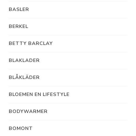
BASLER
BERKEL
BETTY BARCLAY
BLAKLADER
BLÅKLÄDER
BLOEMEN EN LIFESTYLE
BODYWARMER
BOMONT