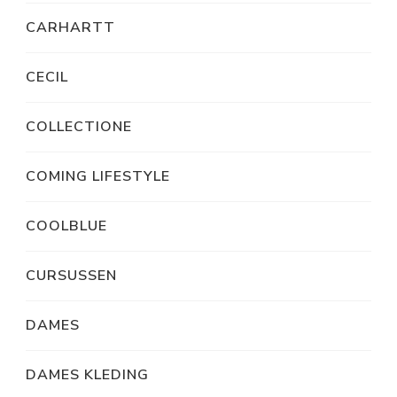
CARHARTT
CECIL
COLLECTIONE
COMING LIFESTYLE
COOLBLUE
CURSUSSEN
DAMES
DAMES KLEDING