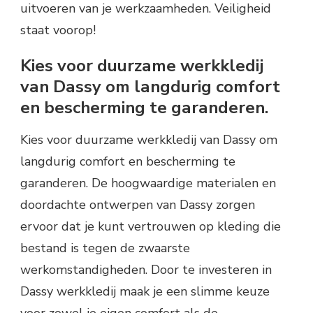
uitvoeren van je werkzaamheden. Veiligheid
staat voorop!
Kies voor duurzame werkkledij
van Dassy om langdurig comfort
en bescherming te garanderen.
Kies voor duurzame werkkledij van Dassy om
langdurig comfort en bescherming te
garanderen. De hoogwaardige materialen en
doordachte ontwerpen van Dassy zorgen
ervoor dat je kunt vertrouwen op kleding die
bestand is tegen de zwaarste
werkomstandigheden. Door te investeren in
Dassy werkkledij maak je een slimme keuze