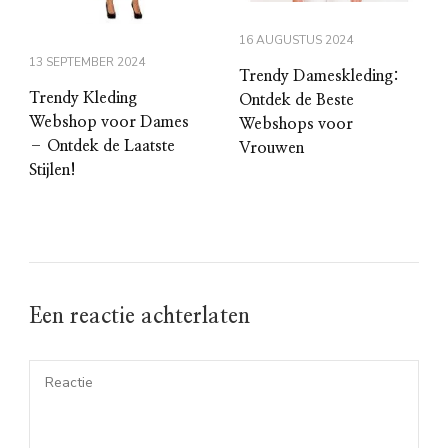
16 AUGUSTUS 2024
13 SEPTEMBER 2024
Trendy Dameskleding:
Trendy Kleding
Ontdek de Beste
Webshop voor Dames
Webshops voor
– Ontdek de Laatste
Vrouwen
Stijlen!
Een reactie achterlaten