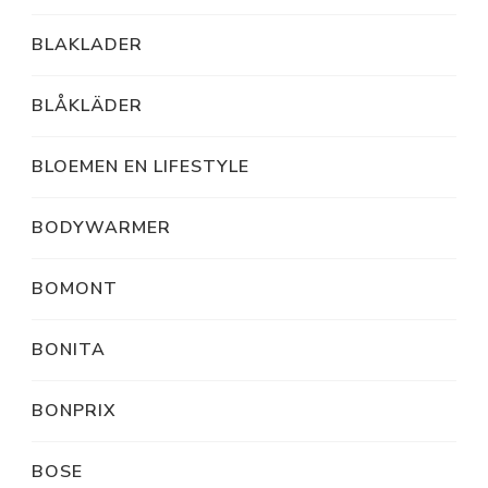
BLAKLADER
BLÅKLÄDER
BLOEMEN EN LIFESTYLE
BODYWARMER
BOMONT
BONITA
BONPRIX
BOSE