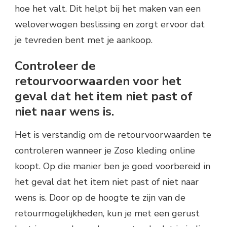
hoe het valt. Dit helpt bij het maken van een
weloverwogen beslissing en zorgt ervoor dat
je tevreden bent met je aankoop.
Controleer de
retourvoorwaarden voor het
geval dat het item niet past of
niet naar wens is.
Het is verstandig om de retourvoorwaarden te
controleren wanneer je Zoso kleding online
koopt. Op die manier ben je goed voorbereid in
het geval dat het item niet past of niet naar
wens is. Door op de hoogte te zijn van de
retourmogelijkheden, kun je met een gerust