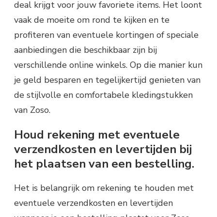
deal krijgt voor jouw favoriete items. Het loont
vaak de moeite om rond te kijken en te
profiteren van eventuele kortingen of speciale
aanbiedingen die beschikbaar zijn bij
verschillende online winkels. Op die manier kun
je geld besparen en tegelijkertijd genieten van
de stijlvolle en comfortabele kledingstukken
van Zoso.
Houd rekening met eventuele
verzendkosten en levertijden bij
het plaatsen van een bestelling.
Het is belangrijk om rekening te houden met
eventuele verzendkosten en levertijden