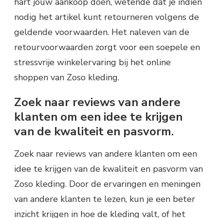
hart jouw aankoop doen, wetende dat je indien
nodig het artikel kunt retourneren volgens de
geldende voorwaarden. Het naleven van de
retourvoorwaarden zorgt voor een soepele en
stressvrije winkelervaring bij het online
shoppen van Zoso kleding.
Zoek naar reviews van andere
klanten om een idee te krijgen
van de kwaliteit en pasvorm.
Zoek naar reviews van andere klanten om een
idee te krijgen van de kwaliteit en pasvorm van
Zoso kleding. Door de ervaringen en meningen
van andere klanten te lezen, kun je een beter
inzicht krijgen in hoe de kleding valt, of het