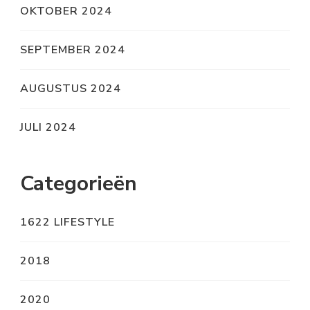
OKTOBER 2024
SEPTEMBER 2024
AUGUSTUS 2024
JULI 2024
Categorieën
1622 LIFESTYLE
2018
2020