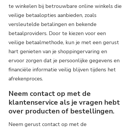
te winkelen bij betrouwbare online winkels die
veilige betaalopties aanbieden, zoals
versleutelde betalingen en bekende
betaalproviders. Door te kiezen voor een
veilige betaalmethode, kun je met een gerust
hart genieten van je shoppingervaring en
ervoor zorgen dat je persoonlijke gegevens en
financiële informatie veilig blijven tijdens het
afrekenproces.
Neem contact op met de
klantenservice als je vragen hebt
over producten of bestellingen.
Neem gerust contact op met de