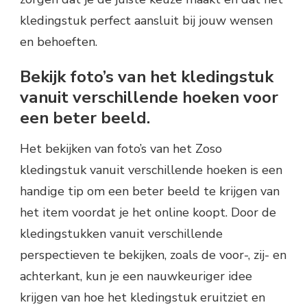
kledingstuk perfect aansluit bij jouw wensen
en behoeften.
Bekijk foto’s van het kledingstuk
vanuit verschillende hoeken voor
een beter beeld.
Het bekijken van foto’s van het Zoso
kledingstuk vanuit verschillende hoeken is een
handige tip om een beter beeld te krijgen van
het item voordat je het online koopt. Door de
kledingstukken vanuit verschillende
perspectieven te bekijken, zoals de voor-, zij- en
achterkant, kun je een nauwkeuriger idee
krijgen van hoe het kledingstuk eruitziet en