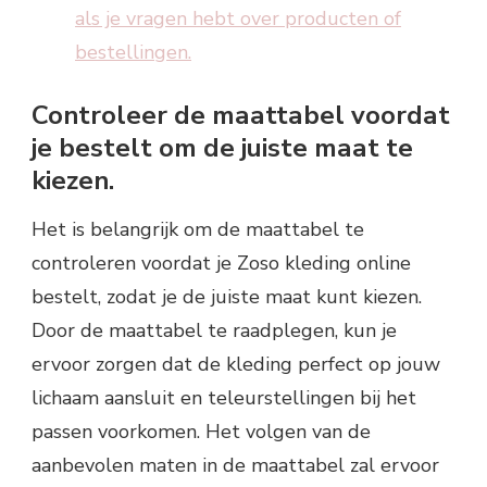
als je vragen hebt over producten of
bestellingen.
Controleer de maattabel voordat
je bestelt om de juiste maat te
kiezen.
Het is belangrijk om de maattabel te
controleren voordat je Zoso kleding online
bestelt, zodat je de juiste maat kunt kiezen.
Door de maattabel te raadplegen, kun je
ervoor zorgen dat de kleding perfect op jouw
lichaam aansluit en teleurstellingen bij het
passen voorkomen. Het volgen van de
aanbevolen maten in de maattabel zal ervoor