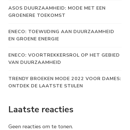
ASOS DUURZAAMHEID: MODE MET EEN
GROENERE TOEKOMST
ENECO: TOEWIJDING AAN DUURZAAMHEID
EN GROENE ENERGIE
ENECO: VOORTREKKERSROL OP HET GEBIED
VAN DUURZAAMHEID
TRENDY BROEKEN MODE 2022 VOOR DAMES:
ONTDEK DE LAATSTE STIJLEN
Laatste reacties
Geen reacties om te tonen.