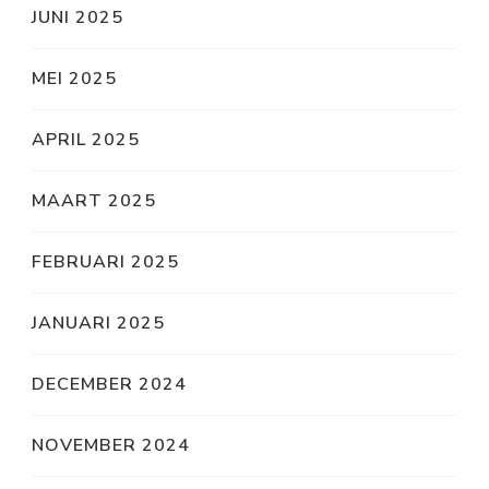
JUNI 2025
MEI 2025
APRIL 2025
MAART 2025
FEBRUARI 2025
JANUARI 2025
DECEMBER 2024
NOVEMBER 2024