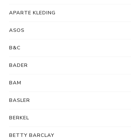
APARTE KLEDING
ASOS
B&C
BADER
BAM
BASLER
BERKEL
BETTY BARCLAY