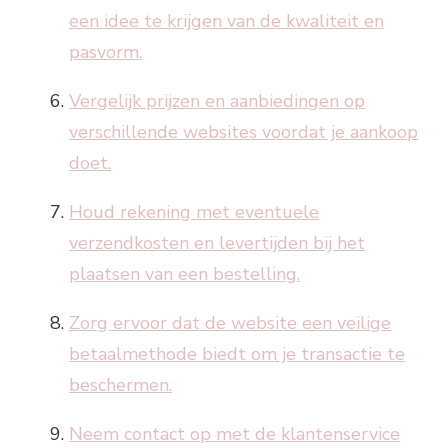
een idee te krijgen van de kwaliteit en
pasvorm.
Vergelijk prijzen en aanbiedingen op
verschillende websites voordat je aankoop
doet.
Houd rekening met eventuele
verzendkosten en levertijden bij het
plaatsen van een bestelling.
Zorg ervoor dat de website een veilige
betaalmethode biedt om je transactie te
beschermen.
Neem contact op met de klantenservice