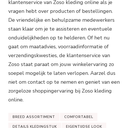
klantenservice van Zoso kleding online als je
vragen hebt over producten of bestellingen.
De vriendelijke en behulpzame medewerkers
staan klaar om je te assisteren en eventuele
onduidelijkheden op te helderen. Of het nu
gaat om maatadvies, voorraadinformatie of
verzendingskwesties, de klantenservice van
Zoso staat paraat om jouw winkelervaring zo
soepel mogelijk te laten verlopen. Aarzel dus
niet om contact op te nemen en geniet van een
zorgeloze shoppingervaring bij Zoso kleding
online.
BREED ASSORTIMENT
COMFORTABEL
DETAILS KLEDINGSTUK
EIGENTIJDSE LOOK