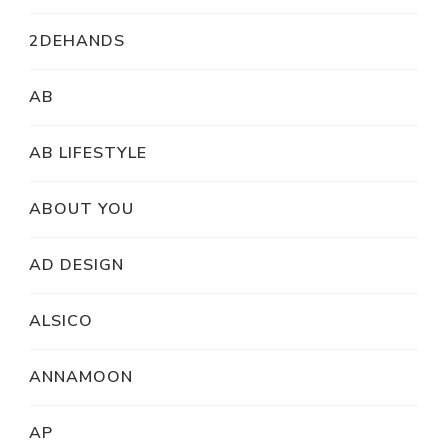
2DEHANDS
AB
AB LIFESTYLE
ABOUT YOU
AD DESIGN
ALSICO
ANNAMOON
AP