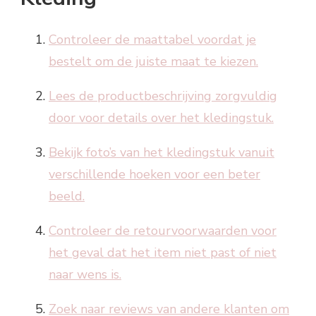
Controleer de maattabel voordat je
bestelt om de juiste maat te kiezen.
Lees de productbeschrijving zorgvuldig
door voor details over het kledingstuk.
Bekijk foto’s van het kledingstuk vanuit
verschillende hoeken voor een beter
beeld.
Controleer de retourvoorwaarden voor
het geval dat het item niet past of niet
naar wens is.
Zoek naar reviews van andere klanten om