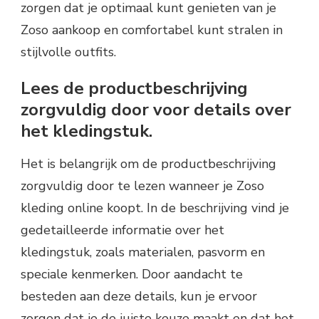
zorgen dat je optimaal kunt genieten van je
Zoso aankoop en comfortabel kunt stralen in
stijlvolle outfits.
Lees de productbeschrijving
zorgvuldig door voor details over
het kledingstuk.
Het is belangrijk om de productbeschrijving
zorgvuldig door te lezen wanneer je Zoso
kleding online koopt. In de beschrijving vind je
gedetailleerde informatie over het
kledingstuk, zoals materialen, pasvorm en
speciale kenmerken. Door aandacht te
besteden aan deze details, kun je ervoor
zorgen dat je de juiste keuze maakt en dat het