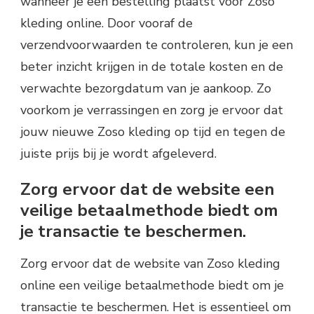
wanneer je een bestelling plaatst voor Zoso
kleding online. Door vooraf de
verzendvoorwaarden te controleren, kun je een
beter inzicht krijgen in de totale kosten en de
verwachte bezorgdatum van je aankoop. Zo
voorkom je verrassingen en zorg je ervoor dat
jouw nieuwe Zoso kleding op tijd en tegen de
juiste prijs bij je wordt afgeleverd.
Zorg ervoor dat de website een
veilige betaalmethode biedt om
je transactie te beschermen.
Zorg ervoor dat de website van Zoso kleding
online een veilige betaalmethode biedt om je
transactie te beschermen. Het is essentieel om