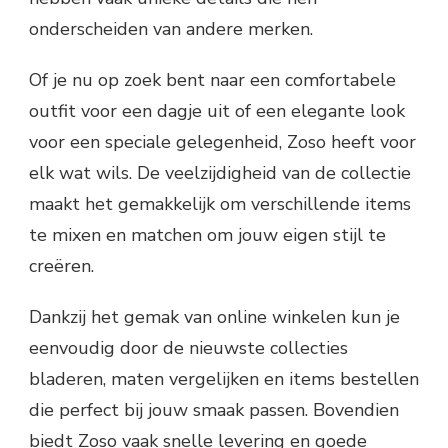
onderscheiden van andere merken.
Of je nu op zoek bent naar een comfortabele
outfit voor een dagje uit of een elegante look
voor een speciale gelegenheid, Zoso heeft voor
elk wat wils. De veelzijdigheid van de collectie
maakt het gemakkelijk om verschillende items
te mixen en matchen om jouw eigen stijl te
creëren.
Dankzij het gemak van online winkelen kun je
eenvoudig door de nieuwste collecties
bladeren, maten vergelijken en items bestellen
die perfect bij jouw smaak passen. Bovendien
biedt Zoso vaak snelle levering en goede