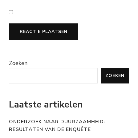
Zoeken
ZOEKEN
Laatste artikelen
ONDERZOEK NAAR DUURZAAMHEID:
RESULTATEN VAN DE ENQUÊTE