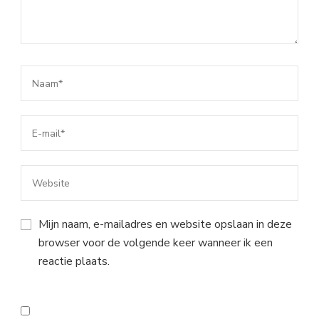
Mijn naam, e-mailadres en website opslaan in deze
browser voor de volgende keer wanneer ik een
reactie plaats.