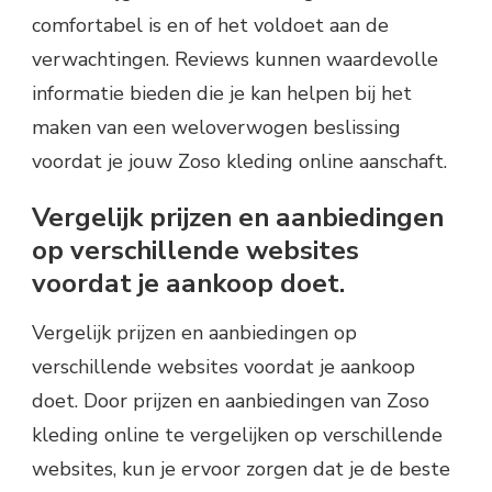
comfortabel is en of het voldoet aan de
verwachtingen. Reviews kunnen waardevolle
informatie bieden die je kan helpen bij het
maken van een weloverwogen beslissing
voordat je jouw Zoso kleding online aanschaft.
Vergelijk prijzen en aanbiedingen
op verschillende websites
voordat je aankoop doet.
Vergelijk prijzen en aanbiedingen op
verschillende websites voordat je aankoop
doet. Door prijzen en aanbiedingen van Zoso
kleding online te vergelijken op verschillende
websites, kun je ervoor zorgen dat je de beste