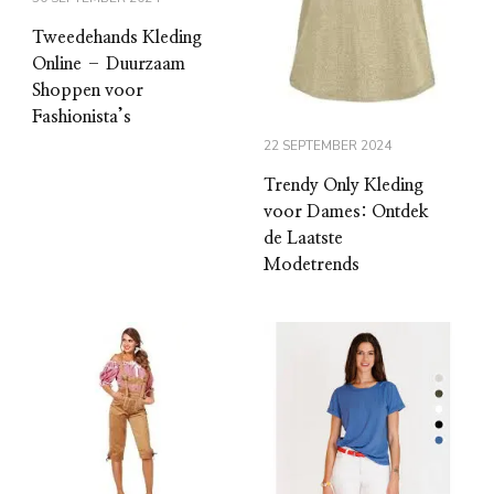
Tweedehands Kleding
Online – Duurzaam
Shoppen voor
Fashionista’s
22 SEPTEMBER 2024
Trendy Only Kleding
voor Dames: Ontdek
de Laatste
Modetrends