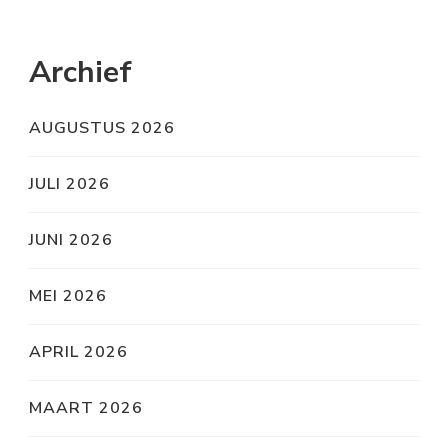
Archief
AUGUSTUS 2026
JULI 2026
JUNI 2026
MEI 2026
APRIL 2026
MAART 2026