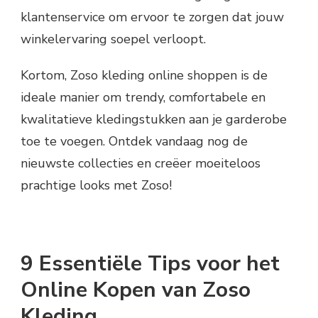
klantenservice om ervoor te zorgen dat jouw
winkelervaring soepel verloopt.
Kortom, Zoso kleding online shoppen is de
ideale manier om trendy, comfortabele en
kwalitatieve kledingstukken aan je garderobe
toe te voegen. Ontdek vandaag nog de
nieuwste collecties en creëer moeiteloos
prachtige looks met Zoso!
9 Essentiële Tips voor het
Online Kopen van Zoso
Kleding