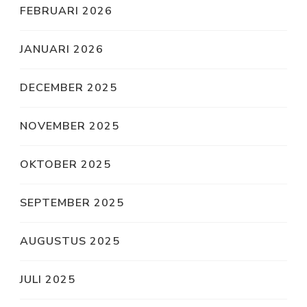
FEBRUARI 2026
JANUARI 2026
DECEMBER 2025
NOVEMBER 2025
OKTOBER 2025
SEPTEMBER 2025
AUGUSTUS 2025
JULI 2025