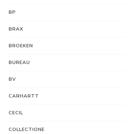
BP
BRAX
BROEKEN
BUREAU
BV
CARHARTT
CECIL
COLLECTIONE