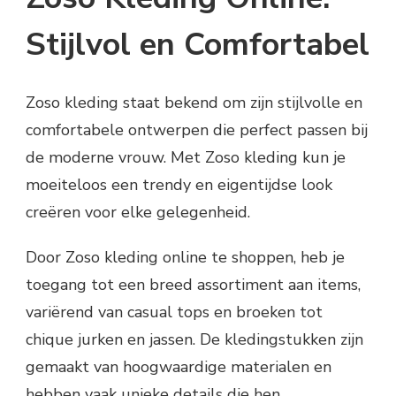
Stijlvol en Comfortabel
Zoso kleding staat bekend om zijn stijlvolle en
comfortabele ontwerpen die perfect passen bij
de moderne vrouw. Met Zoso kleding kun je
moeiteloos een trendy en eigentijdse look
creëren voor elke gelegenheid.
Door Zoso kleding online te shoppen, heb je
toegang tot een breed assortiment aan items,
variërend van casual tops en broeken tot
chique jurken en jassen. De kledingstukken zijn
gemaakt van hoogwaardige materialen en
hebben vaak unieke details die hen