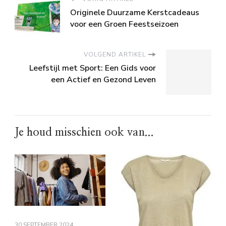
Originele Duurzame Kerstcadeaus
voor een Groen Feestseizoen
VOLGEND ARTIKEL
Leefstijl met Sport: Een Gids voor
een Actief en Gezond Leven
Je houd misschien ook van...
30 SEPTEMBER 2024