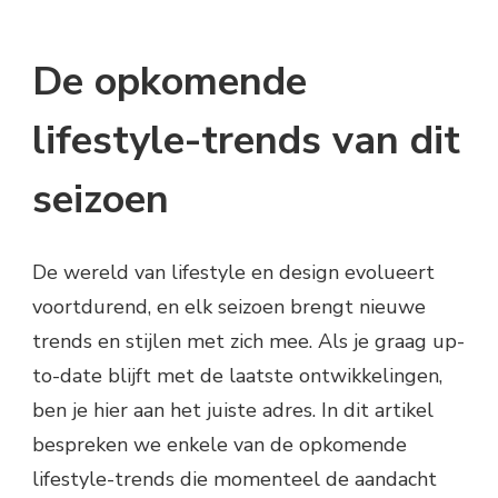
De opkomende
lifestyle-trends van dit
seizoen
De wereld van lifestyle en design evolueert
voortdurend, en elk seizoen brengt nieuwe
trends en stijlen met zich mee. Als je graag up-
to-date blijft met de laatste ontwikkelingen,
ben je hier aan het juiste adres. In dit artikel
bespreken we enkele van de opkomende
lifestyle-trends die momenteel de aandacht