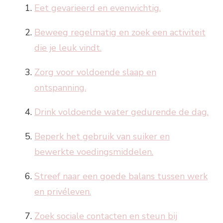
Eet gevarieerd en evenwichtig.
Beweeg regelmatig en zoek een activiteit
die je leuk vindt.
Zorg voor voldoende slaap en
ontspanning.
Drink voldoende water gedurende de dag.
Beperk het gebruik van suiker en
bewerkte voedingsmiddelen.
Streef naar een goede balans tussen werk
en privéleven.
Zoek sociale contacten en steun bij