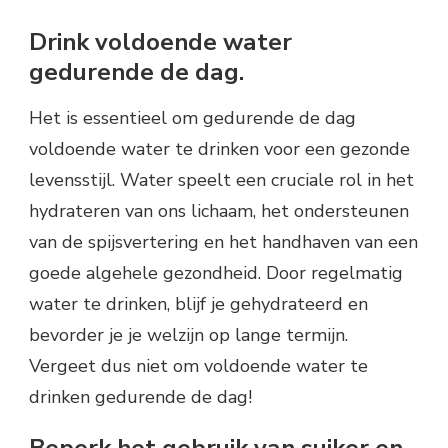
Drink voldoende water
gedurende de dag.
Het is essentieel om gedurende de dag
voldoende water te drinken voor een gezonde
levensstijl. Water speelt een cruciale rol in het
hydrateren van ons lichaam, het ondersteunen
van de spijsvertering en het handhaven van een
goede algehele gezondheid. Door regelmatig
water te drinken, blijf je gehydrateerd en
bevorder je je welzijn op lange termijn.
Vergeet dus niet om voldoende water te
drinken gedurende de dag!
Beperk het gebruik van suiker en