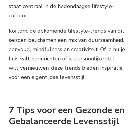
staat centraal in de hedendaagse lifestyle-
cultuur.
Kortom, de opkomende lifestyle-trends van dit
seizoen belichamen een mix van duurzaamheid,
eenvoud, mindfulness en creativiteit. Of je nu je
huis wilt herinrichten of je persoonlijke stijl
wilt vernieuwen, deze trends bieden inspiratie
voor een eigentijdse levensstijl.
7 Tips voor een Gezonde en
Gebalanceerde Levensstijl