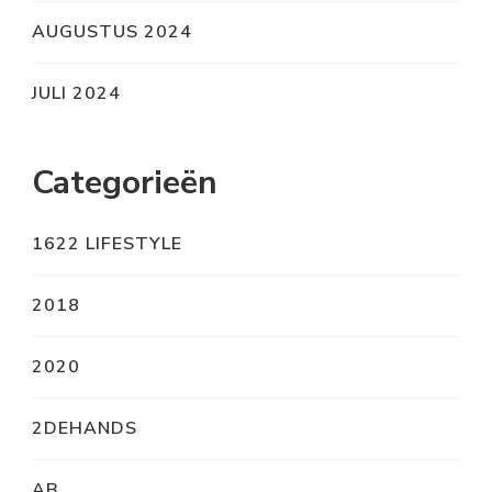
AUGUSTUS 2024
JULI 2024
Categorieën
1622 LIFESTYLE
2018
2020
2DEHANDS
AB