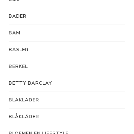
BADER
BAM
BASLER
BERKEL
BETTY BARCLAY
BLAKLADER
BLÅKLÄDER
BLOEMEN EN LIFESTYLE