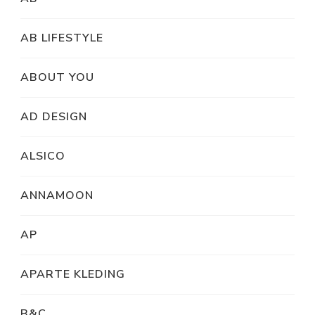
AB LIFESTYLE
ABOUT YOU
AD DESIGN
ALSICO
ANNAMOON
AP
APARTE KLEDING
B&C