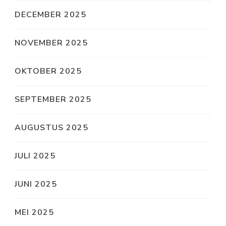
DECEMBER 2025
NOVEMBER 2025
OKTOBER 2025
SEPTEMBER 2025
AUGUSTUS 2025
JULI 2025
JUNI 2025
MEI 2025