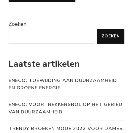
Zoeken
ZOEKEN
Laatste artikelen
ENECO: TOEWIJDING AAN DUURZAAMHEID
EN GROENE ENERGIE
ENECO: VOORTREKKERSROL OP HET GEBIED
VAN DUURZAAMHEID
TRENDY BROEKEN MODE 2022 VOOR DAMES: