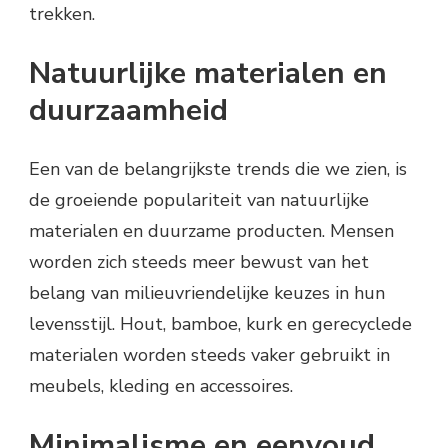
trekken.
Natuurlijke materialen en
duurzaamheid
Een van de belangrijkste trends die we zien, is
de groeiende populariteit van natuurlijke
materialen en duurzame producten. Mensen
worden zich steeds meer bewust van het
belang van milieuvriendelijke keuzes in hun
levensstijl. Hout, bamboe, kurk en gerecyclede
materialen worden steeds vaker gebruikt in
meubels, kleding en accessoires.
Minimalisme en eenvoud