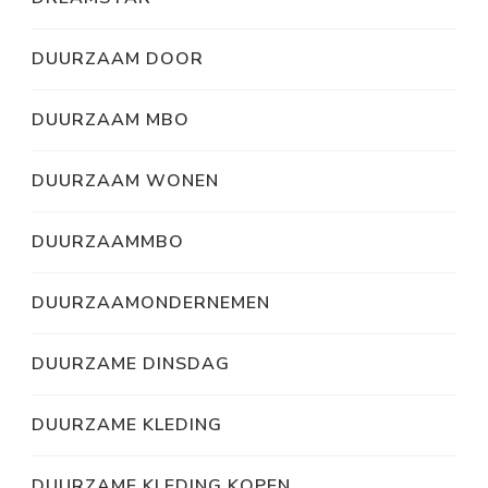
DUURZAAM DOOR
DUURZAAM MBO
DUURZAAM WONEN
DUURZAAMMBO
DUURZAAMONDERNEMEN
DUURZAME DINSDAG
DUURZAME KLEDING
DUURZAME KLEDING KOPEN