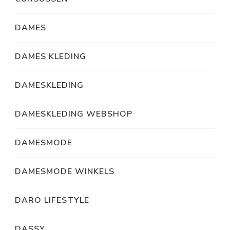
DAMES
DAMES KLEDING
DAMESKLEDING
DAMESKLEDING WEBSHOP
DAMESMODE
DAMESMODE WINKELS
DARO LIFESTYLE
DASSY