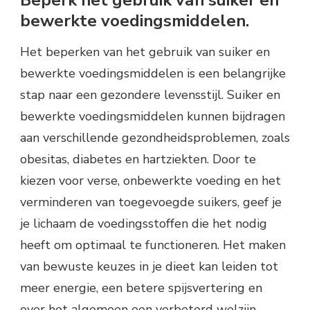
bewerkte voedingsmiddelen.
Het beperken van het gebruik van suiker en
bewerkte voedingsmiddelen is een belangrijke
stap naar een gezondere levensstijl. Suiker en
bewerkte voedingsmiddelen kunnen bijdragen
aan verschillende gezondheidsproblemen, zoals
obesitas, diabetes en hartziekten. Door te
kiezen voor verse, onbewerkte voeding en het
verminderen van toegevoegde suikers, geef je
je lichaam de voedingsstoffen die het nodig
heeft om optimaal te functioneren. Het maken
van bewuste keuzes in je dieet kan leiden tot
meer energie, een betere spijsvertering en
over het algemeen een verbeterd welzijn.