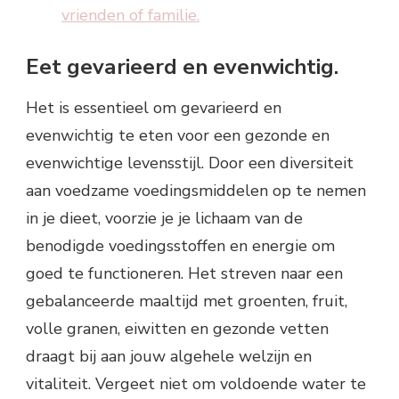
vrienden of familie.
Eet gevarieerd en evenwichtig.
Het is essentieel om gevarieerd en
evenwichtig te eten voor een gezonde en
evenwichtige levensstijl. Door een diversiteit
aan voedzame voedingsmiddelen op te nemen
in je dieet, voorzie je je lichaam van de
benodigde voedingsstoffen en energie om
goed te functioneren. Het streven naar een
gebalanceerde maaltijd met groenten, fruit,
volle granen, eiwitten en gezonde vetten
draagt bij aan jouw algehele welzijn en
vitaliteit. Vergeet niet om voldoende water te