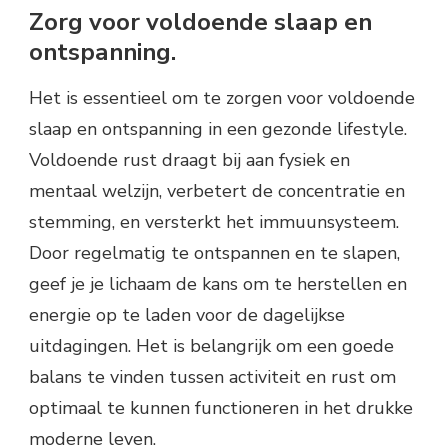
Zorg voor voldoende slaap en
ontspanning.
Het is essentieel om te zorgen voor voldoende
slaap en ontspanning in een gezonde lifestyle.
Voldoende rust draagt bij aan fysiek en
mentaal welzijn, verbetert de concentratie en
stemming, en versterkt het immuunsysteem.
Door regelmatig te ontspannen en te slapen,
geef je je lichaam de kans om te herstellen en
energie op te laden voor de dagelijkse
uitdagingen. Het is belangrijk om een goede
balans te vinden tussen activiteit en rust om
optimaal te kunnen functioneren in het drukke
moderne leven.