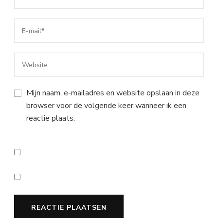
Mijn naam, e-mailadres en website opslaan in deze
browser voor de volgende keer wanneer ik een
reactie plaats.