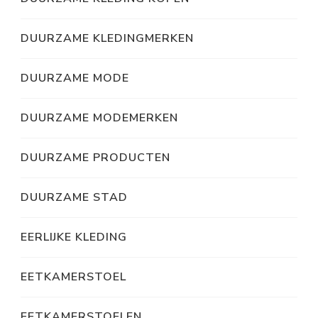
DUURZAME KLEDINGMERKEN
DUURZAME MODE
DUURZAME MODEMERKEN
DUURZAME PRODUCTEN
DUURZAME STAD
EERLIJKE KLEDING
EETKAMERSTOEL
EETKAMERSTOELEN