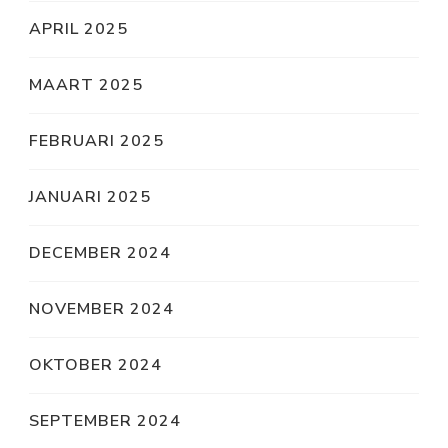
APRIL 2025
MAART 2025
FEBRUARI 2025
JANUARI 2025
DECEMBER 2024
NOVEMBER 2024
OKTOBER 2024
SEPTEMBER 2024