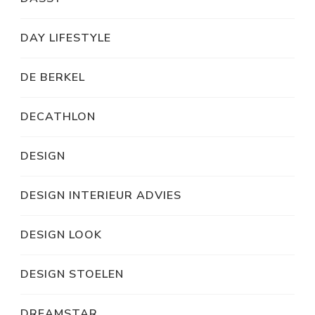
DAY LIFESTYLE
DE BERKEL
DECATHLON
DESIGN
DESIGN INTERIEUR ADVIES
DESIGN LOOK
DESIGN STOELEN
DREAMSTAR