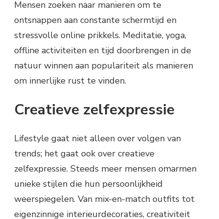
Mensen zoeken naar manieren om te
ontsnappen aan constante schermtijd en
stressvolle online prikkels. Meditatie, yoga,
offline activiteiten en tijd doorbrengen in de
natuur winnen aan populariteit als manieren
om innerlijke rust te vinden.
Creatieve zelfexpressie
Lifestyle gaat niet alleen over volgen van
trends; het gaat ook over creatieve
zelfexpressie. Steeds meer mensen omarmen
unieke stijlen die hun persoonlijkheid
weerspiegelen. Van mix-en-match outfits tot
eigenzinnige interieurdecoraties, creativiteit