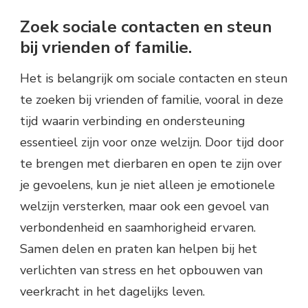
Zoek sociale contacten en steun
bij vrienden of familie.
Het is belangrijk om sociale contacten en steun
te zoeken bij vrienden of familie, vooral in deze
tijd waarin verbinding en ondersteuning
essentieel zijn voor onze welzijn. Door tijd door
te brengen met dierbaren en open te zijn over
je gevoelens, kun je niet alleen je emotionele
welzijn versterken, maar ook een gevoel van
verbondenheid en saamhorigheid ervaren.
Samen delen en praten kan helpen bij het
verlichten van stress en het opbouwen van
veerkracht in het dagelijks leven.