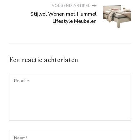
VOLGEND ARTIKEL
Stijlvol Wonen met Hummel
Lifestyle Meubelen
Een reactie achterlaten