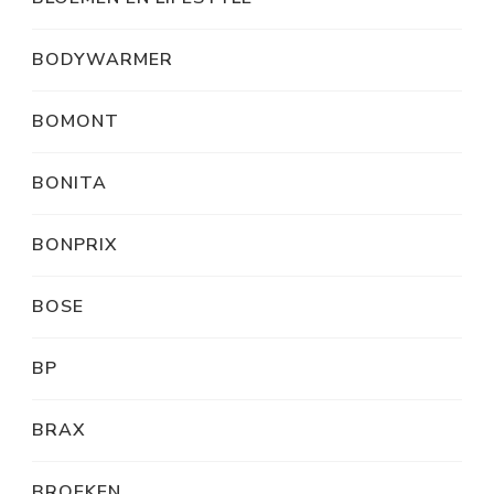
BODYWARMER
BOMONT
BONITA
BONPRIX
BOSE
BP
BRAX
BROEKEN