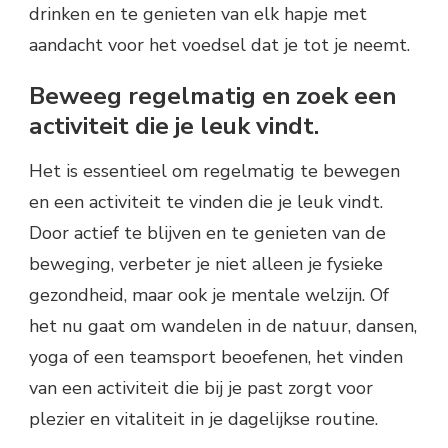
drinken en te genieten van elk hapje met
aandacht voor het voedsel dat je tot je neemt.
Beweeg regelmatig en zoek een
activiteit die je leuk vindt.
Het is essentieel om regelmatig te bewegen
en een activiteit te vinden die je leuk vindt.
Door actief te blijven en te genieten van de
beweging, verbeter je niet alleen je fysieke
gezondheid, maar ook je mentale welzijn. Of
het nu gaat om wandelen in de natuur, dansen,
yoga of een teamsport beoefenen, het vinden
van een activiteit die bij je past zorgt voor
plezier en vitaliteit in je dagelijkse routine.