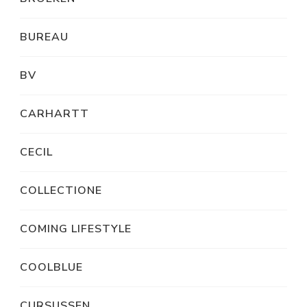
BUREAU
BV
CARHARTT
CECIL
COLLECTIONE
COMING LIFESTYLE
COOLBLUE
CURSUSSEN