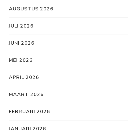
AUGUSTUS 2026
JULI 2026
JUNI 2026
MEI 2026
APRIL 2026
MAART 2026
FEBRUARI 2026
JANUARI 2026