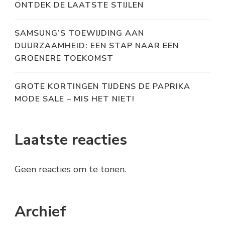
ONTDEK DE LAATSTE STIJLEN
SAMSUNG’S TOEWIJDING AAN
DUURZAAMHEID: EEN STAP NAAR EEN
GROENERE TOEKOMST
GROTE KORTINGEN TIJDENS DE PAPRIKA
MODE SALE – MIS HET NIET!
Laatste reacties
Geen reacties om te tonen.
Archief