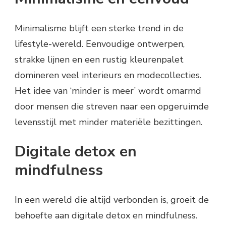
Minimalisme blijft een sterke trend in de
lifestyle-wereld. Eenvoudige ontwerpen,
strakke lijnen en een rustig kleurenpalet
domineren veel interieurs en modecollecties.
Het idee van ‘minder is meer’ wordt omarmd
door mensen die streven naar een opgeruimde
levensstijl met minder materiële bezittingen.
Digitale detox en
mindfulness
In een wereld die altijd verbonden is, groeit de
behoefte aan digitale detox en mindfulness.