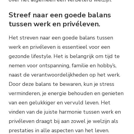
Streef naar een goede balans
tussen werk en privéleven.
Het streven naar een goede balans tussen
werk en privéleven is essentieel voor een
gezonde lifestyle. Het is belangrijk om tijd te
nemen voor ontspanning, familie en hobby’s,
naast de verantwoordelijkheden op het werk.
Door deze balans te bewaren, kun je stress
verminderen, je energie behouden en genieten
van een gelukkiger en vervuld leven. Het
vinden van de juiste harmonie tussen werk en
privéleven draagt bij aan zowel je welzijn als
prestaties in alle aspecten van het leven.