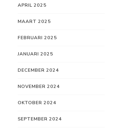
APRIL 2025
MAART 2025
FEBRUARI 2025
JANUARI 2025
DECEMBER 2024
NOVEMBER 2024
OKTOBER 2024
SEPTEMBER 2024