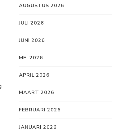
AUGUSTUS 2026
n
JULI 2026
JUNI 2026
MEI 2026
APRIL 2026
g
MAART 2026
FEBRUARI 2026
JANUARI 2026