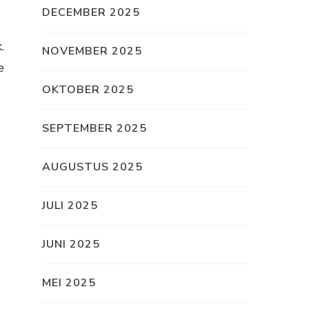
DECEMBER 2025
.
NOVEMBER 2025
e
OKTOBER 2025
SEPTEMBER 2025
AUGUSTUS 2025
JULI 2025
JUNI 2025
MEI 2025