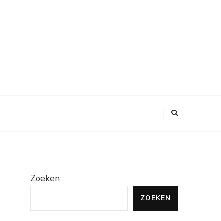
Zoeken
ZOEKEN