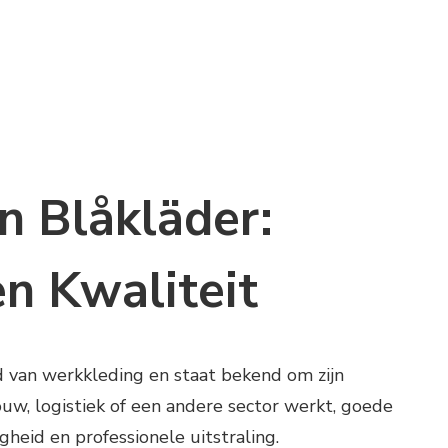
n Blåkläder:
n Kwaliteit
d van werkkleding en staat bekend om zijn
ouw, logistiek of een andere sector werkt, goede
gheid en professionele uitstraling.