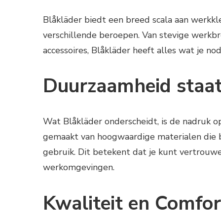
Blåkläder biedt een breed scala aan werkkl
verschillende beroepen. Van stevige werkbr
accessoires, Blåkläder heeft alles wat je n
Duurzaamheid staat
Wat Blåkläder onderscheidt, is de nadruk o
gemaakt van hoogwaardige materialen die 
gebruik. Dit betekent dat je kunt vertrouwe
werkomgevingen.
Kwaliteit en Comfor