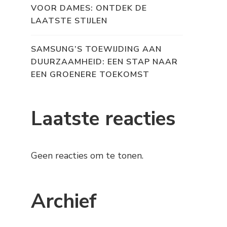
VOOR DAMES: ONTDEK DE
LAATSTE STIJLEN
SAMSUNG’S TOEWIJDING AAN
DUURZAAMHEID: EEN STAP NAAR
EEN GROENERE TOEKOMST
Laatste reacties
Geen reacties om te tonen.
Archief