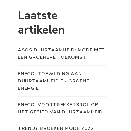
Laatste
artikelen
ASOS DUURZAAMHEID: MODE MET
EEN GROENERE TOEKOMST
ENECO: TOEWIJDING AAN
DUURZAAMHEID EN GROENE
ENERGIE
ENECO: VOORTREKKERSROL OP
HET GEBIED VAN DUURZAAMHEID
TRENDY BROEKEN MODE 2022